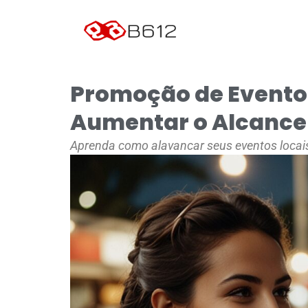
Promoção de Eventos 
Aumentar o Alcance
Aprenda como alavancar seus eventos locais 