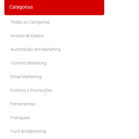
Categorias
Todas as Categorias
Analise de Dados
Automação em Marketing
Content Marketing
Email Marketing
Eventos e Promoções
Ferramentas
Franquias
Funil de Marketing