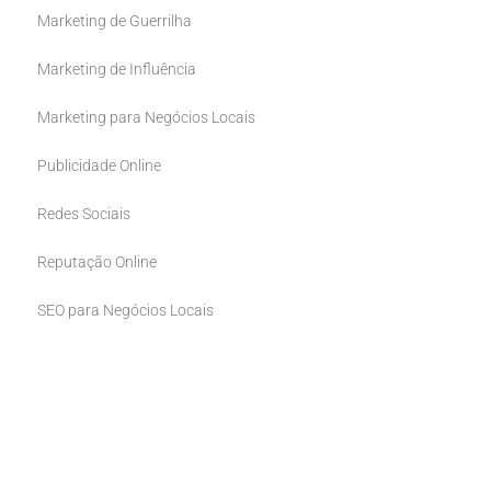
Marketing de Guerrilha
Marketing de Influência
Marketing para Negócios Locais
Publicidade Online
Redes Sociais
Reputação Online
SEO para Negócios Locais