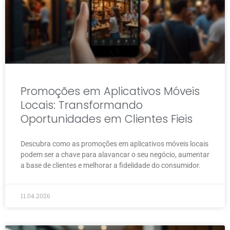
Promoções em Aplicativos Móveis
Locais: Transformando
Oportunidades em Clientes Fieis
Descubra como as promoções em aplicativos móveis locais
podem ser a chave para alavancar o seu negócio, aumentar
a base de clientes e melhorar a fidelidade do consumidor.
11.04.2026