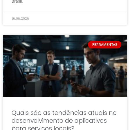
Brasil.
16.06.2026
FERRAMENTAS
Quais são as tendências atuais no
desenvolvimento de aplicativos
para serviços locais?