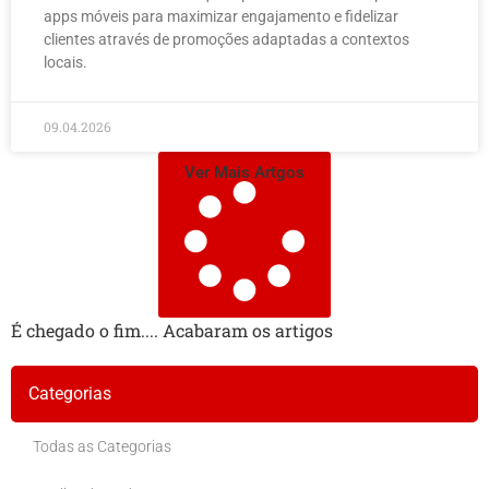
apps móveis para maximizar engajamento e fidelizar
clientes através de promoções adaptadas a contextos
locais.
09.04.2026
Ver Mais Artgos
É chegado o fim.... Acabaram os artigos
Categorias
Todas as Categorias