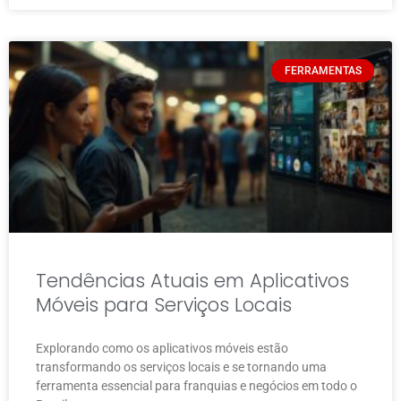
FERRAMENTAS
Tendências Atuais em Aplicativos
Móveis para Serviços Locais
Explorando como os aplicativos móveis estão
transformando os serviços locais e se tornando uma
ferramenta essencial para franquias e negócios em todo o