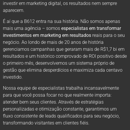
investir em marketing digital, os resultados nem sempre
aparecem.
É aí que a B612 entra na sua história. Não somos apenas
mais uma agência – somos
especialistas em transformar
investimentos em marketing em resultados
reais para o seu
negócio. Ao londo de mais de 20 anos de história
gerenciamos campanhas que geraram mais de R$1,7 bi em
resultados e um histórico comprovado de ROI positivo desde
o primeiro mês, desenvolvemos um sistema próprio de
gestão que elimina desperdícios e maximiza cada centavo
investido.
Nossa equipe de especialistas trabalha incansavelmente
para que você possa focar no que realmente importa:
atender bem seus clientes. Através de estratégias
personalizadas e otimização constante, garantimos um
fluxo consistente de leads qualificados para seu negócio,
transformando visitantes em clientes fiéis.