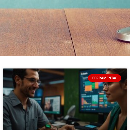
FERRAMENTAS