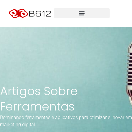
Artigos Sobre
Ferramentas
Dominando ferramentas e aplicativos para otimizar e inovar em
marketing digital.