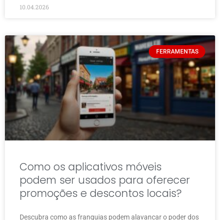
10.04.2026
FERRAMENTAS
Como os aplicativos móveis
podem ser usados para oferecer
promoções e descontos locais?
Descubra como as franquias podem alavancar o poder dos