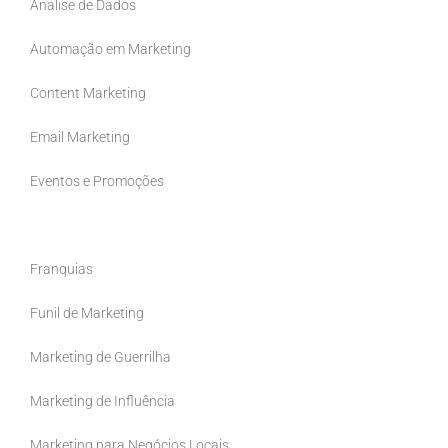
Analise de Dados
Automação em Marketing
Content Marketing
Email Marketing
Eventos e Promoções
Ferramentas
Franquias
Funil de Marketing
Marketing de Guerrilha
Marketing de Influência
Marketing para Negócios Locais