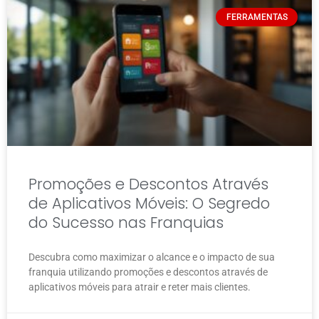
FERRAMENTAS
Promoções e Descontos Através
de Aplicativos Móveis: O Segredo
do Sucesso nas Franquias
Descubra como maximizar o alcance e o impacto de sua
franquia utilizando promoções e descontos através de
aplicativos móveis para atrair e reter mais clientes.