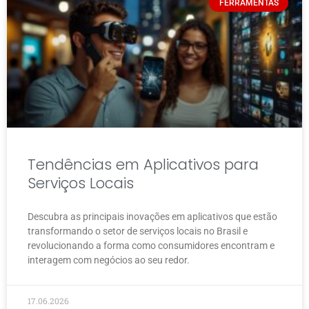
FERRAMENTAS
Tendências em Aplicativos para
Serviços Locais
Descubra as principais inovações em aplicativos que estão
transformando o setor de serviços locais no Brasil e
revolucionando a forma como consumidores encontram e
interagem com negócios ao seu redor.
17.06.2026