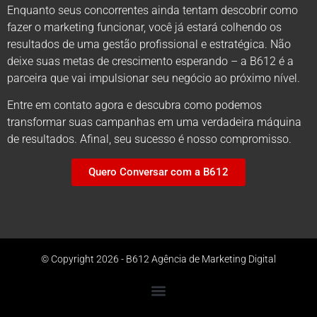
Enquanto seus concorrentes ainda tentam descobrir como
fazer o marketing funcionar, você já estará colhendo os
resultados de uma gestão profissional e estratégica. Não
deixe suas metas de crescimento esperando – a B612 é a
parceira que vai impulsionar seu negócio ao próximo nível.
Entre em contato agora e descubra como podemos
transformar suas campanhas em uma verdadeira máquina
de resultados. Afinal, seu sucesso é nosso compromisso.
Quero Conversar com a B612
© Copyright 2026 - B612 Agência de Marketing Digital