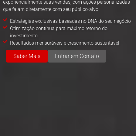
exponencialmente suas vendas, com ações personalizadas
que falam diretamente com seu público-alvo.
Estratégias exclusivas baseadas no DNA do seu negócio
Otimização contínua para máximo retorno do
investimento
Resultados mensuráveis e crescimento sustentável
Saber Mais
Entrar em Contato