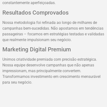
constantemente aperfeiçoadas.
Resultados Comprovados
Nossa metodologia foi refinada ao longo de milhares de
campanhas bem-sucedidas. Não apostamos em tendências
passageiras – focamos em estratégias testadas e validadas
que realmente impulsionam seu negócio.
Marketing Digital Premium
Unimos criatividade premiada com precisão estratégica.
Nossa equipe desenvolve campanhas que não apenas
impressionam, mas principalmente convertem.
Transformamos investimento em crescimento mensurável
para seu negócio.