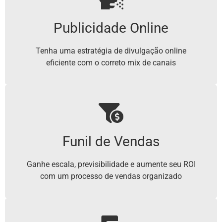
Publicidade Online
Tenha uma estratégia de divulgação online
eficiente com o correto mix de canais
Funil de Vendas
Ganhe escala, previsibilidade e aumente seu ROI
com um processo de vendas organizado