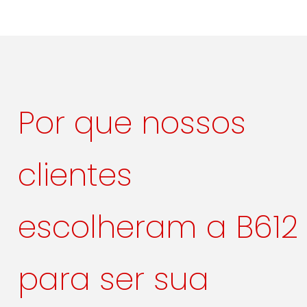
Por que nossos
clientes
escolheram a B612
para ser sua