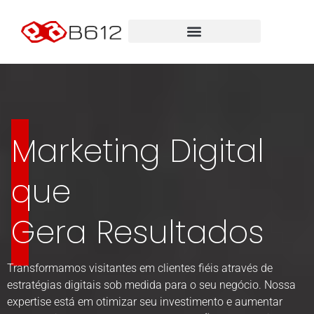
Marketing Digital
que
Gera Resultados
Transformamos visitantes em clientes fiéis através de
estratégias digitais sob medida para o seu negócio. Nossa
expertise está em otimizar seu investimento e aumentar