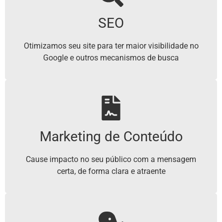
SEO
Otimizamos seu site para ter maior visibilidade no
Google e outros mecanismos de busca
Marketing de Conteúdo
Cause impacto no seu público com a mensagem
certa, de forma clara e atraente