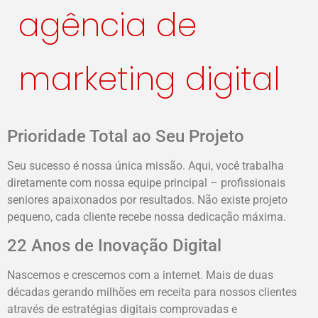
agência de
marketing digital
Prioridade Total ao Seu Projeto
Seu sucesso é nossa única missão. Aqui, você trabalha
diretamente com nossa equipe principal – profissionais
seniores apaixonados por resultados. Não existe projeto
pequeno, cada cliente recebe nossa dedicação máxima.
22 Anos de Inovação Digital
Nascemos e crescemos com a internet. Mais de duas
décadas gerando milhões em receita para nossos clientes
através de estratégias digitais comprovadas e