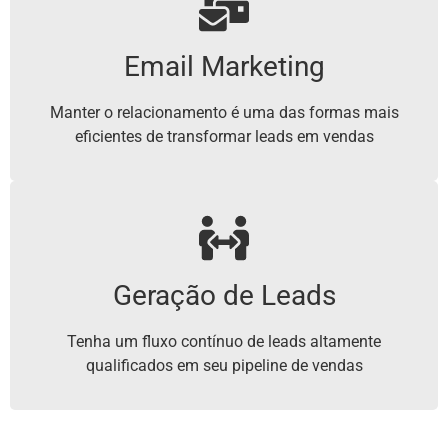
Email Marketing
Manter o relacionamento é uma das formas mais
eficientes de transformar leads em vendas
Geração de Leads
Tenha um fluxo contínuo de leads altamente
qualificados em seu pipeline de vendas