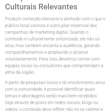
Culturais Relevantes
Produzir conteúdo relevante e alinhado com o que o
público local valoriza é outro pilar essencial das
campanhas de marketing digital. Quando o
conteúdo é culturalmente sintonizado, ele não só
atrai, mas também encanta a audiência, gerando
compartilhamentos e ampliando o alcance
voluntariamente. Para isso, devemos contar com
equipes locais ou consultores que compreendam a
alma da região.
A partir de pesquisas locais e do envolvimento ativo
com a comunidade, é possível identificar quais
temas e abordagens serão mais bem recebidos.
Seja através de posts em redes sociais, blogs ou
vídeos, o conteúdo deve refletir não só os valores e