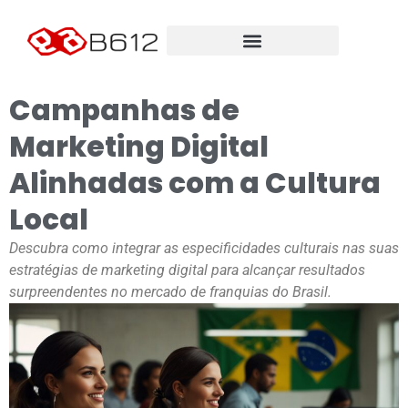
Campanhas de
Marketing Digital
Alinhadas com a Cultura
Local
Descubra como integrar as especificidades culturais nas suas
estratégias de marketing digital para alcançar resultados
surpreendentes no mercado de franquias do Brasil.