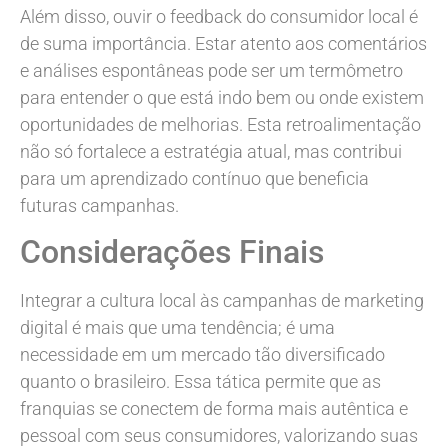
Além disso, ouvir o feedback do consumidor local é
de suma importância. Estar atento aos comentários
e análises espontâneas pode ser um termômetro
para entender o que está indo bem ou onde existem
oportunidades de melhorias. Esta retroalimentação
não só fortalece a estratégia atual, mas contribui
para um aprendizado contínuo que beneficia
futuras campanhas.
Considerações Finais
Integrar a cultura local às campanhas de marketing
digital é mais que uma tendência; é uma
necessidade em um mercado tão diversificado
quanto o brasileiro. Essa tática permite que as
franquias se conectem de forma mais autêntica e
pessoal com seus consumidores, valorizando suas