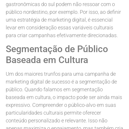
gastronômicas do sul podem não ressoar com o
público nordestino, por exemplo. Por isso, ao definir
uma estratégia de marketing digital, é essencial
levar em consideração essas variáveis culturais
para criar campanhas efetivamente direcionadas.
Segmentação de Público
Baseada em Cultura
Um dos maiores trunfos para uma campanha de
marketing digital de sucesso é a segmentação de
público. Quando falamos em segmentação
baseada em cultura, o impacto pode ser ainda mais
expressivo. Compreender o público-alvo em suas
particularidades culturais permite oferecer
conteúdo personalizado e relevante. Isso não
apenas maximiza o engajamento, mas também cria