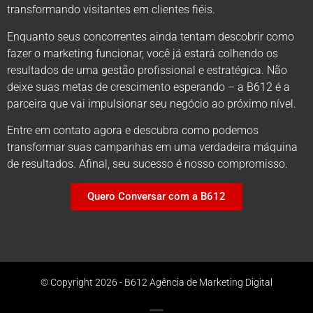
transformando visitantes em clientes fiéis.
Enquanto seus concorrentes ainda tentam descobrir como
fazer o marketing funcionar, você já estará colhendo os
resultados de uma gestão profissional e estratégica. Não
deixe suas metas de crescimento esperando – a B612 é a
parceira que vai impulsionar seu negócio ao próximo nível.
Entre em contato agora e descubra como podemos
transformar suas campanhas em uma verdadeira máquina
de resultados. Afinal, seu sucesso é nosso compromisso.
Quero Conversar com a B612
© Copyright 2026 - B612 Agência de Marketing Digital