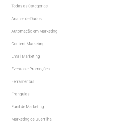
Todas as Categorias
Analise de Dados
Automação em Marketing
Content Marketing
Email Marketing
Eventos e Promoções
Ferramentas
Franquias
Funil de Marketing
Marketing de Guerrilha