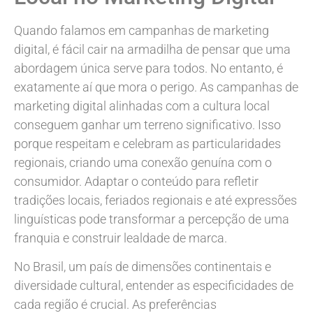
Quando falamos em campanhas de marketing
digital, é fácil cair na armadilha de pensar que uma
abordagem única serve para todos. No entanto, é
exatamente aí que mora o perigo. As campanhas de
marketing digital alinhadas com a cultura local
conseguem ganhar um terreno significativo. Isso
porque respeitam e celebram as particularidades
regionais, criando uma conexão genuína com o
consumidor. Adaptar o conteúdo para refletir
tradições locais, feriados regionais e até expressões
linguísticas pode transformar a percepção de uma
franquia e construir lealdade de marca.
No Brasil, um país de dimensões continentais e
diversidade cultural, entender as especificidades de
cada região é crucial. As preferências