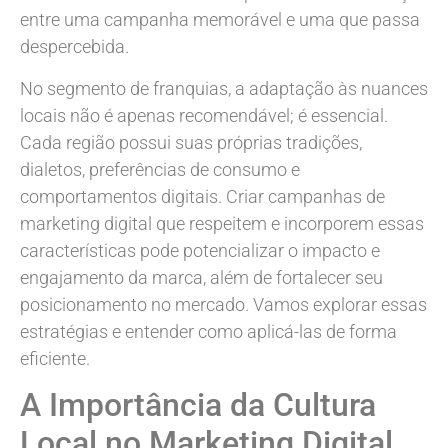
entre uma campanha memorável e uma que passa
despercebida.
No segmento de franquias, a adaptação às nuances
locais não é apenas recomendável; é essencial.
Cada região possui suas próprias tradições,
dialetos, preferências de consumo e
comportamentos digitais. Criar campanhas de
marketing digital que respeitem e incorporem essas
características pode potencializar o impacto e
engajamento da marca, além de fortalecer seu
posicionamento no mercado. Vamos explorar essas
estratégias e entender como aplicá-las de forma
eficiente.
A Importância da Cultura
Local no Marketing Digital