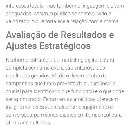
interesses locais, mas também a linguagem e o tom
adequados. Assim, o público se sente ouvido e
valorizado, o que fortalece a relação com a marca.
Avaliação de Resultados e
Ajustes Estratégicos
Nenhuma estratégia de marketing digital estará
completa sem uma avaliação criteriosa dos
resultados gerados. Medir o desempenho de
campanhas que tiram proveito da cultura local é
crucial para identificar o que funcionou e o que pode
ser aprimorado. Ferramentas analíticas oferecem
insights valiosos sobre alcance, engajamento e
conversões, permitindo ajustes em tempo real para
otimizar resultados.