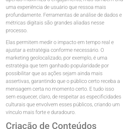
uma experiência de usuário que ressoa mais
profundamente. Ferramentas de análise de dados e
métricas digitais são grandes aliadas nesse
processo.
Elas permitem medir o impacto em tempo real e
ajustar a estratégia conforme necessário. O
marketing geolocalizado, por exemplo, é uma
estratégia que tem ganhado popularidade por
possibilitar que as ações sejam ainda mais
assertivas, garantindo que o público certo receba a
mensagem certa no momento certo. E tudo isso
sem esquecer, claro, de respeitar as especificidades
culturais que envolvem esses públicos, criando um
vínculo mais forte e duradouro.
Criação de Conteúdos