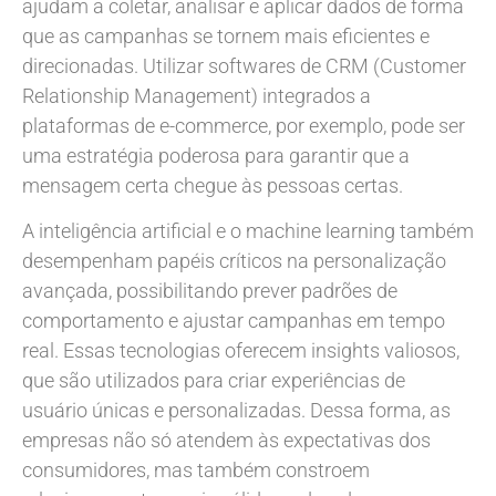
ajudam a coletar, analisar e aplicar dados de forma
que as campanhas se tornem mais eficientes e
direcionadas. Utilizar softwares de CRM (Customer
Relationship Management) integrados a
plataformas de e-commerce, por exemplo, pode ser
uma estratégia poderosa para garantir que a
mensagem certa chegue às pessoas certas.
A inteligência artificial e o machine learning também
desempenham papéis críticos na personalização
avançada, possibilitando prever padrões de
comportamento e ajustar campanhas em tempo
real. Essas tecnologias oferecem insights valiosos,
que são utilizados para criar experiências de
usuário únicas e personalizadas. Dessa forma, as
empresas não só atendem às expectativas dos
consumidores, mas também constroem