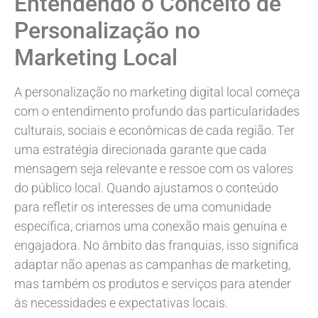
Entendendo o Conceito de
Personalização no
Marketing Local
A personalização no marketing digital local começa
com o entendimento profundo das particularidades
culturais, sociais e econômicas de cada região. Ter
uma estratégia direcionada garante que cada
mensagem seja relevante e ressoe com os valores
do público local. Quando ajustamos o conteúdo
para refletir os interesses de uma comunidade
específica, criamos uma conexão mais genuína e
engajadora. No âmbito das franquias, isso significa
adaptar não apenas as campanhas de marketing,
mas também os produtos e serviços para atender
às necessidades e expectativas locais.