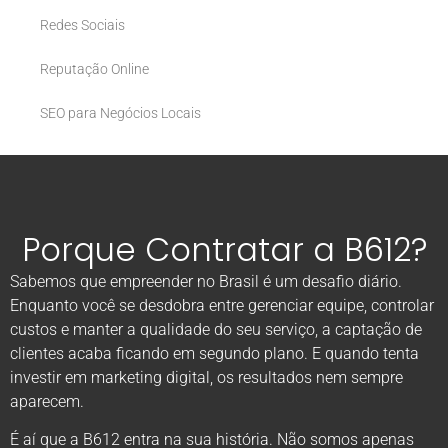
Redes Sociais
Reputação Online
SEO para Negócios Locais
Porque Contratar a B612?
Sabemos que empreender no Brasil é um desafio diário.
Enquanto você se desdobra entre gerenciar equipe, controlar
custos e manter a qualidade do seu serviço, a captação de
clientes acaba ficando em segundo plano. E quando tenta
investir em marketing digital, os resultados nem sempre
aparecem.
É aí que a B612 entra na sua história. Não somos apenas