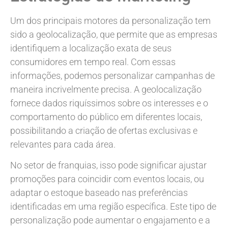
Um dos principais motores da personalização tem
sido a geolocalização, que permite que as empresas
identifiquem a localização exata de seus
consumidores em tempo real. Com essas
informações, podemos personalizar campanhas de
maneira incrivelmente precisa. A geolocalização
fornece dados riquíssimos sobre os interesses e o
comportamento do público em diferentes locais,
possibilitando a criação de ofertas exclusivas e
relevantes para cada área.
No setor de franquias, isso pode significar ajustar
promoções para coincidir com eventos locais, ou
adaptar o estoque baseado nas preferências
identificadas em uma região específica. Este tipo de
personalização pode aumentar o engajamento e a