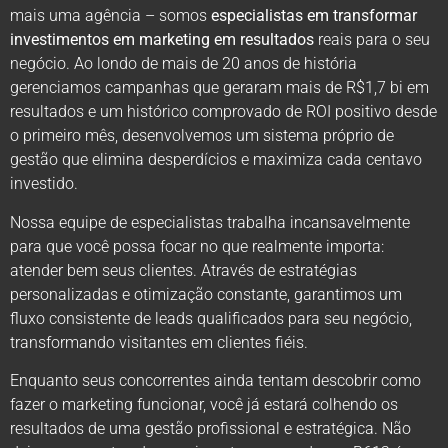
mais uma agência – somos
especialistas em transformar
investimentos em marketing em resultados
reais para o seu
negócio. Ao londo de mais de 20 anos de história
gerenciamos campanhas que geraram mais de R$1,7 bi em
resultados e um histórico comprovado de ROI positivo desde
o primeiro mês, desenvolvemos um sistema próprio de
gestão que elimina desperdícios e maximiza cada centavo
investido.
Nossa equipe de especialistas trabalha incansavelmente
para que você possa focar no que realmente importa:
atender bem seus clientes. Através de estratégias
personalizadas e otimização constante, garantimos um
fluxo consistente de leads qualificados para seu negócio,
transformando visitantes em clientes fiéis.
Enquanto seus concorrentes ainda tentam descobrir como
fazer o marketing funcionar, você já estará colhendo os
resultados de uma gestão profissional e estratégica. Não