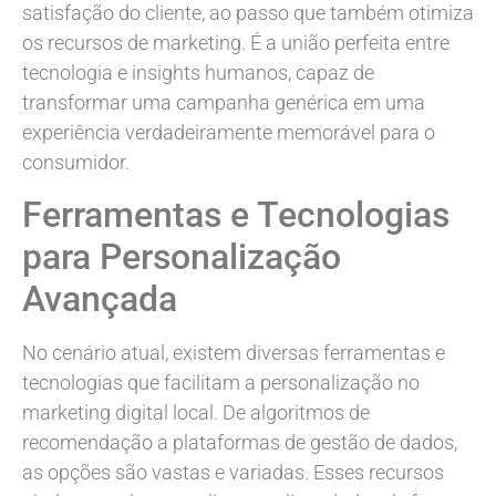
satisfação do cliente, ao passo que também otimiza
os recursos de marketing. É a união perfeita entre
tecnologia e insights humanos, capaz de
transformar uma campanha genérica em uma
experiência verdadeiramente memorável para o
consumidor.
Ferramentas e Tecnologias
para Personalização
Avançada
No cenário atual, existem diversas ferramentas e
tecnologias que facilitam a personalização no
marketing digital local. De algoritmos de
recomendação a plataformas de gestão de dados,
as opções são vastas e variadas. Esses recursos