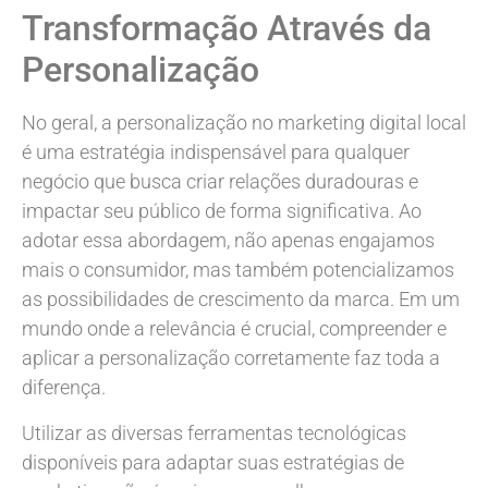
Transformação Através da
Personalização
No geral, a personalização no marketing digital local
é uma estratégia indispensável para qualquer
negócio que busca criar relações duradouras e
impactar seu público de forma significativa. Ao
adotar essa abordagem, não apenas engajamos
mais o consumidor, mas também potencializamos
as possibilidades de crescimento da marca. Em um
mundo onde a relevância é crucial, compreender e
aplicar a personalização corretamente faz toda a
diferença.
Utilizar as diversas ferramentas tecnológicas
disponíveis para adaptar suas estratégias de