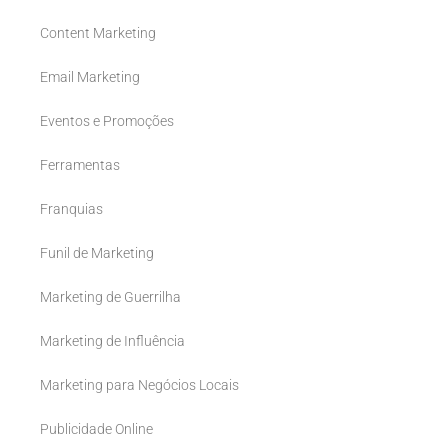
Content Marketing
Email Marketing
Eventos e Promoções
Ferramentas
Franquias
Funil de Marketing
Marketing de Guerrilha
Marketing de Influência
Marketing para Negócios Locais
Publicidade Online