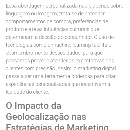
Essa abordagem personalizada não é apenas sobre
linguagem ou imagem; trata-se de entender
comportamentos de compra, preferências de
produto e até as influências culturais que
determinam a decisão do consumidor. O uso de
tecnologias como o machine learning facilita o
desmembramento desses dados, para que
possamos prever e atender às expectativas dos
clientes com precisão. Assim, o marketing digital
passa a ser uma ferramenta poderosa para criar
experiências personalizadas que incentivam a
lealdade do cliente.
O Impacto da
Geolocalização nas
Estratégias de Marketing