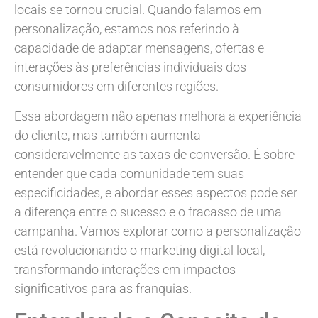
locais se tornou crucial. Quando falamos em
personalização, estamos nos referindo à
capacidade de adaptar mensagens, ofertas e
interações às preferências individuais dos
consumidores em diferentes regiões.
Essa abordagem não apenas melhora a experiência
do cliente, mas também aumenta
consideravelmente as taxas de conversão. É sobre
entender que cada comunidade tem suas
especificidades, e abordar esses aspectos pode ser
a diferença entre o sucesso e o fracasso de uma
campanha. Vamos explorar como a personalização
está revolucionando o marketing digital local,
transformando interações em impactos
significativos para as franquias.