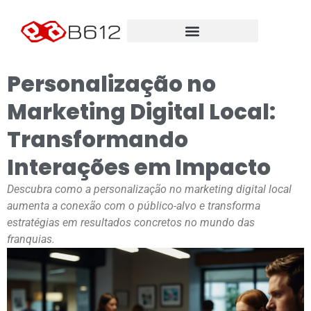
Personalização no
Marketing Digital Local:
Transformando
Interações em Impacto
Descubra como a personalização no marketing digital local
aumenta a conexão com o público-alvo e transforma
estratégias em resultados concretos no mundo das
franquias.