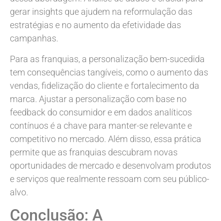
gerar insights que ajudem na reformulação das
estratégias e no aumento da efetividade das
campanhas.
Para as franquias, a personalização bem-sucedida
tem consequências tangíveis, como o aumento das
vendas, fidelização do cliente e fortalecimento da
marca. Ajustar a personalização com base no
feedback do consumidor e em dados analíticos
contínuos é a chave para manter-se relevante e
competitivo no mercado. Além disso, essa prática
permite que as franquias descubram novas
oportunidades de mercado e desenvolvam produtos
e serviços que realmente ressoam com seu público-
alvo.
Conclusão: A