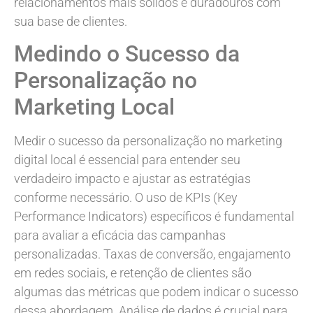
relacionamentos mais sólidos e duradouros com
sua base de clientes.
Medindo o Sucesso da
Personalização no
Marketing Local
Medir o sucesso da personalização no marketing
digital local é essencial para entender seu
verdadeiro impacto e ajustar as estratégias
conforme necessário. O uso de KPIs (Key
Performance Indicators) específicos é fundamental
para avaliar a eficácia das campanhas
personalizadas. Taxas de conversão, engajamento
em redes sociais, e retenção de clientes são
algumas das métricas que podem indicar o sucesso
dessa abordagem. Análise de dados é crucial para