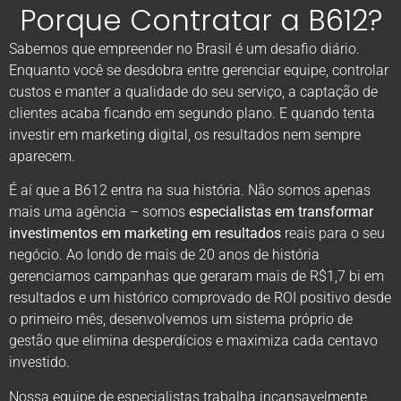
Porque Contratar a B612?
Sabemos que empreender no Brasil é um desafio diário.
Enquanto você se desdobra entre gerenciar equipe, controlar
custos e manter a qualidade do seu serviço, a captação de
clientes acaba ficando em segundo plano. E quando tenta
investir em marketing digital, os resultados nem sempre
aparecem.
É aí que a B612 entra na sua história. Não somos apenas
mais uma agência – somos
especialistas em transformar
investimentos em marketing em resultados
reais para o seu
negócio. Ao londo de mais de 20 anos de história
gerenciamos campanhas que geraram mais de R$1,7 bi em
resultados e um histórico comprovado de ROI positivo desde
o primeiro mês, desenvolvemos um sistema próprio de
gestão que elimina desperdícios e maximiza cada centavo
investido.
Nossa equipe de especialistas trabalha incansavelmente