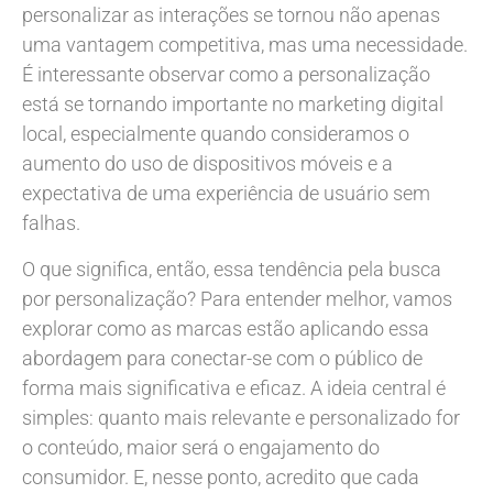
personalizar as interações se tornou não apenas
uma vantagem competitiva, mas uma necessidade.
É interessante observar como a personalização
está se tornando importante no marketing digital
local, especialmente quando consideramos o
aumento do uso de dispositivos móveis e a
expectativa de uma experiência de usuário sem
falhas.
O que significa, então, essa tendência pela busca
por personalização? Para entender melhor, vamos
explorar como as marcas estão aplicando essa
abordagem para conectar-se com o público de
forma mais significativa e eficaz. A ideia central é
simples: quanto mais relevante e personalizado for
o conteúdo, maior será o engajamento do
consumidor. E, nesse ponto, acredito que cada