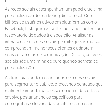
As redes sociais desempenham um papel crucial na
personalização do marketing digital local. Com
bilhões de usuários ativos em plataformas como
Facebook, Instagram e Twitter, as franquias têm um
reservatório de dados à disposição. Analisar as
interações em redes sociais permite que as marcas
compreendam melhor seus clientes e adaptem
suas estratégias de comunicação. De fato, as redes
sociais são uma mina de ouro quando se trata de
personalização.
As franquias podem usar dados de redes sociais
para segmentar o público, oferecendo conteúdo que
realmente importa para esses consumidores. Isso
envolve postar anúncios específicos para
demografias selecionadas ou até mesmo usar