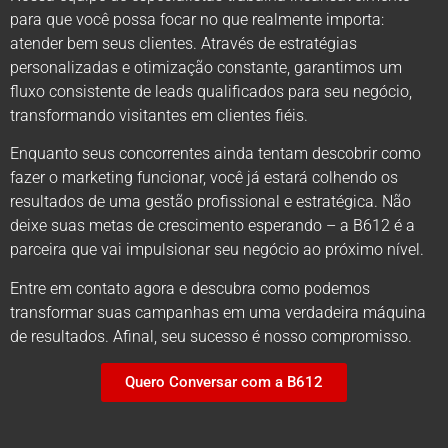
para que você possa focar no que realmente importa:
atender bem seus clientes. Através de estratégias
personalizadas e otimização constante, garantimos um
fluxo consistente de leads qualificados para seu negócio,
transformando visitantes em clientes fiéis.
Enquanto seus concorrentes ainda tentam descobrir como
fazer o marketing funcionar, você já estará colhendo os
resultados de uma gestão profissional e estratégica. Não
deixe suas metas de crescimento esperando – a B612 é a
parceira que vai impulsionar seu negócio ao próximo nível.
Entre em contato agora e descubra como podemos
transformar suas campanhas em uma verdadeira máquina
de resultados. Afinal, seu sucesso é nosso compromisso.
Quero Conversar com a B612