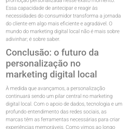
promoção personalizada nesse exato momento.
Essa capacidade de antecipar e reagir às
necessidades do consumidor transforma a jornada
do cliente em algo mais eficiente e agradável. O
mundo do marketing digital local não é mais sobre
adivinhar; é sobre saber.
Conclusão: o futuro da
personalização no
marketing digital local
À medida que avançamos, a personalização
continuará sendo um pilar central no marketing
digital local. Com o apoio de dados, tecnologia e um
profundo entendimento das redes sociais, as
marcas têm as ferramentas necessárias para criar
experiências memoráveis. Como vimos ao longo