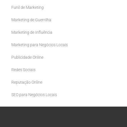
Funil de Marketing
Marketing de Guerrilha
Marketing de Influência
Marketing para Negócios Locais
Publicidade Online
Redes Sociais
Reputação Online
SEO para Negócios Locais