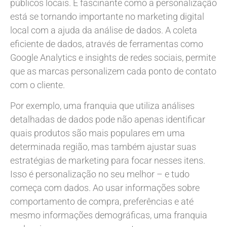
públicos locais. É fascinante como a personalização
está se tornando importante no marketing digital
local com a ajuda da análise de dados. A coleta
eficiente de dados, através de ferramentas como
Google Analytics e insights de redes sociais, permite
que as marcas personalizem cada ponto de contato
com o cliente.
Por exemplo, uma franquia que utiliza análises
detalhadas de dados pode não apenas identificar
quais produtos são mais populares em uma
determinada região, mas também ajustar suas
estratégias de marketing para focar nesses itens.
Isso é personalização no seu melhor – e tudo
começa com dados. Ao usar informações sobre
comportamento de compra, preferências e até
mesmo informações demográficas, uma franquia