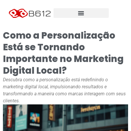
Como a Personalização
Está se Tornando
Importante no Marketing
Digital Local?
Descubra como a personalização está redefinindo o
marketing digital local, impulsionando resultados e
transformando a maneira como marcas interagem com seus
clientes.