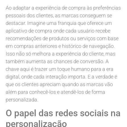
Ao adaptar a experiência de compra às preferências
pessoais dos clientes, as marcas conseguem se
destacar. Imagine uma franquia que oferece um
aplicativo de compra onde cada usuário recebe
recomendações de produtos ou serviços com base
em compras anteriores e histórico de navegação.
Isso não só melhora a experiência do cliente, mas
também aumenta as chances de conversão. A
chave aqui é trazer um toque humano para a era
digital, onde cada interação importa. E a verdade é
que os clientes apreciam quando as marcas vão
além para conhecê-los e atendê-los de forma
personalizada.
O papel das redes sociais na
personalização