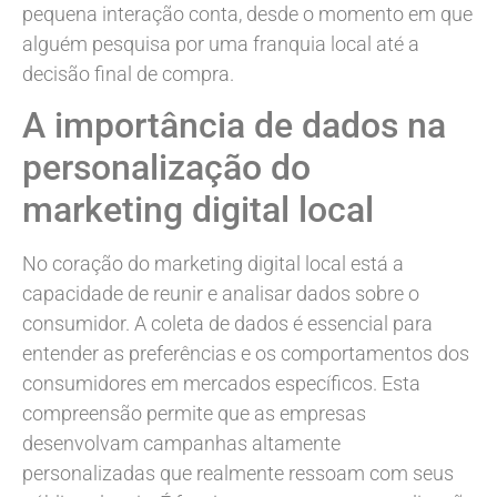
pequena interação conta, desde o momento em que
alguém pesquisa por uma franquia local até a
decisão final de compra.
A importância de dados na
personalização do
marketing digital local
No coração do marketing digital local está a
capacidade de reunir e analisar dados sobre o
consumidor. A coleta de dados é essencial para
entender as preferências e os comportamentos dos
consumidores em mercados específicos. Esta
compreensão permite que as empresas
desenvolvam campanhas altamente
personalizadas que realmente ressoam com seus