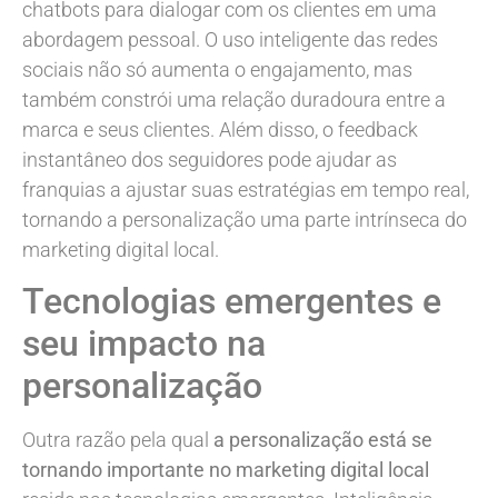
chatbots para dialogar com os clientes em uma
abordagem pessoal. O uso inteligente das redes
sociais não só aumenta o engajamento, mas
também constrói uma relação duradoura entre a
marca e seus clientes. Além disso, o feedback
instantâneo dos seguidores pode ajudar as
franquias a ajustar suas estratégias em tempo real,
tornando a personalização uma parte intrínseca do
marketing digital local.
Tecnologias emergentes e
seu impacto na
personalização
Outra razão pela qual
a personalização está se
tornando importante no marketing digital local