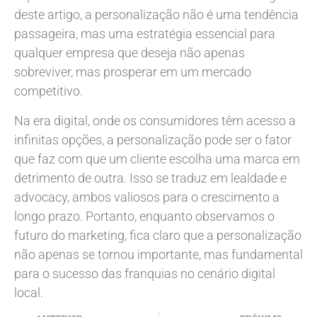
deste artigo, a personalização não é uma tendência
passageira, mas uma estratégia essencial para
qualquer empresa que deseja não apenas
sobreviver, mas prosperar em um mercado
competitivo.
Na era digital, onde os consumidores têm acesso a
infinitas opções, a personalização pode ser o fator
que faz com que um cliente escolha uma marca em
detrimento de outra. Isso se traduz em lealdade e
advocacy, ambos valiosos para o crescimento a
longo prazo. Portanto, enquanto observamos o
futuro do marketing, fica claro que a personalização
não apenas se tornou importante, mas fundamental
para o sucesso das franquias no cenário digital
local.