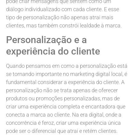
pode criar mensagens que sentem como um
diálogo individualizado com cada cliente. E esse
tipo de personalização não apenas atrai mais
clientes, mas também constrói lealdade à marca.
Personalização e a
experiência do cliente
Quando pensamos em como a personalização está
se tornando importante no marketing digital local, é
fundamental considerar a experiência do cliente. A
personalização não se trata apenas de oferecer
produtos ou promoções personalizadas, mas de
criar uma experiência completa e encantadora que
conecta a marca ao cliente. Na era digital, onde a
concorrência é feroz, criar uma experiência única
pode ser o diferencial que atrai e retém clientes.