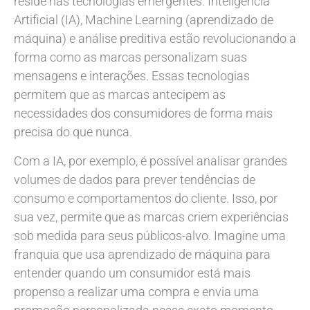
reside nas tecnologias emergentes. Inteligência
Artificial (IA), Machine Learning (aprendizado de
máquina) e análise preditiva estão revolucionando a
forma como as marcas personalizam suas
mensagens e interações. Essas tecnologias
permitem que as marcas antecipem as
necessidades dos consumidores de forma mais
precisa do que nunca.
Com a IA, por exemplo, é possível analisar grandes
volumes de dados para prever tendências de
consumo e comportamentos do cliente. Isso, por
sua vez, permite que as marcas criem experiências
sob medida para seus públicos-alvo. Imagine uma
franquia que usa aprendizado de máquina para
entender quando um consumidor está mais
propenso a realizar uma compra e envia uma