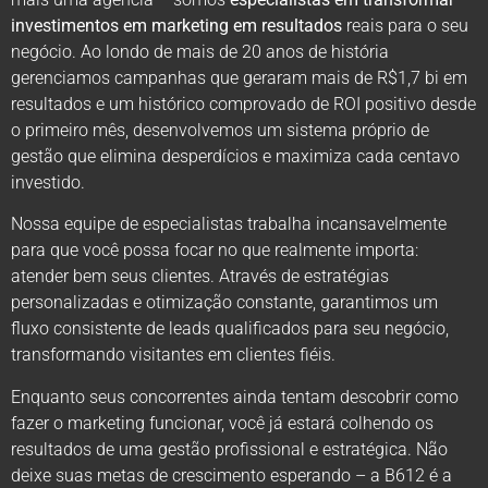
investimentos em marketing em resultados
reais para o seu
negócio. Ao londo de mais de 20 anos de história
gerenciamos campanhas que geraram mais de R$1,7 bi em
resultados e um histórico comprovado de ROI positivo desde
o primeiro mês, desenvolvemos um sistema próprio de
gestão que elimina desperdícios e maximiza cada centavo
investido.
Nossa equipe de especialistas trabalha incansavelmente
para que você possa focar no que realmente importa:
atender bem seus clientes. Através de estratégias
personalizadas e otimização constante, garantimos um
fluxo consistente de leads qualificados para seu negócio,
transformando visitantes em clientes fiéis.
Enquanto seus concorrentes ainda tentam descobrir como
fazer o marketing funcionar, você já estará colhendo os
resultados de uma gestão profissional e estratégica. Não
deixe suas metas de crescimento esperando – a B612 é a