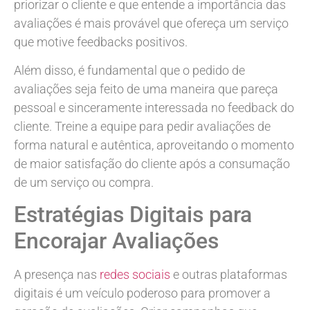
priorizar o cliente e que entende a importância das
avaliações é mais provável que ofereça um serviço
que motive feedbacks positivos.
Além disso, é fundamental que o pedido de
avaliações seja feito de uma maneira que pareça
pessoal e sinceramente interessada no feedback do
cliente. Treine a equipe para pedir avaliações de
forma natural e autêntica, aproveitando o momento
de maior satisfação do cliente após a consumação
de um serviço ou compra.
Estratégias Digitais para
Encorajar Avaliações
A presença nas
redes sociais
e outras plataformas
digitais é um veículo poderoso para promover a