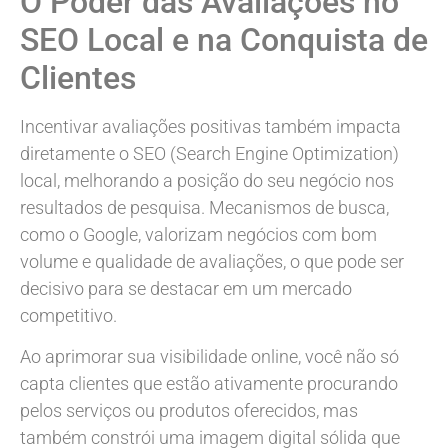
O Poder das Avaliações no
SEO Local e na Conquista de
Clientes
Incentivar avaliações positivas também impacta
diretamente o SEO (Search Engine Optimization)
local, melhorando a posição do seu negócio nos
resultados de pesquisa. Mecanismos de busca,
como o Google, valorizam negócios com bom
volume e qualidade de avaliações, o que pode ser
decisivo para se destacar em um mercado
competitivo.
Ao aprimorar sua visibilidade online, você não só
capta clientes que estão ativamente procurando
pelos serviços ou produtos oferecidos, mas
também constrói uma imagem digital sólida que