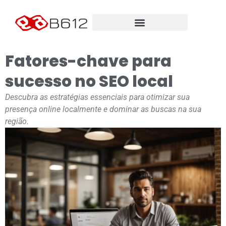
Fatores-chave para
sucesso no SEO local
Descubra as estratégias essenciais para otimizar sua
presença online localmente e dominar as buscas na sua
região.