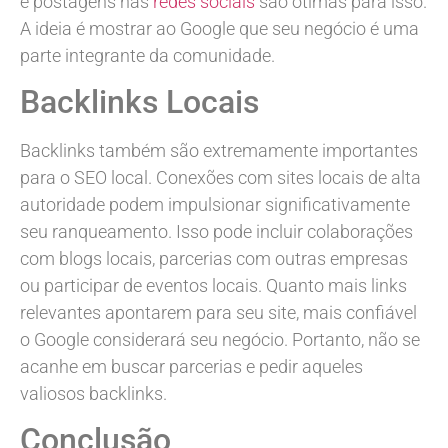
e postagens nas
redes sociais
são ótimas para isso.
A ideia é mostrar ao Google que seu negócio é uma
parte integrante da comunidade.
Backlinks Locais
Backlinks também são extremamente importantes
para o SEO local. Conexões com sites locais de alta
autoridade podem impulsionar significativamente
seu ranqueamento. Isso pode incluir colaborações
com blogs locais, parcerias com outras empresas
ou participar de eventos locais. Quanto mais links
relevantes apontarem para seu site, mais confiável
o Google considerará seu negócio. Portanto, não se
acanhe em buscar parcerias e pedir aqueles
valiosos backlinks.
Conclusão