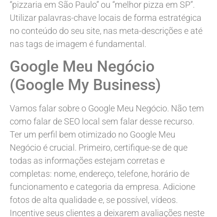
“pizzaria em São Paulo” ou “melhor pizza em SP”.
Utilizar palavras-chave locais de forma estratégica
no conteúdo do seu site, nas meta-descrições e até
nas tags de imagem é fundamental.
Google Meu Negócio
(Google My Business)
Vamos falar sobre o Google Meu Negócio. Não tem
como falar de SEO local sem falar desse recurso.
Ter um perfil bem otimizado no Google Meu
Negócio é crucial. Primeiro, certifique-se de que
todas as informações estejam corretas e
completas: nome, endereço, telefone, horário de
funcionamento e categoria da empresa. Adicione
fotos de alta qualidade e, se possível, vídeos.
Incentive seus clientes a deixarem avaliações neste