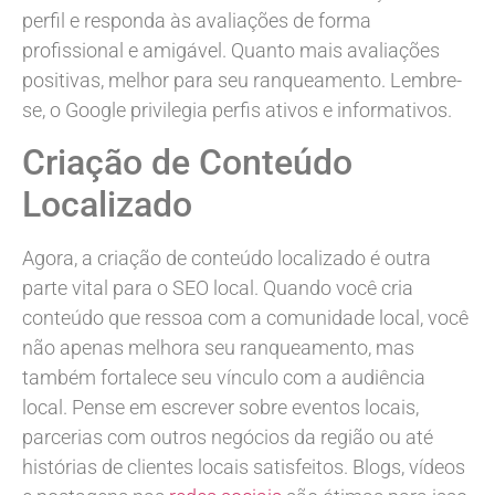
perfil e responda às avaliações de forma
profissional e amigável. Quanto mais avaliações
positivas, melhor para seu ranqueamento. Lembre-
se, o Google privilegia perfis ativos e informativos.
Criação de Conteúdo
Localizado
Agora, a criação de conteúdo localizado é outra
parte vital para o SEO local. Quando você cria
conteúdo que ressoa com a comunidade local, você
não apenas melhora seu ranqueamento, mas
também fortalece seu vínculo com a audiência
local. Pense em escrever sobre eventos locais,
parcerias com outros negócios da região ou até
histórias de clientes locais satisfeitos. Blogs, vídeos