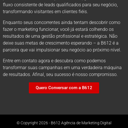
fluxo consistente de leads qualificados para seu negócio,
transformando visitantes em clientes fiéis.
Enquanto seus concorrentes ainda tentam descobrir como
fazer o marketing funcionar, você já estará colhendo os
resultados de uma gestão profissional e estratégica. Não
deixe suas metas de crescimento esperando – a B612 é a
parceira que vai impulsionar seu negócio ao próximo nível.
Entre em contato agora e descubra como podemos
transformar suas campanhas em uma verdadeira máquina
de resultados. Afinal, seu sucesso é nosso compromisso.
Quero Conversar com a B612
© Copyright 2026 - B612 Agência de Marketing Digital