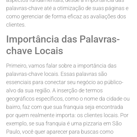
palavras-chave até a otimização de suas páginas e
como gerenciar de forma eficaz as avaliações dos
clientes.
Importância das Palavras-
chave Locais
Primeiro, vamos falar sobre a importância das
palavras-chave locais. Essas palavras são
essenciais para conectar seu negócio ao público-
alvo da sua região. A inserção de termos
geográficos específicos, como o nome da cidade ou
bairro, faz com que sua franquia seja encontrada
por quem realmente importa: os clientes locais. Por
exemplo, se sua franquia é uma pizzaria em São
Paulo, você quer aparecer para buscas como