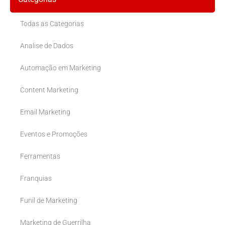
Todas as Categorias
Analise de Dados
Automação em Marketing
Content Marketing
Email Marketing
Eventos e Promoções
Ferramentas
Franquias
Funil de Marketing
Marketing de Guerrilha