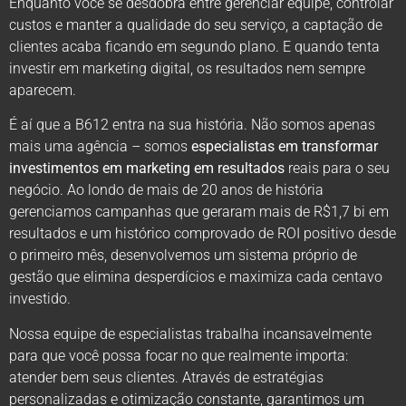
Enquanto você se desdobra entre gerenciar equipe, controlar
custos e manter a qualidade do seu serviço, a captação de
clientes acaba ficando em segundo plano. E quando tenta
investir em marketing digital, os resultados nem sempre
aparecem.
É aí que a B612 entra na sua história. Não somos apenas
mais uma agência – somos
especialistas em transformar
investimentos em marketing em resultados
reais para o seu
negócio. Ao londo de mais de 20 anos de história
gerenciamos campanhas que geraram mais de R$1,7 bi em
resultados e um histórico comprovado de ROI positivo desde
o primeiro mês, desenvolvemos um sistema próprio de
gestão que elimina desperdícios e maximiza cada centavo
investido.
Nossa equipe de especialistas trabalha incansavelmente
para que você possa focar no que realmente importa:
atender bem seus clientes. Através de estratégias
personalizadas e otimização constante, garantimos um