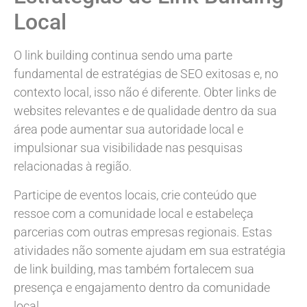
Local
O link building continua sendo uma parte
fundamental de estratégias de SEO exitosas e, no
contexto local, isso não é diferente. Obter links de
websites relevantes e de qualidade dentro da sua
área pode aumentar sua autoridade local e
impulsionar sua visibilidade nas pesquisas
relacionadas à região.
Participe de eventos locais, crie conteúdo que
ressoe com a comunidade local e estabeleça
parcerias com outras empresas regionais. Estas
atividades não somente ajudam em sua estratégia
de link building, mas também fortalecem sua
presença e engajamento dentro da comunidade
local.