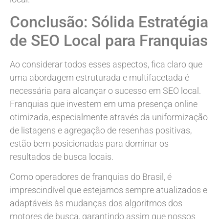
Conclusão: Sólida Estratégia
de SEO Local para Franquias
Ao considerar todos esses aspectos, fica claro que
uma abordagem estruturada e multifacetada é
necessária para alcançar o sucesso em SEO local.
Franquias que investem em uma presença online
otimizada, especialmente através da uniformização
de listagens e agregação de resenhas positivas,
estão bem posicionadas para dominar os
resultados de busca locais.
Como operadores de franquias do Brasil, é
imprescindível que estejamos sempre atualizados e
adaptáveis às mudanças dos algoritmos dos
motores de busca, garantindo assim que nossos