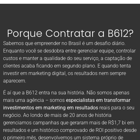
Porque Contratar a B612?
Sabemos que empreender no Brasil é um desafio diário.
Enquanto você se desdobra entre gerenciar equipe, controlar
custos e manter a qualidade do seu serviço, a captação de
clientes acaba ficando em segundo plano. E quando tenta
investir em marketing digital, os resultados nem sempre
aparecem.
É aí que a B612 entra na sua história. Não somos apenas
mais uma agência – somos
especialistas em transformar
investimentos em marketing em resultados
reais para o seu
negócio. Ao londo de mais de 20 anos de história
gerenciamos campanhas que geraram mais de R$1,7 bi em
resultados e um histórico comprovado de ROI positivo desde
o primeiro mês, desenvolvemos um sistema próprio de