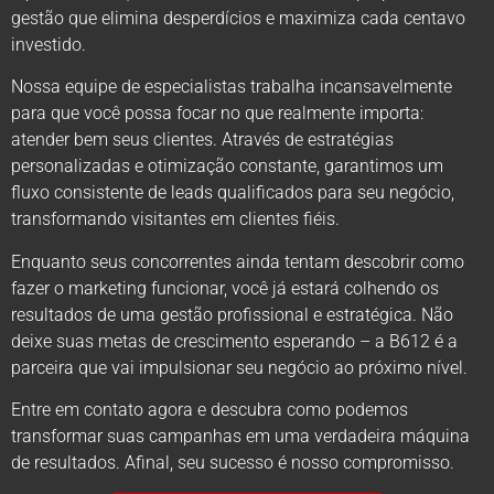
gestão que elimina desperdícios e maximiza cada centavo
investido.
Nossa equipe de especialistas trabalha incansavelmente
para que você possa focar no que realmente importa:
atender bem seus clientes. Através de estratégias
personalizadas e otimização constante, garantimos um
fluxo consistente de leads qualificados para seu negócio,
transformando visitantes em clientes fiéis.
Enquanto seus concorrentes ainda tentam descobrir como
fazer o marketing funcionar, você já estará colhendo os
resultados de uma gestão profissional e estratégica. Não
deixe suas metas de crescimento esperando – a B612 é a
parceira que vai impulsionar seu negócio ao próximo nível.
Entre em contato agora e descubra como podemos
transformar suas campanhas em uma verdadeira máquina
de resultados. Afinal, seu sucesso é nosso compromisso.