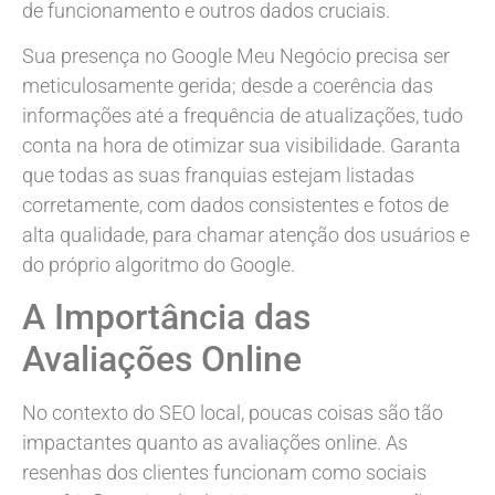
de funcionamento e outros dados cruciais.
Sua presença no Google Meu Negócio precisa ser
meticulosamente gerida; desde a coerência das
informações até a frequência de atualizações, tudo
conta na hora de otimizar sua visibilidade. Garanta
que todas as suas franquias estejam listadas
corretamente, com dados consistentes e fotos de
alta qualidade, para chamar atenção dos usuários e
do próprio algoritmo do Google.
A Importância das
Avaliações Online
No contexto do SEO local, poucas coisas são tão
impactantes quanto as avaliações online. As
resenhas dos clientes funcionam como sociais