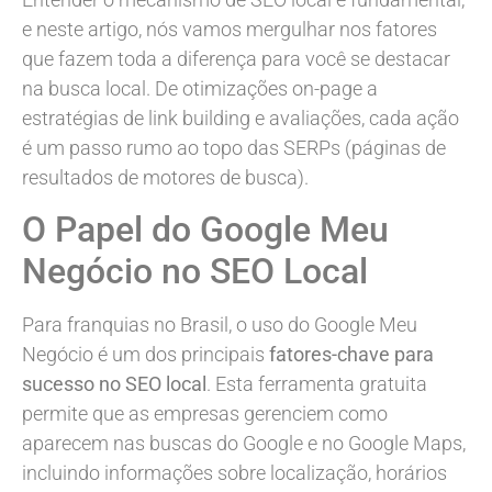
e neste artigo, nós vamos mergulhar nos fatores
que fazem toda a diferença para você se destacar
na busca local. De otimizações on-page a
estratégias de link building e avaliações, cada ação
é um passo rumo ao topo das SERPs (páginas de
resultados de motores de busca).
O Papel do Google Meu
Negócio no SEO Local
Para franquias no Brasil, o uso do Google Meu
Negócio é um dos principais
fatores-chave para
sucesso no SEO local
. Esta ferramenta gratuita
permite que as empresas gerenciem como
aparecem nas buscas do Google e no Google Maps,
incluindo informações sobre localização, horários