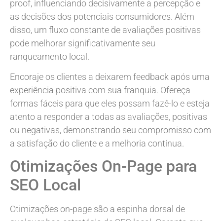
proof, influenciando decisivamente a percepção e
as decisões dos potenciais consumidores. Além
disso, um fluxo constante de avaliações positivas
pode melhorar significativamente seu
ranqueamento local.
Encoraje os clientes a deixarem feedback após uma
experiência positiva com sua franquia. Ofereça
formas fáceis para que eles possam fazê-lo e esteja
atento a responder a todas as avaliações, positivas
ou negativas, demonstrando seu compromisso com
a satisfação do cliente e a melhoria contínua.
Otimizações On-Page para
SEO Local
Otimizações on-page são a espinha dorsal de