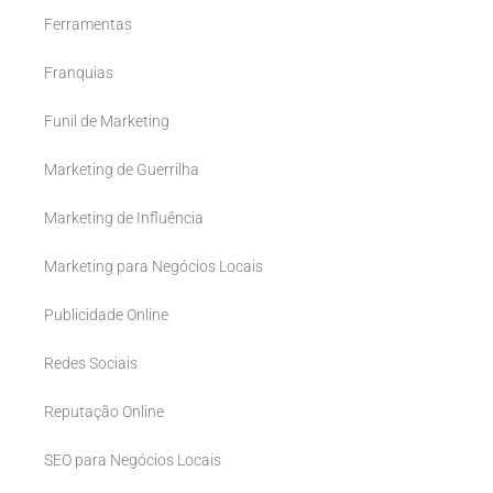
Ferramentas
Franquias
Funil de Marketing
Marketing de Guerrilha
Marketing de Influência
Marketing para Negócios Locais
Publicidade Online
Redes Sociais
Reputação Online
SEO para Negócios Locais