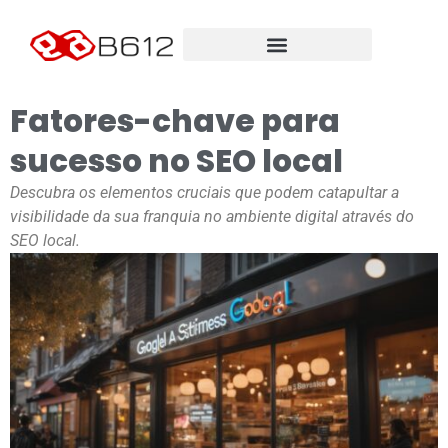
Fatores-chave para
sucesso no SEO local
Descubra os elementos cruciais que podem catapultar a
visibilidade da sua franquia no ambiente digital através do
SEO local.