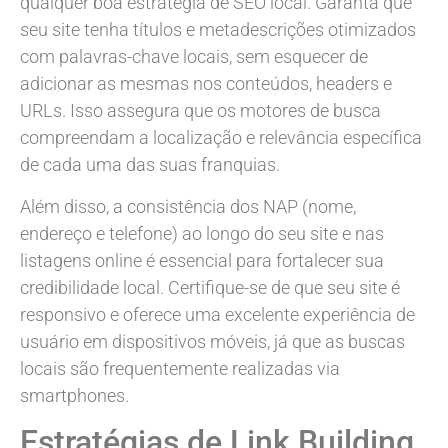
qualquer boa estratégia de SEO local. Garanta que
seu site tenha títulos e metadescrições otimizados
com palavras-chave locais, sem esquecer de
adicionar as mesmas nos conteúdos, headers e
URLs. Isso assegura que os motores de busca
compreendam a localização e relevância específica
de cada uma das suas franquias.
Além disso, a consistência dos NAP (nome,
endereço e telefone) ao longo do seu site e nas
listagens online é essencial para fortalecer sua
credibilidade local. Certifique-se de que seu site é
responsivo e oferece uma excelente experiência de
usuário em dispositivos móveis, já que as buscas
locais são frequentemente realizadas via
smartphones.
Estratégias de Link Building