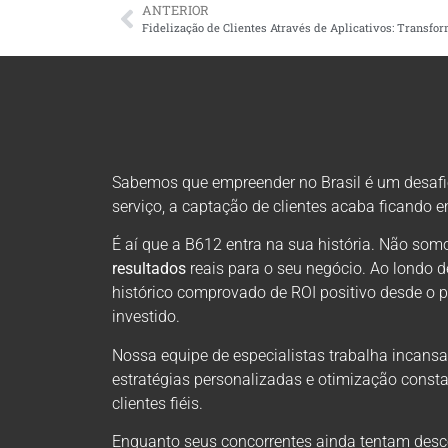
ANTERIOR
Sabemos que empreender no Brasil é um desafio 
serviço, a captação de clientes acaba ficando 
É aí que a B612 entra na sua história. Não s
resultados
reais para o seu negócio. Ao londo 
histórico comprovado de ROI positivo desde o 
investido.
Nossa equipe de especialistas trabalha incansa
estratégias personalizadas e otimização consta
clientes fiéis.
Enquanto seus concorrentes ainda tentam descob