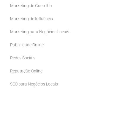
Marketing de Guerrilha
Marketing de Influência
Marketing para Negócios Locais
Publicidade Online
Redes Sociais
Reputação Online
SEO para Negócios Locais