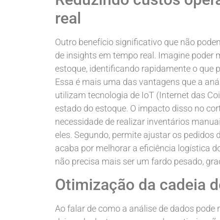
real
Outro benefício significativo que não pode
de insights em tempo real. Imagine poder 
estoque, identificando rapidamente o que p
Essa é mais uma das vantagens que a anál
utilizam tecnologia de IoT (Internet das Co
estado do estoque. O impacto disso no corte
necessidade de realizar inventários manu
eles. Segundo, permite ajustar os pedidos
acaba por melhorar a eficiência logística 
não precisa mais ser um fardo pesado, gra
Otimização da cadeia 
Ao falar de como a análise de dados pode