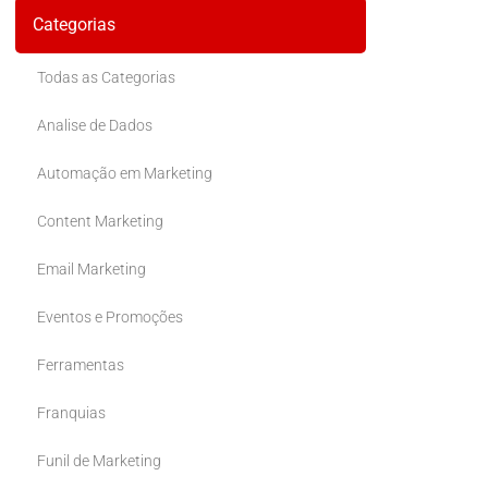
Categorias
Todas as Categorias
Analise de Dados
Automação em Marketing
Content Marketing
Email Marketing
Eventos e Promoções
Ferramentas
Franquias
Funil de Marketing