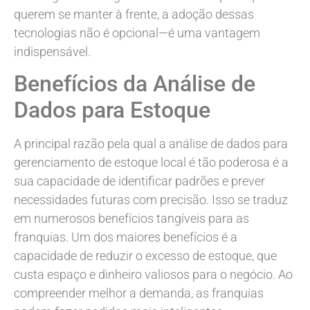
querem se manter à frente, a adoção dessas
tecnologias não é opcional—é uma vantagem
indispensável.
Benefícios da Análise de
Dados para Estoque
A principal razão pela qual a análise de dados para
gerenciamento de estoque local é tão poderosa é a
sua capacidade de identificar padrões e prever
necessidades futuras com precisão. Isso se traduz
em numerosos benefícios tangíveis para as
franquias. Um dos maiores benefícios é a
capacidade de reduzir o excesso de estoque, que
custa espaço e dinheiro valiosos para o negócio. Ao
compreender melhor a demanda, as franquias