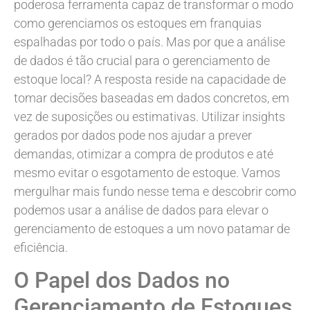
poderosa ferramenta capaz de transformar o modo
como gerenciamos os estoques em franquias
espalhadas por todo o país. Mas por que a análise
de dados é tão crucial para o gerenciamento de
estoque local? A resposta reside na capacidade de
tomar decisões baseadas em dados concretos, em
vez de suposições ou estimativas. Utilizar insights
gerados por dados pode nos ajudar a prever
demandas, otimizar a compra de produtos e até
mesmo evitar o esgotamento de estoque. Vamos
mergulhar mais fundo nesse tema e descobrir como
podemos usar a análise de dados para elevar o
gerenciamento de estoques a um novo patamar de
eficiência.
O Papel dos Dados no
Gerenciamento de Estoques