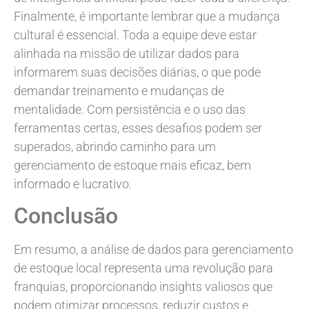
Finalmente, é importante lembrar que a mudança
cultural é essencial. Toda a equipe deve estar
alinhada na missão de utilizar dados para
informarem suas decisões diárias, o que pode
demandar treinamento e mudanças de
mentalidade. Com persistência e o uso das
ferramentas certas, esses desafios podem ser
superados, abrindo caminho para um
gerenciamento de estoque mais eficaz, bem
informado e lucrativo.
Conclusão
Em resumo, a análise de dados para gerenciamento
de estoque local representa uma revolução para
franquias, proporcionando insights valiosos que
podem otimizar processos, reduzir custos e