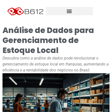
Análise de Dados para
Gerenciamento de
Estoque Local
Descubra como a análise de dados pode revolucionar o
gerenciamento de estoque local em franquias, aumentando a
eficiência e a rentabilidade dos negócios no Brasil.