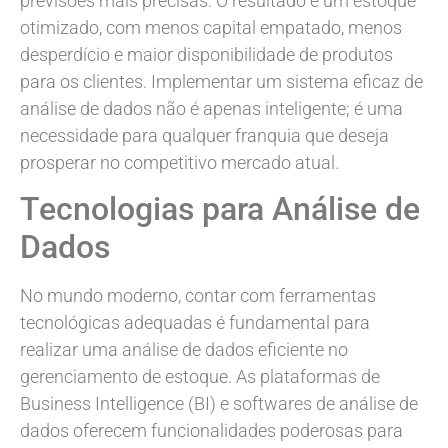
previsões mais precisas. O resultado é um estoque
otimizado, com menos capital empatado, menos
desperdício e maior disponibilidade de produtos
para os clientes. Implementar um sistema eficaz de
análise de dados não é apenas inteligente; é uma
necessidade para qualquer franquia que deseja
prosperar no competitivo mercado atual.
Tecnologias para Análise de
Dados
No mundo moderno, contar com ferramentas
tecnológicas adequadas é fundamental para
realizar uma análise de dados eficiente no
gerenciamento de estoque. As plataformas de
Business Intelligence (BI) e softwares de análise de
dados oferecem funcionalidades poderosas para