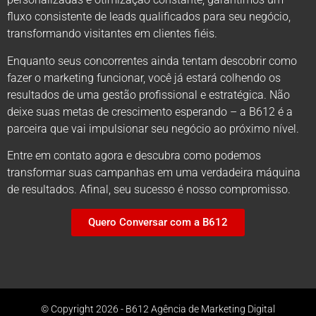
fluxo consistente de leads qualificados para seu negócio,
transformando visitantes em clientes fiéis.
Enquanto seus concorrentes ainda tentam descobrir como
fazer o marketing funcionar, você já estará colhendo os
resultados de uma gestão profissional e estratégica. Não
deixe suas metas de crescimento esperando – a B612 é a
parceira que vai impulsionar seu negócio ao próximo nível.
Entre em contato agora e descubra como podemos
transformar suas campanhas em uma verdadeira máquina
de resultados. Afinal, seu sucesso é nosso compromisso.
Quero Conversar com a B612
© Copyright 2026 - B612 Agência de Marketing Digital