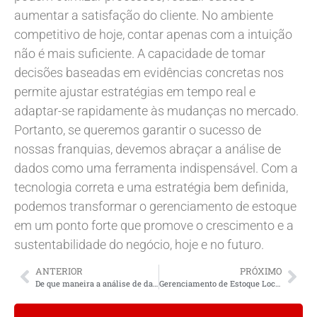
aumentar a satisfação do cliente. No ambiente
competitivo de hoje, contar apenas com a intuição
não é mais suficiente. A capacidade de tomar
decisões baseadas em evidências concretas nos
permite ajustar estratégias em tempo real e
adaptar-se rapidamente às mudanças no mercado.
Portanto, se queremos garantir o sucesso de
nossas franquias, devemos abraçar a análise de
dados como uma ferramenta indispensável. Com a
tecnologia correta e uma estratégia bem definida,
podemos transformar o gerenciamento de estoque
em um ponto forte que promove o crescimento e a
sustentabilidade do negócio, hoje e no futuro.
ANTERIOR
PRÓXIMO
De que maneira a análise de dados pode melhorar o gerenciamento de estoque?
Gerenciamento de Estoque Local com Análise de Dados