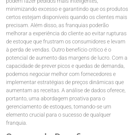
podem fazer pedidos mais inteligentes,
minimizando excesso e garantindo que os produtos
certos estejam disponíveis quando os clientes mais
precisam. Além disso, as franquias poderão
melhorar a experiência do cliente ao evitar rupturas
de estoque que frustram os consumidores e levam
à perda de vendas. Outro benefício crítico é o
potencial de aumento das margens de lucro. Com a
capacidade de prever picos e quedas de demanda,
podemos negociar melhor com fornecedores e
implementar estratégias de preços dinâmicas que
aumentam as receitas. A análise de dados oferece,
portanto, uma abordagem proativa para o
gerenciamento de estoques, tornando-se um
elemento crucial para o sucesso de qualquer
franquia.