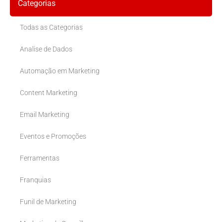
Categorias
Todas as Categorias
Analise de Dados
Automação em Marketing
Content Marketing
Email Marketing
Eventos e Promoções
Ferramentas
Franquias
Funil de Marketing