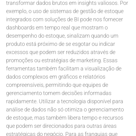
transformar dados brutos em insights valiosos. Por
exemplo, o uso de sistemas de gestão de estoque
integrados com soluções de BI pode nos fornecer
dashboards em tempo real que mostram o
desempenho do estoque, sinalizam quando um
produto está próximo de se esgotar ou indicar
excessos que podem ser reduzidos através de
promoções ou estratégias de marketing. Essas
ferramentas também facilitam a visualização de
dados complexos em gráficos e relatórios
compreensíveis, permitindo que equipes de
gerenciamento tomem decisões informadas
rapidamente. Utilizar a tecnologia disponível para
análise de dados não só otimiza o gerenciamento
de estoque, mas também libera tempo e recursos
que podem ser direcionados para outras áreas
estratégicas do negócio. Para as franquias que