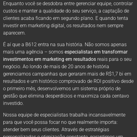
Enquanto você se desdobra entre gerenciar equipe, controlar
custos e manter a qualidade do seu serviço, a captação de
clientes acaba ficando em segundo plano. E quando tenta
investir em marketing digital, os resultados nem sempre
aparecem.
É aí que a B612 entra na sua história. Não somos apenas
mais uma agência – somos
especialistas em transformar
investimentos em marketing em resultados
reais para o seu
negócio. Ao londo de mais de 20 anos de história
gerenciamos campanhas que geraram mais de R$1,7 bi em
resultados e um histórico comprovado de ROI positivo desde
o primeiro mês, desenvolvemos um sistema próprio de
gestão que elimina desperdícios e maximiza cada centavo
investido.
Nossa equipe de especialistas trabalha incansavelmente
para que você possa focar no que realmente importa:
atender bem seus clientes. Através de estratégias
personalizadas e otimização constante, garantimos um