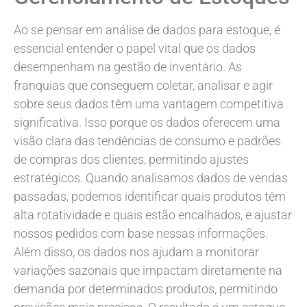
Ao se pensar em análise de dados para estoque, é
essencial entender o papel vital que os dados
desempenham na gestão de inventário. As
franquias que conseguem coletar, analisar e agir
sobre seus dados têm uma vantagem competitiva
significativa. Isso porque os dados oferecem uma
visão clara das tendências de consumo e padrões
de compras dos clientes, permitindo ajustes
estratégicos. Quando analisamos dados de vendas
passadas, podemos identificar quais produtos têm
alta rotatividade e quais estão encalhados, e ajustar
nossos pedidos com base nessas informações.
Além disso, os dados nos ajudam a monitorar
variações sazonais que impactam diretamente na
demanda por determinados produtos, permitindo