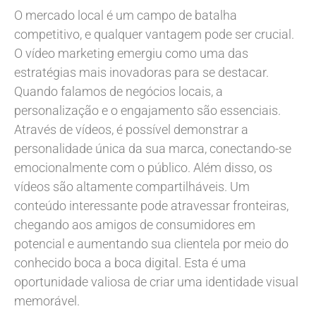
O mercado local é um campo de batalha
competitivo, e qualquer vantagem pode ser crucial.
O vídeo marketing emergiu como uma das
estratégias mais inovadoras para se destacar.
Quando falamos de negócios locais, a
personalização e o engajamento são essenciais.
Através de vídeos, é possível demonstrar a
personalidade única da sua marca, conectando-se
emocionalmente com o público. Além disso, os
vídeos são altamente compartilháveis. Um
conteúdo interessante pode atravessar fronteiras,
chegando aos amigos de consumidores em
potencial e aumentando sua clientela por meio do
conhecido boca a boca digital. Esta é uma
oportunidade valiosa de criar uma identidade visual
memorável.