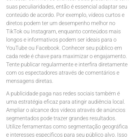
suas peculiaridades, então é essencial adaptar seu
conteúdo de acordo. Por exemplo, vídeos curtos e
diretos podem ter um desempenho melhor no
TikTok ou Instagram, enquanto conteúdos mais
longos e informativos podem ser ideais para o
YouTube ou Facebook. Conhecer seu público em
cada rede é chave para maximizar o engajamento.
Tente publicar regularmente e interfira diretamente
com os espectadores através de comentários e
mensagens diretas.
A publicidade paga nas redes sociais também é
uma estratégia eficaz para atingir audiência local.
Ampliar o alcance dos vídeos através de anúncios
segmentados pode trazer grandes resultados.
Utilize ferramentas como segmentação geográfica
e interesses específicos para seu público alvo. Isso