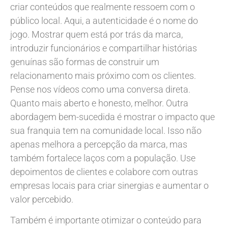
criar conteúdos que realmente ressoem com o
público local. Aqui, a autenticidade é o nome do
jogo. Mostrar quem está por trás da marca,
introduzir funcionários e compartilhar histórias
genuínas são formas de construir um
relacionamento mais próximo com os clientes.
Pense nos vídeos como uma conversa direta.
Quanto mais aberto e honesto, melhor. Outra
abordagem bem-sucedida é mostrar o impacto que
sua franquia tem na comunidade local. Isso não
apenas melhora a percepção da marca, mas
também fortalece laços com a população. Use
depoimentos de clientes e colabore com outras
empresas locais para criar sinergias e aumentar o
valor percebido.
Também é importante otimizar o conteúdo para