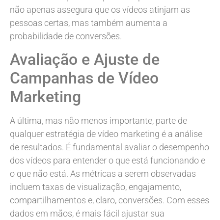
não apenas assegura que os vídeos atinjam as
pessoas certas, mas também aumenta a
probabilidade de conversões.
Avaliação e Ajuste de
Campanhas de Vídeo
Marketing
A última, mas não menos importante, parte de
qualquer estratégia de vídeo marketing é a análise
de resultados. É fundamental avaliar o desempenho
dos vídeos para entender o que está funcionando e
o que não está. As métricas a serem observadas
incluem taxas de visualização, engajamento,
compartilhamentos e, claro, conversões. Com esses
dados em mãos, é mais fácil ajustar sua