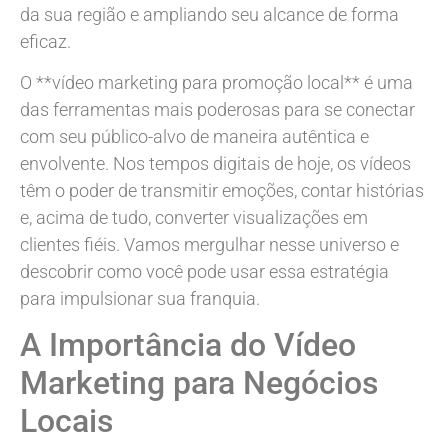
da sua região e ampliando seu alcance de forma
eficaz.
O **vídeo marketing para promoção local** é uma
das ferramentas mais poderosas para se conectar
com seu público-alvo de maneira autêntica e
envolvente. Nos tempos digitais de hoje, os vídeos
têm o poder de transmitir emoções, contar histórias
e, acima de tudo, converter visualizações em
clientes fiéis. Vamos mergulhar nesse universo e
descobrir como você pode usar essa estratégia
para impulsionar sua franquia.
A Importância do Vídeo
Marketing para Negócios
Locais