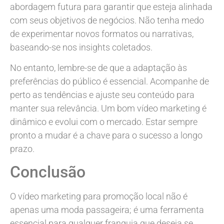
abordagem futura para garantir que esteja alinhada
com seus objetivos de negócios. Não tenha medo
de experimentar novos formatos ou narrativas,
baseando-se nos insights coletados.
No entanto, lembre-se de que a adaptação às
preferências do público é essencial. Acompanhe de
perto as tendências e ajuste seu conteúdo para
manter sua relevância. Um bom vídeo marketing é
dinâmico e evolui com o mercado. Estar sempre
pronto a mudar é a chave para o sucesso a longo
prazo.
Conclusão
O vídeo marketing para promoção local não é
apenas uma moda passageira; é uma ferramenta
essencial para qualquer franquia que deseja se