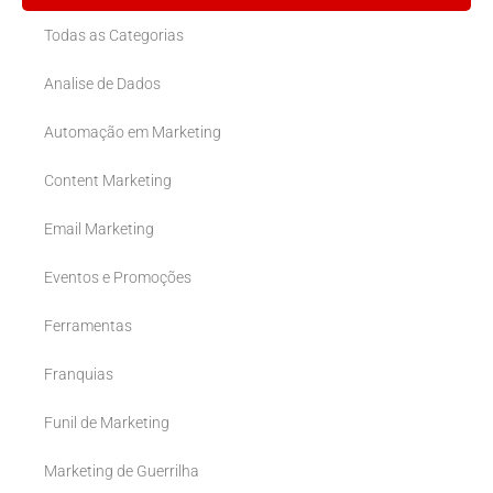
Todas as Categorias
Analise de Dados
Automação em Marketing
Content Marketing
Email Marketing
Eventos e Promoções
Ferramentas
Franquias
Funil de Marketing
Marketing de Guerrilha