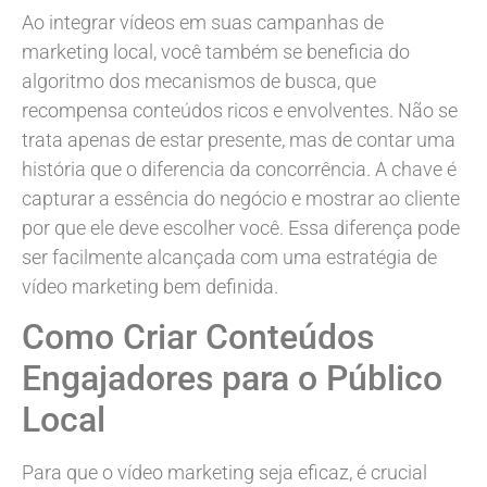
Ao integrar vídeos em suas campanhas de
marketing local, você também se beneficia do
algoritmo dos mecanismos de busca, que
recompensa conteúdos ricos e envolventes. Não se
trata apenas de estar presente, mas de contar uma
história que o diferencia da concorrência. A chave é
capturar a essência do negócio e mostrar ao cliente
por que ele deve escolher você. Essa diferença pode
ser facilmente alcançada com uma estratégia de
vídeo marketing bem definida.
Como Criar Conteúdos
Engajadores para o Público
Local
Para que o vídeo marketing seja eficaz, é crucial