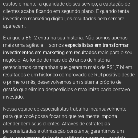
custos e manter a qualidade do seu serviço, a captação de
clientes acaba ficando em segundo plano. E quando tenta
investir em marketing digital, os resultados nem sempre
aparecem.
É aí que a B612 entra na sua história. Não somos apenas
mais uma agência – somos
especialistas em transformar
investimentos em marketing em resultados
reais para o seu
negócio. Ao londo de mais de 20 anos de história
gerenciamos campanhas que geraram mais de R$1,7 bi em
resultados e um histórico comprovado de ROI positivo desde
o primeiro mês, desenvolvemos um sistema próprio de
gestão que elimina desperdícios e maximiza cada centavo
investido.
Nossa equipe de especialistas trabalha incansavelmente
para que você possa focar no que realmente importa:
atender bem seus clientes. Através de estratégias
personalizadas e otimização constante, garantimos um