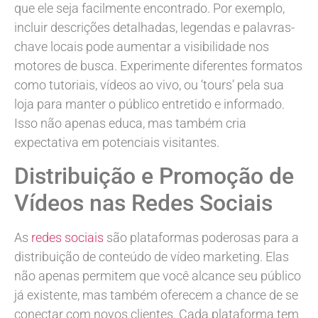
que ele seja facilmente encontrado. Por exemplo,
incluir descrições detalhadas, legendas e palavras-
chave locais pode aumentar a visibilidade nos
motores de busca. Experimente diferentes formatos
como tutoriais, vídeos ao vivo, ou ‘tours’ pela sua
loja para manter o público entretido e informado.
Isso não apenas educa, mas também cria
expectativa em potenciais visitantes.
Distribuição e Promoção de
Vídeos nas Redes Sociais
As
redes sociais
são plataformas poderosas para a
distribuição de conteúdo de vídeo marketing. Elas
não apenas permitem que você alcance seu público
já existente, mas também oferecem a chance de se
conectar com novos clientes. Cada plataforma tem