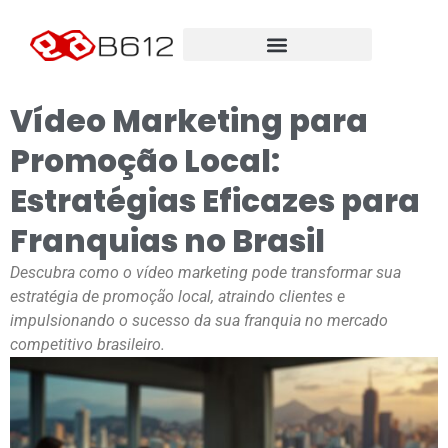
Vídeo Marketing para
Promoção Local:
Estratégias Eficazes para
Franquias no Brasil
Descubra como o vídeo marketing pode transformar sua
estratégia de promoção local, atraindo clientes e
impulsionando o sucesso da sua franquia no mercado
competitivo brasileiro.