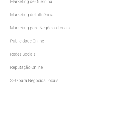
Marketing de Guerrilha
Marketing de Influência
Marketing para Negócios Locais
Publicidade Online
Redes Sociais
Reputação Online
SEO para Negócios Locais