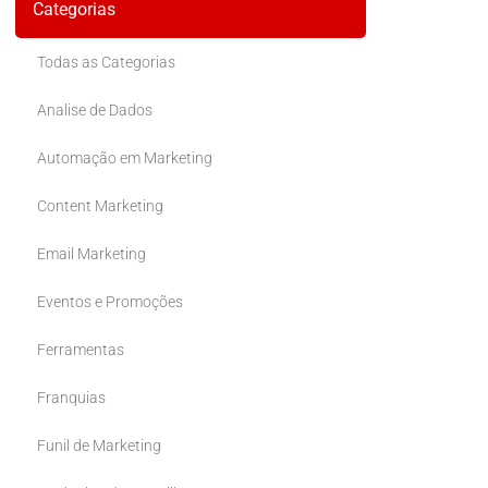
Categorias
Todas as Categorias
Analise de Dados
Automação em Marketing
Content Marketing
Email Marketing
Eventos e Promoções
Ferramentas
Franquias
Funil de Marketing