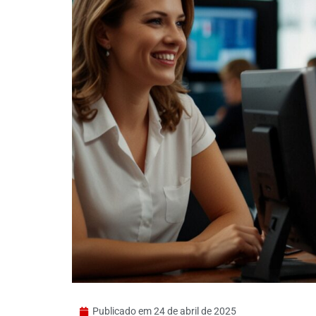
Publicado em
24 de abril de 2025