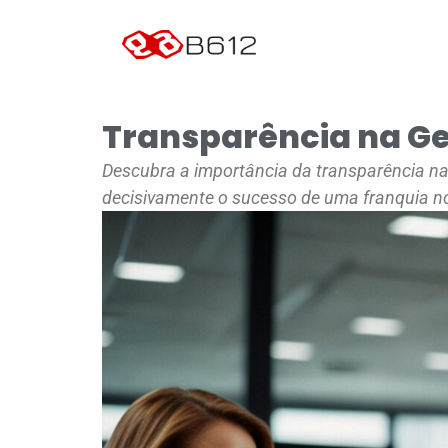
Transparência na Ge
Descubra a importância da transparência na 
decisivamente o sucesso de uma franquia no