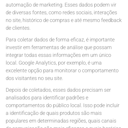
automação de marketing. Esses dados podem vir
de diversas fontes, como redes sociais, interações
no site, histórico de compras e até mesmo feedback
de clientes.
Para coletar dados de forma eficaz, é importante
investir em ferramentas de análise que possam
integrar todas essas informações em um único
local. Google Analytics, por exemplo, é uma
excelente opção para monitorar o comportamento
dos visitantes no seu site.
Depois de coletados, esses dados precisam ser
analisados para identificar padrões e
comportamentos do público local. Isso pode incluir
a identificação de quais produtos são mais
populares em determinadas regiões, quais canais