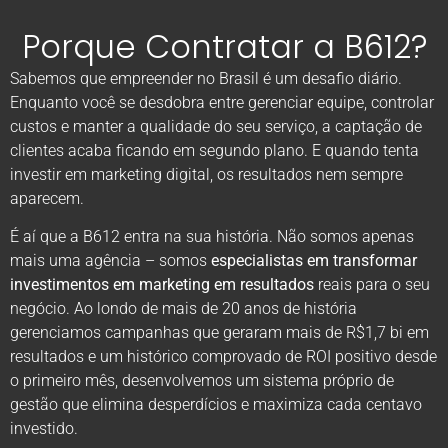
Porque Contratar a B612?
Sabemos que empreender no Brasil é um desafio diário.
Enquanto você se desdobra entre gerenciar equipe, controlar
custos e manter a qualidade do seu serviço, a captação de
clientes acaba ficando em segundo plano. E quando tenta
investir em marketing digital, os resultados nem sempre
aparecem.
É aí que a B612 entra na sua história. Não somos apenas
mais uma agência – somos
especialistas em transformar
investimentos em marketing em resultados
reais para o seu
negócio. Ao londo de mais de 20 anos de história
gerenciamos campanhas que geraram mais de R$1,7 bi em
resultados e um histórico comprovado de ROI positivo desde
o primeiro mês, desenvolvemos um sistema próprio de
gestão que elimina desperdícios e maximiza cada centavo
investido.