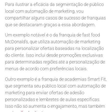
Para ilustrar a eficácia da segmentação de público
local com automação de marketing, vou
compartilhar alguns casos de sucesso de franquias
que se destacaram graças a essa abordagem.
Um exemplo notável é o da franquia de fast food
McDonald’s, que utiliza automação de marketing
para personalizar ofertas baseadas na localização
do cliente. Isso inclui desde promoções exclusivas
para determinadas regiões até a personalização de
menus de acordo com preferências locais.
Outro exemplo é a franquia de academias Smart Fit,
que segmenta seu público local com automação de
marketing para enviar ofertas de adesão
personalizadas e lembretes de aulas específicas.
Isso não só aumenta o engajamento, mas também