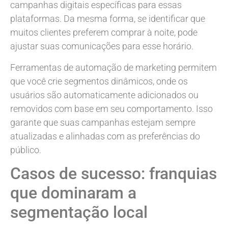
campanhas digitais específicas para essas
plataformas. Da mesma forma, se identificar que
muitos clientes preferem comprar à noite, pode
ajustar suas comunicações para esse horário.
Ferramentas de automação de marketing permitem
que você crie segmentos dinâmicos, onde os
usuários são automaticamente adicionados ou
removidos com base em seu comportamento. Isso
garante que suas campanhas estejam sempre
atualizadas e alinhadas com as preferências do
público.
Casos de sucesso: franquias
que dominaram a
segmentação local