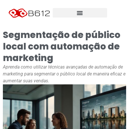
Segmentação de público
local com automação de
marketing
Aprenda como utilizar técnicas avançadas de automação de
marketing para segmentar o público local de maneira eficaz e
aumentar suas vendas.