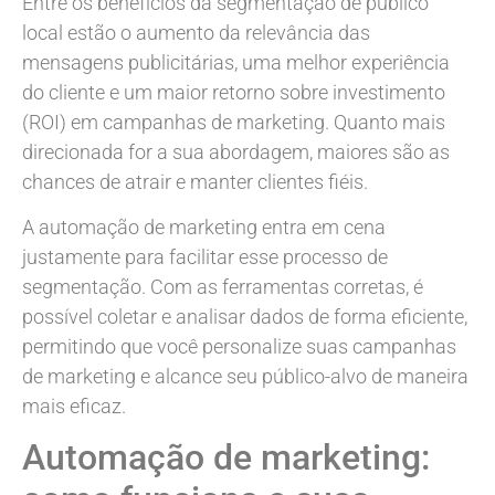
Entre os benefícios da segmentação de público
local estão o aumento da relevância das
mensagens publicitárias, uma melhor experiência
do cliente e um maior retorno sobre investimento
(ROI) em campanhas de marketing. Quanto mais
direcionada for a sua abordagem, maiores são as
chances de atrair e manter clientes fiéis.
A automação de marketing entra em cena
justamente para facilitar esse processo de
segmentação. Com as ferramentas corretas, é
possível coletar e analisar dados de forma eficiente,
permitindo que você personalize suas campanhas
de marketing e alcance seu público-alvo de maneira
mais eficaz.
Automação de marketing: