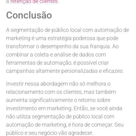
a
retenção de clientes
.
Conclusão
A segmentação de público local com automação de
marketing é uma estratégia poderosa que pode
transformar o desempenho da sua franquia. Ao
combinar a coleta e análise de dados com
ferramentas de automação, é possível criar
campanhas altamente personalizadas e eficazes.
Investir nessa abordagem não só melhora o
relacionamento com os clientes, mas também
aumenta significativamente o retorno sobre
investimento em marketing. Então, se você ainda
não utiliza segmentação de público local com
automação de marketing, é hora de começar. Seu
público e seu negócio vão agradecer.