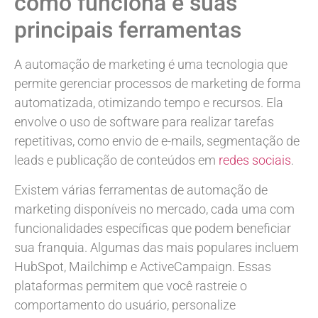
como funciona e suas
principais ferramentas
A automação de marketing é uma tecnologia que
permite gerenciar processos de marketing de forma
automatizada, otimizando tempo e recursos. Ela
envolve o uso de software para realizar tarefas
repetitivas, como envio de e-mails, segmentação de
leads e publicação de conteúdos em
redes sociais
.
Existem várias ferramentas de automação de
marketing disponíveis no mercado, cada uma com
funcionalidades específicas que podem beneficiar
sua franquia. Algumas das mais populares incluem
HubSpot, Mailchimp e ActiveCampaign. Essas
plataformas permitem que você rastreie o
comportamento do usuário, personalize