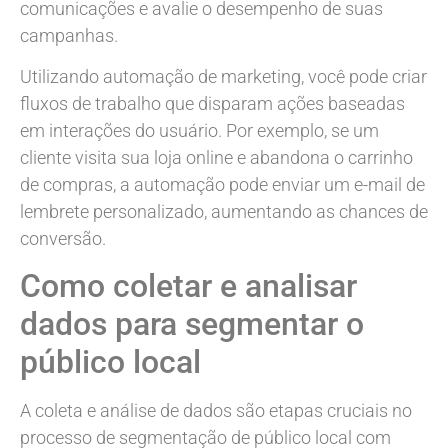
comunicações e avalie o desempenho de suas
campanhas.
Utilizando automação de marketing, você pode criar
fluxos de trabalho que disparam ações baseadas
em interações do usuário. Por exemplo, se um
cliente visita sua loja online e abandona o carrinho
de compras, a automação pode enviar um e-mail de
lembrete personalizado, aumentando as chances de
conversão.
Como coletar e analisar
dados para segmentar o
público local
A coleta e análise de dados são etapas cruciais no
processo de segmentação de público local com