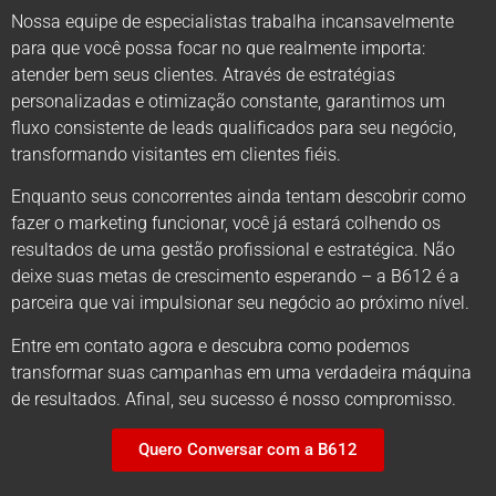
Nossa equipe de especialistas trabalha incansavelmente
para que você possa focar no que realmente importa:
atender bem seus clientes. Através de estratégias
personalizadas e otimização constante, garantimos um
fluxo consistente de leads qualificados para seu negócio,
transformando visitantes em clientes fiéis.
Enquanto seus concorrentes ainda tentam descobrir como
fazer o marketing funcionar, você já estará colhendo os
resultados de uma gestão profissional e estratégica. Não
deixe suas metas de crescimento esperando – a B612 é a
parceira que vai impulsionar seu negócio ao próximo nível.
Entre em contato agora e descubra como podemos
transformar suas campanhas em uma verdadeira máquina
de resultados. Afinal, seu sucesso é nosso compromisso.
Quero Conversar com a B612