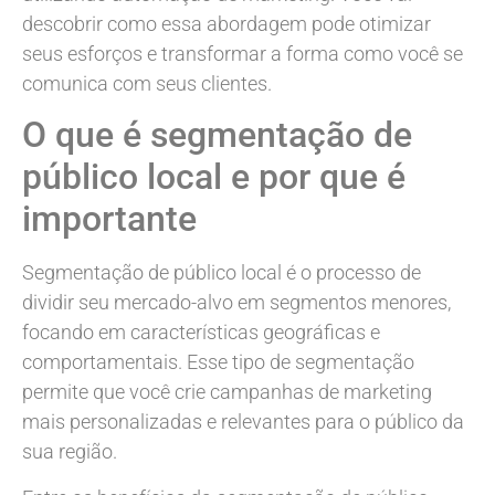
descobrir como essa abordagem pode otimizar
seus esforços e transformar a forma como você se
comunica com seus clientes.
O que é segmentação de
público local e por que é
importante
Segmentação de público local é o processo de
dividir seu mercado-alvo em segmentos menores,
focando em características geográficas e
comportamentais. Esse tipo de segmentação
permite que você crie campanhas de marketing
mais personalizadas e relevantes para o público da
sua região.