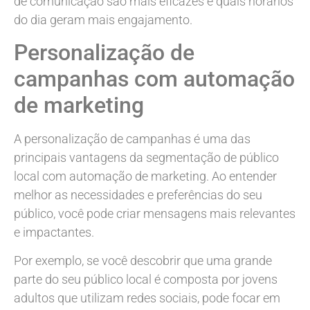
de comunicação são mais eficazes e quais horários
do dia geram mais engajamento.
Personalização de
campanhas com automação
de marketing
A personalização de campanhas é uma das
principais vantagens da segmentação de público
local com automação de marketing. Ao entender
melhor as necessidades e preferências do seu
público, você pode criar mensagens mais relevantes
e impactantes.
Por exemplo, se você descobrir que uma grande
parte do seu público local é composta por jovens
adultos que utilizam redes sociais, pode focar em