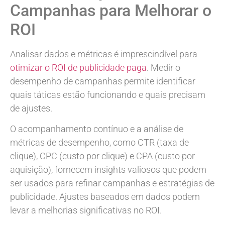
Campanhas para Melhorar o
ROI
Analisar dados e métricas é imprescindível para
otimizar o ROI de publicidade paga
. Medir o
desempenho de campanhas permite identificar
quais táticas estão funcionando e quais precisam
de ajustes.
O acompanhamento contínuo e a análise de
métricas de desempenho, como CTR (taxa de
clique), CPC (custo por clique) e CPA (custo por
aquisição), fornecem insights valiosos que podem
ser usados para refinar campanhas e estratégias de
publicidade. Ajustes baseados em dados podem
levar a melhorias significativas no ROI.