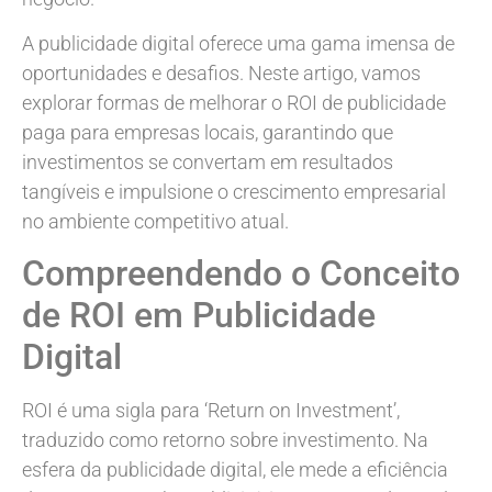
A publicidade digital oferece uma gama imensa de
oportunidades e desafios. Neste artigo, vamos
explorar formas de melhorar o ROI de publicidade
paga para empresas locais, garantindo que
investimentos se convertam em resultados
tangíveis e impulsione o crescimento empresarial
no ambiente competitivo atual.
Compreendendo o Conceito
de ROI em Publicidade
Digital
ROI é uma sigla para ‘Return on Investment’,
traduzido como retorno sobre investimento. Na
esfera da publicidade digital, ele mede a eficiência