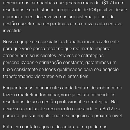
gerenciamos campanhas que geraram mais de R$1,7 bi em
resultados e um histórico comprovado de ROI positivo desde
o primeiro mês, desenvolvemos um sistema próprio de
gestão que elimina desperdícios e maximiza cada centavo
investido.
Nossa equipe de especialistas trabalha incansavelmente
para que você possa focar no que realmente importa:
atender bem seus clientes. Através de estratégias
personalizadas e otimização constante, garantimos um
fluxo consistente de leads qualificados para seu negócio,
transformando visitantes em clientes fiéis.
Enquanto seus concorrentes ainda tentam descobrir como
fazer o marketing funcionar, você já estará colhendo os
resultados de uma gestão profissional e estratégica. Não
deixe suas metas de crescimento esperando – a B612 é a
parceira que vai impulsionar seu negócio ao próximo nível.
Entre em contato agora e descubra como podemos