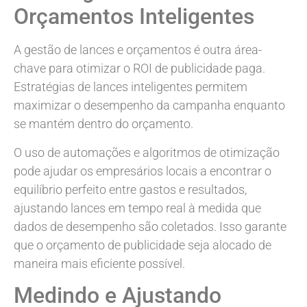
Orçamentos Inteligentes
A gestão de lances e orçamentos é outra área-
chave para otimizar o ROI de publicidade paga.
Estratégias de lances inteligentes permitem
maximizar o desempenho da campanha enquanto
se mantém dentro do orçamento.
O uso de automações e algoritmos de otimização
pode ajudar os empresários locais a encontrar o
equilíbrio perfeito entre gastos e resultados,
ajustando lances em tempo real à medida que
dados de desempenho são coletados. Isso garante
que o orçamento de publicidade seja alocado de
maneira mais eficiente possível.
Medindo e Ajustando