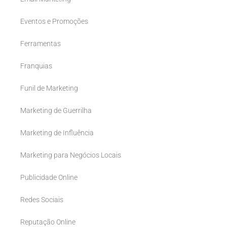
Eventos e Promoções
Ferramentas
Franquias
Funil de Marketing
Marketing de Guerrilha
Marketing de Influência
Marketing para Negócios Locais
Publicidade Online
Redes Sociais
Reputação Online