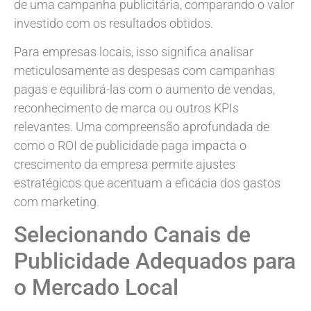
de uma campanha publicitária, comparando o valor
investido com os resultados obtidos.
Para empresas locais, isso significa analisar
meticulosamente as despesas com campanhas
pagas e equilibrá-las com o aumento de vendas,
reconhecimento de marca ou outros KPIs
relevantes. Uma compreensão aprofundada de
como o ROI de publicidade paga impacta o
crescimento da empresa permite ajustes
estratégicos que acentuam a eficácia dos gastos
com marketing.
Selecionando Canais de
Publicidade Adequados para
o Mercado Local