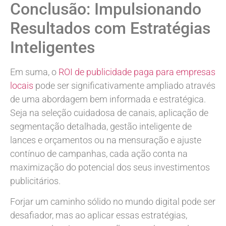
Conclusão: Impulsionando
Resultados com Estratégias
Inteligentes
Em suma, o
ROI de publicidade paga para empresas
locais
pode ser significativamente ampliado através
de uma abordagem bem informada e estratégica.
Seja na seleção cuidadosa de canais, aplicação de
segmentação detalhada, gestão inteligente de
lances e orçamentos ou na mensuração e ajuste
contínuo de campanhas, cada ação conta na
maximização do potencial dos seus investimentos
publicitários.
Forjar um caminho sólido no mundo digital pode ser
desafiador, mas ao aplicar essas estratégias,