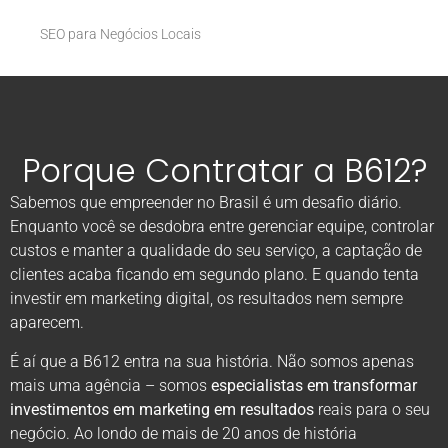
SEO para Negócios Locais
Porque Contratar a B612?
Sabemos que empreender no Brasil é um desafio diário.
Enquanto você se desdobra entre gerenciar equipe, controlar
custos e manter a qualidade do seu serviço, a captação de
clientes acaba ficando em segundo plano. E quando tenta
investir em marketing digital, os resultados nem sempre
aparecem.
É aí que a B612 entra na sua história. Não somos apenas
mais uma agência – somos
especialistas em transformar
investimentos em marketing em resultados
reais para o seu
negócio. Ao londo de mais de 20 anos de história