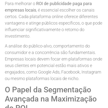
Para melhorar o
ROI de publicidade paga para
empresas locais
, é essencial escolher os canais
certos. Cada plataforma online oferece diferentes
vantagens e atinge públicos específicos, o que pode
influenciar significativamente o retorno do
investimento.
A análise do público-alvo, comportamento do
consumidor e a concorrência são fundamentais.
Empresas locais devem focar em plataformas onde
seus clientes em potencial estão mais ativos e
engajados, como Google Ads, Facebook, Instagram
ou mesmo plataformas locais de nicho.
O Papel da Segmentação
Avançada na Maximização