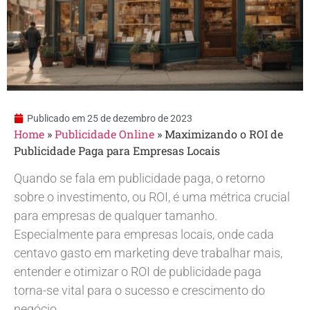
Publicado em
25 de dezembro de 2023
Home
»
Publicidade Online
»
Maximizando o ROI de
Publicidade Paga para Empresas Locais
Quando se fala em publicidade paga, o retorno
sobre o investimento, ou ROI, é uma métrica crucial
para empresas de qualquer tamanho.
Especialmente para empresas locais, onde cada
centavo gasto em marketing deve trabalhar mais,
entender e otimizar o ROI de publicidade paga
torna-se vital para o sucesso e crescimento do
negócio.