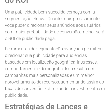
do ROI
Uma publicidade bem-sucedida começa com a
segmentação efetiva. Quanto mais precisamente
você puder direcionar seus anúncios aos usuários
com maior probabilidade de conversão, melhor será
o ROI de publicidade paga.
Ferramentas de segmentação avançada permitem
direcionar sua publicidade para audiências
baseadas em localização geográfica, interesses,
comportamento e demografia. Isso resulta em
campanhas mais personalizadas e um melhor
aproveitamento de recursos, aumentando assim as
taxas de conversão e otimizando o investimento em
publicidade.
Estratégias de Lances e