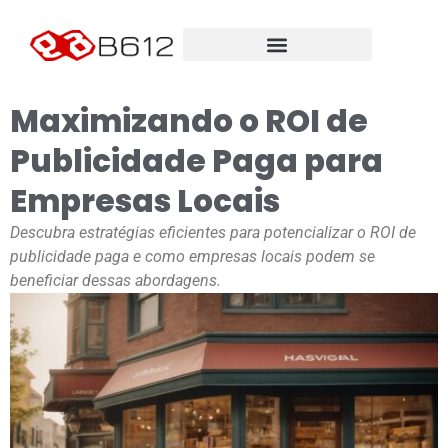
Maximizando o ROI de
Publicidade Paga para
Empresas Locais
Descubra estratégias eficientes para potencializar o ROI de
publicidade paga e como empresas locais podem se
beneficiar dessas abordagens.