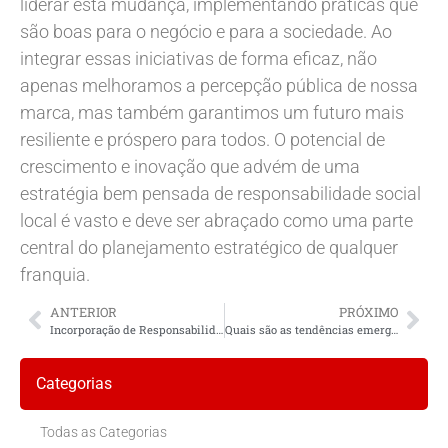
liderar esta mudança, implementando práticas que
são boas para o negócio e para a sociedade. Ao
integrar essas iniciativas de forma eficaz, não
apenas melhoramos a percepção pública de nossa
marca, mas também garantimos um futuro mais
resiliente e próspero para todos. O potencial de
crescimento e inovação que advém de uma
estratégia bem pensada de responsabilidade social
local é vasto e deve ser abraçado como uma parte
central do planejamento estratégico de qualquer
franquia.
ANTERIOR
PRÓXIMO
Incorporação de Responsabilidade Social em Negócios Locais
Quais são as tendências emergentes em responsabilidade social para negócios locais?
Categorias
Todas as Categorias