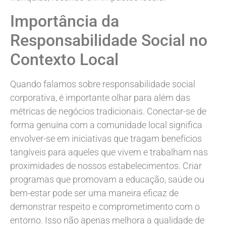
Importância da
Responsabilidade Social no
Contexto Local
Quando falamos sobre responsabilidade social
corporativa, é importante olhar para além das
métricas de negócios tradicionais. Conectar-se de
forma genuína com a comunidade local significa
envolver-se em iniciativas que tragam benefícios
tangíveis para aqueles que vivem e trabalham nas
proximidades de nossos estabelecimentos. Criar
programas que promovam a educação, saúde ou
bem-estar pode ser uma maneira eficaz de
demonstrar respeito e comprometimento com o
entorno. Isso não apenas melhora a qualidade de