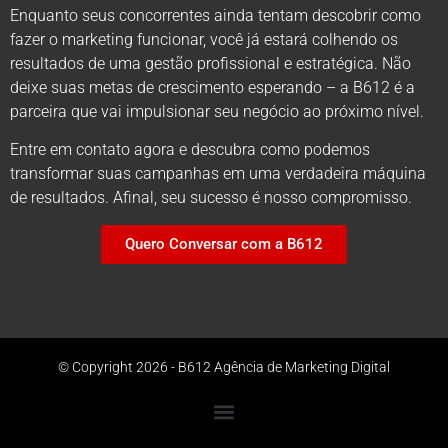
Enquanto seus concorrentes ainda tentam descobrir como
fazer o marketing funcionar, você já estará colhendo os
resultados de uma gestão profissional e estratégica. Não
deixe suas metas de crescimento esperando – a B612 é a
parceira que vai impulsionar seu negócio ao próximo nível.
Entre em contato agora e descubra como podemos
transformar suas campanhas em uma verdadeira máquina
de resultados. Afinal, seu sucesso é nosso compromisso.
Quero Conversar com a B612
© Copyright 2026 - B612 Agência de Marketing Digital