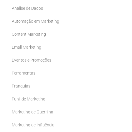
Analise de Dados
Automação em Marketing
Content Marketing
Email Marketing
Eventos e Promoções
Ferramentas
Franquias
Funil de Marketing
Marketing de Guerrilha
Marketing de Influência