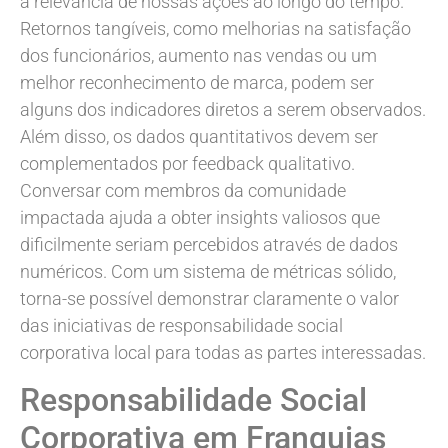
a relevância de nossas ações ao longo do tempo.
Retornos tangíveis, como melhorias na satisfação
dos funcionários, aumento nas vendas ou um
melhor reconhecimento de marca, podem ser
alguns dos indicadores diretos a serem observados.
Além disso, os dados quantitativos devem ser
complementados por feedback qualitativo.
Conversar com membros da comunidade
impactada ajuda a obter insights valiosos que
dificilmente seriam percebidos através de dados
numéricos. Com um sistema de métricas sólido,
torna-se possível demonstrar claramente o valor
das iniciativas de responsabilidade social
corporativa local para todas as partes interessadas.
Responsabilidade Social
Corporativa em Franquias