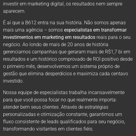
investir em marketing digital, os resultados nem sempre
aparecem.
É aí que a B612 entra na sua história. Não somos apenas
mais uma agência – somos
especialistas em transformar
investimentos em marketing em resultados
reais para o seu
negócio. Ao londo de mais de 20 anos de história
gerenciamos campanhas que geraram mais de R$1,7 bi em
resultados e um histórico comprovado de ROI positivo desde
o primeiro mês, desenvolvemos um sistema próprio de
gestão que elimina desperdícios e maximiza cada centavo
investido.
Nossa equipe de especialistas trabalha incansavelmente
para que você possa focar no que realmente importa:
atender bem seus clientes. Através de estratégias
personalizadas e otimização constante, garantimos um
fluxo consistente de leads qualificados para seu negócio,
transformando visitantes em clientes fiéis.