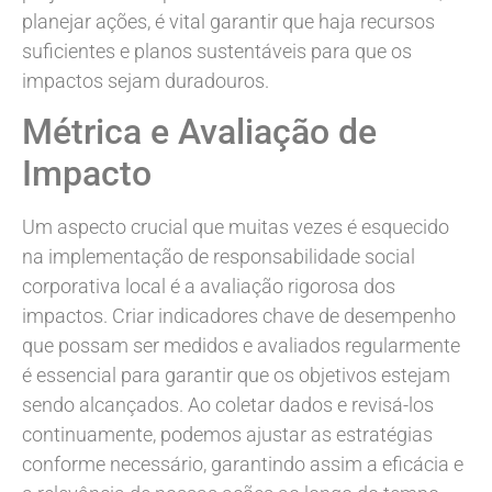
planejar ações, é vital garantir que haja recursos
suficientes e planos sustentáveis para que os
impactos sejam duradouros.
Métrica e Avaliação de
Impacto
Um aspecto crucial que muitas vezes é esquecido
na implementação de responsabilidade social
corporativa local é a avaliação rigorosa dos
impactos. Criar indicadores chave de desempenho
que possam ser medidos e avaliados regularmente
é essencial para garantir que os objetivos estejam
sendo alcançados. Ao coletar dados e revisá-los
continuamente, podemos ajustar as estratégias
conforme necessário, garantindo assim a eficácia e