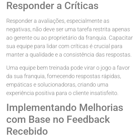
Responder a Críticas
Responder a avaliações, especialmente as
negativas, não deve ser uma tarefa restrita apenas
ao gerente ou ao proprietário da franquia. Capacitar
sua equipe para lidar com críticas é crucial para
manter a qualidade e a consistência das respostas.
Uma equipe bem treinada pode virar o jogo a favor
da sua franquia, fornecendo respostas rápidas,
empáticas e solucionadoras, criando uma
experiência positiva para o cliente insatisfeito.
Implementando Melhorias
com Base no Feedback
Recebido