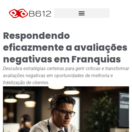
Respondendo
eficazmente a avaliações
negativas em Franquias
Descubra estratégias certeiras para gerir críticas e transformar
avaliações negativas em oportunidades de melhoria e
fidelização de clientes.