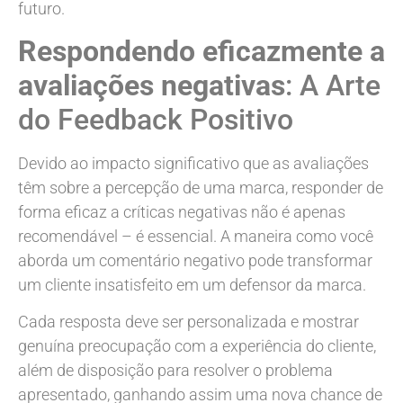
futuro.
Respondendo eficazmente a
avaliações negativas
: A Arte
do Feedback Positivo
Devido ao impacto significativo que as avaliações
têm sobre a percepção de uma marca, responder de
forma eficaz a críticas negativas não é apenas
recomendável – é essencial. A maneira como você
aborda um comentário negativo pode transformar
um cliente insatisfeito em um defensor da marca.
Cada resposta deve ser personalizada e mostrar
genuína preocupação com a experiência do cliente,
além de disposição para resolver o problema
apresentado, ganhando assim uma nova chance de