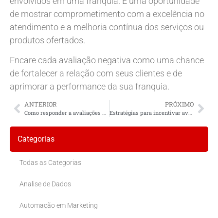
envolvidos em uma franquia. É uma oportunidade
de mostrar comprometimento com a excelência no
atendimento e a melhoria contínua dos serviços ou
produtos ofertados.
Encare cada avaliação negativa como uma chance
de fortalecer a relação com seus clientes e de
aprimorar a performance da sua franquia.
ANTERIOR
PRÓXIMO
Como responder a avaliações negativas de maneira eficaz?
Estratégias para incentivar avaliações positivas
Categorias
Todas as Categorias
Analise de Dados
Automação em Marketing