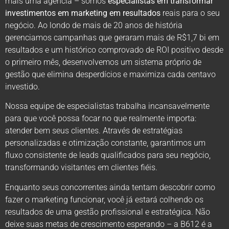
mais uma agência – somos
especialistas em transformar
investimentos em marketing em resultados
reais para o seu
negócio. Ao londo de mais de 20 anos de história
gerenciamos campanhas que geraram mais de R$1,7 bi em
resultados e um histórico comprovado de ROI positivo desde
o primeiro mês, desenvolvemos um sistema próprio de
gestão que elimina desperdícios e maximiza cada centavo
investido.
Nossa equipe de especialistas trabalha incansavelmente
para que você possa focar no que realmente importa:
atender bem seus clientes. Através de estratégias
personalizadas e otimização constante, garantimos um
fluxo consistente de leads qualificados para seu negócio,
transformando visitantes em clientes fiéis.
Enquanto seus concorrentes ainda tentam descobrir como
fazer o marketing funcionar, você já estará colhendo os
resultados de uma gestão profissional e estratégica. Não
deixe suas metas de crescimento esperando – a B612 é a