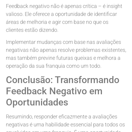
Feedback negativo não é apenas crítica – é insight
valioso. Ele oferece a oportunidade de identificar
áreas de melhoria e agir com base no que os
clientes estão dizendo.
Implementar mudanças com base nas avaliações
negativas não apenas resolve problemas existentes,
mas também previne futuras queixas e melhora a
operação da sua franquia como um todo.
Conclusão: Transformando
Feedback Negativo em
Oportunidades
Resumindo, responder eficazmente a avaliações
negativas é uma habilidade essencial para todos os