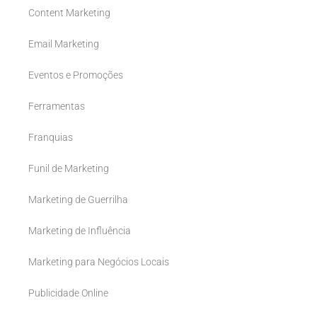
Content Marketing
Email Marketing
Eventos e Promoções
Ferramentas
Franquias
Funil de Marketing
Marketing de Guerrilha
Marketing de Influência
Marketing para Negócios Locais
Publicidade Online