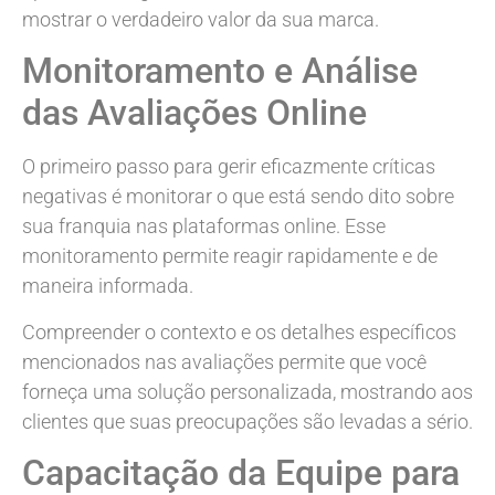
mostrar o verdadeiro valor da sua marca.
Monitoramento e Análise
das Avaliações Online
O primeiro passo para gerir eficazmente críticas
negativas é monitorar o que está sendo dito sobre
sua franquia nas plataformas online. Esse
monitoramento permite reagir rapidamente e de
maneira informada.
Compreender o contexto e os detalhes específicos
mencionados nas avaliações permite que você
forneça uma solução personalizada, mostrando aos
clientes que suas preocupações são levadas a sério.
Capacitação da Equipe para