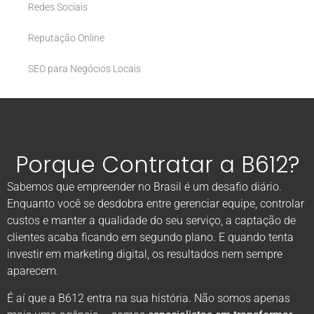
Redes Sociais
Reputação Online
SEO para Negócios Locais
Porque Contratar a B612?
Sabemos que empreender no Brasil é um desafio diário.
Enquanto você se desdobra entre gerenciar equipe, controlar
custos e manter a qualidade do seu serviço, a captação de
clientes acaba ficando em segundo plano. E quando tenta
investir em marketing digital, os resultados nem sempre
aparecem.
É aí que a B612 entra na sua história. Não somos apenas