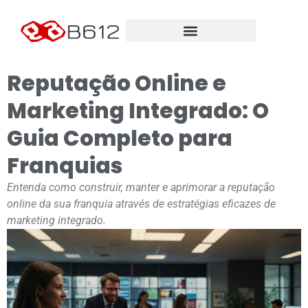
Reputação Online e
Marketing Integrado: O
Guia Completo para
Franquias
Entenda como construir, manter e aprimorar a reputação
online da sua franquia através de estratégias eficazes de
marketing integrado.