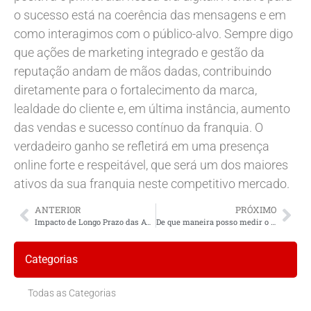
o sucesso está na coerência das mensagens e em
como interagimos com o público-alvo. Sempre digo
que ações de marketing integrado e gestão da
reputação andam de mãos dadas, contribuindo
diretamente para o fortalecimento da marca,
lealdade do cliente e, em última instância, aumento
das vendas e sucesso contínuo da franquia. O
verdadeiro ganho se refletirá em uma presença
online forte e respeitável, que será um dos maiores
ativos da sua franquia neste competitivo mercado.
ANTERIOR
PRÓXIMO
Impacto de Longo Prazo das Avaliações Online
De que maneira posso medir o ROI de campanhas de influência local?
Categorias
Todas as Categorias