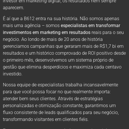
investir em marketing digital, os resultados nem sempre
aparecem.
É aí que a B612 entra na sua história. Não somos apenas
mais uma agência – somos
especialistas em transformar
investimentos em marketing em resultados
reais para o seu
negócio. Ao londo de mais de 20 anos de história
gerenciamos campanhas que geraram mais de R$1,7 bi em
resultados e um histórico comprovado de ROI positivo desde
o primeiro mês, desenvolvemos um sistema próprio de
gestão que elimina desperdícios e maximiza cada centavo
investido.
Nossa equipe de especialistas trabalha incansavelmente
para que você possa focar no que realmente importa:
atender bem seus clientes. Através de estratégias
personalizadas e otimização constante, garantimos um
fluxo consistente de leads qualificados para seu negócio,
transformando visitantes em clientes fiéis.