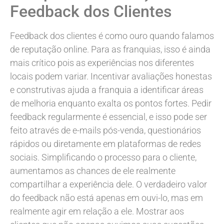
Feedback dos Clientes
Feedback dos clientes é como ouro quando falamos
de reputação online. Para as franquias, isso é ainda
mais crítico pois as experiências nos diferentes
locais podem variar. Incentivar avaliações honestas
e construtivas ajuda a franquia a identificar áreas
de melhoria enquanto exalta os pontos fortes. Pedir
feedback regularmente é essencial, e isso pode ser
feito através de e-mails pós-venda, questionários
rápidos ou diretamente em plataformas de redes
sociais. Simplificando o processo para o cliente,
aumentamos as chances de ele realmente
compartilhar a experiência dele. O verdadeiro valor
do feedback não está apenas em ouvi-lo, mas em
realmente agir em relação a ele. Mostrar aos