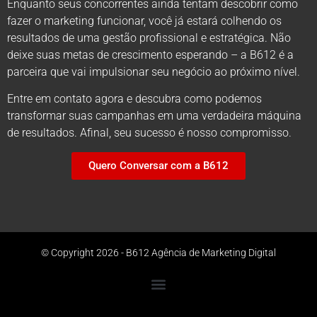
Enquanto seus concorrentes ainda tentam descobrir como
fazer o marketing funcionar, você já estará colhendo os
resultados de uma gestão profissional e estratégica. Não
deixe suas metas de crescimento esperando – a B612 é a
parceira que vai impulsionar seu negócio ao próximo nível.
Entre em contato agora e descubra como podemos
transformar suas campanhas em uma verdadeira máquina
de resultados. Afinal, seu sucesso é nosso compromisso.
Quero Conversar com a B612
© Copyright 2026 - B612 Agência de Marketing Digital