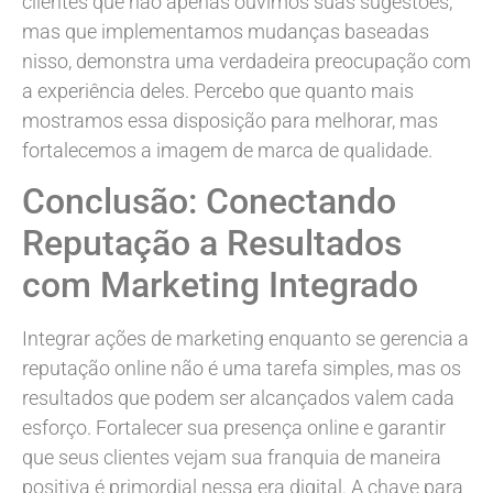
clientes que não apenas ouvimos suas sugestões,
mas que implementamos mudanças baseadas
nisso, demonstra uma verdadeira preocupação com
a experiência deles. Percebo que quanto mais
mostramos essa disposição para melhorar, mas
fortalecemos a imagem de marca de qualidade.
Conclusão: Conectando
Reputação a Resultados
com Marketing Integrado
Integrar ações de marketing enquanto se gerencia a
reputação online não é uma tarefa simples, mas os
resultados que podem ser alcançados valem cada
esforço. Fortalecer sua presença online e garantir
que seus clientes vejam sua franquia de maneira
positiva é primordial nessa era digital. A chave para