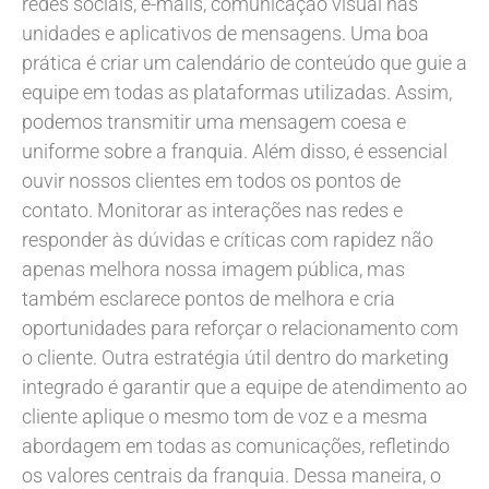
redes sociais, e-mails, comunicação visual nas
unidades e aplicativos de mensagens. Uma boa
prática é criar um calendário de conteúdo que guie a
equipe em todas as plataformas utilizadas. Assim,
podemos transmitir uma mensagem coesa e
uniforme sobre a franquia. Além disso, é essencial
ouvir nossos clientes em todos os pontos de
contato. Monitorar as interações nas redes e
responder às dúvidas e críticas com rapidez não
apenas melhora nossa imagem pública, mas
também esclarece pontos de melhora e cria
oportunidades para reforçar o relacionamento com
o cliente. Outra estratégia útil dentro do marketing
integrado é garantir que a equipe de atendimento ao
cliente aplique o mesmo tom de voz e a mesma
abordagem em todas as comunicações, refletindo
os valores centrais da franquia. Dessa maneira, o