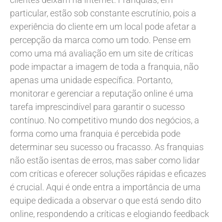
particular, estão sob constante escrutínio, pois a
experiência do cliente em um local pode afetar a
percepção da marca como um todo. Pense em
como uma má avaliação em um site de críticas
pode impactar a imagem de toda a franquia, não
apenas uma unidade específica. Portanto,
monitorar e gerenciar a reputação online é uma
tarefa imprescindível para garantir o sucesso
contínuo. No competitivo mundo dos negócios, a
forma como uma franquia é percebida pode
determinar seu sucesso ou fracasso. As franquias
não estão isentas de erros, mas saber como lidar
com críticas e oferecer soluções rápidas e eficazes
é crucial. Aqui é onde entra a importância de uma
equipe dedicada a observar o que está sendo dito
online, respondendo a críticas e elogiando feedback