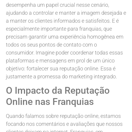
desempenha um papel crucial nesse cenário,
ajudando a controlar e manter a imagem desejada e
a manter os clientes informados e satisfeitos. E é
especialmente importante para franquias, que
precisam garantir uma experiência homogênea em
todos os seus pontos de contato com o
consumidor. Imagine poder coordenar todas essas
plataformas e mensagens em prol de um único
objetivo: fortalecer sua reputação online. Essa é
justamente a promessa do marketing integrado.
O Impacto da Reputação
Online nas Franquias
Quando falamos sobre reputação online, estamos
focando nos comentários e avaliações que nossos
clientes deixam na internet. Franquias, em