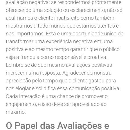
avaliação negativa; se respondermos prontamente
oferecendo uma solução ou esclarecimento, não só
acalmamos o cliente insatisfeito como também
mostramos a todo mundo que estamos atentos e
nos importamos. Está é uma oportunidade única de
transformar uma experiência negativa em uma
positiva e ao mesmo tempo garantir que o público
veja a franquia como responsável e proativa.
Lembre-se de que mesmo avaliações positivas
merecem uma resposta. Agradecer demonstra
apreciação pelo tempo que o cliente gastou para
nos elogiar e solidifica essa comunicação positiva.
Cada interação é uma chance de promover o
engajamento, e isso deve ser aproveitado ao
máximo.
O Papel das Avaliações e