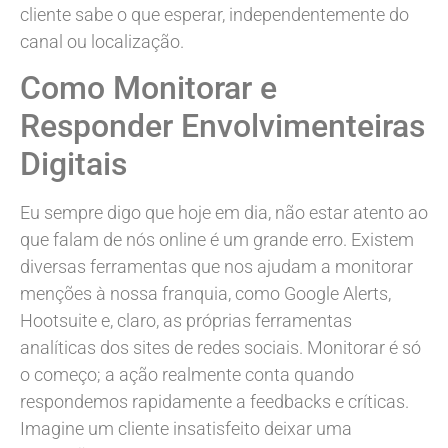
cliente sabe o que esperar, independentemente do
canal ou localização.
Como Monitorar e
Responder Envolvimenteiras
Digitais
Eu sempre digo que hoje em dia, não estar atento ao
que falam de nós online é um grande erro. Existem
diversas ferramentas que nos ajudam a monitorar
menções à nossa franquia, como Google Alerts,
Hootsuite e, claro, as próprias ferramentas
analíticas dos sites de redes sociais. Monitorar é só
o começo; a ação realmente conta quando
respondemos rapidamente a feedbacks e críticas.
Imagine um cliente insatisfeito deixar uma