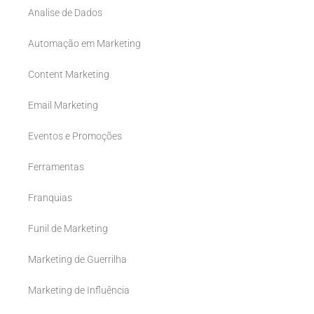
Analise de Dados
Automação em Marketing
Content Marketing
Email Marketing
Eventos e Promoções
Ferramentas
Franquias
Funil de Marketing
Marketing de Guerrilha
Marketing de Influência