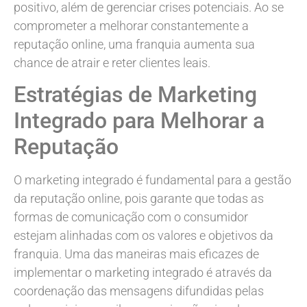
positivo, além de gerenciar crises potenciais. Ao se
comprometer a melhorar constantemente a
reputação online, uma franquia aumenta sua
chance de atrair e reter clientes leais.
Estratégias de Marketing
Integrado para Melhorar a
Reputação
O marketing integrado é fundamental para a gestão
da reputação online, pois garante que todas as
formas de comunicação com o consumidor
estejam alinhadas com os valores e objetivos da
franquia. Uma das maneiras mais eficazes de
implementar o marketing integrado é através da
coordenação das mensagens difundidas pelas