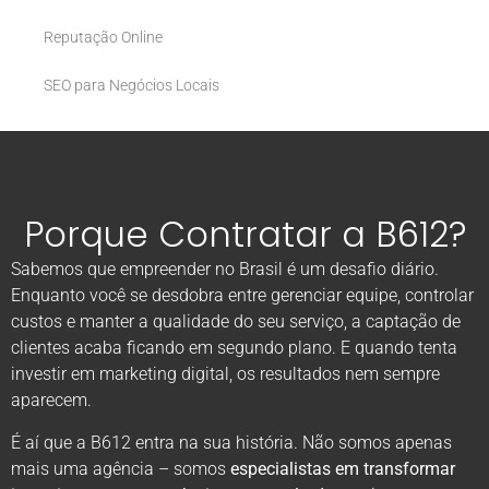
Reputação Online
SEO para Negócios Locais
Porque Contratar a B612?
Sabemos que empreender no Brasil é um desafio diário.
Enquanto você se desdobra entre gerenciar equipe, controlar
custos e manter a qualidade do seu serviço, a captação de
clientes acaba ficando em segundo plano. E quando tenta
investir em marketing digital, os resultados nem sempre
aparecem.
É aí que a B612 entra na sua história. Não somos apenas
mais uma agência – somos
especialistas em transformar