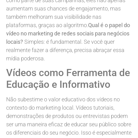
como parte de suas campanhas, eles não apenas
aumentam suas chances de engajamento, mas
também melhoram sua visibilidade nas
plataformas, graças ao algoritmo.
Qual é o papel do
vídeo no marketing de redes sociais para negócios
locais?
Simples: é fundamental. Se você quer
realmente fazer a diferença, precisa abraçar essa
mídia poderosa.
Vídeos como Ferramenta de
Educação e Informativo
Não subestime o valor educativo dos vídeos no
contexto do marketing local. Vídeos tutoriais,
demonstrações de produtos ou entrevistas podem
ser uma maneira eficaz de educar seu público sobre
os diferenciais do seu negócio. Isso é especialmente