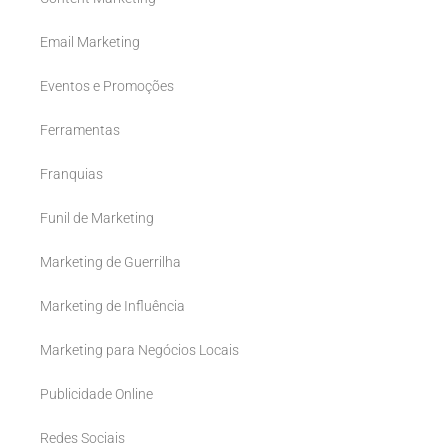
Email Marketing
Eventos e Promoções
Ferramentas
Franquias
Funil de Marketing
Marketing de Guerrilha
Marketing de Influência
Marketing para Negócios Locais
Publicidade Online
Redes Sociais