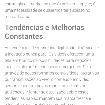
estratégia de marketing não é mais uma opção; é
uma necessidade se quisermos ter sucesso no
mercado atual.
Tendências e Melhorias
Constantes
As tendências de marketing digital são dinâmicas e
a inovação nunca para. Os vídeos oferecem uma
tela em branco de possibilidades para negócios
locais explorarem tendências emergentes. Seja
através de novos formatos como vídeos interativos
ou transmissões ao vivo, o conteúdo em vídeo
sempre encontra novas maneiras de cativar
audiências. Manter-se atualizado sobre essas
tendências não só mantém sua marca fresca e
relevante, mas também demonstra seu