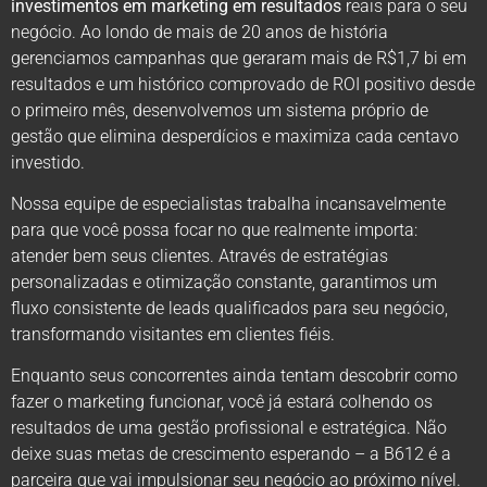
investimentos em marketing em resultados
reais para o seu
negócio. Ao londo de mais de 20 anos de história
gerenciamos campanhas que geraram mais de R$1,7 bi em
resultados e um histórico comprovado de ROI positivo desde
o primeiro mês, desenvolvemos um sistema próprio de
gestão que elimina desperdícios e maximiza cada centavo
investido.
Nossa equipe de especialistas trabalha incansavelmente
para que você possa focar no que realmente importa:
atender bem seus clientes. Através de estratégias
personalizadas e otimização constante, garantimos um
fluxo consistente de leads qualificados para seu negócio,
transformando visitantes em clientes fiéis.
Enquanto seus concorrentes ainda tentam descobrir como
fazer o marketing funcionar, você já estará colhendo os
resultados de uma gestão profissional e estratégica. Não
deixe suas metas de crescimento esperando – a B612 é a
parceira que vai impulsionar seu negócio ao próximo nível.