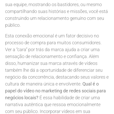
sua equipe, mostrando os bastidores, ou mesmo
compartilhando suas histórias e missões, você está
construindo um relacionamento genuíno com seu
público.
Esta conexão emocional é um fator decisivo no
processo de compra para muitos consumidores.
Ver a “cara” por trás da marca ajuda a criar uma
sensação de relacionamento e confiança. Além
disso, humanizar sua marca através de vídeos
também lhe dá a oportunidade de diferenciar seu
negócio da concorrência, destacando seus valores e
cultura de maneira única e envolvente.
Qual é o
papel do vídeo no marketing de redes sociais para
negócios locais?
É essa habilidade de criar uma
narrativa autêntica que ressoa emocionalmente
com seu público. Incorporar vídeos em sua