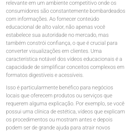
relevante em um ambiente competitivo onde os
consumidores são constantemente bombardeados
com informações. Ao fornecer conteúdo
educacional de alto valor, não apenas você
estabelece sua autoridade no mercado, mas
também constrói confiança, o que é crucial para
converter visualizações em clientes. Uma
característica notável dos vídeos educacionais é a
capacidade de simplificar conceitos complexos em
formatos digestíveis e acessíveis.
Isso é particularmente benéfico para negócios
locais que oferecem produtos ou serviços que
requerem alguma explicação. Por exemplo, se você
possui uma clínica de estética, vídeos que explicam
os procedimentos ou mostram antes e depois
podem ser de grande ajuda para atrair novos