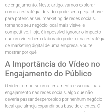
de engajamento. Neste artigo, vamos explorar
como a estratégia de vídeo pode ser a peça-chave
para potenciar seu marketing de redes sociais,
tornando seu negócio local mais visível e
competitivo. Hoje, é impossível ignorar o impacto
que um vídeo bem elaborado pode ter na estratégia
de marketing digital de uma empresa. Vou te
mostrar por quê.
A Importância do Vídeo no
Engajamento do Público
O vídeo tornou-se uma ferramenta essencial para
engajamento nas redes sociais, algo que não
deveria passar despercebido por nenhum negócio
local que almeja expandir sua base de clientes. O