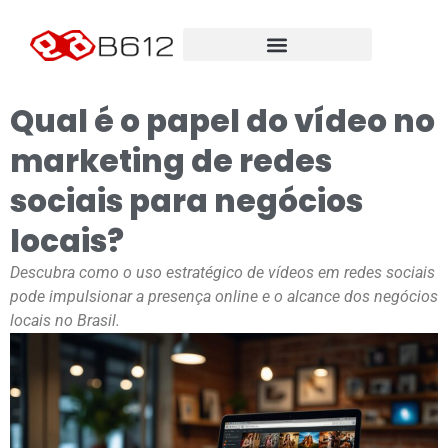
Qual é o papel do vídeo no
marketing de redes
sociais para negócios
locais?
Descubra como o uso estratégico de vídeos em redes sociais
pode impulsionar a presença online e o alcance dos negócios
locais no Brasil.