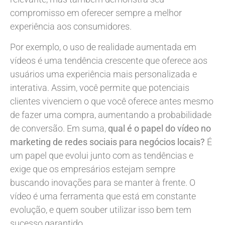
compromisso em oferecer sempre a melhor
experiência aos consumidores.
Por exemplo, o uso de realidade aumentada em
vídeos é uma tendência crescente que oferece aos
usuários uma experiência mais personalizada e
interativa. Assim, você permite que potenciais
clientes vivenciem o que você oferece antes mesmo
de fazer uma compra, aumentando a probabilidade
de conversão. Em suma,
qual é o papel do vídeo no
marketing de redes sociais para negócios locais?
É
um papel que evolui junto com as tendências e
exige que os empresários estejam sempre
buscando inovações para se manter à frente. O
vídeo é uma ferramenta que está em constante
evolução, e quem souber utilizar isso bem tem
sucesso garantido.