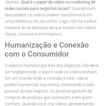
clientes.
Qual é o papel do vídeo no marketing de
redes sociais para negócios locais?
Quando bem
executados, os vídeos podem transformá-lo em
uma referência no seu nicho. Logo, não há melhor
maneira de se destacar do que investir em vídeos
claros, concisos e informativos.
Humanização e Conexão
com o Consumidor
O aspecto humano por trás dos negócios não deve
ser negligenciado, e aqui é onde os vídeos brilham.
Em um mundo onde a conexão é vital, vídeos
podem humanizar sua marca, mostrando o lado
pessoal do seu negócio. As pessoas gostam de
comprar de pessoas que conhecem e em quem
confiam. Quando você cria vídeos apresentando