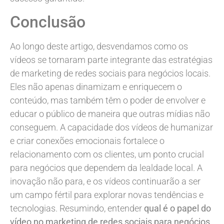
Conclusão
Ao longo deste artigo, desvendamos como os
vídeos se tornaram parte integrante das estratégias
de marketing de redes sociais para negócios locais.
Eles não apenas dinamizam e enriquecem o
conteúdo, mas também têm o poder de envolver e
educar o público de maneira que outras mídias não
conseguem. A capacidade dos vídeos de humanizar
e criar conexões emocionais fortalece o
relacionamento com os clientes, um ponto crucial
para negócios que dependem da lealdade local. A
inovação não para, e os vídeos continuarão a ser
um campo fértil para explorar novas tendências e
tecnologias. Resumindo, entender
qual é o papel do
vídeo no marketing de redes sociais para negócios