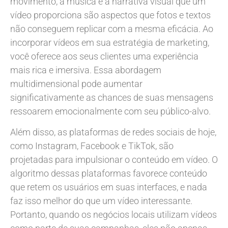
movimento, a música e a narrativa visual que um
vídeo proporciona são aspectos que fotos e textos
não conseguem replicar com a mesma eficácia. Ao
incorporar vídeos em sua estratégia de marketing,
você oferece aos seus clientes uma experiência
mais rica e imersiva. Essa abordagem
multidimensional pode aumentar
significativamente as chances de suas mensagens
ressoarem emocionalmente com seu público-alvo.
Além disso, as plataformas de redes sociais de hoje,
como Instagram, Facebook e TikTok, são
projetadas para impulsionar o conteúdo em vídeo. O
algoritmo dessas plataformas favorece conteúdo
que retem os usuários em suas interfaces, e nada
faz isso melhor do que um vídeo interessante.
Portanto, quando os negócios locais utilizam vídeos