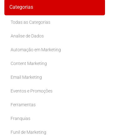
Categorias
Todas as Categorias
Analise de Dados
Automação em Marketing
Content Marketing
Email Marketing
Eventos e Promoções
Ferramentas
Franquias
Funil de Marketing