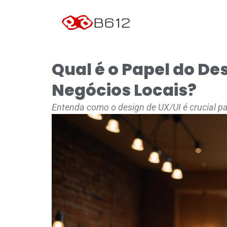
Qual é o Papel do De
Negócios Locais?
Entenda como o design de UX/UI é crucial pa