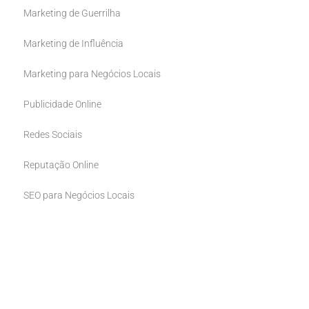
Marketing de Guerrilha
Marketing de Influência
Marketing para Negócios Locais
Publicidade Online
Redes Sociais
Reputação Online
SEO para Negócios Locais