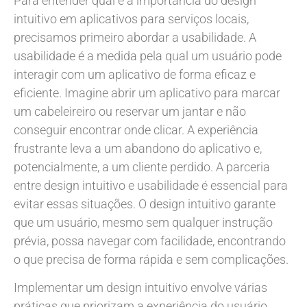
Para entender qual é a importância do design
intuitivo em aplicativos para serviços locais,
precisamos primeiro abordar a usabilidade. A
usabilidade é a medida pela qual um usuário pode
interagir com um aplicativo de forma eficaz e
eficiente. Imagine abrir um aplicativo para marcar
um cabeleireiro ou reservar um jantar e não
conseguir encontrar onde clicar. A experiência
frustrante leva a um abandono do aplicativo e,
potencialmente, a um cliente perdido. A parceria
entre design intuitivo e usabilidade é essencial para
evitar essas situações. O design intuitivo garante
que um usuário, mesmo sem qualquer instrução
prévia, possa navegar com facilidade, encontrando
o que precisa de forma rápida e sem complicações.
Implementar um design intuitivo envolve várias
práticas que priorizam a experiência do usuário