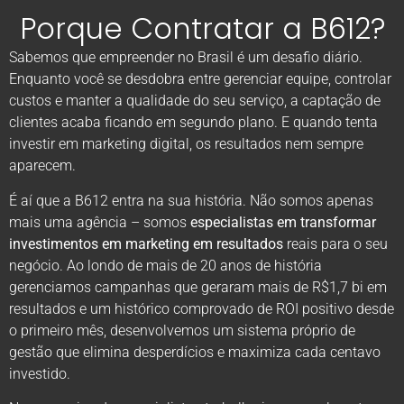
Porque Contratar a B612?
Sabemos que empreender no Brasil é um desafio diário.
Enquanto você se desdobra entre gerenciar equipe, controlar
custos e manter a qualidade do seu serviço, a captação de
clientes acaba ficando em segundo plano. E quando tenta
investir em marketing digital, os resultados nem sempre
aparecem.
É aí que a B612 entra na sua história. Não somos apenas
mais uma agência – somos
especialistas em transformar
investimentos em marketing em resultados
reais para o seu
negócio. Ao londo de mais de 20 anos de história
gerenciamos campanhas que geraram mais de R$1,7 bi em
resultados e um histórico comprovado de ROI positivo desde
o primeiro mês, desenvolvemos um sistema próprio de
gestão que elimina desperdícios e maximiza cada centavo
investido.