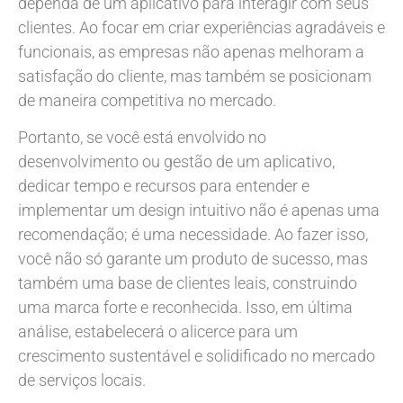
dependa de um aplicativo para interagir com seus
clientes. Ao focar em criar experiências agradáveis e
funcionais, as empresas não apenas melhoram a
satisfação do cliente, mas também se posicionam
de maneira competitiva no mercado.
Portanto, se você está envolvido no
desenvolvimento ou gestão de um aplicativo,
dedicar tempo e recursos para entender e
implementar um design intuitivo não é apenas uma
recomendação; é uma necessidade. Ao fazer isso,
você não só garante um produto de sucesso, mas
também uma base de clientes leais, construindo
uma marca forte e reconhecida. Isso, em última
análise, estabelecerá o alicerce para um
crescimento sustentável e solidificado no mercado
de serviços locais.