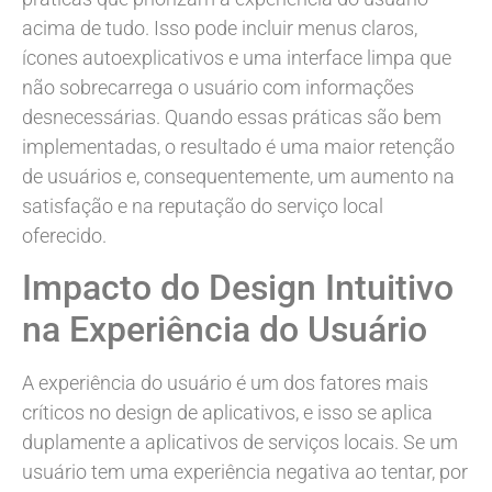
acima de tudo. Isso pode incluir menus claros,
ícones autoexplicativos e uma interface limpa que
não sobrecarrega o usuário com informações
desnecessárias. Quando essas práticas são bem
implementadas, o resultado é uma maior retenção
de usuários e, consequentemente, um aumento na
satisfação e na reputação do serviço local
oferecido.
Impacto do Design Intuitivo
na Experiência do Usuário
A experiência do usuário é um dos fatores mais
críticos no design de aplicativos, e isso se aplica
duplamente a aplicativos de serviços locais. Se um
usuário tem uma experiência negativa ao tentar, por