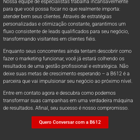
Nossa equipe de especialistas trabalha incansavelmente
para que você possa focar no que realmente importa:
atender bem seus clientes. Através de estratégias
personalizadas e otimização constante, garantimos um
fluxo consistente de leads qualificados para seu negócio,
transformando visitantes em clientes fiéis.
Enquanto seus concorrentes ainda tentam descobrir como
fazer o marketing funcionar, você já estará colhendo os
resultados de uma gestão profissional e estratégica. Não
deixe suas metas de crescimento esperando – a B612 é a
parceira que vai impulsionar seu negócio ao próximo nível.
Entre em contato agora e descubra como podemos
transformar suas campanhas em uma verdadeira máquina
de resultados. Afinal, seu sucesso é nosso compromisso.
Quero Conversar com a B612