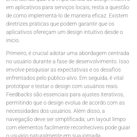
em aplicativos para serviços locais, resta a questão
de como implementá-lo de maneira eficaz. Existem
diretrizes práticas que podem garantir que os
aplicativos ofereçam um design intuitivo desde o
início.
Primeiro, é crucial adotar uma abordagem centrada
no usuário durante a fase de desenvolvimento. Isso
envolve pesquisar as expectativas e os desafios
enfrentados pelo público-alvo. Em seguida, é vital
prototipar e testar o design com usuários reais.
Feedbacks são essenciais para ajustes iterativos,
permitindo que o design evolua de acordo com as
necessidades dos usuários. Além disso, a
navegação deve ser simplificada; um layout limpo
com elementos facilmente reconhecíveis pode guiar
o usuário naturalmente em sua jornada.