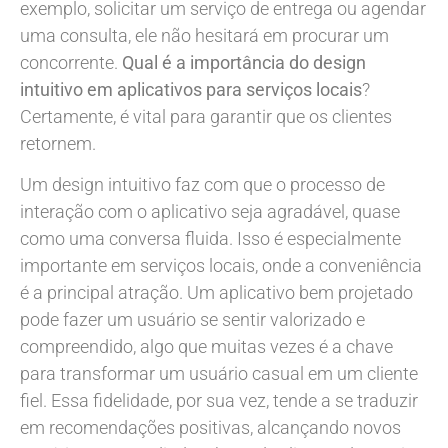
exemplo, solicitar um serviço de entrega ou agendar
uma consulta, ele não hesitará em procurar um
concorrente.
Qual é a importância do design
intuitivo em aplicativos para serviços locais
?
Certamente, é vital para garantir que os clientes
retornem.
Um design intuitivo faz com que o processo de
interação com o aplicativo seja agradável, quase
como uma conversa fluida. Isso é especialmente
importante em serviços locais, onde a conveniência
é a principal atração. Um aplicativo bem projetado
pode fazer um usuário se sentir valorizado e
compreendido, algo que muitas vezes é a chave
para transformar um usuário casual em um cliente
fiel. Essa fidelidade, por sua vez, tende a se traduzir
em recomendações positivas, alcançando novos