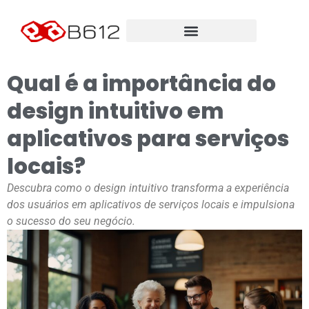
Qual é a importância do
design intuitivo em
aplicativos para serviços
locais?
Descubra como o design intuitivo transforma a experiência
dos usuários em aplicativos de serviços locais e impulsiona
o sucesso do seu negócio.