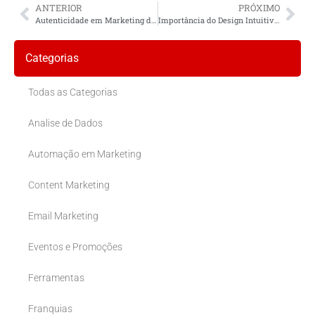
ANTERIOR
PRÓXIMO
Autenticidade em Marketing de Influência Local
Importância do Design Intuitivo em Aplicativos Locais
Categorias
Todas as Categorias
Analise de Dados
Automação em Marketing
Content Marketing
Email Marketing
Eventos e Promoções
Ferramentas
Franquias