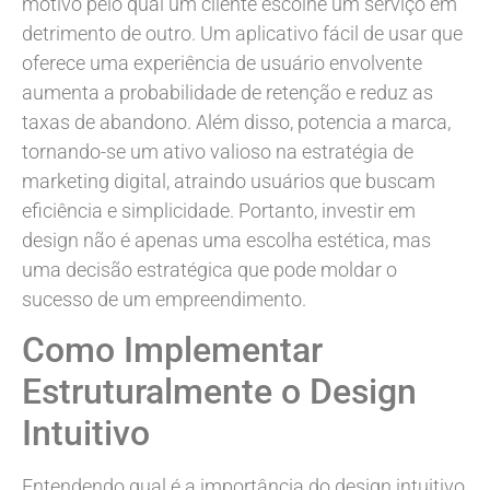
motivo pelo qual um cliente escolhe um serviço em
detrimento de outro. Um aplicativo fácil de usar que
oferece uma experiência de usuário envolvente
aumenta a probabilidade de retenção e reduz as
taxas de abandono. Além disso, potencia a marca,
tornando-se um ativo valioso na estratégia de
marketing digital, atraindo usuários que buscam
eficiência e simplicidade. Portanto, investir em
design não é apenas uma escolha estética, mas
uma decisão estratégica que pode moldar o
sucesso de um empreendimento.
Como Implementar
Estruturalmente o Design
Intuitivo
Entendendo qual é a importância do design intuitivo