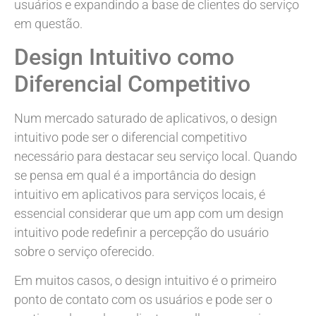
usuários e expandindo a base de clientes do serviço
em questão.
Design Intuitivo como
Diferencial Competitivo
Num mercado saturado de aplicativos, o design
intuitivo pode ser o diferencial competitivo
necessário para destacar seu serviço local. Quando
se pensa em qual é a importância do design
intuitivo em aplicativos para serviços locais, é
essencial considerar que um app com um design
intuitivo pode redefinir a percepção do usuário
sobre o serviço oferecido.
Em muitos casos, o design intuitivo é o primeiro
ponto de contato com os usuários e pode ser o