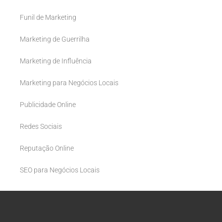
Funil de Marketing
Marketing de Guerrilha
Marketing de Influência
Marketing para Negócios Locais
Publicidade Online
Redes Sociais
Reputação Online
SEO para Negócios Locais