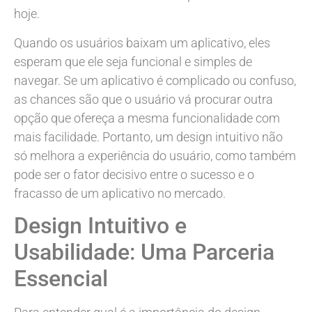
hoje.
Quando os usuários baixam um aplicativo, eles
esperam que ele seja funcional e simples de
navegar. Se um aplicativo é complicado ou confuso,
as chances são que o usuário vá procurar outra
opção que ofereça a mesma funcionalidade com
mais facilidade. Portanto, um design intuitivo não
só melhora a experiência do usuário, como também
pode ser o fator decisivo entre o sucesso e o
fracasso de um aplicativo no mercado.
Design Intuitivo e
Usabilidade: Uma Parceria
Essencial