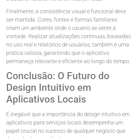
Finalmente, a consistência visual e funcional deve
ser mantida. Cores, fontes e formas familiares
criam um ambiente onde o usuário se sente à
vontade. Realizar atualizações continuas, baseadas
no uso real e relatórios de usuários, também é uma
prática valiosa, garantindo que o aplicativo
permaneça relevante e eficiente ao longo do tempo.
Conclusão: O Futuro do
Design Intuitivo em
Aplicativos Locais
É inegável que a importância do design intuitivo em
aplicativos para serviços locais desempenha um
papel crucial no sucesso de qualquer negócio que