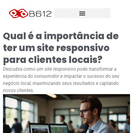
Qual é a importância de
ter um site responsivo
para clientes locais?
Descubra como um site responsivo pode transformar a
experiência do consumidor e impactar o sucesso do seu
negócio local, maximizando seus resultados e captando
novos clientes.