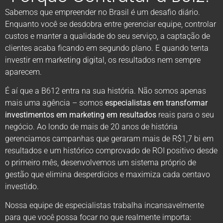
Sabemos que empreender no Brasil é um desafio diário.
Enquanto você se desdobra entre gerenciar equipe, controlar
custos e manter a qualidade do seu serviço, a captação de
clientes acaba ficando em segundo plano. E quando tenta
investir em marketing digital, os resultados nem sempre
aparecem.
É aí que a B612 entra na sua história. Não somos apenas
mais uma agência – somos
especialistas em transformar
investimentos em marketing em resultados
reais para o seu
negócio. Ao londo de mais de 20 anos de história
gerenciamos campanhas que geraram mais de R$1,7 bi em
resultados e um histórico comprovado de ROI positivo desde
o primeiro mês, desenvolvemos um sistema próprio de
gestão que elimina desperdícios e maximiza cada centavo
investido.
Nossa equipe de especialistas trabalha incansavelmente
para que você possa focar no que realmente importa: