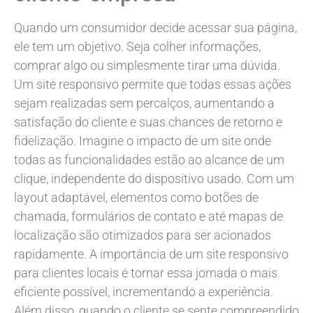
Quando um consumidor decide acessar sua página,
ele tem um objetivo. Seja colher informações,
comprar algo ou simplesmente tirar uma dúvida.
Um site responsivo permite que todas essas ações
sejam realizadas sem percalços, aumentando a
satisfação do cliente e suas chances de retorno e
fidelização. Imagine o impacto de um site onde
todas as funcionalidades estão ao alcance de um
clique, independente do dispositivo usado. Com um
layout adaptável, elementos como botões de
chamada, formulários de contato e até mapas de
localização são otimizados para ser acionados
rapidamente. A importância de um site responsivo
para clientes locais é tornar essa jornada o mais
eficiente possível, incrementando a experiência.
Além disso, quando o cliente se sente compreendido