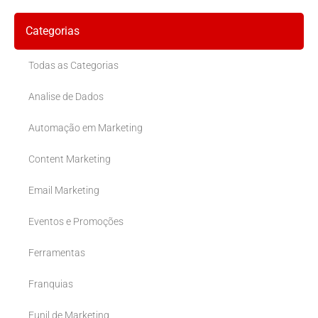
Categorias
Todas as Categorias
Analise de Dados
Automação em Marketing
Content Marketing
Email Marketing
Eventos e Promoções
Ferramentas
Franquias
Funil de Marketing