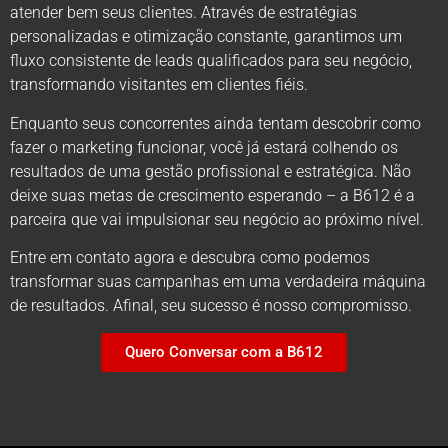
atender bem seus clientes. Através de estratégias
personalizadas e otimização constante, garantimos um
fluxo consistente de leads qualificados para seu negócio,
transformando visitantes em clientes fiéis.
Enquanto seus concorrentes ainda tentam descobrir como
fazer o marketing funcionar, você já estará colhendo os
resultados de uma gestão profissional e estratégica. Não
deixe suas metas de crescimento esperando – a B612 é a
parceira que vai impulsionar seu negócio ao próximo nível.
Entre em contato agora e descubra como podemos
transformar suas campanhas em uma verdadeira máquina
de resultados. Afinal, seu sucesso é nosso compromisso.
Quero Conversar com a B612