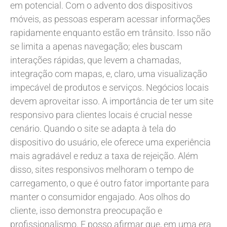
em potencial. Com o advento dos dispositivos
móveis, as pessoas esperam acessar informações
rapidamente enquanto estão em trânsito. Isso não
se limita a apenas navegação; eles buscam
interações rápidas, que levem a chamadas,
integração com mapas, e, claro, uma visualização
impecável de produtos e serviços. Negócios locais
devem aproveitar isso. A importância de ter um site
responsivo para clientes locais é crucial nesse
cenário. Quando o site se adapta à tela do
dispositivo do usuário, ele oferece uma experiência
mais agradável e reduz a taxa de rejeição. Além
disso, sites responsivos melhoram o tempo de
carregamento, o que é outro fator importante para
manter o consumidor engajado. Aos olhos do
cliente, isso demonstra preocupação e
profissionalismo. E posso afirmar que, em uma era