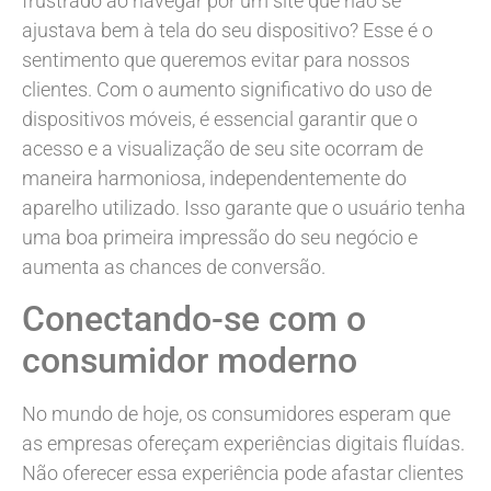
frustrado ao navegar por um site que não se
ajustava bem à tela do seu dispositivo? Esse é o
sentimento que queremos evitar para nossos
clientes. Com o aumento significativo do uso de
dispositivos móveis, é essencial garantir que o
acesso e a visualização de seu site ocorram de
maneira harmoniosa, independentemente do
aparelho utilizado. Isso garante que o usuário tenha
uma boa primeira impressão do seu negócio e
aumenta as chances de conversão.
Conectando-se com o
consumidor moderno
No mundo de hoje, os consumidores esperam que
as empresas ofereçam experiências digitais fluídas.
Não oferecer essa experiência pode afastar clientes