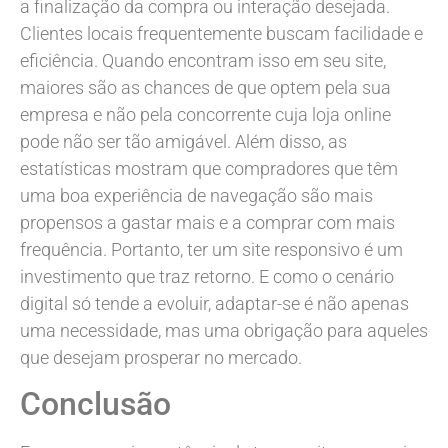
a finalização da compra ou interação desejada.
Clientes locais frequentemente buscam facilidade e
eficiência. Quando encontram isso em seu site,
maiores são as chances de que optem pela sua
empresa e não pela concorrente cuja loja online
pode não ser tão amigável. Além disso, as
estatísticas mostram que compradores que têm
uma boa experiência de navegação são mais
propensos a gastar mais e a comprar com mais
frequência. Portanto, ter um site responsivo é um
investimento que traz retorno. E como o cenário
digital só tende a evoluir, adaptar-se é não apenas
uma necessidade, mas uma obrigação para aqueles
que desejam prosperar no mercado.
Conclusão