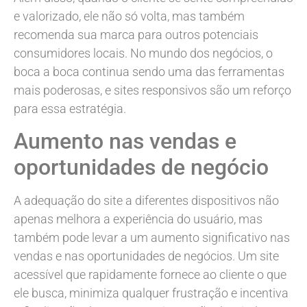
e valorizado, ele não só volta, mas também
recomenda sua marca para outros potenciais
consumidores locais. No mundo dos negócios, o
boca a boca continua sendo uma das ferramentas
mais poderosas, e sites responsivos são um reforço
para essa estratégia.
Aumento nas vendas e
oportunidades de negócio
A adequação do site a diferentes dispositivos não
apenas melhora a experiência do usuário, mas
também pode levar a um aumento significativo nas
vendas e nas oportunidades de negócios. Um site
acessível que rapidamente fornece ao cliente o que
ele busca, minimiza qualquer frustração e incentiva