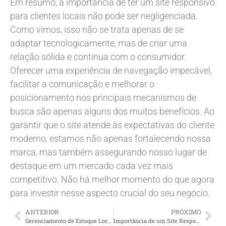
Em resumo, a importância de ter um site responsivo
para clientes locais não pode ser negligenciada.
Como vimos, isso não se trata apenas de se
adaptar tecnologicamente, mas de criar uma
relação sólida e contínua com o consumidor.
Oferecer uma experiência de navegação impecável,
facilitar a comunicação e melhorar o
posicionamento nos principais mecanismos de
busca são apenas alguns dos muitos benefícios. Ao
garantir que o site atende às expectativas do cliente
moderno, estamos não apenas fortalecendo nossa
marca, mas também assegurando nosso lugar de
destaque em um mercado cada vez mais
competitivo. Não há melhor momento do que agora
para investir nesse aspecto crucial do seu negócio.
ANTERIOR
PRÓXIMO
Gerenciamento de Estoque Local com Análise de Dados
Importância de um Site Responsivo para Clientes Locais