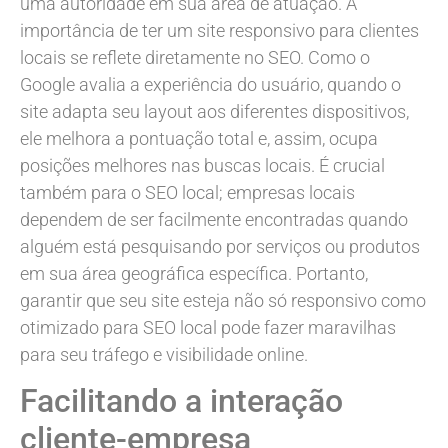
uma autoridade em sua área de atuação. A
importância de ter um site responsivo para clientes
locais se reflete diretamente no SEO. Como o
Google avalia a experiência do usuário, quando o
site adapta seu layout aos diferentes dispositivos,
ele melhora a pontuação total e, assim, ocupa
posições melhores nas buscas locais. É crucial
também para o SEO local; empresas locais
dependem de ser facilmente encontradas quando
alguém está pesquisando por serviços ou produtos
em sua área geográfica específica. Portanto,
garantir que seu site esteja não só responsivo como
otimizado para SEO local pode fazer maravilhas
para seu tráfego e visibilidade online.
Facilitando a interação
cliente-empresa