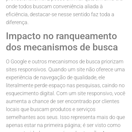
onde todos buscam conveniência aliada à
eficiência, destacar-se nesse sentido faz toda a
diferença.
Impacto no ranqueamento
dos mecanismos de busca
O Google e outros mecanismos de busca priorizam
sites responsivos. Quando um site não oferece uma
experiência de navegação de qualidade, ele
literalmente perde espaço nas pesquisas, caindo no
esquecimento digital. Com um site responsivo, você
aumenta a chance de ser encontrado por clientes
locais que buscam produtos e serviços
semelhantes aos seus. Isso representa mais do que
apenas estar na primeira página; é ser visto como