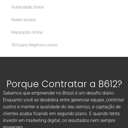
Publicidade Online
Redes Sociais
Reputação Online
SEO para Negócios Locais
Porque Contratar a B612?
Sabemos que empreender no Brasil é um desafio diário.
Enquanto você se desdobra entre gerenciar equipe, controlar
custos e manter a qualidade do seu serviço, a captação de
clientes acaba ficando em segundo plano. E quando tenta
investir em marketing digital, os resultados nem sempre
aparecem.