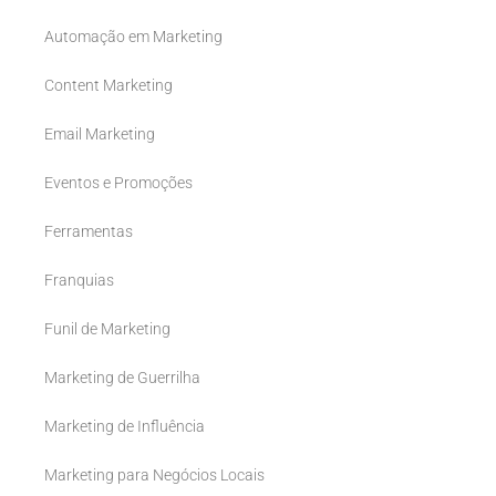
Automação em Marketing
Content Marketing
Email Marketing
Eventos e Promoções
Ferramentas
Franquias
Funil de Marketing
Marketing de Guerrilha
Marketing de Influência
Marketing para Negócios Locais