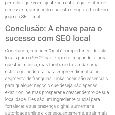
permitirá que você ajuste sua estratégia conforme
necessário, garantindo que está sempre à frente no
jogo do SEO local.
Conclusão: A chave para o
sucesso com SEO local
Concluindo, entender “Qual é a importância de links
locais para o SEO?” não é apenas responder a uma
questão técnica, mas também desvendar uma
estratégia poderosa para empreendimentos no
segmento de franquias. Links locais são essenciais
para qualquer negócio que deseja não apenas
existir online, mas prosperar e crescer dentro de sua
localidade. Eles são um ingrediente crucial para
fortalecer a sua presença digital, aumentar a
autoridade online e, consequentemente, atrair mais