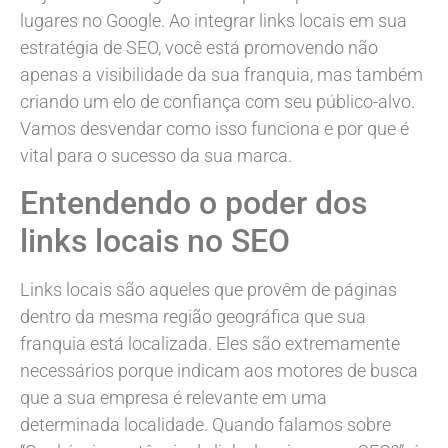
lugares no Google. Ao integrar links locais em sua
estratégia de SEO, você está promovendo não
apenas a visibilidade da sua franquia, mas também
criando um elo de confiança com seu público-alvo.
Vamos desvendar como isso funciona e por que é
vital para o sucesso da sua marca.
Entendendo o poder dos
links locais no SEO
Links locais são aqueles que provêm de páginas
dentro da mesma região geográfica que sua
franquia está localizada. Eles são extremamente
necessários porque indicam aos motores de busca
que a sua empresa é relevante em uma
determinada localidade. Quando falamos sobre