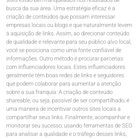
busca da sua área. Uma estratégia eficaz é a
criação de conteúdos que possam interessar
empresas locais ou blogs e que naturalmente levem
à aquisição de links. Assim, ao direcionar conteúdo
de qualidade e relevante para seu público alvo local,
você se posiciona como uma fonte confiável de
informações. Outro método é procurar parcerias
com influenciadores locais. Estes influenciadores
geralmente têm boas redes de links e seguidores
que podem colaborar para aumentar a atenção
sobre a sua franquia. A criação de conteúdo
shareable, ou seja, passível de ser compartilhado, é
uma maneira de incentivar outros sites locais a
compartilhar seus links. Finalmente, acompanhar e
monitorar seu sucesso, usando ferramentas de SEO
para analisar a qualidade e o tráfego desses links,