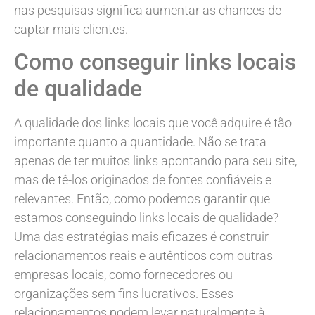
nas pesquisas significa aumentar as chances de
captar mais clientes.
Como conseguir links locais
de qualidade
A qualidade dos links locais que você adquire é tão
importante quanto a quantidade. Não se trata
apenas de ter muitos links apontando para seu site,
mas de tê-los originados de fontes confiáveis e
relevantes. Então, como podemos garantir que
estamos conseguindo links locais de qualidade?
Uma das estratégias mais eficazes é construir
relacionamentos reais e autênticos com outras
empresas locais, como fornecedores ou
organizações sem fins lucrativos. Esses
relacionamentos podem levar naturalmente à