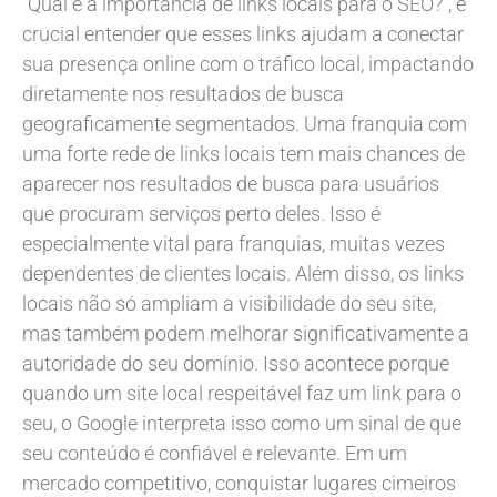
“Qual é a importância de links locais para o SEO?”, é
crucial entender que esses links ajudam a conectar
sua presença online com o tráfico local, impactando
diretamente nos resultados de busca
geograficamente segmentados. Uma franquia com
uma forte rede de links locais tem mais chances de
aparecer nos resultados de busca para usuários
que procuram serviços perto deles. Isso é
especialmente vital para franquias, muitas vezes
dependentes de clientes locais. Além disso, os links
locais não só ampliam a visibilidade do seu site,
mas também podem melhorar significativamente a
autoridade do seu domínio. Isso acontece porque
quando um site local respeitável faz um link para o
seu, o Google interpreta isso como um sinal de que
seu conteúdo é confiável e relevante. Em um
mercado competitivo, conquistar lugares cimeiros