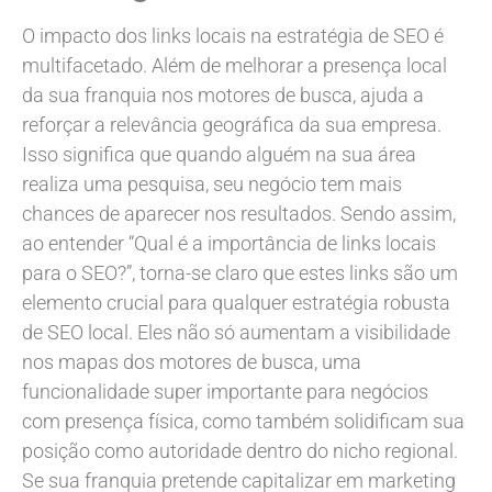
O impacto dos links locais na estratégia de SEO é
multifacetado. Além de melhorar a presença local
da sua franquia nos motores de busca, ajuda a
reforçar a relevância geográfica da sua empresa.
Isso significa que quando alguém na sua área
realiza uma pesquisa, seu negócio tem mais
chances de aparecer nos resultados. Sendo assim,
ao entender “Qual é a importância de links locais
para o SEO?”, torna-se claro que estes links são um
elemento crucial para qualquer estratégia robusta
de SEO local. Eles não só aumentam a visibilidade
nos mapas dos motores de busca, uma
funcionalidade super importante para negócios
com presença física, como também solidificam sua
posição como autoridade dentro do nicho regional.
Se sua franquia pretende capitalizar em marketing