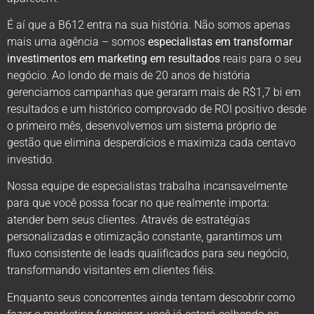
É aí que a B612 entra na sua história. Não somos apenas
mais uma agência – somos
especialistas em transformar
investimentos em marketing em resultados
reais para o seu
negócio. Ao londo de mais de 20 anos de história
gerenciamos campanhas que geraram mais de R$1,7 bi em
resultados e um histórico comprovado de ROI positivo desde
o primeiro mês, desenvolvemos um sistema próprio de
gestão que elimina desperdícios e maximiza cada centavo
investido.
Nossa equipe de especialistas trabalha incansavelmente
para que você possa focar no que realmente importa:
atender bem seus clientes. Através de estratégias
personalizadas e otimização constante, garantimos um
fluxo consistente de leads qualificados para seu negócio,
transformando visitantes em clientes fiéis.
Enquanto seus concorrentes ainda tentam descobrir como