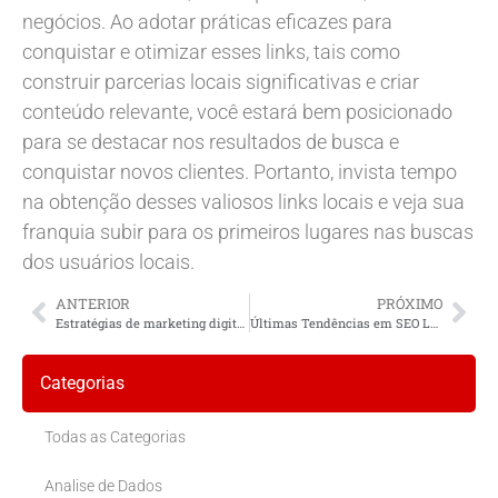
negócios. Ao adotar práticas eficazes para
conquistar e otimizar esses links, tais como
construir parcerias locais significativas e criar
conteúdo relevante, você estará bem posicionado
para se destacar nos resultados de busca e
conquistar novos clientes. Portanto, invista tempo
na obtenção desses valiosos links locais e veja sua
franquia subir para os primeiros lugares nas buscas
dos usuários locais.
ANTERIOR
PRÓXIMO
Estratégias de marketing digital para serviços locais
Últimas Tendências em SEO Local para Empresas
Categorias
Todas as Categorias
Analise de Dados