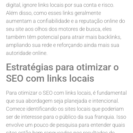
digital, ignore links locais por sua conta e risco.
Além disso, como esses links geralmente
aumentam a confiabilidade e a reputação online do
seu site aos olhos dos motores de busca, eles
também têm potencial para atrair mais backlinks,
ampliando sua rede e reforçando ainda mais sua
autoridade online.
Estratégias para otimizar o
SEO com links locais
Para otimizar o SEO com links locais, é fundamental
que sua abordagem seja planejada e intencional.
Comece identificando os sites locais que poderiam
ser de interesse para o público da sua franquia. Isso
envolve um pouco de pesquisa para entender quais
sites estão bem-ranqueados nos resultados de