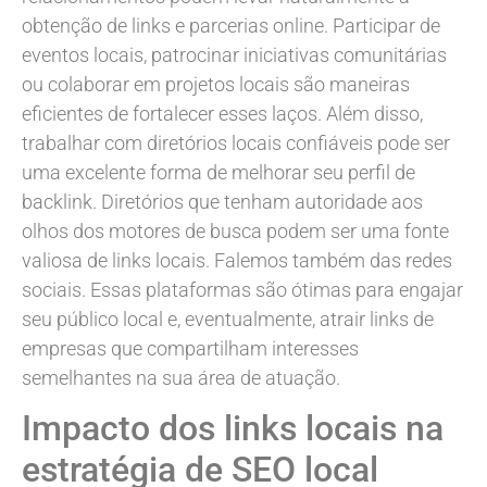
obtenção de links e parcerias online. Participar de
eventos locais, patrocinar iniciativas comunitárias
ou colaborar em projetos locais são maneiras
eficientes de fortalecer esses laços. Além disso,
trabalhar com diretórios locais confiáveis pode ser
uma excelente forma de melhorar seu perfil de
backlink. Diretórios que tenham autoridade aos
olhos dos motores de busca podem ser uma fonte
valiosa de links locais. Falemos também das redes
sociais. Essas plataformas são ótimas para engajar
seu público local e, eventualmente, atrair links de
empresas que compartilham interesses
semelhantes na sua área de atuação.
Impacto dos links locais na
estratégia de SEO local