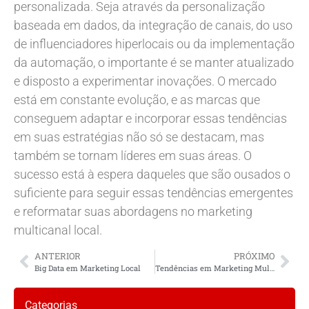
personalizada. Seja através da personalização
baseada em dados, da integração de canais, do uso
de influenciadores hiperlocais ou da implementação
da automação, o importante é se manter atualizado
e disposto a experimentar inovações. O mercado
está em constante evolução, e as marcas que
conseguem adaptar e incorporar essas tendências
em suas estratégias não só se destacam, mas
também se tornam líderes em suas áreas. O
sucesso está à espera daqueles que são ousados o
suficiente para seguir essas tendências emergentes
e reformatar suas abordagens no marketing
multicanal local.
ANTERIOR
PRÓXIMO
Big Data em Marketing Local
Tendências em Marketing Multicanal para Mercados Locais
Categorias