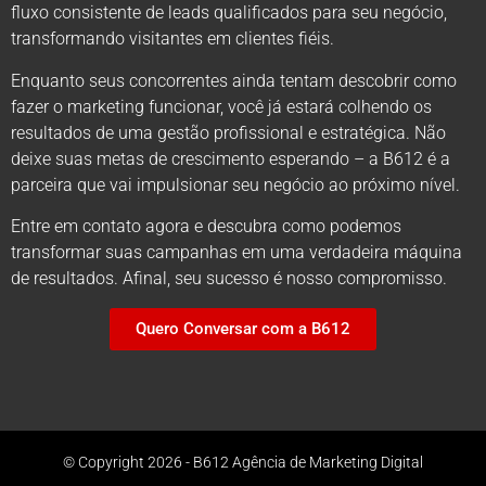
fluxo consistente de leads qualificados para seu negócio,
transformando visitantes em clientes fiéis.
Enquanto seus concorrentes ainda tentam descobrir como
fazer o marketing funcionar, você já estará colhendo os
resultados de uma gestão profissional e estratégica. Não
deixe suas metas de crescimento esperando – a B612 é a
parceira que vai impulsionar seu negócio ao próximo nível.
Entre em contato agora e descubra como podemos
transformar suas campanhas em uma verdadeira máquina
de resultados. Afinal, seu sucesso é nosso compromisso.
Quero Conversar com a B612
© Copyright 2026 - B612 Agência de Marketing Digital