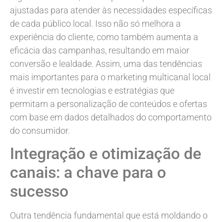
ajustadas para atender às necessidades específicas
de cada público local. Isso não só melhora a
experiência do cliente, como também aumenta a
eficácia das campanhas, resultando em maior
conversão e lealdade. Assim, uma das tendências
mais importantes para o marketing multicanal local
é investir em tecnologias e estratégias que
permitam a personalização de conteúdos e ofertas
com base em dados detalhados do comportamento
do consumidor.
Integração e otimização de
canais: a chave para o
sucesso
Outra tendência fundamental que está moldando o