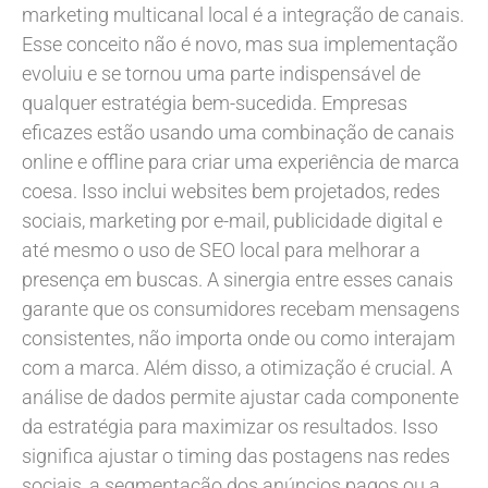
marketing multicanal local é a integração de canais.
Esse conceito não é novo, mas sua implementação
evoluiu e se tornou uma parte indispensável de
qualquer estratégia bem-sucedida. Empresas
eficazes estão usando uma combinação de canais
online e offline para criar uma experiência de marca
coesa. Isso inclui websites bem projetados, redes
sociais, marketing por e-mail, publicidade digital e
até mesmo o uso de SEO local para melhorar a
presença em buscas. A sinergia entre esses canais
garante que os consumidores recebam mensagens
consistentes, não importa onde ou como interajam
com a marca. Além disso, a otimização é crucial. A
análise de dados permite ajustar cada componente
da estratégia para maximizar os resultados. Isso
significa ajustar o timing das postagens nas redes
sociais, a segmentação dos anúncios pagos ou a