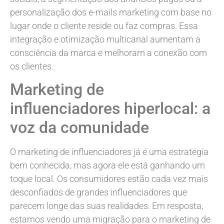
personalização dos e-mails marketing com base no
lugar onde o cliente reside ou faz compras. Essa
integração e otimização multicanal aumentam a
consciência da marca e melhoram a conexão com
os clientes.
Marketing de
influenciadores hiperlocal: a
voz da comunidade
O marketing de influenciadores já é uma estratégia
bem conhecida, mas agora ele está ganhando um
toque local. Os consumidores estão cada vez mais
desconfiados de grandes influenciadores que
parecem longe das suas realidades. Em resposta,
estamos vendo uma migração para o marketing de