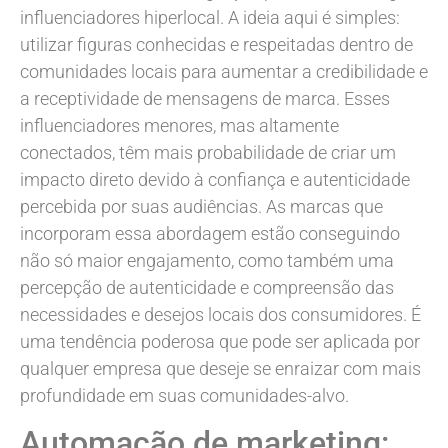
influenciadores hiperlocal. A ideia aqui é simples:
utilizar figuras conhecidas e respeitadas dentro de
comunidades locais para aumentar a credibilidade e
a receptividade de mensagens de marca. Esses
influenciadores menores, mas altamente
conectados, têm mais probabilidade de criar um
impacto direto devido à confiança e autenticidade
percebida por suas audiências. As marcas que
incorporam essa abordagem estão conseguindo
não só maior engajamento, como também uma
percepção de autenticidade e compreensão das
necessidades e desejos locais dos consumidores. É
uma tendência poderosa que pode ser aplicada por
qualquer empresa que deseje se enraizar com mais
profundidade em suas comunidades-alvo.
Automação de marketing: