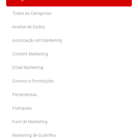
Todas as Categorias
Analise de Dados
Automação em Marketing
Content Marketing
Email Marketing
Eventos e Promoções
Ferramentas
Franquias
Funil de Marketing
Marketing de Guerrilha