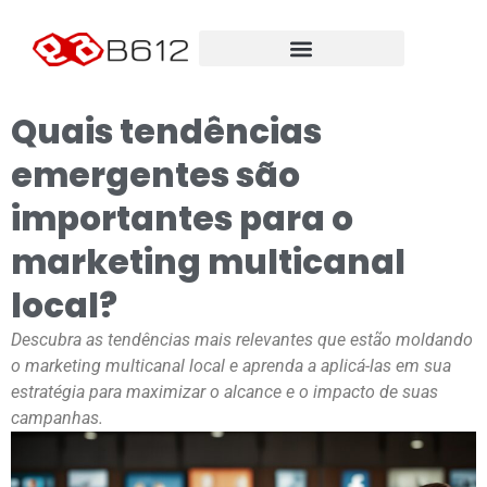
Quais tendências
emergentes são
importantes para o
marketing multicanal
local?
Descubra as tendências mais relevantes que estão moldando
o marketing multicanal local e aprenda a aplicá-las em sua
estratégia para maximizar o alcance e o impacto de suas
campanhas.