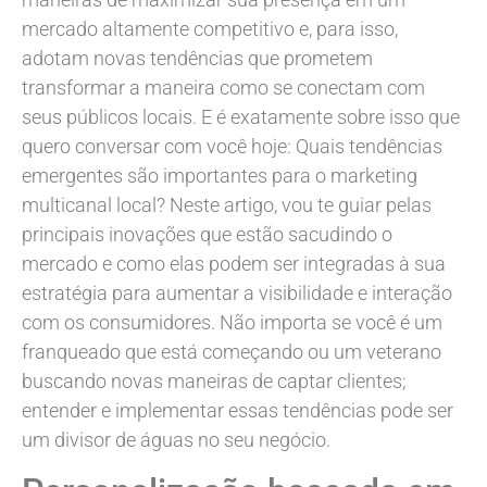
mercado altamente competitivo e, para isso,
adotam novas tendências que prometem
transformar a maneira como se conectam com
seus públicos locais. E é exatamente sobre isso que
quero conversar com você hoje: Quais tendências
emergentes são importantes para o marketing
multicanal local? Neste artigo, vou te guiar pelas
principais inovações que estão sacudindo o
mercado e como elas podem ser integradas à sua
estratégia para aumentar a visibilidade e interação
com os consumidores. Não importa se você é um
franqueado que está começando ou um veterano
buscando novas maneiras de captar clientes;
entender e implementar essas tendências pode ser
um divisor de águas no seu negócio.