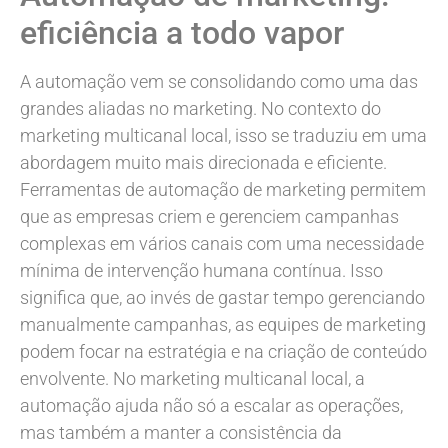
eficiência a todo vapor
A automação vem se consolidando como uma das
grandes aliadas no marketing. No contexto do
marketing multicanal local, isso se traduziu em uma
abordagem muito mais direcionada e eficiente.
Ferramentas de automação de marketing permitem
que as empresas criem e gerenciem campanhas
complexas em vários canais com uma necessidade
mínima de intervenção humana contínua. Isso
significa que, ao invés de gastar tempo gerenciando
manualmente campanhas, as equipes de marketing
podem focar na estratégia e na criação de conteúdo
envolvente. No marketing multicanal local, a
automação ajuda não só a escalar as operações,
mas também a manter a consistência da