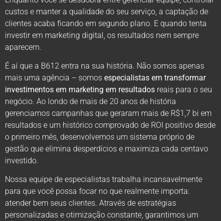
custos e manter a qualidade do seu serviço, a captação de
clientes acaba ficando em segundo plano. E quando tenta
investir em marketing digital, os resultados nem sempre
aparecem.
É aí que a B612 entra na sua história. Não somos apenas
mais uma agência – somos
especialistas em transformar
investimentos em marketing em resultados
reais para o seu
negócio. Ao londo de mais de 20 anos de história
gerenciamos campanhas que geraram mais de R$1,7 bi em
resultados e um histórico comprovado de ROI positivo desde
o primeiro mês, desenvolvemos um sistema próprio de
gestão que elimina desperdícios e maximiza cada centavo
investido.
Nossa equipe de especialistas trabalha incansavelmente
para que você possa focar no que realmente importa:
atender bem seus clientes. Através de estratégias
personalizadas e otimização constante, garantimos um