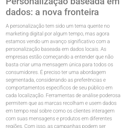
Personalização baseada em
dados: a nova fronteira
A personalização tem sido um tema quente no
marketing digital por algum tempo, mas agora
estamos vendo um avanço significativo com a
personalização baseada em dados locais. As
empresas estão começando a entender que não
basta criar uma mensagem única para todos os
consumidores. É preciso ter uma abordagem
segmentada, considerando as preferências e
comportamentos específicos de seu público em
cada localização. Ferramentas de análise poderosa
permitem que as marcas recolham e usem dados
em tempo real sobre como os clientes interagem
com suas mensagens e produtos em diferentes
regiões. Com isso, as campanhas podem ser