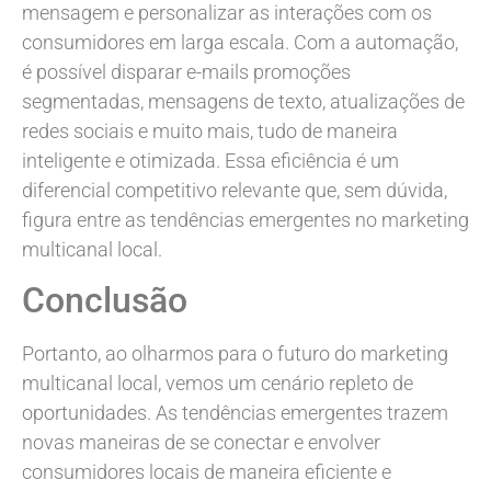
mensagem e personalizar as interações com os
consumidores em larga escala. Com a automação,
é possível disparar e-mails promoções
segmentadas, mensagens de texto, atualizações de
redes sociais e muito mais, tudo de maneira
inteligente e otimizada. Essa eficiência é um
diferencial competitivo relevante que, sem dúvida,
figura entre as tendências emergentes no marketing
multicanal local.
Conclusão
Portanto, ao olharmos para o futuro do marketing
multicanal local, vemos um cenário repleto de
oportunidades. As tendências emergentes trazem
novas maneiras de se conectar e envolver
consumidores locais de maneira eficiente e