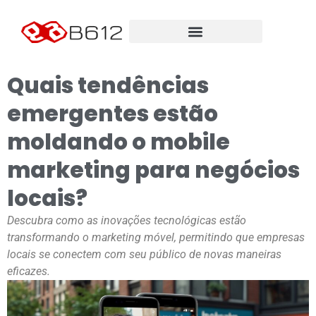
Quais tendências
emergentes estão
moldando o mobile
marketing para negócios
locais?
Descubra como as inovações tecnológicas estão
transformando o marketing móvel, permitindo que empresas
locais se conectem com seu público de novas maneiras
eficazes.