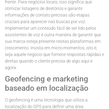
frente. Para negócios locais, isso significa que
otimizar listagens de diretórios e garantir
informações de contato precisas são etapas
cruciais para aparecer nas buscas por voz.
Implementar um conteúdo fácil de ser lido pelos
assistentes de voz é outra maneira de garantir que
sua marca esteja presente nestas plataformas em
crescimento. Invista em micro-momentos, isto é,
seja aquele negócio que fornece respostas rápidas e
diretas quando o cliente precisa de algo aqui e
agora.
Geofencing e marketing
baseado em localização
O geofencing é uma tecnologia que utiliza a
localização do GPS para definir uma área