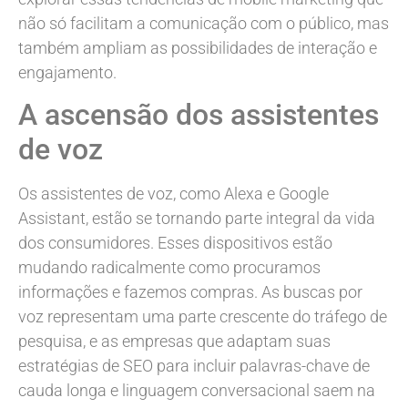
não só facilitam a comunicação com o público, mas
também ampliam as possibilidades de interação e
engajamento.
A ascensão dos assistentes
de voz
Os assistentes de voz, como Alexa e Google
Assistant, estão se tornando parte integral da vida
dos consumidores. Esses dispositivos estão
mudando radicalmente como procuramos
informações e fazemos compras. As buscas por
voz representam uma parte crescente do tráfego de
pesquisa, e as empresas que adaptam suas
estratégias de SEO para incluir palavras-chave de
cauda longa e linguagem conversacional saem na