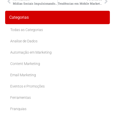
Mídias Sociais Impulsionando Vendas Locais
Tendências em Mobile Marketing para Empresas Locais
Categorias
Todas as Categorias
Analise de Dados
Automação em Marketing
Content Marketing
Email Marketing
Eventos e Promoções
Ferramentas
Franquias