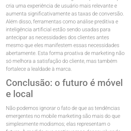
cria uma experiência de usuário mais relevante e
aumenta significativamente as taxas de conversão.
Além disso, ferramentas como análise preditiva e
inteligência artificial estão sendo usadas para
antecipar as necessidades dos clientes antes
mesmo que eles manifestem essas necessidades
abertamente. Esta forma proativa de marketing não
só melhora a satisfação do cliente, mas também
fortalece a lealdade à marca.
Conclusão: o futuro é móvel
e local
Não podemos ignorar o fato de que as tendências
emergentes no mobile marketing são mais do que
simplesmente modismos; elas representam o