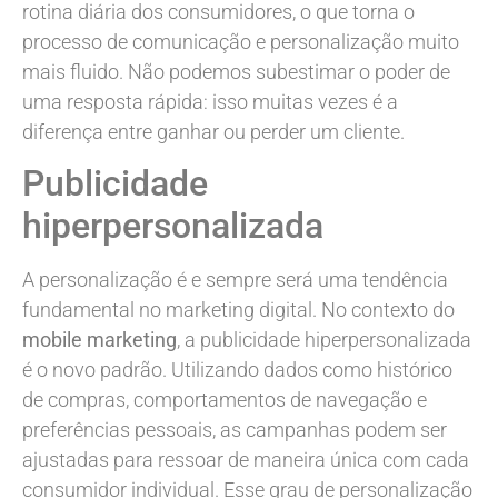
rotina diária dos consumidores, o que torna o
processo de comunicação e personalização muito
mais fluido. Não podemos subestimar o poder de
uma resposta rápida: isso muitas vezes é a
diferença entre ganhar ou perder um cliente.
Publicidade
hiperpersonalizada
A personalização é e sempre será uma tendência
fundamental no marketing digital. No contexto do
mobile marketing
, a publicidade hiperpersonalizada
é o novo padrão. Utilizando dados como histórico
de compras, comportamentos de navegação e
preferências pessoais, as campanhas podem ser
ajustadas para ressoar de maneira única com cada
consumidor individual. Esse grau de personalização