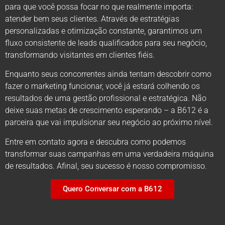
para que você possa focar no que realmente importa:
atender bem seus clientes. Através de estratégias
personalizadas e otimização constante, garantimos um
fluxo consistente de leads qualificados para seu negócio,
transformando visitantes em clientes fiéis.
Enquanto seus concorrentes ainda tentam descobrir como
fazer o marketing funcionar, você já estará colhendo os
resultados de uma gestão profissional e estratégica. Não
deixe suas metas de crescimento esperando – a B612 é a
parceira que vai impulsionar seu negócio ao próximo nível.
Entre em contato agora e descubra como podemos
transformar suas campanhas em uma verdadeira máquina
de resultados. Afinal, seu sucesso é nosso compromisso.
Quero Conversar com a B612