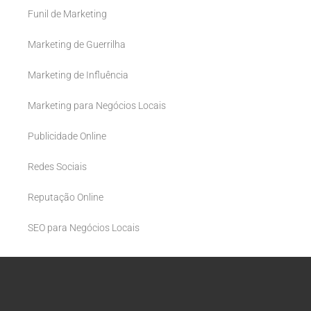
Funil de Marketing
Marketing de Guerrilha
Marketing de Influência
Marketing para Negócios Locais
Publicidade Online
Redes Sociais
Reputação Online
SEO para Negócios Locais