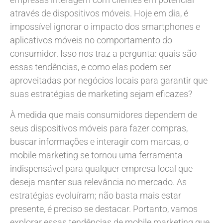
através de dispositivos móveis. Hoje em dia, é
impossível ignorar o impacto dos smartphones e
aplicativos móveis no comportamento do
consumidor. Isso nos traz a pergunta: quais são
essas tendências, e como elas podem ser
aproveitadas por negócios locais para garantir que
suas estratégias de marketing sejam eficazes?
À medida que mais consumidores dependem de
seus dispositivos móveis para fazer compras,
buscar informações e interagir com marcas, o
mobile marketing se tornou uma ferramenta
indispensável para qualquer empresa local que
deseja manter sua relevância no mercado. As
estratégias evoluíram; não basta mais estar
presente, é preciso se destacar. Portanto, vamos
explorar essas tendências de mobile marketing que