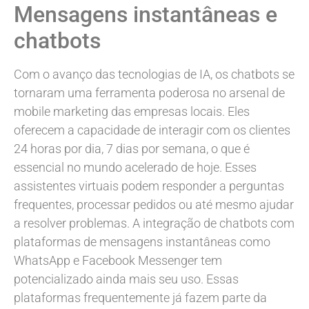
Mensagens instantâneas e
chatbots
Com o avanço das tecnologias de IA, os chatbots se
tornaram uma ferramenta poderosa no arsenal de
mobile marketing das empresas locais. Eles
oferecem a capacidade de interagir com os clientes
24 horas por dia, 7 dias por semana, o que é
essencial no mundo acelerado de hoje. Esses
assistentes virtuais podem responder a perguntas
frequentes, processar pedidos ou até mesmo ajudar
a resolver problemas. A integração de chatbots com
plataformas de mensagens instantâneas como
WhatsApp e Facebook Messenger tem
potencializado ainda mais seu uso. Essas
plataformas frequentemente já fazem parte da