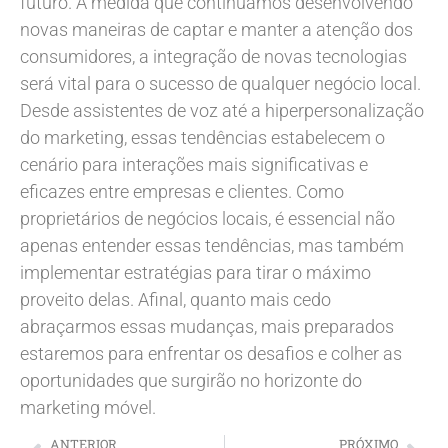
futuro. À medida que continuamos desenvolvendo
novas maneiras de captar e manter a atenção dos
consumidores, a integração de novas tecnologias
será vital para o sucesso de qualquer negócio local.
Desde assistentes de voz até a hiperpersonalização
do marketing, essas tendências estabelecem o
cenário para interações mais significativas e
eficazes entre empresas e clientes. Como
proprietários de negócios locais, é essencial não
apenas entender essas tendências, mas também
implementar estratégias para tirar o máximo
proveito delas. Afinal, quanto mais cedo
abraçarmos essas mudanças, mais preparados
estaremos para enfrentar os desafios e colher as
oportunidades que surgirão no horizonte do
marketing móvel.
ANTERIOR
PRÓXIMO