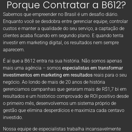
Porque Contratar a B612?
Sabemos que empreender no Brasil é um desafio diário.
Enquanto você se desdobra entre gerenciar equipe, controlar
custos e manter a qualidade do seu serviço, a captação de
clientes acaba ficando em segundo plano. E quando tenta
investir em marketing digital, os resultados nem sempre
aparecem.
É aí que a B612 entra na sua história. Não somos apenas
mais uma agência – somos
especialistas em transformar
investimentos em marketing em resultados
reais para o seu
negócio. Ao londo de mais de 20 anos de história
gerenciamos campanhas que geraram mais de R$1,7 bi em
resultados e um histórico comprovado de ROI positivo desde
o primeiro mês, desenvolvemos um sistema próprio de
gestão que elimina desperdícios e maximiza cada centavo
investido.
Nossa equipe de especialistas trabalha incansavelmente