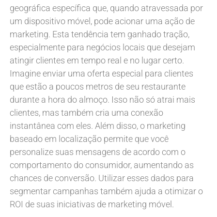
geográfica específica que, quando atravessada por
um dispositivo móvel, pode acionar uma ação de
marketing. Esta tendência tem ganhado tração,
especialmente para negócios locais que desejam
atingir clientes em tempo real e no lugar certo.
Imagine enviar uma oferta especial para clientes
que estão a poucos metros de seu restaurante
durante a hora do almoço. Isso não só atrai mais
clientes, mas também cria uma conexão
instantânea com eles. Além disso, o marketing
baseado em localização permite que você
personalize suas mensagens de acordo com o
comportamento do consumidor, aumentando as
chances de conversão. Utilizar esses dados para
segmentar campanhas também ajuda a otimizar o
ROI de suas iniciativas de marketing móvel.