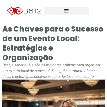
As Chaves para o Sucesso
de um Evento Local:
Estratégias e
Organização
Deseja saber quais são as melhores práticas para organizar
um evento local de sucesso? Este guia completo oferece
dicas e estratégias essenciais para destacar seu evento.