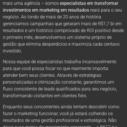
mais uma agência – somos
especialistas em transformar
investimentos em marketing em resultados
reais para o seu
negócio. Ao londo de mais de 20 anos de história
gerenciamos campanhas que geraram mais de R$1,7 bi em
resultados e um histórico comprovado de ROI positivo desde
o primeiro mês, desenvolvemos um sistema próprio de
gestão que elimina desperdícios e maximiza cada centavo
investido.
Nossa equipe de especialistas trabalha incansavelmente
para que você possa focar no que realmente importa:
atender bem seus clientes. Através de estratégias
personalizadas e otimização constante, garantimos um
fluxo consistente de leads qualificados para seu negócio,
transformando visitantes em clientes fiéis.
Enquanto seus concorrentes ainda tentam descobrir como
fazer o marketing funcionar, você já estará colhendo os
resultados de uma gestão profissional e estratégica. Não