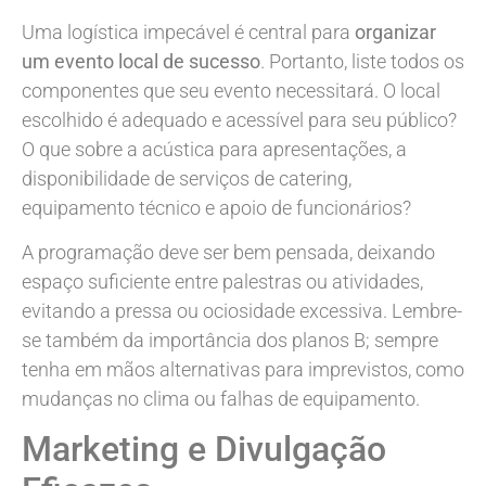
Uma logística impecável é central para
organizar
um evento local de sucesso
. Portanto, liste todos os
componentes que seu evento necessitará. O local
escolhido é adequado e acessível para seu público?
O que sobre a acústica para apresentações, a
disponibilidade de serviços de catering,
equipamento técnico e apoio de funcionários?
A programação deve ser bem pensada, deixando
espaço suficiente entre palestras ou atividades,
evitando a pressa ou ociosidade excessiva. Lembre-
se também da importância dos planos B; sempre
tenha em mãos alternativas para imprevistos, como
mudanças no clima ou falhas de equipamento.
Marketing e Divulgação