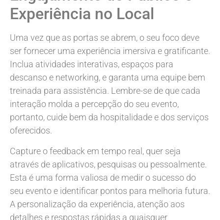
Experiência no Local
Uma vez que as portas se abrem, o seu foco deve
ser fornecer uma experiência imersiva e gratificante.
Inclua atividades interativas, espaços para
descanso e networking, e garanta uma equipe bem
treinada para assistência. Lembre-se de que cada
interação molda a percepção do seu evento,
portanto, cuide bem da hospitalidade e dos serviços
oferecidos.
Capture o feedback em tempo real, quer seja
através de aplicativos, pesquisas ou pessoalmente.
Esta é uma forma valiosa de medir o sucesso do
seu evento e identificar pontos para melhoria futura.
A personalização da experiência, atenção aos
detalhes e respostas rápidas a quaisquer