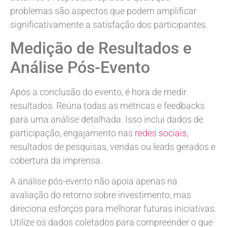
problemas são aspectos que podem amplificar
significativamente a satisfação dos participantes.
Medição de Resultados e
Análise Pós-Evento
Após a conclusão do evento, é hora de medir
resultados. Reúna todas as métricas e feedbacks
para uma análise detalhada. Isso inclui dados de
participação, engajamento nas
redes sociais
,
resultados de pesquisas, vendas ou leads gerados e
cobertura da imprensa.
A análise pós-evento não apoia apenas na
avaliação do retorno sobre investimento, mas
direciona esforços para melhorar futuras iniciativas.
Utilize os dados coletados para compreender o que