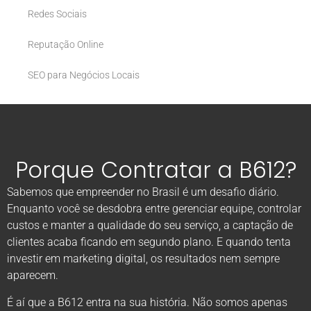
Redes Sociais
Reputação Online
SEO para Negócios Locais
Porque Contratar a B612?
Sabemos que empreender no Brasil é um desafio diário.
Enquanto você se desdobra entre gerenciar equipe, controlar
custos e manter a qualidade do seu serviço, a captação de
clientes acaba ficando em segundo plano. E quando tenta
investir em marketing digital, os resultados nem sempre
aparecem.
É aí que a B612 entra na sua história. Não somos apenas