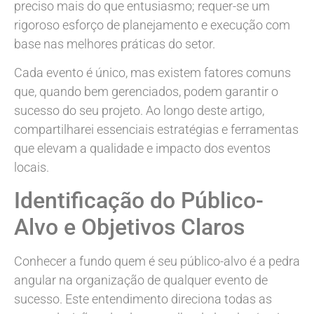
preciso mais do que entusiasmo; requer-se um
rigoroso esforço de planejamento e execução com
base nas melhores práticas do setor.
Cada evento é único, mas existem fatores comuns
que, quando bem gerenciados, podem garantir o
sucesso do seu projeto. Ao longo deste artigo,
compartilharei essenciais estratégias e ferramentas
que elevam a qualidade e impacto dos eventos
locais.
Identificação do Público-
Alvo e Objetivos Claros
Conhecer a fundo quem é seu público-alvo é a pedra
angular na organização de qualquer evento de
sucesso. Este entendimento direciona todas as