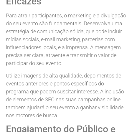
Eficazes
Para atrair participantes, o marketing e a divulgação
do seu evento são fundamentais. Desenvolva uma
estratégia de comunicação sólida, que pode incluir
mídias sociais, e-mail marketing, parcerias com
influenciadores locais, e a imprensa. A mensagem
precisa ser clara, atraente e transmitir o valor de
participar do seu evento.
Utilize imagens de alta qualidade, depoimentos de
eventos anteriores e pontos específicos do
programa que podem suscitar interesse. A inclusão
de elementos de SEO nas suas campanhas online
também ajudará o seu evento a ganhar visibilidade
nos motores de busca.
Engajamento do Público e