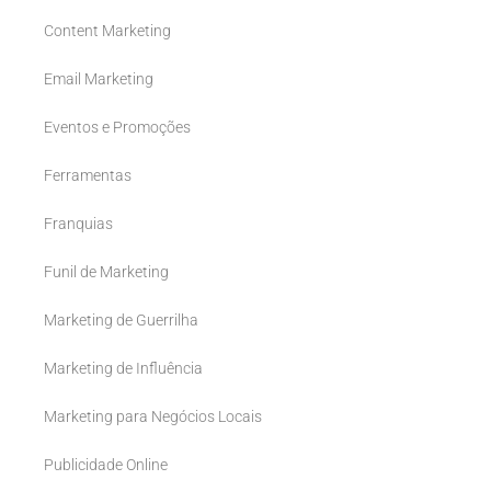
Content Marketing
Email Marketing
Eventos e Promoções
Ferramentas
Franquias
Funil de Marketing
Marketing de Guerrilha
Marketing de Influência
Marketing para Negócios Locais
Publicidade Online