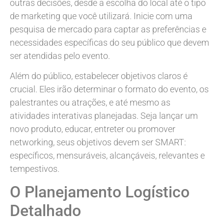
outras decisões, desde a escolha do local até o tipo
de marketing que você utilizará. Inicie com uma
pesquisa de mercado para captar as preferências e
necessidades específicas do seu público que devem
ser atendidas pelo evento.
Além do público, estabelecer objetivos claros é
crucial. Eles irão determinar o formato do evento, os
palestrantes ou atrações, e até mesmo as
atividades interativas planejadas. Seja lançar um
novo produto, educar, entreter ou promover
networking, seus objetivos devem ser SMART:
específicos, mensuráveis, alcançáveis, relevantes e
tempestivos.
O Planejamento Logístico
Detalhado