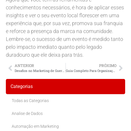
conhecimentos necessários, é hora de aplicar esses
insights e ver o seu evento local florescer em uma
experiência que, por sua vez, promova sua franquia
e reforce a presença da marca na comunidade.
Lembre-se, o sucesso de um evento é medido tanto
pelo impacto imediato quanto pelo legado
duradouro que ele deixa para trás.
ANTERIOR
PRÓXIMO
Desafios no Marketing de Guerrilha para Negócios Locais
Guia Completo Para Organização de Eventos Locais Para Empresas
Categorias
Todas as Categorias
Analise de Dados
Automação em Marketing