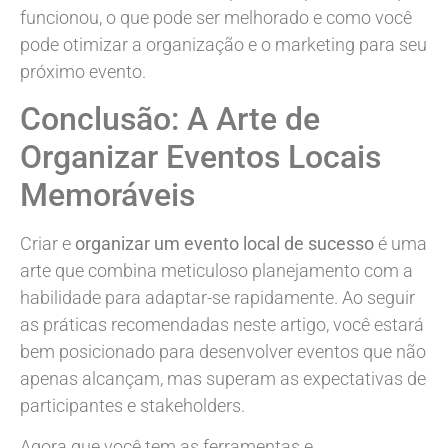
funcionou, o que pode ser melhorado e como você
pode otimizar a organização e o marketing para seu
próximo evento.
Conclusão: A Arte de
Organizar Eventos Locais
Memoráveis
Criar e
organizar um evento local de sucesso
é uma
arte que combina meticuloso planejamento com a
habilidade para adaptar-se rapidamente. Ao seguir
as práticas recomendadas neste artigo, você estará
bem posicionado para desenvolver eventos que não
apenas alcançam, mas superam as expectativas de
participantes e stakeholders.
Agora que você tem as ferramentas e