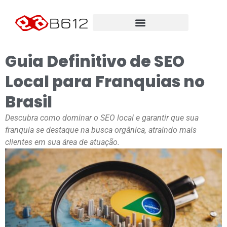
Guia Definitivo de SEO
Local para Franquias no
Brasil
Descubra como dominar o SEO local e garantir que sua
franquia se destaque na busca orgânica, atraindo mais
clientes em sua área de atuação.