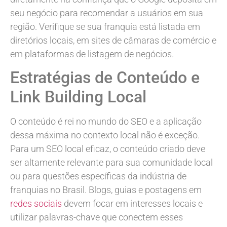
seu negócio para recomendar a usuários em sua
região. Verifique se sua franquia está listada em
diretórios locais, em sites de câmaras de comércio e
em plataformas de listagem de negócios.
Estratégias de Conteúdo e
Link Building Local
O conteúdo é rei no mundo do SEO e a aplicação
dessa máxima no contexto local não é exceção.
Para um SEO local eficaz, o conteúdo criado deve
ser altamente relevante para sua comunidade local
ou para questões específicas da indústria de
franquias no Brasil. Blogs, guias e postagens em
redes sociais
devem focar em interesses locais e
utilizar palavras-chave que conectem esses