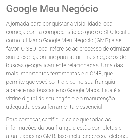
Google Meu Negócio
A jornada para conquistar a visibilidade local
começa com a compreensão do que é o SEO local e
como utilizar o Google Meu Negócio (GMB) a seu
favor. O SEO local refere-se ao processo de otimizar
sua presença on-line para atrair mais negócios de
buscas geograficamente relacionadas. Uma das
mais importantes ferramentas é o GMB, que
permite que você controle como sua franquia
aparece nas buscas e no Google Maps. Esta é a
vitrine digital do seu negócio e a manutenção
adequada dessa ferramenta é essencial.
Para começar, certifique-se de que todas as
informações da sua franquia estão completas e
atualizadas no GMB. Isso inclui endereço, telefone,