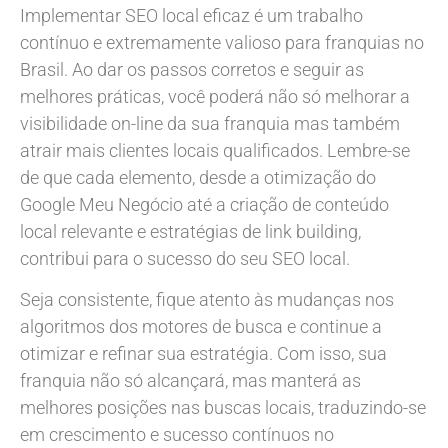
Implementar SEO local eficaz é um trabalho
contínuo e extremamente valioso para franquias no
Brasil. Ao dar os passos corretos e seguir as
melhores práticas, você poderá não só melhorar a
visibilidade on-line da sua franquia mas também
atrair mais clientes locais qualificados. Lembre-se
de que cada elemento, desde a otimização do
Google Meu Negócio até a criação de conteúdo
local relevante e estratégias de link building,
contribui para o sucesso do seu SEO local.
Seja consistente, fique atento às mudanças nos
algoritmos dos motores de busca e continue a
otimizar e refinar sua estratégia. Com isso, sua
franquia não só alcançará, mas manterá as
melhores posições nas buscas locais, traduzindo-se
em crescimento e sucesso contínuos no