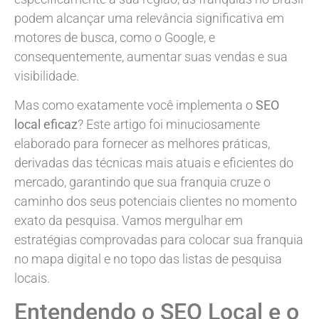
podem alcançar uma relevância significativa em
motores de busca, como o Google, e
consequentemente, aumentar suas vendas e sua
visibilidade.
Mas como exatamente você implementa o
SEO
local eficaz
? Este artigo foi minuciosamente
elaborado para fornecer as melhores práticas,
derivadas das técnicas mais atuais e eficientes do
mercado, garantindo que sua franquia cruze o
caminho dos seus potenciais clientes no momento
exato da pesquisa. Vamos mergulhar em
estratégias comprovadas para colocar sua franquia
no mapa digital e no topo das listas de pesquisa
locais.
Entendendo o SEO Local e o