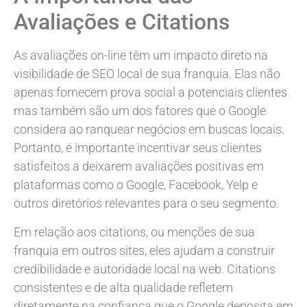
Avaliações e Citations
As avaliações on-line têm um impacto direto na
visibilidade de SEO local de sua franquia. Elas não
apenas fornecem prova social a potenciais clientes
mas também são um dos fatores que o Google
considera ao ranquear negócios em buscas locais.
Portanto, é importante incentivar seus clientes
satisfeitos a deixarem avaliações positivas em
plataformas como o Google, Facebook, Yelp e
outros diretórios relevantes para o seu segmento.
Em relação aos citations, ou menções de sua
franquia em outros sites, eles ajudam a construir
credibilidade e autoridade local na web. Citations
consistentes e de alta qualidade refletem
diretamente na confiança que o Google deposita em