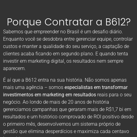
Porque Contratar a B612?
Sabemos que empreender no Brasil é um desafio diário.
Enquanto você se desdobra entre gerenciar equipe, controlar
custos e manter a qualidade do seu serviço, a captação de
clientes acaba ficando em segundo plano. E quando tenta
investir em marketing digital, os resultados nem sempre
aparecem.
É aí que a B612 entra na sua história. Não somos apenas
mais uma agência – somos
especialistas em transformar
investimentos em marketing em resultados
reais para o seu
negócio. Ao londo de mais de 20 anos de história
gerenciamos campanhas que geraram mais de R$1,7 bi em
resultados e um histórico comprovado de ROI positivo desde
o primeiro mês, desenvolvemos um sistema próprio de
gestão que elimina desperdícios e maximiza cada centavo