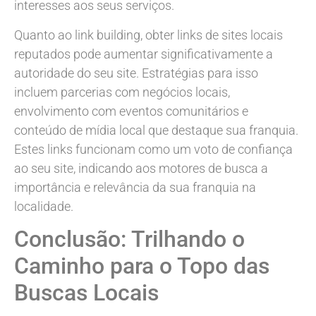
interesses aos seus serviços.
Quanto ao link building, obter links de sites locais
reputados pode aumentar significativamente a
autoridade do seu site. Estratégias para isso
incluem parcerias com negócios locais,
envolvimento com eventos comunitários e
conteúdo de mídia local que destaque sua franquia.
Estes links funcionam como um voto de confiança
ao seu site, indicando aos motores de busca a
importância e relevância da sua franquia na
localidade.
Conclusão: Trilhando o
Caminho para o Topo das
Buscas Locais