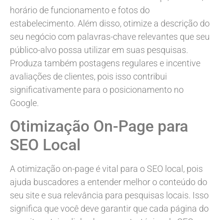
horário de funcionamento e fotos do
estabelecimento. Além disso, otimize a descrição do
seu negócio com palavras-chave relevantes que seu
público-alvo possa utilizar em suas pesquisas.
Produza também postagens regulares e incentive
avaliações de clientes, pois isso contribui
significativamente para o posicionamento no
Google.
Otimização On-Page para
SEO Local
A otimização on-page é vital para o SEO local, pois
ajuda buscadores a entender melhor o conteúdo do
seu site e sua relevância para pesquisas locais. Isso
significa que você deve garantir que cada página do