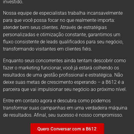
investido.
Nossa equipe de especialistas trabalha incansavelmente
para que você possa focar no que realmente importa:
atender bem seus clientes. Através de estratégias
personalizadas e otimização constante, garantimos um
fluxo consistente de leads qualificados para seu negócio,
transformando visitantes em clientes fiéis.
Enquanto seus concorrentes ainda tentam descobrir como
fazer o marketing funcionar, você já estará colhendo os
resultados de uma gestão profissional e estratégica. Não
deixe suas metas de crescimento esperando – a B612 é a
parceira que vai impulsionar seu negócio ao próximo nível.
Entre em contato agora e descubra como podemos
transformar suas campanhas em uma verdadeira máquina
de resultados. Afinal, seu sucesso é nosso compromisso.
Quero Conversar com a B612