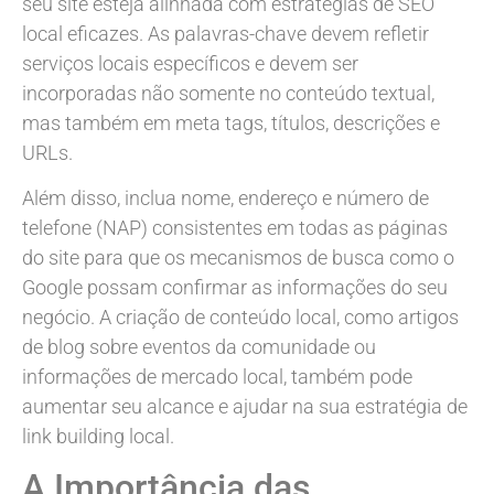
seu site esteja alinhada com estratégias de SEO
local eficazes. As palavras-chave devem refletir
serviços locais específicos e devem ser
incorporadas não somente no conteúdo textual,
mas também em meta tags, títulos, descrições e
URLs.
Além disso, inclua nome, endereço e número de
telefone (NAP) consistentes em todas as páginas
do site para que os mecanismos de busca como o
Google possam confirmar as informações do seu
negócio. A criação de conteúdo local, como artigos
de blog sobre eventos da comunidade ou
informações de mercado local, também pode
aumentar seu alcance e ajudar na sua estratégia de
link building local.
A Importância das