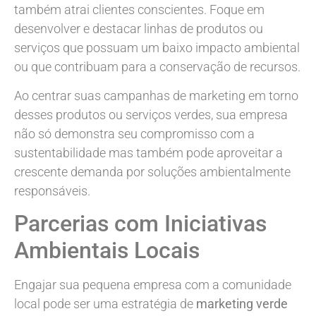
também atrai clientes conscientes. Foque em
desenvolver e destacar linhas de produtos ou
serviços que possuam um baixo impacto ambiental
ou que contribuam para a conservação de recursos.
Ao centrar suas campanhas de marketing em torno
desses produtos ou serviços verdes, sua empresa
não só demonstra seu compromisso com a
sustentabilidade mas também pode aproveitar a
crescente demanda por soluções ambientalmente
responsáveis.
Parcerias com Iniciativas
Ambientais Locais
Engajar sua pequena empresa com a comunidade
local pode ser uma estratégia de
marketing verde