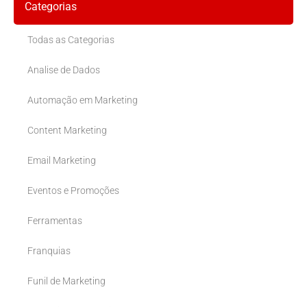
Categorias
Todas as Categorias
Analise de Dados
Automação em Marketing
Content Marketing
Email Marketing
Eventos e Promoções
Ferramentas
Franquias
Funil de Marketing