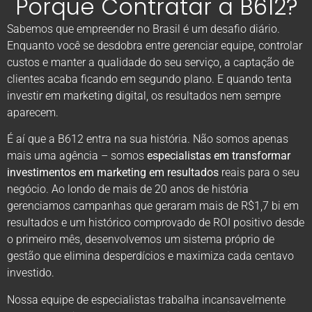
Porque Contratar a B612?
Sabemos que empreender no Brasil é um desafio diário.
Enquanto você se desdobra entre gerenciar equipe, controlar
custos e manter a qualidade do seu serviço, a captação de
clientes acaba ficando em segundo plano. E quando tenta
investir em marketing digital, os resultados nem sempre
aparecem.
É aí que a B612 entra na sua história. Não somos apenas
mais uma agência – somos
especialistas em transformar
investimentos em marketing em resultados
reais para o seu
negócio. Ao londo de mais de 20 anos de história
gerenciamos campanhas que geraram mais de R$1,7 bi em
resultados e um histórico comprovado de ROI positivo desde
o primeiro mês, desenvolvemos um sistema próprio de
gestão que elimina desperdícios e maximiza cada centavo
investido.
Nossa equipe de especialistas trabalha incansavelmente