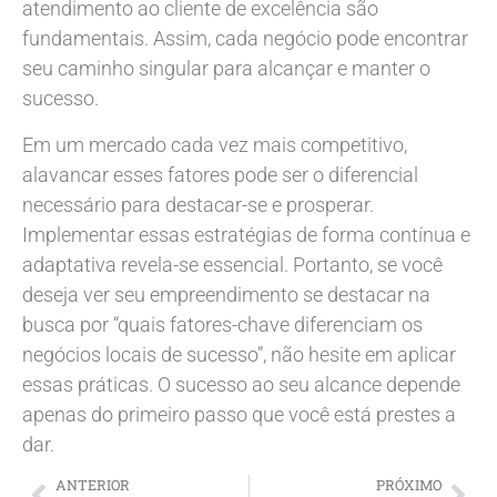
atendimento ao cliente de excelência são
fundamentais. Assim, cada negócio pode encontrar
seu caminho singular para alcançar e manter o
sucesso.
Em um mercado cada vez mais competitivo,
alavancar esses fatores pode ser o diferencial
necessário para destacar-se e prosperar.
Implementar essas estratégias de forma contínua e
adaptativa revela-se essencial. Portanto, se você
deseja ver seu empreendimento se destacar na
busca por “quais fatores-chave diferenciam os
negócios locais de sucesso”, não hesite em aplicar
essas práticas. O sucesso ao seu alcance depende
apenas do primeiro passo que você está prestes a
dar.
ANTERIOR
PRÓXIMO