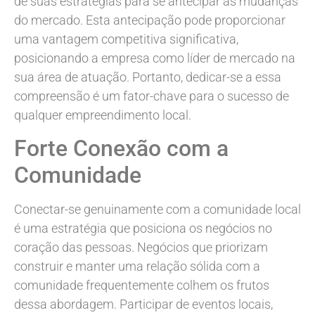
de suas estratégias para se antecipar às mudanças
do mercado. Esta antecipação pode proporcionar
uma vantagem competitiva significativa,
posicionando a empresa como líder de mercado na
sua área de atuação. Portanto, dedicar-se a essa
compreensão é um fator-chave para o sucesso de
qualquer empreendimento local.
Forte Conexão com a
Comunidade
Conectar-se genuinamente com a comunidade local
é uma estratégia que posiciona os negócios no
coração das pessoas. Negócios que priorizam
construir e manter uma relação sólida com a
comunidade frequentemente colhem os frutos
dessa abordagem. Participar de eventos locais,