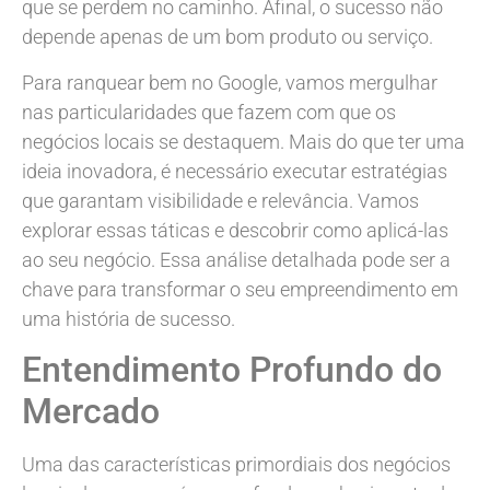
que se perdem no caminho. Afinal, o sucesso não
depende apenas de um bom produto ou serviço.
Para ranquear bem no Google, vamos mergulhar
nas particularidades que fazem com que os
negócios locais se destaquem. Mais do que ter uma
ideia inovadora, é necessário executar estratégias
que garantam visibilidade e relevância. Vamos
explorar essas táticas e descobrir como aplicá-las
ao seu negócio. Essa análise detalhada pode ser a
chave para transformar o seu empreendimento em
uma história de sucesso.
Entendimento Profundo do
Mercado
Uma das características primordiais dos negócios