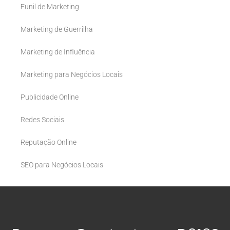
Funil de Marketing
Marketing de Guerrilha
Marketing de Influência
Marketing para Negócios Locais
Publicidade Online
Redes Sociais
Reputação Online
SEO para Negócios Locais