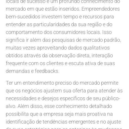
locais de sucesso é um profundo conhecimento do
mercado em que estão inseridos. Empreendedores
bem-sucedidos investem tempo e recursos para
entender as particularidades da sua região e do
comportamento dos consumidores locais. Isso
significa ir além das pesquisas de mercado padrão,
muitas vezes aproveitando dados qualitativos
obtidos através da observação direta, interação
frequente com os clientes e escuta ativa de suas
demandas e feedbacks.
Ter um entendimento preciso do mercado permite
que os negócios ajustem sua oferta para atender às
necessidades e desejos específicos de seu público-
alvo. Além disso, esse conhecimento detalhado
possibilita que a empresa seja mais proativa na
identificação de tendências emergentes e no ajuste