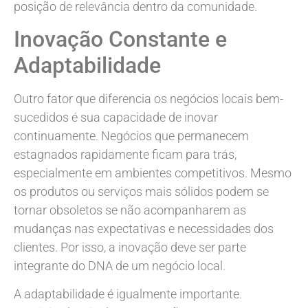
posição de relevância dentro da comunidade.
Inovação Constante e
Adaptabilidade
Outro fator que diferencia os negócios locais bem-
sucedidos é sua capacidade de inovar
continuamente. Negócios que permanecem
estagnados rapidamente ficam para trás,
especialmente em ambientes competitivos. Mesmo
os produtos ou serviços mais sólidos podem se
tornar obsoletos se não acompanharem as
mudanças nas expectativas e necessidades dos
clientes. Por isso, a inovação deve ser parte
integrante do DNA de um negócio local.
A adaptabilidade é igualmente importante.