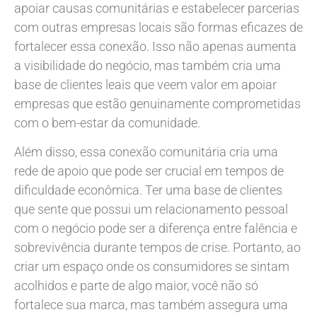
apoiar causas comunitárias e estabelecer parcerias
com outras empresas locais são formas eficazes de
fortalecer essa conexão. Isso não apenas aumenta
a visibilidade do negócio, mas também cria uma
base de clientes leais que veem valor em apoiar
empresas que estão genuinamente comprometidas
com o bem-estar da comunidade.
Além disso, essa conexão comunitária cria uma
rede de apoio que pode ser crucial em tempos de
dificuldade econômica. Ter uma base de clientes
que sente que possui um relacionamento pessoal
com o negócio pode ser a diferença entre falência e
sobrevivência durante tempos de crise. Portanto, ao
criar um espaço onde os consumidores se sintam
acolhidos e parte de algo maior, você não só
fortalece sua marca, mas também assegura uma