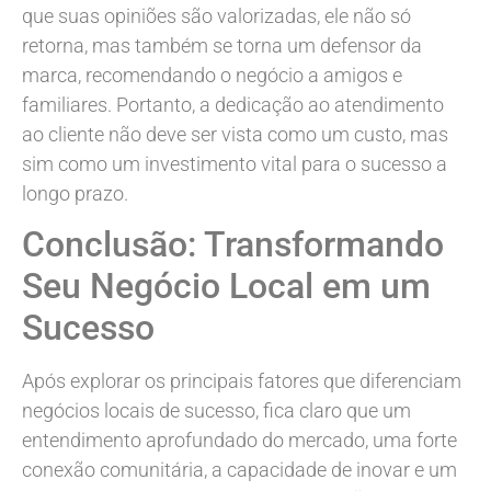
que suas opiniões são valorizadas, ele não só
retorna, mas também se torna um defensor da
marca, recomendando o negócio a amigos e
familiares. Portanto, a dedicação ao atendimento
ao cliente não deve ser vista como um custo, mas
sim como um investimento vital para o sucesso a
longo prazo.
Conclusão: Transformando
Seu Negócio Local em um
Sucesso
Após explorar os principais fatores que diferenciam
negócios locais de sucesso, fica claro que um
entendimento aprofundado do mercado, uma forte
conexão comunitária, a capacidade de inovar e um