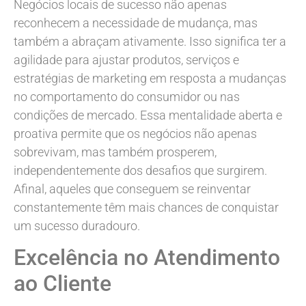
Negócios locais de sucesso não apenas
reconhecem a necessidade de mudança, mas
também a abraçam ativamente. Isso significa ter a
agilidade para ajustar produtos, serviços e
estratégias de marketing em resposta a mudanças
no comportamento do consumidor ou nas
condições de mercado. Essa mentalidade aberta e
proativa permite que os negócios não apenas
sobrevivam, mas também prosperem,
independentemente dos desafios que surgirem.
Afinal, aqueles que conseguem se reinventar
constantemente têm mais chances de conquistar
um sucesso duradouro.
Excelência no Atendimento
ao Cliente