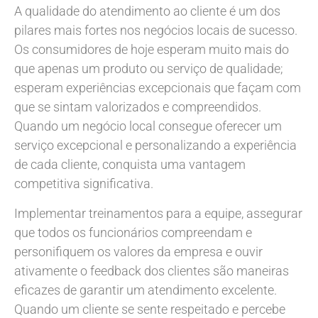
A qualidade do atendimento ao cliente é um dos
pilares mais fortes nos negócios locais de sucesso.
Os consumidores de hoje esperam muito mais do
que apenas um produto ou serviço de qualidade;
esperam experiências excepcionais que façam com
que se sintam valorizados e compreendidos.
Quando um negócio local consegue oferecer um
serviço excepcional e personalizando a experiência
de cada cliente, conquista uma vantagem
competitiva significativa.
Implementar treinamentos para a equipe, assegurar
que todos os funcionários compreendam e
personifiquem os valores da empresa e ouvir
ativamente o feedback dos clientes são maneiras
eficazes de garantir um atendimento excelente.
Quando um cliente se sente respeitado e percebe