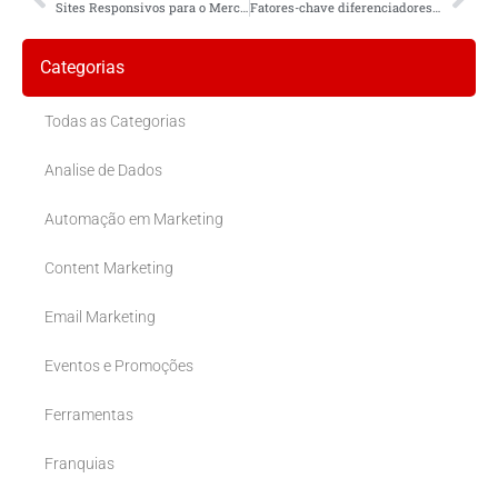
Sites Responsivos para o Mercado Local
Fatores-chave diferenciadores em negócios locais
Categorias
Todas as Categorias
Analise de Dados
Automação em Marketing
Content Marketing
Email Marketing
Eventos e Promoções
Ferramentas
Franquias