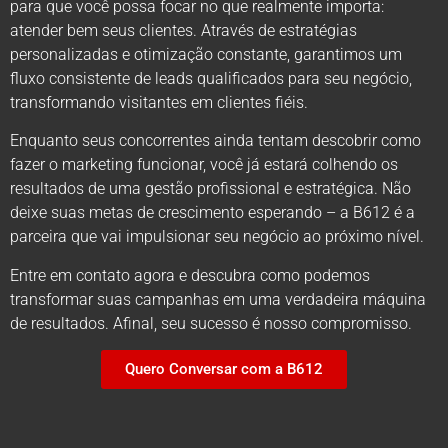
para que você possa focar no que realmente importa:
atender bem seus clientes. Através de estratégias
personalizadas e otimização constante, garantimos um
fluxo consistente de leads qualificados para seu negócio,
transformando visitantes em clientes fiéis.
Enquanto seus concorrentes ainda tentam descobrir como
fazer o marketing funcionar, você já estará colhendo os
resultados de uma gestão profissional e estratégica. Não
deixe suas metas de crescimento esperando – a B612 é a
parceira que vai impulsionar seu negócio ao próximo nível.
Entre em contato agora e descubra como podemos
transformar suas campanhas em uma verdadeira máquina
de resultados. Afinal, seu sucesso é nosso compromisso.
Quero Conversar com a B612