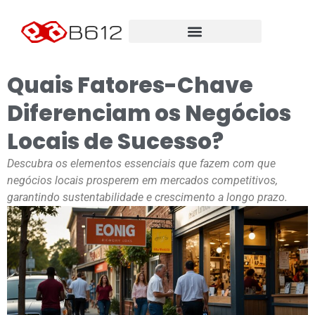
Quais Fatores-Chave
Diferenciam os Negócios
Locais de Sucesso?
Descubra os elementos essenciais que fazem com que
negócios locais prosperem em mercados competitivos,
garantindo sustentabilidade e crescimento a longo prazo.