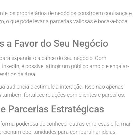
nte, os proprietários de negócios constroem confiança e
, o que pode levar a parcerias valiosas e boca-a-boca
is a Favor do Seu Negócio
para expandir o alcance do seu negócio. Com
nkedIn, é possível atingir um público amplo e engajar-
esários da área.
ua audiência e estimule a interação. Isso não apenas
 também fortalece relações com clientes e parceiros.
e Parcerias Estratégicas
a forma poderosa de conhecer outras empresas e formar
porcionam oportunidades para compartilhar ideias,