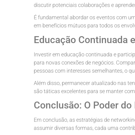
discutir potenciais colaborações e aprende
É fundamental abordar os eventos com um
em benefícios mútuos para todos os envol
Educação Continuada e
Investir em educação continuada e particip
para novas conexões de negócios. Comparti
pessoas com interesses semelhantes, o que
Além disso, permanecer atualizado nas te
são táticas excelentes para se manter comp
Conclusão: O Poder do 
Em conclusão, as estratégias de networkin
assumir diversas formas, cada uma contrib