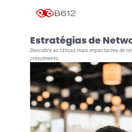
Estratégias de Netwo
Descubra as táticas mais impactantes de net
crescimento.