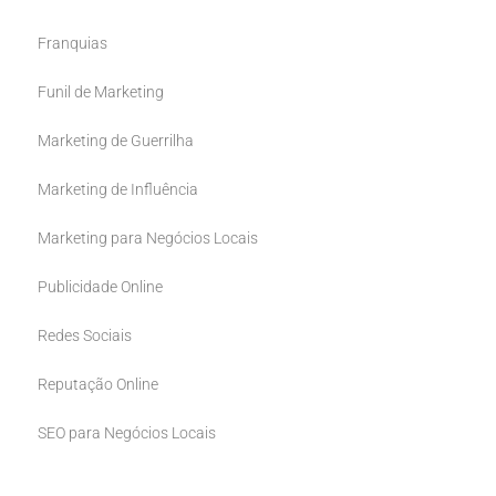
Franquias
Funil de Marketing
Marketing de Guerrilha
Marketing de Influência
Marketing para Negócios Locais
Publicidade Online
Redes Sociais
Reputação Online
SEO para Negócios Locais