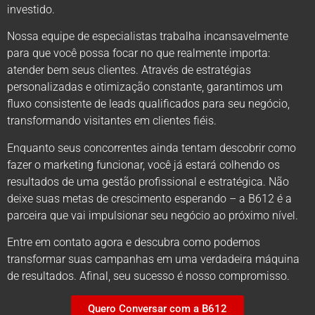
investido.
Nossa equipe de especialistas trabalha incansavelmente
para que você possa focar no que realmente importa:
atender bem seus clientes. Através de estratégias
personalizadas e otimização constante, garantimos um
fluxo consistente de leads qualificados para seu negócio,
transformando visitantes em clientes fiéis.
Enquanto seus concorrentes ainda tentam descobrir como
fazer o marketing funcionar, você já estará colhendo os
resultados de uma gestão profissional e estratégica. Não
deixe suas metas de crescimento esperando – a B612 é a
parceira que vai impulsionar seu negócio ao próximo nível.
Entre em contato agora e descubra como podemos
transformar suas campanhas em uma verdadeira máquina
de resultados. Afinal, seu sucesso é nosso compromisso.
Quero Conversar com a B612