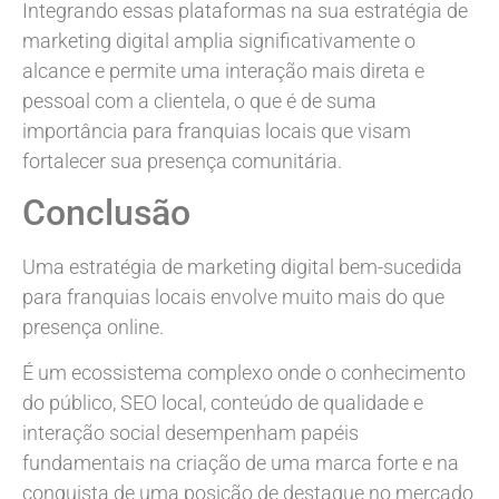
Integrando essas plataformas na sua estratégia de
marketing digital amplia significativamente o
alcance e permite uma interação mais direta e
pessoal com a clientela, o que é de suma
importância para franquias locais que visam
fortalecer sua presença comunitária.
Conclusão
Uma estratégia de marketing digital bem-sucedida
para franquias locais envolve muito mais do que
presença online.
É um ecossistema complexo onde o conhecimento
do público, SEO local, conteúdo de qualidade e
interação social desempenham papéis
fundamentais na criação de uma marca forte e na
conquista de uma posição de destaque no mercado