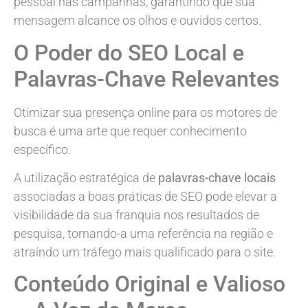
pessoal nas campanhas, garantindo que sua
mensagem alcance os olhos e ouvidos certos.
O Poder do SEO Local e
Palavras-Chave Relevantes
Otimizar sua presença online para os motores de
busca é uma arte que requer conhecimento
específico.
A utilização estratégica de
palavras-chave locais
associadas a boas práticas de SEO pode elevar a
visibilidade da sua franquia nos resultados de
pesquisa, tornando-a uma referência na região e
atraíndo um tráfego mais qualificado para o site.
Conteúdo Original e Valioso