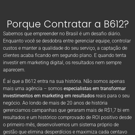
Porque Contratar a B612?
Sabemos que empreender no Brasil é um desafio diário.
Enquanto você se desdobra entre gerenciar equipe, controlar
custos e manter a qualidade do seu serviço, a captação de
clientes acaba ficando em segundo plano. E quando tenta
investir em marketing digital, os resultados nem sempre
aparecem.
É aí que a B612 entra na sua história. Não somos apenas
mais uma agência – somos
especialistas em transformar
investimentos em marketing em resultados
reais para o seu
negócio. Ao londo de mais de 20 anos de história
gerenciamos campanhas que geraram mais de R$1,7 bi em
resultados e um histórico comprovado de ROI positivo desde
o primeiro mês, desenvolvemos um sistema próprio de
gestão que elimina desperdícios e maximiza cada centavo