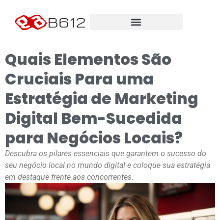
Quais Elementos São
Cruciais Para uma
Estratégia de Marketing
Digital Bem-Sucedida
para Negócios Locais?
Descubra os pilares essenciais que garantem o sucesso do
seu negócio local no mundo digital e coloque sua estratégia
em destaque frente aos concorrentes.