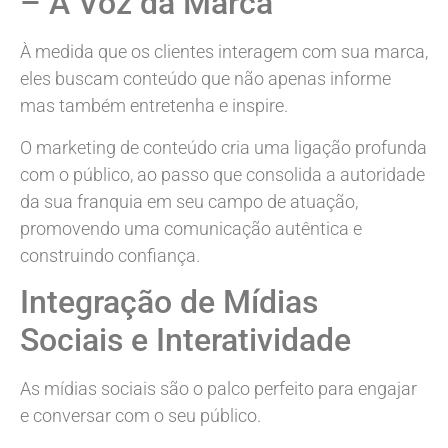
– A Voz da Marca
À medida que os clientes interagem com sua marca,
eles buscam conteúdo que não apenas informe
mas também entretenha e inspire.
O marketing de conteúdo cria uma ligação profunda
com o público, ao passo que consolida a autoridade
da sua franquia em seu campo de atuação,
promovendo uma comunicação autêntica e
construindo confiança.
Integração de Mídias
Sociais e Interatividade
As mídias sociais são o palco perfeito para engajar
e conversar com o seu público.