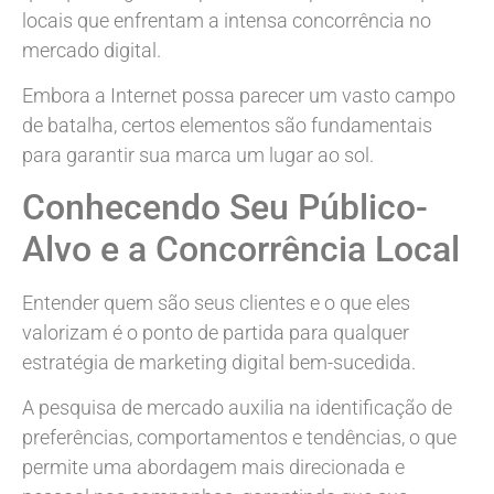
locais que enfrentam a intensa concorrência no
mercado digital.
Embora a Internet possa parecer um vasto campo
de batalha, certos elementos são fundamentais
para garantir sua marca um lugar ao sol.
Conhecendo Seu Público-
Alvo e a Concorrência Local
Entender quem são seus clientes e o que eles
valorizam é o ponto de partida para qualquer
estratégia de marketing digital bem-sucedida.
A pesquisa de mercado auxilia na identificação de
preferências, comportamentos e tendências, o que
permite uma abordagem mais direcionada e