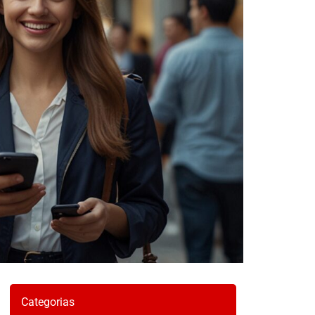
Categorias