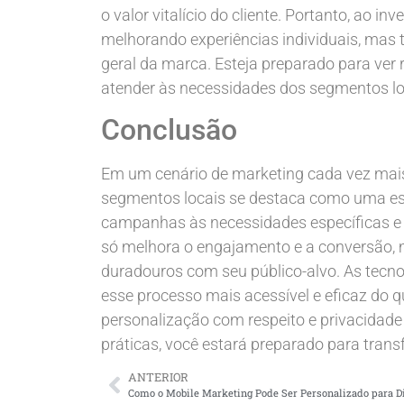
o valor vitalício do cliente. Portanto, ao 
melhorando experiências individuais, m
geral da marca. Esteja preparado para ver
atender às necessidades dos segmentos lo
Conclusão
Em um cenário de marketing cada vez mais
segmentos locais se destaca como uma estr
campanhas às necessidades específicas e 
só melhora o engajamento e a conversão, 
duradouros com seu público-alvo. As tecn
esse processo mais acessível e eficaz do q
personalização com respeito e privacidade
práticas, você estará preparado para tran
ANTERIOR