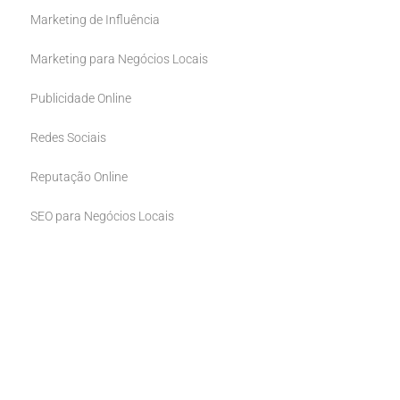
Marketing de Influência
Marketing para Negócios Locais
Publicidade Online
Redes Sociais
Reputação Online
SEO para Negócios Locais