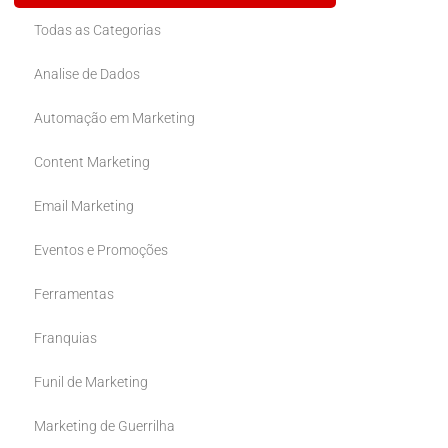
Todas as Categorias
Analise de Dados
Automação em Marketing
Content Marketing
Email Marketing
Eventos e Promoções
Ferramentas
Franquias
Funil de Marketing
Marketing de Guerrilha