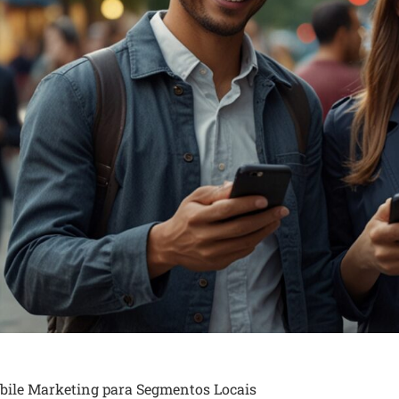
bile Marketing para Segmentos Locais