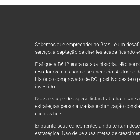
Sabemos que empreender no Brasil é um desafio 
serviço, a captação de clientes acaba ficando 
É aí que a B612 entra na sua história. Não s
resultados
reais para o seu negócio. Ao londo 
histórico comprovado de ROI positivo desde o 
investido.
Nossa equipe de especialistas trabalha incansa
estratégias personalizadas e otimização consta
clientes fiéis.
Enquanto seus concorrentes ainda tentam descob
estratégica. Não deixe suas metas de crescimen