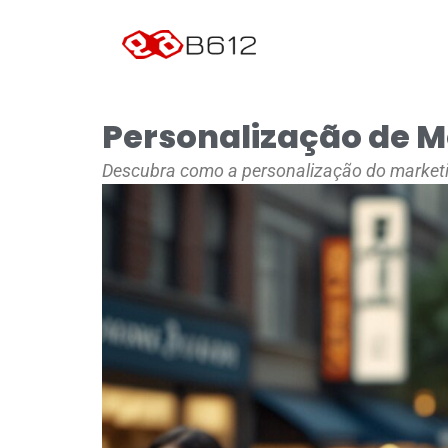
Personalização de M
Descubra como a personalização do marketi