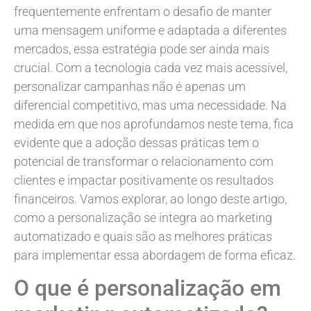
frequentemente enfrentam o desafio de manter
uma mensagem uniforme e adaptada a diferentes
mercados, essa estratégia pode ser ainda mais
crucial. Com a tecnologia cada vez mais acessível,
personalizar campanhas não é apenas um
diferencial competitivo, mas uma necessidade. Na
medida em que nos aprofundamos neste tema, fica
evidente que a adoção dessas práticas tem o
potencial de transformar o relacionamento com
clientes e impactar positivamente os resultados
financeiros. Vamos explorar, ao longo deste artigo,
como a personalização se integra ao marketing
automatizado e quais são as melhores práticas
para implementar essa abordagem de forma eficaz.
O que é personalização em