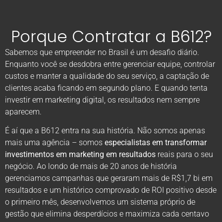
Porque Contratar a B612?
Sabemos que empreender no Brasil é um desafio diário.
Enquanto você se desdobra entre gerenciar equipe, controlar
custos e manter a qualidade do seu serviço, a captação de
clientes acaba ficando em segundo plano. E quando tenta
investir em marketing digital, os resultados nem sempre
aparecem.
É aí que a B612 entra na sua história. Não somos apenas
mais uma agência – somos
especialistas em transformar
investimentos em marketing em resultados
reais para o seu
negócio. Ao londo de mais de 20 anos de história
gerenciamos campanhas que geraram mais de R$1,7 bi em
resultados e um histórico comprovado de ROI positivo desde
o primeiro mês, desenvolvemos um sistema próprio de
gestão que elimina desperdícios e maximiza cada centavo