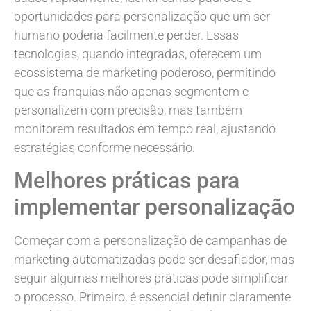
oportunidades para personalização que um ser
humano poderia facilmente perder. Essas
tecnologias, quando integradas, oferecem um
ecossistema de marketing poderoso, permitindo
que as franquias não apenas segmentem e
personalizem com precisão, mas também
monitorem resultados em tempo real, ajustando
estratégias conforme necessário.
Melhores práticas para
implementar personalização
Começar com a personalização de campanhas de
marketing automatizadas pode ser desafiador, mas
seguir algumas melhores práticas pode simplificar
o processo. Primeiro, é essencial definir claramente