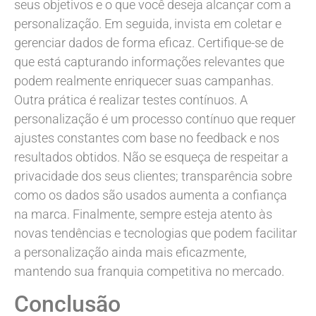
seus objetivos e o que você deseja alcançar com a
personalização. Em seguida, invista em coletar e
gerenciar dados de forma eficaz. Certifique-se de
que está capturando informações relevantes que
podem realmente enriquecer suas campanhas.
Outra prática é realizar testes contínuos. A
personalização é um processo contínuo que requer
ajustes constantes com base no feedback e nos
resultados obtidos. Não se esqueça de respeitar a
privacidade dos seus clientes; transparência sobre
como os dados são usados aumenta a confiança
na marca. Finalmente, sempre esteja atento às
novas tendências e tecnologias que podem facilitar
a personalização ainda mais eficazmente,
mantendo sua franquia competitiva no mercado.
Conclusão