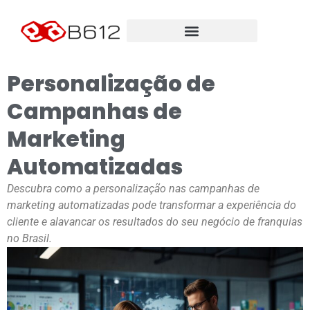
Personalização de
Campanhas de
Marketing
Automatizadas
Descubra como a personalização nas campanhas de
marketing automatizadas pode transformar a experiência do
cliente e alavancar os resultados do seu negócio de franquias
no Brasil.