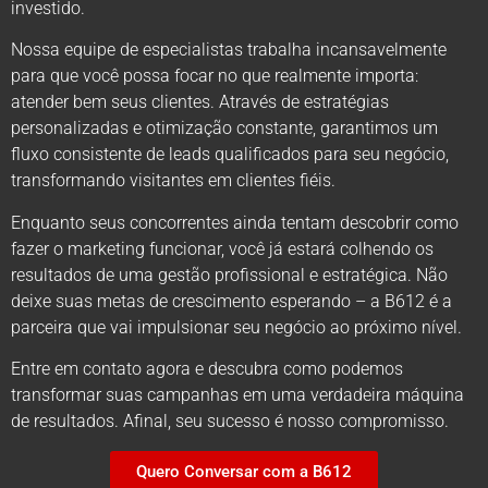
investido.
Nossa equipe de especialistas trabalha incansavelmente
para que você possa focar no que realmente importa:
atender bem seus clientes. Através de estratégias
personalizadas e otimização constante, garantimos um
fluxo consistente de leads qualificados para seu negócio,
transformando visitantes em clientes fiéis.
Enquanto seus concorrentes ainda tentam descobrir como
fazer o marketing funcionar, você já estará colhendo os
resultados de uma gestão profissional e estratégica. Não
deixe suas metas de crescimento esperando – a B612 é a
parceira que vai impulsionar seu negócio ao próximo nível.
Entre em contato agora e descubra como podemos
transformar suas campanhas em uma verdadeira máquina
de resultados. Afinal, seu sucesso é nosso compromisso.
Quero Conversar com a B612