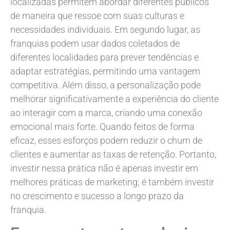
localizadas permitem abordar diferentes públicos
de maneira que ressoe com suas culturas e
necessidades individuais. Em segundo lugar, as
franquias podem usar dados coletados de
diferentes localidades para prever tendências e
adaptar estratégias, permitindo uma vantagem
competitiva. Além disso, a personalização pode
melhorar significativamente a experiência do cliente
ao interagir com a marca, criando uma conexão
emocional mais forte. Quando feitos de forma
eficaz, esses esforços podem reduzir o churn de
clientes e aumentar as taxas de retenção. Portanto,
investir nessa prática não é apenas investir em
melhores práticas de marketing; é também investir
no crescimento e sucesso a longo prazo da
franquia.