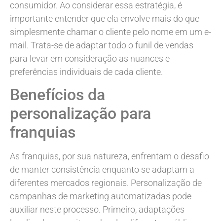
consumidor. Ao considerar essa estratégia, é
importante entender que ela envolve mais do que
simplesmente chamar o cliente pelo nome em um e-
mail. Trata-se de adaptar todo o funil de vendas
para levar em consideração as nuances e
preferências individuais de cada cliente.
Benefícios da
personalização para
franquias
As franquias, por sua natureza, enfrentam o desafio
de manter consistência enquanto se adaptam a
diferentes mercados regionais. Personalização de
campanhas de marketing automatizadas pode
auxiliar neste processo. Primeiro, adaptações