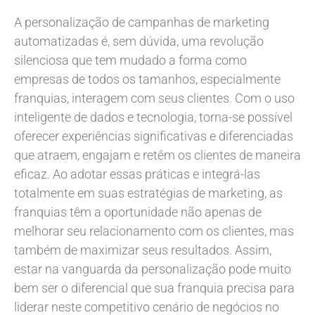
A personalização de campanhas de marketing
automatizadas é, sem dúvida, uma revolução
silenciosa que tem mudado a forma como
empresas de todos os tamanhos, especialmente
franquias, interagem com seus clientes. Com o uso
inteligente de dados e tecnologia, torna-se possível
oferecer experiências significativas e diferenciadas
que atraem, engajam e retêm os clientes de maneira
eficaz. Ao adotar essas práticas e integrá-las
totalmente em suas estratégias de marketing, as
franquias têm a oportunidade não apenas de
melhorar seu relacionamento com os clientes, mas
também de maximizar seus resultados. Assim,
estar na vanguarda da personalização pode muito
bem ser o diferencial que sua franquia precisa para
liderar neste competitivo cenário de negócios no