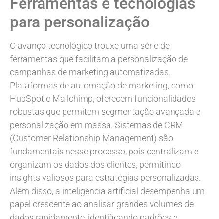
Ferramentas e tecnologias
para personalização
O avanço tecnológico trouxe uma série de
ferramentas que facilitam a personalização de
campanhas de marketing automatizadas.
Plataformas de automação de marketing, como
HubSpot e Mailchimp, oferecem funcionalidades
robustas que permitem segmentação avançada e
personalização em massa. Sistemas de CRM
(Customer Relationship Management) são
fundamentais nesse processo, pois centralizam e
organizam os dados dos clientes, permitindo
insights valiosos para estratégias personalizadas.
Além disso, a inteligência artificial desempenha um
papel crescente ao analisar grandes volumes de
dados rapidamente, identificando padrões e