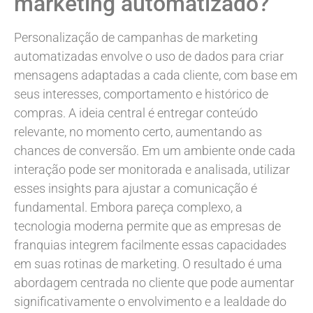
marketing automatizado?
Personalização de campanhas de marketing
automatizadas envolve o uso de dados para criar
mensagens adaptadas a cada cliente, com base em
seus interesses, comportamento e histórico de
compras. A ideia central é entregar conteúdo
relevante, no momento certo, aumentando as
chances de conversão. Em um ambiente onde cada
interação pode ser monitorada e analisada, utilizar
esses insights para ajustar a comunicação é
fundamental. Embora pareça complexo, a
tecnologia moderna permite que as empresas de
franquias integrem facilmente essas capacidades
em suas rotinas de marketing. O resultado é uma
abordagem centrada no cliente que pode aumentar
significativamente o envolvimento e a lealdade do