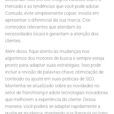
mercado e as tendências que você pode adotar.
Contudo, evite simplesmente copiar; invista em
apresentar o diferencial da sua marca. Crie
conteúdos relevantes que atendam às
necessidades locais e garantam a atenção dos
clientes.
Além disso, fique atento às mudanças nos
algoritmos dos motores de busca e sempre esteja
pronto para adaptar suas estratégias. Isso pode
incluir a revisão de palavras-chave, otimização de
conteúdo ou ajuste em suas práticas de SEO.
Mantenha-se atualizado sobre as novidades no
setor de franchising e adote tecnologias inovadoras
que melhorem a experiência do cliente. Dessa
maneira, você poderá se adaptar rapidamente a
qualquer mudança, mantendo sua franquia no topo