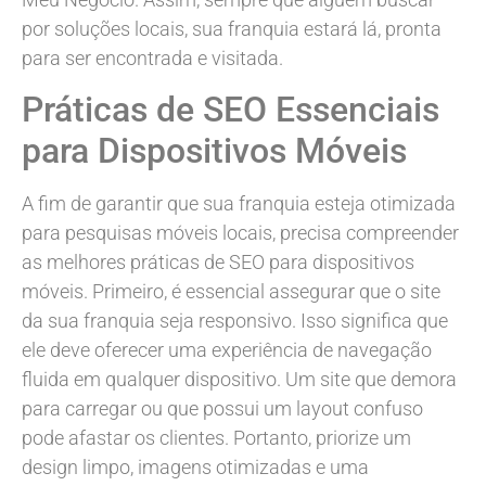
por soluções locais, sua franquia estará lá, pronta
para ser encontrada e visitada.
Práticas de SEO Essenciais
para Dispositivos Móveis
A fim de garantir que sua franquia esteja otimizada
para pesquisas móveis locais, precisa compreender
as melhores práticas de SEO para dispositivos
móveis. Primeiro, é essencial assegurar que o site
da sua franquia seja responsivo. Isso significa que
ele deve oferecer uma experiência de navegação
fluida em qualquer dispositivo. Um site que demora
para carregar ou que possui um layout confuso
pode afastar os clientes. Portanto, priorize um
design limpo, imagens otimizadas e uma