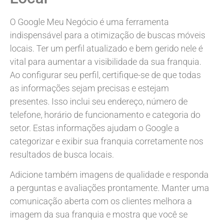
O Google Meu Negócio é uma ferramenta
indispensável para a otimização de buscas móveis
locais. Ter um perfil atualizado e bem gerido nele é
vital para aumentar a visibilidade da sua franquia.
Ao configurar seu perfil, certifique-se de que todas
as informações sejam precisas e estejam
presentes. Isso inclui seu endereço, número de
telefone, horário de funcionamento e categoria do
setor. Estas informações ajudam o Google a
categorizar e exibir sua franquia corretamente nos
resultados de busca locais.
Adicione também imagens de qualidade e responda
a perguntas e avaliações prontamente. Manter uma
comunicação aberta com os clientes melhora a
imagem da sua franquia e mostra que você se