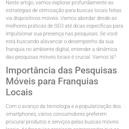
Neste artigo, vamos explorar profundamente as
estratégias de otimização para buscas locais feitas
via dispositivos móveis. Vamos abordar desde as
melhores práticas de SEO até dicas específicas para
impulsionar sua presença nas pesquisas. Se você
está buscando alavancar o desempenho da sua
franquia no ambiente digital, entender a dinâmica
das pesquisas móveis locais é crucial. Vamos lá?
Importância das Pesquisas
Móveis para Franquias
Locais
Com o avanço da tecnologia e a popularização dos
smartphones, vários consumidores preferem
procurar produtos e serviços pelas buscas móveis