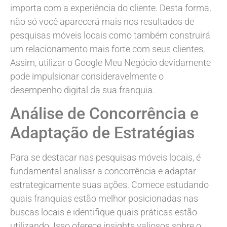
importa com a experiência do cliente. Desta forma,
não só você aparecerá mais nos resultados de
pesquisas móveis locais como também construirá
um relacionamento mais forte com seus clientes.
Assim, utilizar o Google Meu Negócio devidamente
pode impulsionar consideravelmente o
desempenho digital da sua franquia.
Análise de Concorrência e
Adaptação de Estratégias
Para se destacar nas pesquisas móveis locais, é
fundamental analisar a concorrência e adaptar
estrategicamente suas ações. Comece estudando
quais franquias estão melhor posicionadas nas
buscas locais e identifique quais práticas estão
utilizando. Isso oferece insights valiosos sobre o