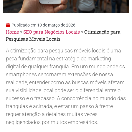
Publicado em
10 de março de 2026
Home
»
SEO para Negócios Locais
»
Otimização para
Pesquisas Móveis Locais
A otimização para pesquisas móveis locais é uma
peça fundamental na estratégia de marketing
digital de qualquer franquia. Em um mundo onde os
smartphones se tornaram extensões de nossa
realidade, entender como as buscas móveis afetam
sua visibilidade local pode ser o diferencial entre o
sucesso e o fracasso. A concorrência no mundo das
franquias é acirrada, e estar um passo à frente
requer atenção a detalhes muitas vezes
negligenciados por muitos empresários.