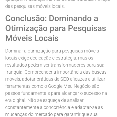
das pesquisas móveis locais.
Conclusão: Dominando a
Otimização para Pesquisas
Móveis Locais
Dominar a otimização para pesquisas móveis
locais exige dedicação e estratégia, mas os
resultados podem ser transformadores para sua
franquia. Compreender a importância das buscas
móveis, adotar práticas de SEO eficazes e utilizar
ferramentas como o Google Meu Negócio são
passos fundamentais para alcançar o sucesso na
era digital. Não se esqueça de analisar
constantemente a concorrência e adaptar-se às
mudanças do mercado para garantir que sua