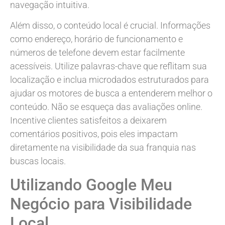
navegação intuitiva.
Além disso, o conteúdo local é crucial. Informações
como endereço, horário de funcionamento e
números de telefone devem estar facilmente
acessíveis. Utilize palavras-chave que reflitam sua
localização e inclua microdados estruturados para
ajudar os motores de busca a entenderem melhor o
conteúdo. Não se esqueça das avaliações online.
Incentive clientes satisfeitos a deixarem
comentários positivos, pois eles impactam
diretamente na visibilidade da sua franquia nas
buscas locais.
Utilizando Google Meu
Negócio para Visibilidade
Local