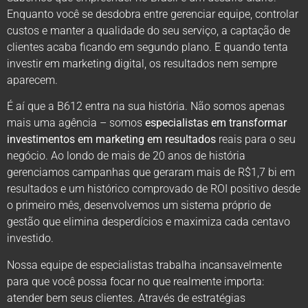
Enquanto você se desdobra entre gerenciar equipe, controlar
custos e manter a qualidade do seu serviço, a captação de
clientes acaba ficando em segundo plano. E quando tenta
investir em marketing digital, os resultados nem sempre
aparecem.
É aí que a B612 entra na sua história. Não somos apenas
mais uma agência – somos
especialistas em transformar
investimentos em marketing em resultados
reais para o seu
negócio. Ao londo de mais de 20 anos de história
gerenciamos campanhas que geraram mais de R$1,7 bi em
resultados e um histórico comprovado de ROI positivo desde
o primeiro mês, desenvolvemos um sistema próprio de
gestão que elimina desperdícios e maximiza cada centavo
investido.
Nossa equipe de especialistas trabalha incansavelmente
para que você possa focar no que realmente importa:
atender bem seus clientes. Através de estratégias