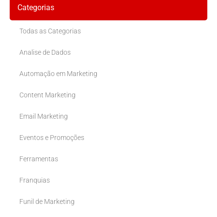
Categorias
Todas as Categorias
Analise de Dados
Automação em Marketing
Content Marketing
Email Marketing
Eventos e Promoções
Ferramentas
Franquias
Funil de Marketing