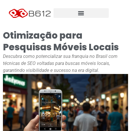
Otimização para
Pesquisas Móveis Locais
Descubra como potencializar sua franquia no Brasil com
técnicas de SEO voltadas para buscas móveis locais,
garantindo visibilidade e sucesso na era digital.