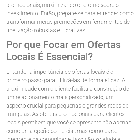
promocionais, maximizando o retorno sobre o
investimento. Então, prepare-se para entender como
transformar meras promoções em ferramentas de
fidelização robustas e lucrativas.
Por que Focar em Ofertas
Locais É Essencial?
Entender a importância de ofertas locais é o
primeiro passo para utilizá-las de forma eficaz. A
proximidade com o cliente facilita a construção de
um relacionamento mais personalizado, um
aspecto crucial para pequenas e grandes redes de
franquias. As ofertas promocionais para clientes
locais permitem que você se apresente não apenas
como uma opção comercial, mas como parte
integrante da comunidade. Isso não só ajuda a