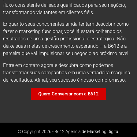
fluxo consistente de leads qualificados para seu negócio,
transformando visitantes em clientes fiéis.
Enquanto seus concorrentes ainda tentam descobrir como
fazer o marketing funcionar, você já estará colhendo os
resultados de uma gestão profissional e estratégica. Não
deixe suas metas de crescimento esperando – a B612 é a
parceira que vai impulsionar seu negócio ao próximo nível.
Entre em contato agora e descubra como podemos
transformar suas campanhas em uma verdadeira máquina
de resultados. Afinal, seu sucesso é nosso compromisso.
Quero Conversar com a B612
© Copyright 2026 - B612 Agência de Marketing Digital