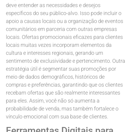
deve entender as necessidades e desejos
específicos do seu público-alvo. Isso pode incluir o
apoio a causas locais ou a organização de eventos
comunitários em parceria com outras empresas
locais. Ofertas promocionais eficazes para clientes
locais muitas vezes incorporam elementos da
cultura e interesses regionais, gerando um
sentimento de exclusividade e pertencimento. Outra
estratégia útil é segmentar suas promoções por
meio de dados demográficos, históricos de
compras e preferências, garantindo que os clientes
recebam ofertas que são realmente interessantes
para eles. Assim, você não só aumenta a
probabilidade de venda, mas também fortalece o
vínculo emocional com sua base de clientes.
Ferramentas Digitais para