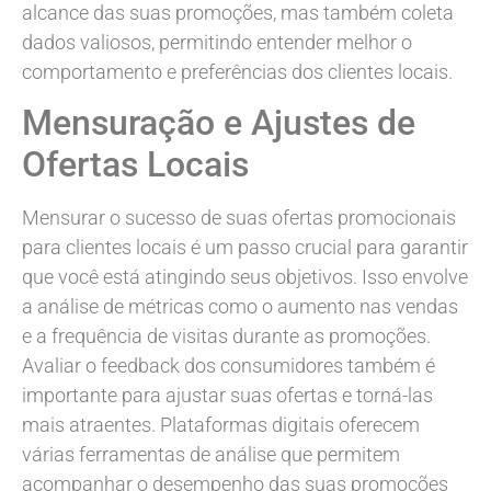
alcance das suas promoções, mas também coleta
dados valiosos, permitindo entender melhor o
comportamento e preferências dos clientes locais.
Mensuração e Ajustes de
Ofertas Locais
Mensurar o sucesso de suas ofertas promocionais
para clientes locais é um passo crucial para garantir
que você está atingindo seus objetivos. Isso envolve
a análise de métricas como o aumento nas vendas
e a frequência de visitas durante as promoções.
Avaliar o feedback dos consumidores também é
importante para ajustar suas ofertas e torná-las
mais atraentes. Plataformas digitais oferecem
várias ferramentas de análise que permitem
acompanhar o desempenho das suas promoções