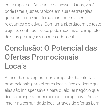
em tempo real. Baseando-se nesses dados, você
pode fazer ajustes rápidos em suas estratégias,
garantindo que as ofertas continuem a ser
relevantes e efetivas. Com uma abordagem de teste
e ajuste contínuos, você pode maximizar o impacto
de suas promoções no mercado local.
Conclusão: O Potencial das
Ofertas Promocionais
Locais
À medida que exploramos o impacto das ofertas
promocionais para clientes locais, fica evidente que
elas são indispensáveis para qualquer negócio que
deseja prosperar num mercado competitivo. Ao se
inserir na comunidade local através de ofertas bem