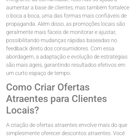
aumentar a base de clientes, mas também fortalece
o boca a boca, uma das formas mais confiáveis de
propaganda. Além disso, as promoções locais são
geralmente mais fáceis de monitorar e ajustar,
possibilitando mudanças rápidas baseadas no
feedback direto dos consumidores. Com essa
abordagem, a adaptação e evolução de estratégias
são mais ágeis, garantindo resultados efetivos em
um curto espaço de tempo.
Como Criar Ofertas
Atraentes para Clientes
Locais?
A criação de ofertas atraentes envolve mais do que
simplesmente oferecer descontos atraentes. Você