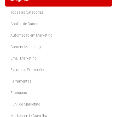
Todas as Categorias
Analise de Dados
Automação em Marketing
Content Marketing
Email Marketing
Eventos e Promoções
Ferramentas
Franquias
Funil de Marketing
Marketing de Guerrilha