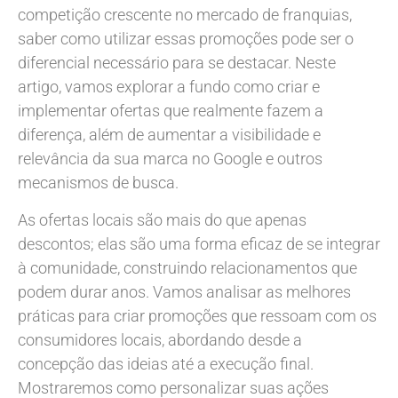
competição crescente no mercado de franquias,
saber como utilizar essas promoções pode ser o
diferencial necessário para se destacar. Neste
artigo, vamos explorar a fundo como criar e
implementar ofertas que realmente fazem a
diferença, além de aumentar a visibilidade e
relevância da sua marca no Google e outros
mecanismos de busca.
As ofertas locais são mais do que apenas
descontos; elas são uma forma eficaz de se integrar
à comunidade, construindo relacionamentos que
podem durar anos. Vamos analisar as melhores
práticas para criar promoções que ressoam com os
consumidores locais, abordando desde a
concepção das ideias até a execução final.
Mostraremos como personalizar suas ações