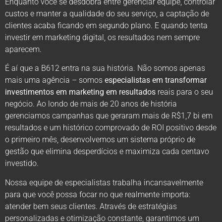
Enquanto você se desdobra entre gerenciar equipe, controlar
custos e manter a qualidade do seu serviço, a captação de
clientes acaba ficando em segundo plano. E quando tenta
investir em marketing digital, os resultados nem sempre
aparecem.
É aí que a B612 entra na sua história. Não somos apenas
mais uma agência – somos
especialistas em transformar
investimentos em marketing em resultados
reais para o seu
negócio. Ao londo de mais de 20 anos de história
gerenciamos campanhas que geraram mais de R$1,7 bi em
resultados e um histórico comprovado de ROI positivo desde
o primeiro mês, desenvolvemos um sistema próprio de
gestão que elimina desperdícios e maximiza cada centavo
investido.
Nossa equipe de especialistas trabalha incansavelmente
para que você possa focar no que realmente importa:
atender bem seus clientes. Através de estratégias
personalizadas e otimização constante, garantimos um