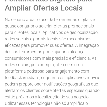
Ampliar Ofertas Locais
No cenário atual, o uso de ferramentas digitais é
quase obrigatório ao criar ofertas promocionais
para clientes locais. Aplicativos de geolocalização,
redes sociais e portais locais são mecanismos
eficazes para promover suas ofertas. A integração
dessas ferramentas pode ajudar a alcançar
consumidores com mais precisão e eficiência. As
redes sociais, por exemplo, oferecem uma
plataforma poderosa para engajamento com
feedback imediato, enquanto os aplicativos móveis
podem proporcionar notificações geográficas que
alertam os clientes sobre ofertas especiais quando
estão próximos à localização do seu negócio.
Utilizar essas tecnologias não só amplifica o