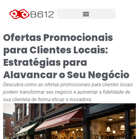
Ofertas Promocionais
para Clientes Locais:
Estratégias para
Alavancar o Seu Negócio
Descubra como as ofertas promocionais para clientes locais
podem transformar seu negócio e aumentar a fidelidade de
sua clientela de forma eficaz e inovadora.