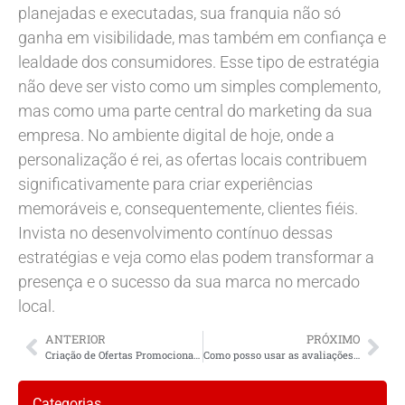
planejadas e executadas, sua franquia não só
ganha em visibilidade, mas também em confiança e
lealdade dos consumidores. Esse tipo de estratégia
não deve ser visto como um simples complemento,
mas como uma parte central do marketing da sua
empresa. No ambiente digital de hoje, onde a
personalização é rei, as ofertas locais contribuem
significativamente para criar experiências
memoráveis e, consequentemente, clientes fiéis.
Invista no desenvolvimento contínuo dessas
estratégias e veja como elas podem transformar a
presença e o sucesso da sua marca no mercado
local.
ANTERIOR
PRÓXIMO
Criação de Ofertas Promocionais para Clientes Locais
Como posso usar as avaliações online para melhorar meu negócio local?
Categorias