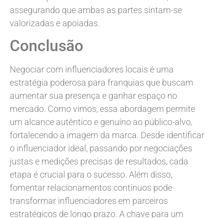
assegurando que ambas as partes sintam-se
valorizadas e apoiadas.
Conclusão
Negociar com influenciadores locais é uma
estratégia poderosa para franquias que buscam
aumentar sua presença e ganhar espaço no
mercado. Como vimos, essa abordagem permite
um alcance autêntico e genuíno ao público-alvo,
fortalecendo a imagem da marca. Desde identificar
o influenciador ideal, passando por negociações
justas e medições precisas de resultados, cada
etapa é crucial para o sucesso. Além disso,
fomentar relacionamentos contínuos pode
transformar influenciadores em parceiros
estratégicos de longo prazo. A chave para um