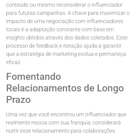
conteúdo ou mesmo reconsiderar o influenciador
para futuras campanhas. A chave para maximizar o
impacto de uma negociação com influenciadores
locais é a adaptação constante com base em
insights obtidos através dos dados coletados. Esse
processo de feedback e iteração ajuda a garantir
que a estratégia de marketing evolua e permaneça
eficaz.
Fomentando
Relacionamentos de Longo
Prazo
Uma vez que você encontrou um influenciador que
realmente ressoa com sua franquia, considerará
nutrir esse relacionamento para colaborações