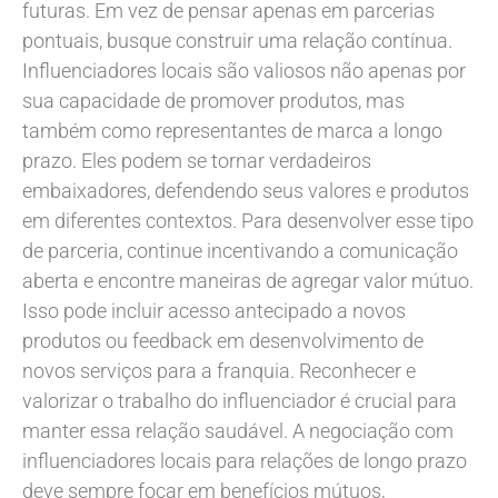
futuras. Em vez de pensar apenas em parcerias
pontuais, busque construir uma relação contínua.
Influenciadores locais são valiosos não apenas por
sua capacidade de promover produtos, mas
também como representantes de marca a longo
prazo. Eles podem se tornar verdadeiros
embaixadores, defendendo seus valores e produtos
em diferentes contextos. Para desenvolver esse tipo
de parceria, continue incentivando a comunicação
aberta e encontre maneiras de agregar valor mútuo.
Isso pode incluir acesso antecipado a novos
produtos ou feedback em desenvolvimento de
novos serviços para a franquia. Reconhecer e
valorizar o trabalho do influenciador é crucial para
manter essa relação saudável. A negociação com
influenciadores locais para relações de longo prazo
deve sempre focar em benefícios mútuos,