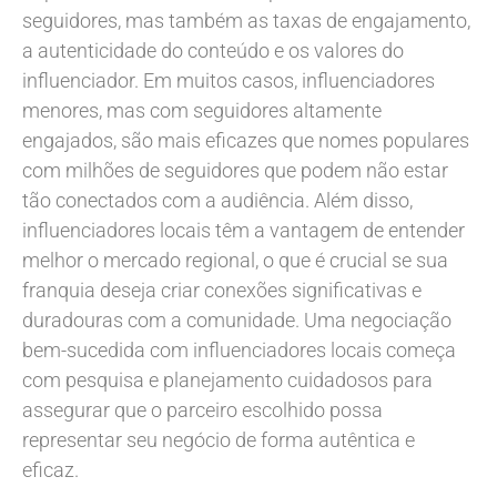
seguidores, mas também as taxas de engajamento,
a autenticidade do conteúdo e os valores do
influenciador. Em muitos casos, influenciadores
menores, mas com seguidores altamente
engajados, são mais eficazes que nomes populares
com milhões de seguidores que podem não estar
tão conectados com a audiência. Além disso,
influenciadores locais têm a vantagem de entender
melhor o mercado regional, o que é crucial se sua
franquia deseja criar conexões significativas e
duradouras com a comunidade. Uma negociação
bem-sucedida com influenciadores locais começa
com pesquisa e planejamento cuidadosos para
assegurar que o parceiro escolhido possa
representar seu negócio de forma autêntica e
eficaz.