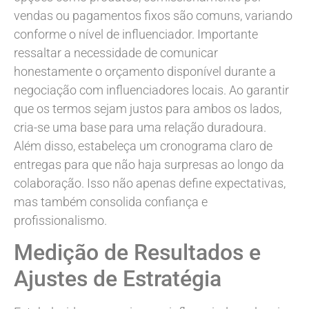
vendas ou pagamentos fixos são comuns, variando
conforme o nível de influenciador. Importante
ressaltar a necessidade de comunicar
honestamente o orçamento disponível durante a
negociação com influenciadores locais. Ao garantir
que os termos sejam justos para ambos os lados,
cria-se uma base para uma relação duradoura.
Além disso, estabeleça um cronograma claro de
entregas para que não haja surpresas ao longo da
colaboração. Isso não apenas define expectativas,
mas também consolida confiança e
profissionalismo.
Medição de Resultados e
Ajustes de Estratégia