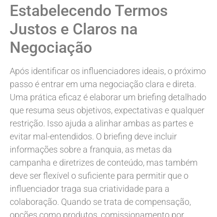
Estabelecendo Termos
Justos e Claros na
Negociação
Após identificar os influenciadores ideais, o próximo
passo é entrar em uma negociação clara e direta.
Uma prática eficaz é elaborar um briefing detalhado
que resuma seus objetivos, expectativas e qualquer
restrição. Isso ajuda a alinhar ambas as partes e
evitar mal-entendidos. O briefing deve incluir
informações sobre a franquia, as metas da
campanha e diretrizes de conteúdo, mas também
deve ser flexível o suficiente para permitir que o
influenciador traga sua criatividade para a
colaboração. Quando se trata de compensação,
opções como produtos, comissionamento por