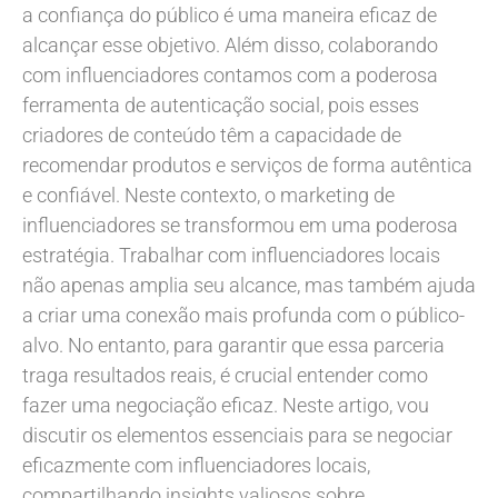
a confiança do público é uma maneira eficaz de
alcançar esse objetivo. Além disso, colaborando
com influenciadores contamos com a poderosa
ferramenta de autenticação social, pois esses
criadores de conteúdo têm a capacidade de
recomendar produtos e serviços de forma autêntica
e confiável. Neste contexto, o marketing de
influenciadores se transformou em uma poderosa
estratégia. Trabalhar com influenciadores locais
não apenas amplia seu alcance, mas também ajuda
a criar uma conexão mais profunda com o público-
alvo. No entanto, para garantir que essa parceria
traga resultados reais, é crucial entender como
fazer uma negociação eficaz. Neste artigo, vou
discutir os elementos essenciais para se negociar
eficazmente com influenciadores locais,
compartilhando insights valiosos sobre