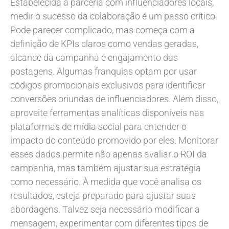
Estabelecida a parceria com influenciadores locais,
medir o sucesso da colaboração é um passo crítico.
Pode parecer complicado, mas começa com a
definição de KPIs claros como vendas geradas,
alcance da campanha e engajamento das
postagens. Algumas franquias optam por usar
códigos promocionais exclusivos para identificar
conversões oriundas de influenciadores. Além disso,
aproveite ferramentas analíticas disponíveis nas
plataformas de mídia social para entender o
impacto do conteúdo promovido por eles. Monitorar
esses dados permite não apenas avaliar o ROI da
campanha, mas também ajustar sua estratégia
como necessário. À medida que você analisa os
resultados, esteja preparado para ajustar suas
abordagens. Talvez seja necessário modificar a
mensagem, experimentar com diferentes tipos de