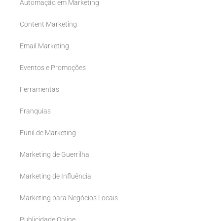
Automação em Marketing
Content Marketing
Email Marketing
Eventos e Promoções
Ferramentas
Franquias
Funil de Marketing
Marketing de Guerrilha
Marketing de Influência
Marketing para Negócios Locais
Publicidade Online