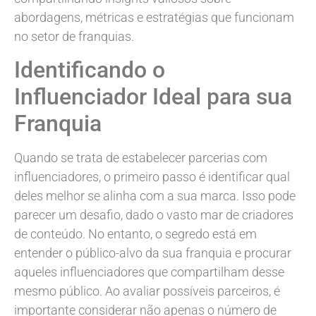
abordagens, métricas e estratégias que funcionam
no setor de franquias.
Identificando o
Influenciador Ideal para sua
Franquia
Quando se trata de estabelecer parcerias com
influenciadores, o primeiro passo é identificar qual
deles melhor se alinha com a sua marca. Isso pode
parecer um desafio, dado o vasto mar de criadores
de conteúdo. No entanto, o segredo está em
entender o público-alvo da sua franquia e procurar
aqueles influenciadores que compartilham desse
mesmo público. Ao avaliar possíveis parceiros, é
importante considerar não apenas o número de