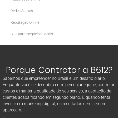
Redes Sociais
Reputação Online
SEO para Negócios Locais
Porque Contratar a B612?
Sabemos que empreender no Brasil é um desafio diário.
Enquanto você se desdobra entre gerenciar equipe, controlar
custos e manter a qualidade do seu serviço, a captação de
clientes acaba ficando em segundo plano. E quando tenta
investir em marketing digital, os resultados nem sempre
aparecem.