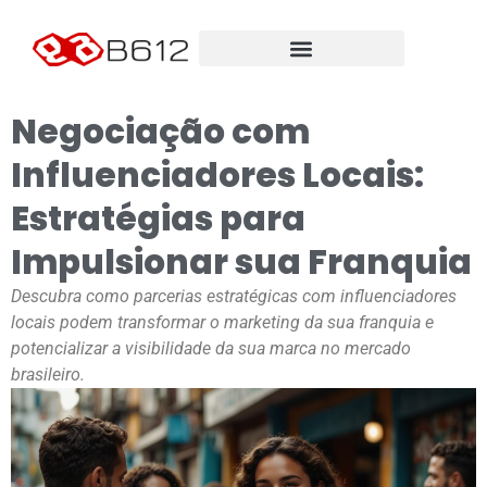
Negociação com
Influenciadores Locais:
Estratégias para
Impulsionar sua Franquia
Descubra como parcerias estratégicas com influenciadores
locais podem transformar o marketing da sua franquia e
potencializar a visibilidade da sua marca no mercado
brasileiro.