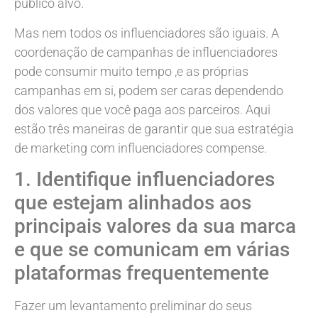
público alvo.
Mas nem todos os influenciadores são iguais. A
coordenação de campanhas de influenciadores
pode consumir muito tempo ,e as próprias
campanhas em si, podem ser caras dependendo
dos valores que você paga aos parceiros. Aqui
estão três maneiras de garantir que sua estratégia
de marketing com influenciadores compense.
1. Identifique influenciadores
que estejam alinhados aos
principais valores da sua marca
e que se comunicam em várias
plataformas frequentemente
Fazer um levantamento preliminar do seus