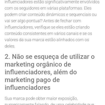
influenciadores estão significativamente envolvidos
com os seguidores em várias plataformas. Eles
podem criar conteúdo dinâmicos e sequenciais ou
vai ser algo pontual? Antes de fechar com
influenciadores, verifique se eles estão criando
conteúdo consistentes em vários canais e se os
valores da sua marca estão alinhados com os
deles.
2. Não se esqueça de utilizar o
marketing orgânico de
influenciadores, além do
marketing pago de
influenciadores
Sua marca pode obter maior exposição,
numericamente falando, de uma celebridade que