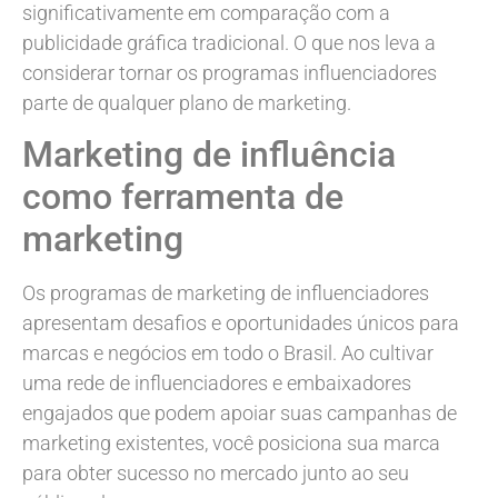
significativamente em comparação com a
publicidade gráfica tradicional. O que nos leva a
considerar tornar os programas influenciadores
parte de qualquer plano de marketing.
Marketing de influência
como ferramenta de
marketing
Os programas de marketing de influenciadores
apresentam desafios e oportunidades únicos para
marcas e negócios em todo o Brasil. Ao cultivar
uma rede de influenciadores e embaixadores
engajados que podem apoiar suas campanhas de
marketing existentes, você posiciona sua marca
para obter sucesso no mercado junto ao seu