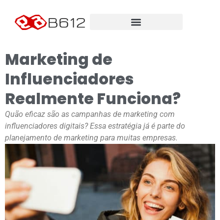
Marketing de
Influenciadores
Realmente Funciona?
Quão eficaz são as campanhas de marketing com
influenciadores digitais? Essa estratégia já é parte do
planejamento de marketing para muitas empresas.