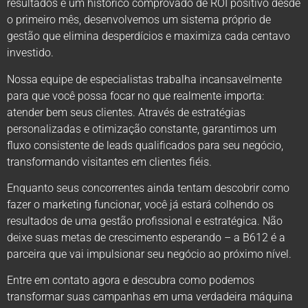
resultados e um histórico comprovado de ROI positivo desde
o primeiro mês, desenvolvemos um sistema próprio de
gestão que elimina desperdícios e maximiza cada centavo
investido.
Nossa equipe de especialistas trabalha incansavelmente
para que você possa focar no que realmente importa:
atender bem seus clientes. Através de estratégias
personalizadas e otimização constante, garantimos um
fluxo consistente de leads qualificados para seu negócio,
transformando visitantes em clientes fiéis.
Enquanto seus concorrentes ainda tentam descobrir como
fazer o marketing funcionar, você já estará colhendo os
resultados de uma gestão profissional e estratégica. Não
deixe suas metas de crescimento esperando – a B612 é a
parceira que vai impulsionar seu negócio ao próximo nível.
Entre em contato agora e descubra como podemos
transformar suas campanhas em uma verdadeira máquina