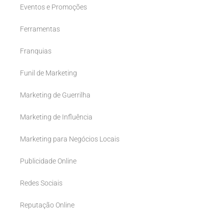
Eventos e Promoções
Ferramentas
Franquias
Funil de Marketing
Marketing de Guerrilha
Marketing de Influência
Marketing para Negócios Locais
Publicidade Online
Redes Sociais
Reputação Online