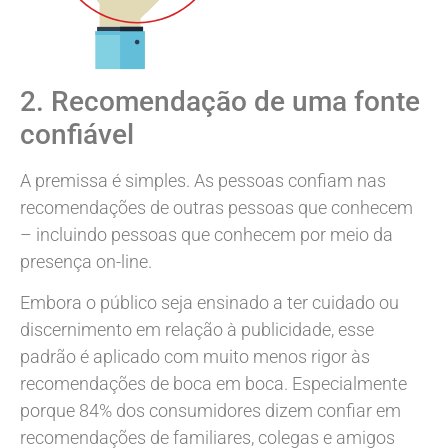
2. Recomendação de uma fonte
confiável
A premissa é simples. As pessoas confiam nas
recomendações de outras pessoas que conhecem
– incluindo pessoas que conhecem por meio da
presença on-line.
Embora o público seja ensinado a ter cuidado ou
discernimento em relação à publicidade, esse
padrão é aplicado com muito menos rigor às
recomendações de boca em boca. Especialmente
porque 84% dos consumidores dizem confiar em
recomendações de familiares, colegas e amigos