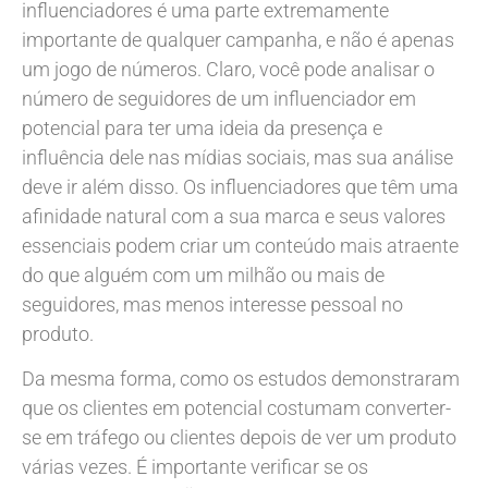
influenciadores é uma parte extremamente
importante de qualquer campanha, e não é apenas
um jogo de números. Claro, você pode analisar o
número de seguidores de um influenciador em
potencial para ter uma ideia da presença e
influência dele nas mídias sociais, mas sua análise
deve ir além disso. Os influenciadores que têm uma
afinidade natural com a sua marca e seus valores
essenciais podem criar um conteúdo mais atraente
do que alguém com um milhão ou mais de
seguidores, mas menos interesse pessoal no
produto.
Da mesma forma, como os estudos demonstraram
que os clientes em potencial costumam converter-
se em tráfego ou clientes depois de ver um produto
várias vezes. É importante verificar se os