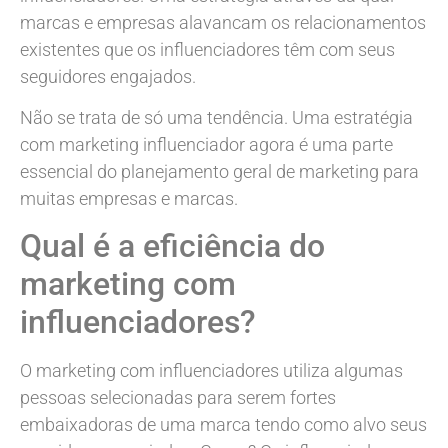
marcas e empresas alavancam os relacionamentos
existentes que os influenciadores têm com seus
seguidores engajados.
Não se trata de só uma tendência. Uma estratégia
com marketing influenciador agora é uma parte
essencial do planejamento geral de marketing para
muitas empresas e marcas.
Qual é a eficiência do
marketing com
influenciadores?
O marketing com influenciadores utiliza algumas
pessoas selecionadas para serem fortes
embaixadoras de uma marca tendo como alvo seus