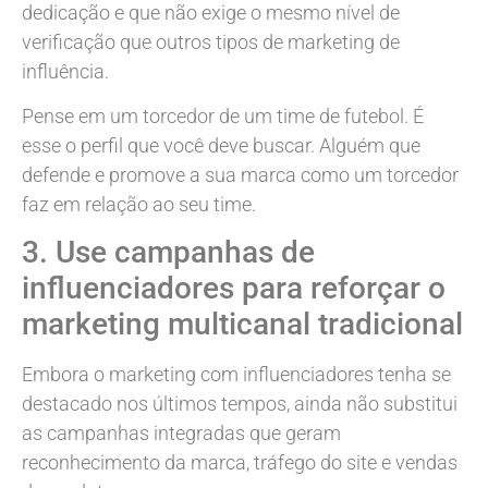
dedicação e que não exige o mesmo nível de
verificação que outros tipos de marketing de
influência.
Pense em um torcedor de um time de futebol. É
esse o perfil que você deve buscar. Alguém que
defende e promove a sua marca como um torcedor
faz em relação ao seu time.
3. Use campanhas de
influenciadores para reforçar o
marketing multicanal tradicional
Embora o marketing com influenciadores tenha se
destacado nos últimos tempos, ainda não substitui
as campanhas integradas que geram
reconhecimento da marca, tráfego do site e vendas