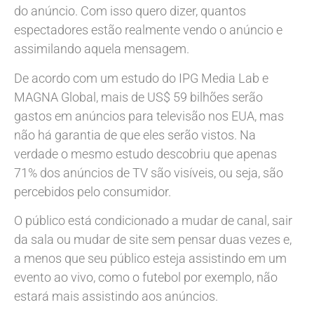
do anúncio. Com isso quero dizer, quantos
espectadores estão realmente vendo o anúncio e
assimilando aquela mensagem.
De acordo com um estudo do IPG Media Lab e
MAGNA Global, mais de US$ 59 bilhões serão
gastos em anúncios para televisão nos EUA, mas
não há garantia de que eles serão vistos. Na
verdade o mesmo estudo descobriu que apenas
71% dos anúncios de TV são visíveis, ou seja, são
percebidos pelo consumidor.
O público está condicionado a mudar de canal, sair
da sala ou mudar de site sem pensar duas vezes e,
a menos que seu público esteja assistindo em um
evento ao vivo, como o futebol por exemplo, não
estará mais assistindo aos anúncios.