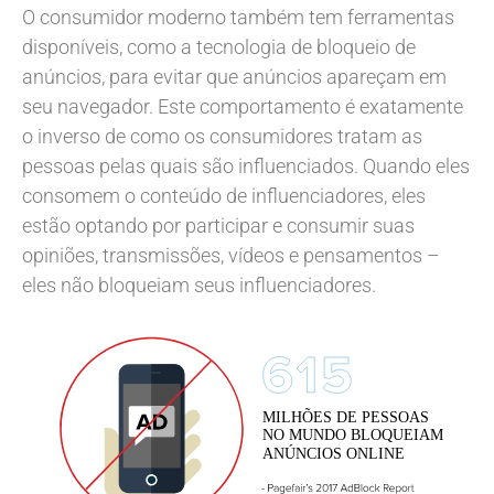
O consumidor moderno também tem ferramentas
disponíveis, como a tecnologia de bloqueio de
anúncios, para evitar que anúncios apareçam em
seu navegador. Este comportamento é exatamente
o inverso de como os consumidores tratam as
pessoas pelas quais são influenciados. Quando eles
consomem o conteúdo de influenciadores, eles
estão optando por participar e consumir suas
opiniões, transmissões, vídeos e pensamentos –
eles não bloqueiam seus influenciadores.