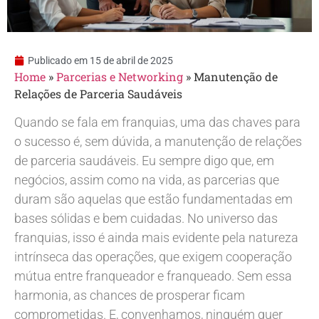
Publicado em
15 de abril de 2025
Home
»
Parcerias e Networking
»
Manutenção de
Relações de Parceria Saudáveis
Quando se fala em franquias, uma das chaves para
o sucesso é, sem dúvida, a manutenção de relações
de parceria saudáveis. Eu sempre digo que, em
negócios, assim como na vida, as parcerias que
duram são aquelas que estão fundamentadas em
bases sólidas e bem cuidadas. No universo das
franquias, isso é ainda mais evidente pela natureza
intrínseca das operações, que exigem cooperação
mútua entre franqueador e franqueado. Sem essa
harmonia, as chances de prosperar ficam
comprometidas. E, convenhamos, ninguém quer