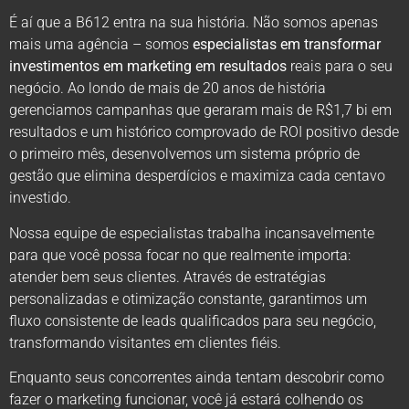
É aí que a B612 entra na sua história. Não somos apenas
mais uma agência – somos
especialistas em transformar
investimentos em marketing em resultados
reais para o seu
negócio. Ao londo de mais de 20 anos de história
gerenciamos campanhas que geraram mais de R$1,7 bi em
resultados e um histórico comprovado de ROI positivo desde
o primeiro mês, desenvolvemos um sistema próprio de
gestão que elimina desperdícios e maximiza cada centavo
investido.
Nossa equipe de especialistas trabalha incansavelmente
para que você possa focar no que realmente importa:
atender bem seus clientes. Através de estratégias
personalizadas e otimização constante, garantimos um
fluxo consistente de leads qualificados para seu negócio,
transformando visitantes em clientes fiéis.
Enquanto seus concorrentes ainda tentam descobrir como
fazer o marketing funcionar, você já estará colhendo os