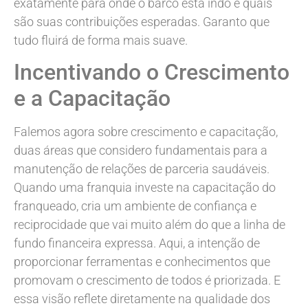
exatamente para onde o barco está indo e quais
são suas contribuições esperadas. Garanto que
tudo fluirá de forma mais suave.
Incentivando o Crescimento
e a Capacitação
Falemos agora sobre crescimento e capacitação,
duas áreas que considero fundamentais para a
manutenção de relações de parceria saudáveis.
Quando uma franquia investe na capacitação do
franqueado, cria um ambiente de confiança e
reciprocidade que vai muito além do que a linha de
fundo financeira expressa. Aqui, a intenção de
proporcionar ferramentas e conhecimentos que
promovam o crescimento de todos é priorizada. E
essa visão reflete diretamente na qualidade dos