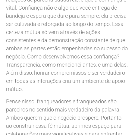
vital. Confiança não é algo que você entrega de
bandeja e espera que dure para sempre; ela precisa
ser cultivada e reforçada ao longo do tempo. Essa
certeza mútua só vem através de ações
consistentes e da demonstração constante de que
ambas as partes estão empenhadas no sucesso do
negócio. Como desenvolvemos essa confiança?
Transparência, como mencionei antes, é uma delas.
Além disso, honrar compromissos e ser verdadeiro
em todas as interações cria um ambiente de apoio
mútuo.
Pense nisso: franqueadores e franqueados são
parceiros no sentido mais verdadeiro da palavra.
Ambos querem que o negócio prospere. Portanto,
ao construir essa fé mútua, abrimos espaço para
colaborações mais significativas e para enfrentar