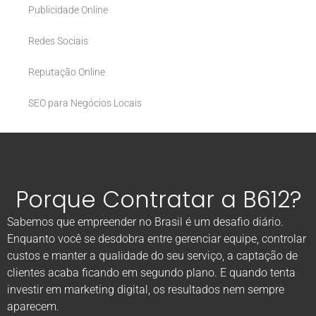
Publicidade Online
Redes Sociais
Reputação Online
SEO para Negócios Locais
Porque Contratar a B612?
Sabemos que empreender no Brasil é um desafio diário.
Enquanto você se desdobra entre gerenciar equipe, controlar
custos e manter a qualidade do seu serviço, a captação de
clientes acaba ficando em segundo plano. E quando tenta
investir em marketing digital, os resultados nem sempre
aparecem.