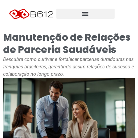
Manutenção de Relações
de Parceria Saudáveis
Descubra como cultivar e fortalecer parcerias duradouras nas
franquias brasileiras, garantindo assim relações de sucesso e
colaboração no longo prazo.