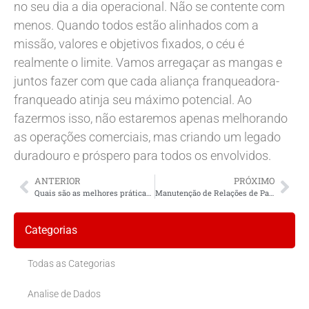
no seu dia a dia operacional. Não se contente com
menos. Quando todos estão alinhados com a
missão, valores e objetivos fixados, o céu é
realmente o limite. Vamos arregaçar as mangas e
juntos fazer com que cada aliança franqueadora-
franqueado atinja seu máximo potencial. Ao
fazermos isso, não estaremos apenas melhorando
as operações comerciais, mas criando um legado
duradouro e próspero para todos os envolvidos.
ANTERIOR
PRÓXIMO
Quais são as melhores práticas para manter relações de parceria saudáveis?
Manutenção de Relações de Parceria Saudáveis
Categorias
Todas as Categorias
Analise de Dados