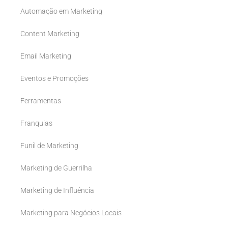
Automação em Marketing
Content Marketing
Email Marketing
Eventos e Promoções
Ferramentas
Franquias
Funil de Marketing
Marketing de Guerrilha
Marketing de Influência
Marketing para Negócios Locais