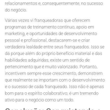
relacionamentos e, consequentemente, no sucesso
do negócio.
Várias vezes vi franqueadoras que oferecem
programas de treinamento contínuo, apoio em
marketing, e oportunidades de desenvolvimento
pessoal e profissional, destacarem-se e criar
verdadeira lealdade entre seus franqueados. Isso se
dá porque além do próprio benefício material e das
habilidades adquiridas, existe um sentido de
pertencimento que é muito valorizado. Portanto,
incentivem sempre esse crescimento, demonstrem
que realmente se importam com o desenvolvimento
e o sucesso de cada franqueado. Isso não é apenas
bom para o espírito colaborativo; é um tremendo
ativo para o negócio como um todo.