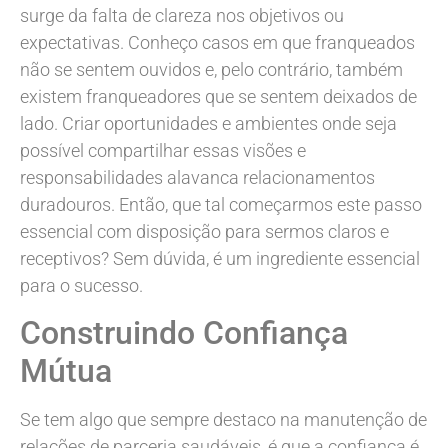
surge da falta de clareza nos objetivos ou
expectativas. Conheço casos em que franqueados
não se sentem ouvidos e, pelo contrário, também
existem franqueadores que se sentem deixados de
lado. Criar oportunidades e ambientes onde seja
possível compartilhar essas visões e
responsabilidades alavanca relacionamentos
duradouros. Então, que tal começarmos este passo
essencial com disposição para sermos claros e
receptivos? Sem dúvida, é um ingrediente essencial
para o sucesso.
Construindo Confiança
Mútua
Se tem algo que sempre destaco na manutenção de
relações de parceria saudáveis, é que a confiança é