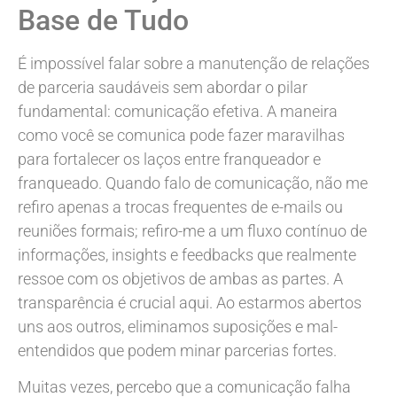
Base de Tudo
É impossível falar sobre a manutenção de relações
de parceria saudáveis sem abordar o pilar
fundamental: comunicação efetiva. A maneira
como você se comunica pode fazer maravilhas
para fortalecer os laços entre franqueador e
franqueado. Quando falo de comunicação, não me
refiro apenas a trocas frequentes de e-mails ou
reuniões formais; refiro-me a um fluxo contínuo de
informações, insights e feedbacks que realmente
ressoe com os objetivos de ambas as partes. A
transparência é crucial aqui. Ao estarmos abertos
uns aos outros, eliminamos suposições e mal-
entendidos que podem minar parcerias fortes.
Muitas vezes, percebo que a comunicação falha