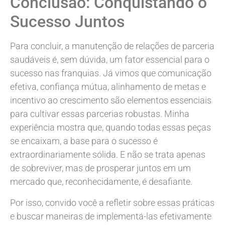
Conclusão: Conquistando o
Sucesso Juntos
Para concluir, a manutenção de relações de parceria
saudáveis é, sem dúvida, um fator essencial para o
sucesso nas franquias. Já vimos que comunicação
efetiva, confiança mútua, alinhamento de metas e
incentivo ao crescimento são elementos essenciais
para cultivar essas parcerias robustas. Minha
experiência mostra que, quando todas essas peças
se encaixam, a base para o sucesso é
extraordinariamente sólida. E não se trata apenas
de sobreviver, mas de prosperar juntos em um
mercado que, reconhecidamente, é desafiante.
Por isso, convido você a refletir sobre essas práticas
e buscar maneiras de implementá-las efetivamente