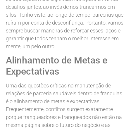
desafios juntos, ao invés de nos trancarmos em
silos. Tenho visto, ao longo do tempo, parcerias que
ruíram por conta de desconfiança. Portanto, vamos
sempre buscar maneiras de reforçar esses laços e
garantir que todos tenham o melhor interesse em
mente, um pelo outro.
Alinhamento de Metas e
Expectativas
Uma das questões críticas na manutenção de
relações de parceria saudáveis dentro de franquias
é o alinhamento de metas e expectativas.
Frequentemente, conflitos surgem exatamente
porque franqueadores e franqueados não estão na
mesma página sobre o futuro do negócio e as