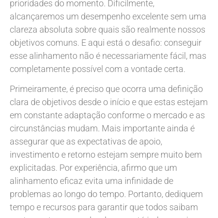
prioridades do momento. Dificilmente,
alcançaremos um desempenho excelente sem uma
clareza absoluta sobre quais são realmente nossos
objetivos comuns. E aqui está o desafio: conseguir
esse alinhamento não é necessariamente fácil, mas
completamente possível com a vontade certa.
Primeiramente, é preciso que ocorra uma definição
clara de objetivos desde o início e que estas estejam
em constante adaptação conforme o mercado e as
circunstâncias mudam. Mais importante ainda é
assegurar que as expectativas de apoio,
investimento e retorno estejam sempre muito bem
explicitadas. Por experiência, afirmo que um
alinhamento eficaz evita uma infinidade de
problemas ao longo do tempo. Portanto, dediquem
tempo e recursos para garantir que todos saibam