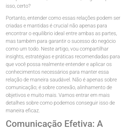
isso, certo?
Portanto, entender como essas relações podem ser
criadas e mantidas é crucial não apenas para
encontrar o equilíbrio ideal entre ambas as partes,
mas também para garantir o sucesso do negócio
como um todo. Neste artigo, vou compartilhar
insights, estratégias e práticas recomendadas para
que você possa realmente entender e aplicar os
conhecimentos necessários para manter essa
relação de maneira saudável. Não é apenas sobre
comunicação; é sobre conexão, alinhamento de
objetivos e muito mais. Vamos entrar em mais
detalhes sobre como podemos conseguir isso de
maneira eficaz.
Comunicação Efetiva: A