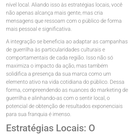
nível local. Aliando isso às estratégias locais, você
não apenas alcança mais gente, mas cria
mensagens que ressoam com o público de forma
mais pessoal e significativa.
A integração se beneficia ao adaptar as campanhas
de guerrilha às particularidades culturais e
comportamentais de cada região. Isso não só
maximiza o impacto da ação, mas também
solidifica a presença da sua marca como um
elemento ativo na vida cotidiana do público. Dessa
forma, compreendendo as nuances do marketing de
guerrilha e alinhando-as com o sentir local, o
potencial de obtenção de resultados exponenciais
para sua franquia é imenso.
Estratégias Locais: O