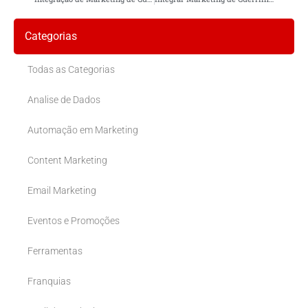
Categorias
Todas as Categorias
Analise de Dados
Automação em Marketing
Content Marketing
Email Marketing
Eventos e Promoções
Ferramentas
Franquias