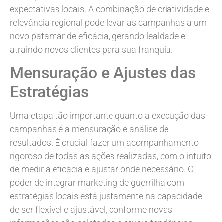
expectativas locais. A combinação de criatividade e
relevância regional pode levar as campanhas a um
novo patamar de eficácia, gerando lealdade e
atraindo novos clientes para sua franquia.
Mensuração e Ajustes das
Estratégias
Uma etapa tão importante quanto a execução das
campanhas é a mensuração e análise de
resultados. É crucial fazer um acompanhamento
rigoroso de todas as ações realizadas, com o intuito
de medir a eficácia e ajustar onde necessário. O
poder de integrar marketing de guerrilha com
estratégias locais está justamente na capacidade
de ser flexível e ajustável, conforme novas