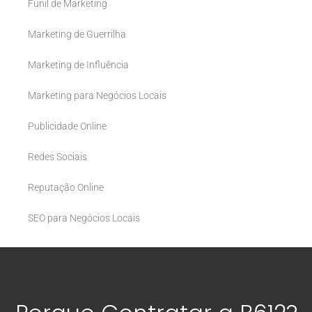
Funil de Marketing
Marketing de Guerrilha
Marketing de Influência
Marketing para Negócios Locais
Publicidade Online
Redes Sociais
Reputação Online
SEO para Negócios Locais