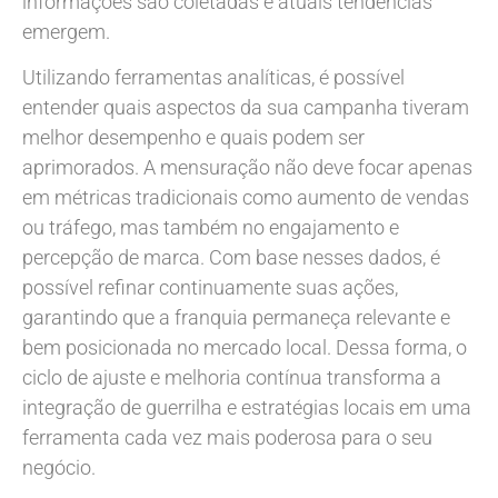
informações são coletadas e atuais tendências
emergem.
Utilizando ferramentas analíticas, é possível
entender quais aspectos da sua campanha tiveram
melhor desempenho e quais podem ser
aprimorados. A mensuração não deve focar apenas
em métricas tradicionais como aumento de vendas
ou tráfego, mas também no engajamento e
percepção de marca. Com base nesses dados, é
possível refinar continuamente suas ações,
garantindo que a franquia permaneça relevante e
bem posicionada no mercado local. Dessa forma, o
ciclo de ajuste e melhoria contínua transforma a
integração de guerrilha e estratégias locais em uma
ferramenta cada vez mais poderosa para o seu
negócio.