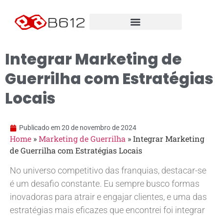
Integrar Marketing de
Guerrilha com Estratégias
Locais
Publicado em
20 de novembro de 2024
Home
»
Marketing de Guerrilha
»
Integrar Marketing
de Guerrilha com Estratégias Locais
No universo competitivo das franquias, destacar-se
é um desafio constante. Eu sempre busco formas
inovadoras para atrair e engajar clientes, e uma das
estratégias mais eficazes que encontrei foi integrar