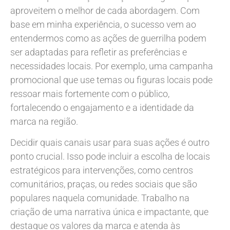
aproveitem o melhor de cada abordagem. Com
base em minha experiência, o sucesso vem ao
entendermos como as ações de guerrilha podem
ser adaptadas para refletir as preferências e
necessidades locais. Por exemplo, uma campanha
promocional que use temas ou figuras locais pode
ressoar mais fortemente com o público,
fortalecendo o engajamento e a identidade da
marca na região.
Decidir quais canais usar para suas ações é outro
ponto crucial. Isso pode incluir a escolha de locais
estratégicos para intervenções, como centros
comunitários, praças, ou redes sociais que são
populares naquela comunidade. Trabalho na
criação de uma narrativa única e impactante, que
destaque os valores da marca e atenda às