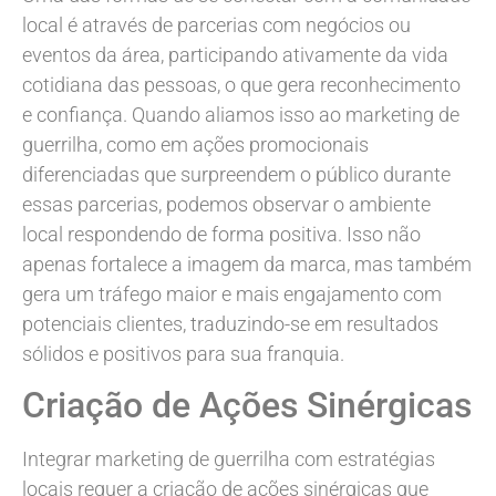
local é através de parcerias com negócios ou
eventos da área, participando ativamente da vida
cotidiana das pessoas, o que gera reconhecimento
e confiança. Quando aliamos isso ao marketing de
guerrilha, como em ações promocionais
diferenciadas que surpreendem o público durante
essas parcerias, podemos observar o ambiente
local respondendo de forma positiva. Isso não
apenas fortalece a imagem da marca, mas também
gera um tráfego maior e mais engajamento com
potenciais clientes, traduzindo-se em resultados
sólidos e positivos para sua franquia.
Criação de Ações Sinérgicas
Integrar marketing de guerrilha com estratégias
locais requer a criação de ações sinérgicas que