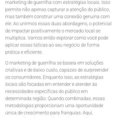
marketing de guerrilha com estratégias locais. Isso
permite não apenas capturar a atenção do público,
mas também construir uma conexão genuína com
ele. Ao unirmos essas duas abordagens, o potencial
de impactar positivamente o mercado local se
multiplica. Vamos então explorar como você pode
aplicar essas táticas ao seu negócio de forma
prática e eficiente.
O marketing de guerrilha se baseia em soluções
criativas e de baixo custo, capazes de surpreender
os consumidores. Enquanto isso, as estratégias
locais são focadas em entender e atender às
necessidades específicas do público em
determinada região. Quando combinadas, essas
metodologias proporcionam uma oportunidade
única de crescimento para franquias. Aqui,