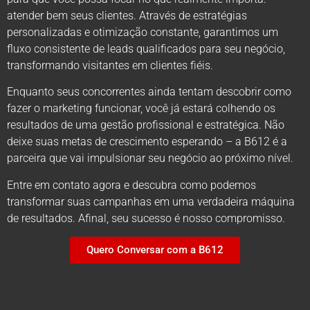
atender bem seus clientes. Através de estratégias
personalizadas e otimização constante, garantimos um
fluxo consistente de leads qualificados para seu negócio,
transformando visitantes em clientes fiéis.
Enquanto seus concorrentes ainda tentam descobrir como
fazer o marketing funcionar, você já estará colhendo os
resultados de uma gestão profissional e estratégica. Não
deixe suas metas de crescimento esperando – a B612 é a
parceira que vai impulsionar seu negócio ao próximo nível.
Entre em contato agora e descubra como podemos
transformar suas campanhas em uma verdadeira máquina
de resultados. Afinal, seu sucesso é nosso compromisso.
Quero Conversar com a B612