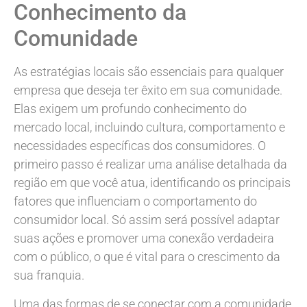
Conhecimento da
Comunidade
As estratégias locais são essenciais para qualquer
empresa que deseja ter êxito em sua comunidade.
Elas exigem um profundo conhecimento do
mercado local, incluindo cultura, comportamento e
necessidades específicas dos consumidores. O
primeiro passo é realizar uma análise detalhada da
região em que você atua, identificando os principais
fatores que influenciam o comportamento do
consumidor local. Só assim será possível adaptar
suas ações e promover uma conexão verdadeira
com o público, o que é vital para o crescimento da
sua franquia.
Uma das formas de se conectar com a comunidade