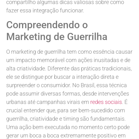
compartilho algumas dicas valiosas sobre como
fazer essa integração funcionar.
Compreendendo o
Marketing de Guerrilha
O marketing de guerrilha tem como essência causar
um impacto memorável com ações inusitadas e de
alta criatividade. Diferente das práticas tradicionais,
ele se distingue por buscar a interação direta e
surpreender o consumidor. No Brasil, essa técnica
pode assumir diversas formas, desde intervenções
urbanas até campanhas virais em
redes sociais
. É
crucial entender que, para ser bem-sucedido com
guerrilha, criatividade e timing são fundamentais.
Uma ação bem executada no momento certo pode
gerar um boca a boca extremamente positivo em