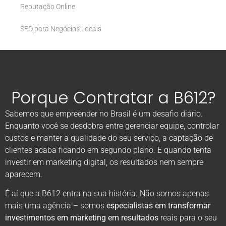
Reputação Online
SEO para Negócios Locais
Porque Contratar a B612?
Sabemos que empreender no Brasil é um desafio diário.
Enquanto você se desdobra entre gerenciar equipe, controlar
custos e manter a qualidade do seu serviço, a captação de
clientes acaba ficando em segundo plano. E quando tenta
investir em marketing digital, os resultados nem sempre
aparecem.
É aí que a B612 entra na sua história. Não somos apenas
mais uma agência – somos
especialistas em transformar
investimentos em marketing em resultados
reais para o seu