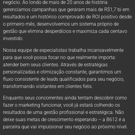
negócio. Ao londo de mais de 20 anos de história
gerenciamos campanhas que geraram mais de R$1,7 bi em
resultados e um histórico comprovado de ROI positivo desde
o primeiro mês, desenvolvemos um sistema próprio de
gestão que elimina desperdícios e maximiza cada centavo
investido.
Nossa equipe de especialistas trabalha incansavelmente
para que você possa focar no que realmente importa:
atender bem seus clientes. Através de estratégias
personalizadas e otimização constante, garantimos um
fluxo consistente de leads qualificados para seu negócio,
transformando visitantes em clientes fiéis.
Enquanto seus concorrentes ainda tentam descobrir como
fazer o marketing funcionar, você já estará colhendo os
resultados de uma gestão profissional e estratégica. Não
deixe suas metas de crescimento esperando – a B612 é a
parceira que vai impulsionar seu negócio ao próximo nível.