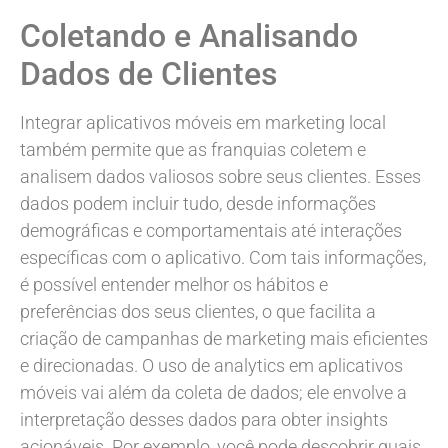
Coletando e Analisando
Dados de Clientes
Integrar aplicativos móveis em marketing local
também permite que as franquias coletem e
analisem dados valiosos sobre seus clientes. Esses
dados podem incluir tudo, desde informações
demográficas e comportamentais até interações
específicas com o aplicativo. Com tais informações,
é possível entender melhor os hábitos e
preferências dos seus clientes, o que facilita a
criação de campanhas de marketing mais eficientes
e direcionadas. O uso de analytics em aplicativos
móveis vai além da coleta de dados; ele envolve a
interpretação desses dados para obter insights
acionáveis. Por exemplo, você pode descobrir quais