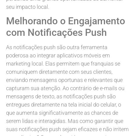
seu impacto local.
Melhorando o Engajamento
com Notificações Push
As notificações push são outra ferramenta
poderosa ao integrar aplicativos móveis em
marketing local. Elas permitem que franquias se
comuniquem diretamente com seus clientes,
enviando mensagens oportunas e relevantes que
capturam sua atenção. Ao contrário de e-mails ou
mensagens de texto, as notificações push são
entregues diretamente na tela inicial do celular, o
que aumenta significativamente as chances de
serem lidas e interagidas. Mas como garantir que
suas notificações push sejam eficazes e não irritem