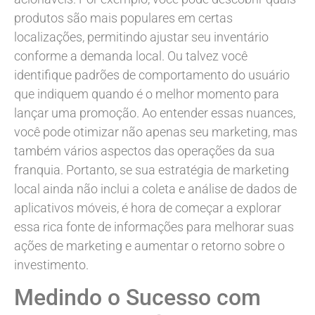
produtos são mais populares em certas
localizações, permitindo ajustar seu inventário
conforme a demanda local. Ou talvez você
identifique padrões de comportamento do usuário
que indiquem quando é o melhor momento para
lançar uma promoção. Ao entender essas nuances,
você pode otimizar não apenas seu marketing, mas
também vários aspectos das operações da sua
franquia. Portanto, se sua estratégia de marketing
local ainda não inclui a coleta e análise de dados de
aplicativos móveis, é hora de começar a explorar
essa rica fonte de informações para melhorar suas
ações de marketing e aumentar o retorno sobre o
investimento.
Medindo o Sucesso com