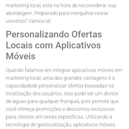
marketing local, está na hora de reconsiderar sua
abordagem. Preparado para mergulhar nesse
universo? Vamos lá!
Personalizando Ofertas
Locais com Aplicativos
Móveis
Quando falamos em integrar aplicativos móveis em
marketing local, uma das grandes vantagens é a
capacidadede personalizar ofertas baseadas na
localização dos usuários. Isso pode ser um divisor
de águas para qualquer franquia, pois permite que
você ofereça promoções e descontos exclusivos
para clientes em áreas específicas. Utilizando a
tecnologia de geolocalização, aplicativos móveis