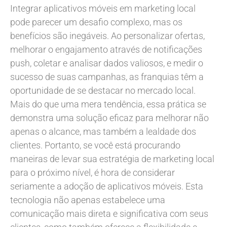
Integrar aplicativos móveis em marketing local
pode parecer um desafio complexo, mas os
benefícios são inegáveis. Ao personalizar ofertas,
melhorar o engajamento através de notificações
push, coletar e analisar dados valiosos, e medir o
sucesso de suas campanhas, as franquias têm a
oportunidade de se destacar no mercado local.
Mais do que uma mera tendência, essa prática se
demonstra uma solução eficaz para melhorar não
apenas o alcance, mas também a lealdade dos
clientes. Portanto, se você está procurando
maneiras de levar sua estratégia de marketing local
para o próximo nível, é hora de considerar
seriamente a adoção de aplicativos móveis. Esta
tecnologia não apenas estabelece uma
comunicação mais direta e significativa com seus