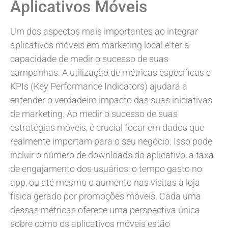
Aplicativos Móveis
Um dos aspectos mais importantes ao integrar
aplicativos móveis em marketing local é ter a
capacidade de medir o sucesso de suas
campanhas. A utilização de métricas específicas e
KPIs (Key Performance Indicators) ajudará a
entender o verdadeiro impacto das suas iniciativas
de marketing. Ao medir o sucesso de suas
estratégias móveis, é crucial focar em dados que
realmente importam para o seu negócio. Isso pode
incluir o número de downloads do aplicativo, a taxa
de engajamento dos usuários, o tempo gasto no
app, ou até mesmo o aumento nas visitas à loja
física gerado por promoções móveis. Cada uma
dessas métricas oferece uma perspectiva única
sobre como os aplicativos móveis estão