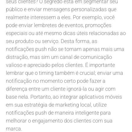
seus clientes? O segredo está em segmentar seu
público e enviar mensagens personalizadas que
realmente interessem a eles. Por exemplo, você
pode enviar lembretes de eventos, promoções
especiais ou até mesmo dicas úteis relacionadas ao
seu produto ou serviço. Desta forma, as
notificações push não se tornam apenas mais uma
distração, mas sim um canal de comunicação
valioso e apreciado pelos clientes. É importante
lembrar que o timing também é crucial; enviar uma
notificação no momento certo pode fazer a
diferença entre um cliente ignorá-la ou agir com
base nela. Portanto, ao integrar aplicativos móveis
em sua estratégia de marketing local, utilize
notificações push de maneira inteligente para
melhorar o engajamento dos clientes com sua
marca.