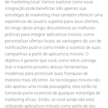
de marketing local. Vamos explorar como essa
integração pode beneficiar não apenas sua
estratégia de marketing, mas também oferecer uma
experiência de usuário superior para seus clientes.
Ao longo deste artigo, discutiremos as melhores
práticas para integrar aplicativos móveis, como
personalizar ofertas locais, as vantagens do uso de
notificações push e como medir o sucesso de suas
campanhas a partir de aplicativos móveis. O
objetivo é garantir que você, como leitor, consiga
tirar o máximo proveito dessas ferramentas
modernas para promover suas franquias de
maneira mais eficiente. As tecnologias móveis não
são apenas uma moda passageira; elas estão se
tornando parte essencial de qualquer estratégia de
marketing eficaz. Então, se você ainda não está
utilizando aplicativos móveis como parte de seu