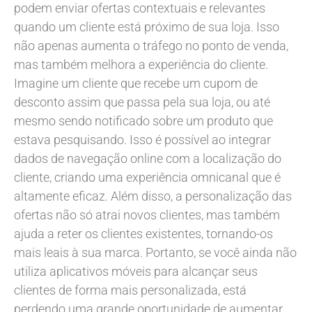
podem enviar ofertas contextuais e relevantes
quando um cliente está próximo de sua loja. Isso
não apenas aumenta o tráfego no ponto de venda,
mas também melhora a experiência do cliente.
Imagine um cliente que recebe um cupom de
desconto assim que passa pela sua loja, ou até
mesmo sendo notificado sobre um produto que
estava pesquisando. Isso é possível ao integrar
dados de navegação online com a localização do
cliente, criando uma experiência omnicanal que é
altamente eficaz. Além disso, a personalização das
ofertas não só atrai novos clientes, mas também
ajuda a reter os clientes existentes, tornando-os
mais leais à sua marca. Portanto, se você ainda não
utiliza aplicativos móveis para alcançar seus
clientes de forma mais personalizada, está
perdendo uma grande oportunidade de aumentar