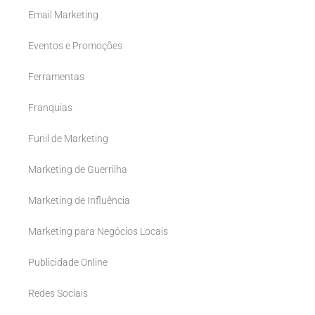
Email Marketing
Eventos e Promoções
Ferramentas
Franquias
Funil de Marketing
Marketing de Guerrilha
Marketing de Influência
Marketing para Negócios Locais
Publicidade Online
Redes Sociais