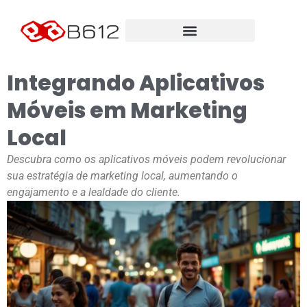
Integrando Aplicativos
Móveis em Marketing
Local
Descubra como os aplicativos móveis podem revolucionar
sua estratégia de marketing local, aumentando o
engajamento e a lealdade do cliente.