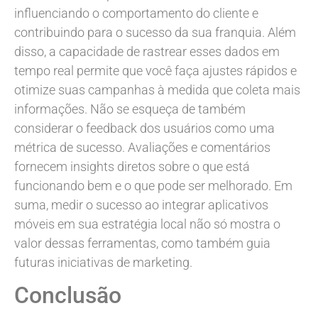
influenciando o comportamento do cliente e
contribuindo para o sucesso da sua franquia. Além
disso, a capacidade de rastrear esses dados em
tempo real permite que você faça ajustes rápidos e
otimize suas campanhas à medida que coleta mais
informações. Não se esqueça de também
considerar o feedback dos usuários como uma
métrica de sucesso. Avaliações e comentários
fornecem insights diretos sobre o que está
funcionando bem e o que pode ser melhorado. Em
suma, medir o sucesso ao integrar aplicativos
móveis em sua estratégia local não só mostra o
valor dessas ferramentas, como também guia
futuras iniciativas de marketing.
Conclusão