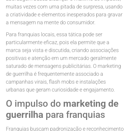
muitas vezes com uma pitada de surpresa, usando
a criatividade e elementos inesperados para gravar
a mensagem na mente do consumidor.
Para franquias locais, essa tática pode ser
particularmente eficaz, pois ela permite que a
marca seja vista e discutida, criando associações
positivas e atenção em um mercado geralmente
saturado de mensagens publicitárias. O marketing
de guerrilha é frequentemente associado a
campanhas virais, flash mobs e instalações
urbanas que geram curiosidade e engajamento.
O impulso do
marketing de
guerrilha
para franquias
Franquias buscam padronização e reconhecimento