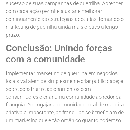
sucesso de suas campanhas de guerrilha. Aprender
com cada ação permite ajustar e melhorar
continuamente as estratégias adotadas, tornando o
marketing de guerrilha ainda mais efetivo a longo
prazo.
Conclusão: Unindo forças
com a comunidade
Implementar marketing de guerrilha em negócios
locais vai além de simplesmente criar publicidade; é
sobre construir relacionamentos com
consumidores e criar uma comunidade ao redor da
franquia. Ao engajar a comunidade local de maneira
criativa e impactante, as franquias se beneficiam de
um marketing que é tão orgânico quanto poderoso.