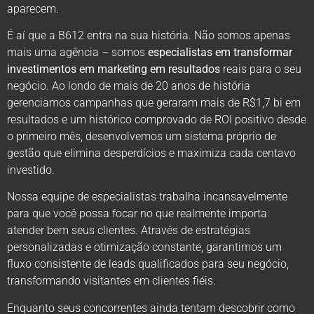
aparecem.
É aí que a B612 entra na sua história. Não somos apenas
mais uma agência – somos
especialistas em transformar
investimentos em marketing em resultados
reais para o seu
negócio. Ao londo de mais de 20 anos de história
gerenciamos campanhas que geraram mais de R$1,7 bi em
resultados e um histórico comprovado de ROI positivo desde
o primeiro mês, desenvolvemos um sistema próprio de
gestão que elimina desperdícios e maximiza cada centavo
investido.
Nossa equipe de especialistas trabalha incansavelmente
para que você possa focar no que realmente importa:
atender bem seus clientes. Através de estratégias
personalizadas e otimização constante, garantimos um
fluxo consistente de leads qualificados para seu negócio,
transformando visitantes em clientes fiéis.
Enquanto seus concorrentes ainda tentam descobrir como