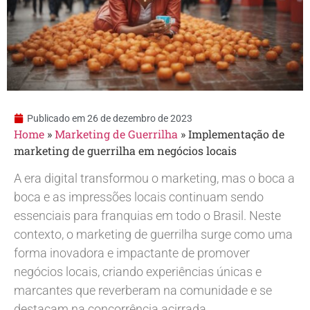
Publicado em
26 de dezembro de 2023
Home
»
Marketing de Guerrilha
»
Implementação de
marketing de guerrilha em negócios locais
A era digital transformou o marketing, mas o boca a
boca e as impressões locais continuam sendo
essenciais para franquias em todo o Brasil. Neste
contexto, o marketing de guerrilha surge como uma
forma inovadora e impactante de promover
negócios locais, criando experiências únicas e
marcantes que reverberam na comunidade e se
destacam na concorrência acirrada.