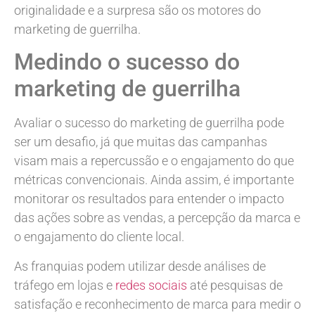
originalidade e a surpresa são os motores do
marketing de guerrilha.
Medindo o sucesso do
marketing de guerrilha
Avaliar o sucesso do marketing de guerrilha pode
ser um desafio, já que muitas das campanhas
visam mais a repercussão e o engajamento do que
métricas convencionais. Ainda assim, é importante
monitorar os resultados para entender o impacto
das ações sobre as vendas, a percepção da marca e
o engajamento do cliente local.
As franquias podem utilizar desde análises de
tráfego em lojas e
redes sociais
até pesquisas de
satisfação e reconhecimento de marca para medir o