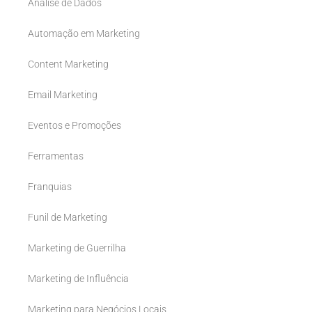
Analise de Dados
Automação em Marketing
Content Marketing
Email Marketing
Eventos e Promoções
Ferramentas
Franquias
Funil de Marketing
Marketing de Guerrilha
Marketing de Influência
Marketing para Negócios Locais