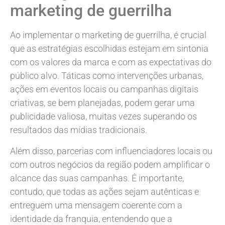
marketing de guerrilha
Ao implementar o marketing de guerrilha, é crucial
que as estratégias escolhidas estejam em sintonia
com os valores da marca e com as expectativas do
público alvo. Táticas como intervenções urbanas,
ações em eventos locais ou campanhas digitais
criativas, se bem planejadas, podem gerar uma
publicidade valiosa, muitas vezes superando os
resultados das mídias tradicionais.
Além disso, parcerias com influenciadores locais ou
com outros negócios da região podem amplificar o
alcance das suas campanhas. É importante,
contudo, que todas as ações sejam autênticas e
entreguem uma mensagem coerente com a
identidade da franquia, entendendo que a