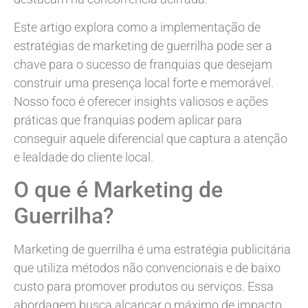
Este artigo explora como a implementação de
estratégias de marketing de guerrilha pode ser a
chave para o sucesso de franquias que desejam
construir uma presença local forte e memorável.
Nosso foco é oferecer insights valiosos e ações
práticas que franquias podem aplicar para
conseguir aquele diferencial que captura a atenção
e lealdade do cliente local.
O que é Marketing de
Guerrilha?
Marketing de guerrilha é uma estratégia publicitária
que utiliza métodos não convencionais e de baixo
custo para promover produtos ou serviços. Essa
abordagem busca alcançar o máximo de impacto,