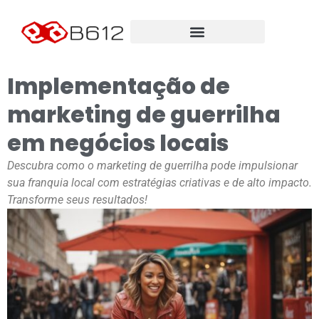
Implementação de
marketing de guerrilha
em negócios locais
Descubra como o marketing de guerrilha pode impulsionar
sua franquia local com estratégias criativas e de alto impacto.
Transforme seus resultados!