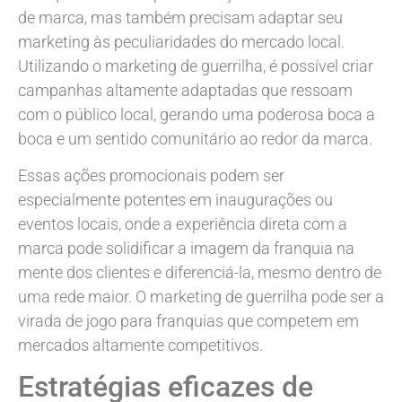
de marca, mas também precisam adaptar seu
marketing às peculiaridades do mercado local.
Utilizando o marketing de guerrilha, é possível criar
campanhas altamente adaptadas que ressoam
com o público local, gerando uma poderosa boca a
boca e um sentido comunitário ao redor da marca.
Essas ações promocionais podem ser
especialmente potentes em inaugurações ou
eventos locais, onde a experiência direta com a
marca pode solidificar a imagem da franquia na
mente dos clientes e diferenciá-la, mesmo dentro de
uma rede maior. O marketing de guerrilha pode ser a
virada de jogo para franquias que competem em
mercados altamente competitivos.
Estratégias eficazes de