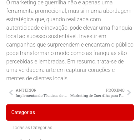
O marketing de guerrilha não é apenas uma
ferramenta promocional, mas sim uma abordagem
estratégica que, quando realizada com
autenticidade e inovação, pode elevar uma franquia
local ao sucesso sustentável. Investir em
campanhas que surpreendem e encantam o público
pode transformar o modo como as franquias são
percebidas e lembradas. Em resumo, trata-se de
uma verdadeira arte em capturar corações e
mentes de clientes locais.
ANTERIOR
PRÓXIMO
Implementando Técnicas de Marketing de Guerrilha em Negócios Locais
Marketing de Guerrilha para Pequenas Empresas: Táticas Inovadoras
Categorias
Todas as Categorias