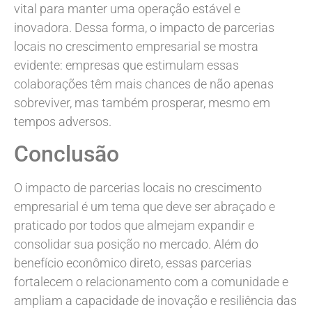
vital para manter uma operação estável e
inovadora. Dessa forma, o impacto de parcerias
locais no crescimento empresarial se mostra
evidente: empresas que estimulam essas
colaborações têm mais chances de não apenas
sobreviver, mas também prosperar, mesmo em
tempos adversos.
Conclusão
O impacto de parcerias locais no crescimento
empresarial é um tema que deve ser abraçado e
praticado por todos que almejam expandir e
consolidar sua posição no mercado. Além do
benefício econômico direto, essas parcerias
fortalecem o relacionamento com a comunidade e
ampliam a capacidade de inovação e resiliência das