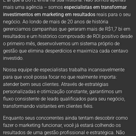
mais uma agência – somos
especialistas em transformar
investimentos em marketing em resultados
reais para o seu
negócio. Ao londo de mais de 20 anos de história
gerenciamos campanhas que geraram mais de R$1,7 bi em
resultados e um histórico comprovado de ROI positivo desde
o primeiro mês, desenvolvemos um sistema próprio de
gestão que elimina desperdícios e maximiza cada centavo
investido.
Nossa equipe de especialistas trabalha incansavelmente
para que você possa focar no que realmente importa:
atender bem seus clientes. Através de estratégias
personalizadas e otimização constante, garantimos um
fluxo consistente de leads qualificados para seu negócio,
transformando visitantes em clientes fiéis.
Enquanto seus concorrentes ainda tentam descobrir como
fazer o marketing funcionar, você já estará colhendo os
resultados de uma gestão profissional e estratégica. Não