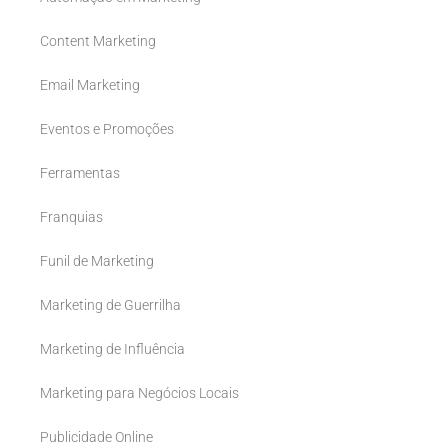
Content Marketing
Email Marketing
Eventos e Promoções
Ferramentas
Franquias
Funil de Marketing
Marketing de Guerrilha
Marketing de Influência
Marketing para Negócios Locais
Publicidade Online