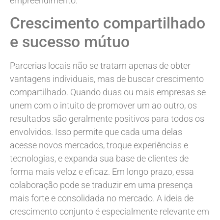
empreendimento.
Crescimento compartilhado
e sucesso mútuo
Parcerias locais não se tratam apenas de obter
vantagens individuais, mas de buscar crescimento
compartilhado. Quando duas ou mais empresas se
unem com o intuito de promover um ao outro, os
resultados são geralmente positivos para todos os
envolvidos. Isso permite que cada uma delas
acesse novos mercados, troque experiências e
tecnologias, e expanda sua base de clientes de
forma mais veloz e eficaz. Em longo prazo, essa
colaboração pode se traduzir em uma presença
mais forte e consolidada no mercado. A ideia de
crescimento conjunto é especialmente relevante em