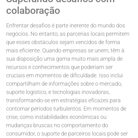
colaboração
Enfrentar desafios é parte inerente do mundo dos
negócios. No entanto, as parcerias locais permitem
que esses obstáculos sejam vencidos de forma
mais eficiente. Quando empresas se unem, têm à
sua disposição uma gama muito mais ampla de
recursos e conhecimentos que poderiam ser
cruciais em momentos de dificuldade. Isso inclui
compartilham de informações sobre o mercado,
suporte logístico, e tecnologias inovadoras,
transformando-se em estratégias eficazes para
contornar períodos turbulentos. Em momentos de
crise, como instabilidades econômicas ou
mudanças bruscas no comportamento do
consumidor, o suporte de parceiros locais pode ser