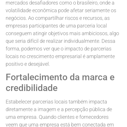
mercados desafiadores como o brasileiro, onde a
volatilidade econômica pode afetar seriamente os
negócios. Ao compartilhar riscos e recursos, as
empresas participantes de uma parceria local
conseguem atingir objetivos mais ambiciosos, algo
que seria difícil de realizar individualmente. Dessa
forma, podemos ver que o impacto de parcerias
locais no crescimento empresarial é amplamente
positivo e desejável.
Fortalecimento da marca e
credibilidade
Estabelecer parcerias locais também impacta
diretamente a imagem e a percepção pública de
uma empresa. Quando clientes e fornecedores
veem que uma empresa está bem conectada em