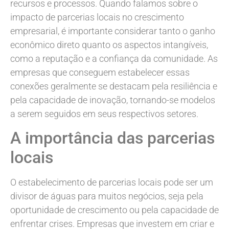
recursos e processos. Quando falamos sobre o
impacto de parcerias locais no crescimento
empresarial, é importante considerar tanto o ganho
econômico direto quanto os aspectos intangíveis,
como a reputação e a confiança da comunidade. As
empresas que conseguem estabelecer essas
conexões geralmente se destacam pela resiliência e
pela capacidade de inovação, tornando-se modelos
a serem seguidos em seus respectivos setores.
A importância das parcerias
locais
O estabelecimento de parcerias locais pode ser um
divisor de águas para muitos negócios, seja pela
oportunidade de crescimento ou pela capacidade de
enfrentar crises. Empresas que investem em criar e