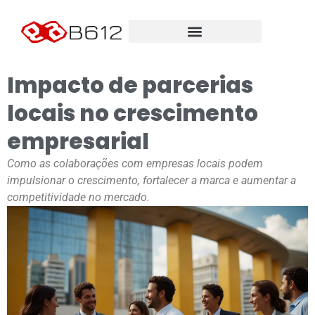
Impacto de parcerias
locais no crescimento
empresarial
Como as colaborações com empresas locais podem
impulsionar o crescimento, fortalecer a marca e aumentar a
competitividade no mercado.