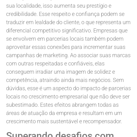
sua localidade, isso aumenta seu prestígio e
credibilidade. Esse respeito e confiança podem se
traduzir em lealdade do cliente, o que representa um
diferencial competitivo significativo. Empresas que
se envolvem em parcerias locais também podem
aproveitar essas conexões para incrementar suas
campanhas de marketing. Ao associar suas marcas
com outras respeitadas e confiáveis, elas
conseguem irradiar uma imagem de solidez e
competência, atraindo ainda mais negócios. Sem
dúvidas, esse é um aspecto do impacto de parcerias
locais no crescimento empresarial que não deve ser
subestimado. Estes efeitos abrangem todas as
áreas de atuação da empresa e resultam em um
crescimento mais sustentável e recompensador.
Superando desafios com