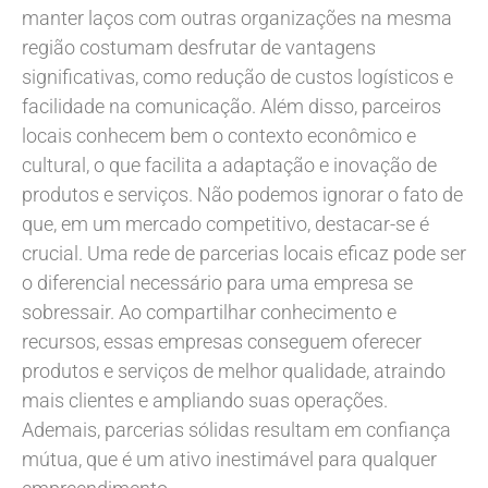
manter laços com outras organizações na mesma
região costumam desfrutar de vantagens
significativas, como redução de custos logísticos e
facilidade na comunicação. Além disso, parceiros
locais conhecem bem o contexto econômico e
cultural, o que facilita a adaptação e inovação de
produtos e serviços. Não podemos ignorar o fato de
que, em um mercado competitivo, destacar-se é
crucial. Uma rede de parcerias locais eficaz pode ser
o diferencial necessário para uma empresa se
sobressair. Ao compartilhar conhecimento e
recursos, essas empresas conseguem oferecer
produtos e serviços de melhor qualidade, atraindo
mais clientes e ampliando suas operações.
Ademais, parcerias sólidas resultam em confiança
mútua, que é um ativo inestimável para qualquer