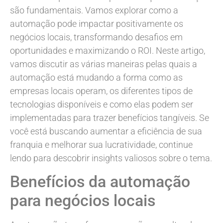
são fundamentais. Vamos explorar como a
automação pode impactar positivamente os
negócios locais, transformando desafios em
oportunidades e maximizando o ROI. Neste artigo,
vamos discutir as várias maneiras pelas quais a
automação está mudando a forma como as
empresas locais operam, os diferentes tipos de
tecnologias disponíveis e como elas podem ser
implementadas para trazer benefícios tangíveis. Se
você está buscando aumentar a eficiência de sua
franquia e melhorar sua lucratividade, continue
lendo para descobrir insights valiosos sobre o tema.
Benefícios da automação
para negócios locais