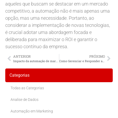
aqueles que buscam se destacar em um mercado
competitivo, a automação não é mais apenas uma
opção, mas uma necessidade. Portanto, ao
considerar a implementação de novas tecnologias,
é crucial adotar uma abordagem focada e
deliberada para maximizar o ROI e garantir o
sucesso contínuo da empresa.
ANTERIOR
PRÓXIMO
Impacto da automação de marketing no ROI local
Como Gerenciar e Responder a Feedback e Comentários nas Mídias Sociais Locais?
Categorias
Todas as Categorias
Analise de Dados
Automação em Marketing