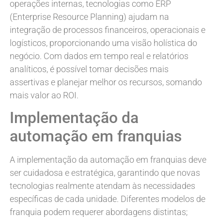
operações internas, tecnologias como ERP
(Enterprise Resource Planning) ajudam na
integração de processos financeiros, operacionais e
logísticos, proporcionando uma visão holística do
negócio. Com dados em tempo real e relatórios
analíticos, é possível tomar decisões mais
assertivas e planejar melhor os recursos, somando
mais valor ao ROI.
Implementação da
automação em franquias
A implementação da automação em franquias deve
ser cuidadosa e estratégica, garantindo que novas
tecnologias realmente atendam às necessidades
específicas de cada unidade. Diferentes modelos de
franquia podem requerer abordagens distintas;