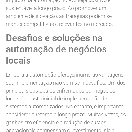
impacto da automação no ROI seja positivo e
sustentável a longo prazo. Ao promover um
ambiente de inovação, as franquias podem se
manter competitivas e relevantes no mercado.
Desafios e soluções na
automação de negócios
locais
Embora a automação ofereça inúmeras vantagens,
sua implementação não vem sem desafios. Um dos
principais obstáculos enfrentados por negócios
locais é o custo inicial de implementação de
sistemas automatizados. No entanto, é importante
considerar o retorno a longo prazo. Muitas vezes, os
ganhos em eficiência e a redução de custos
operacionais compensam o investimento inicial.