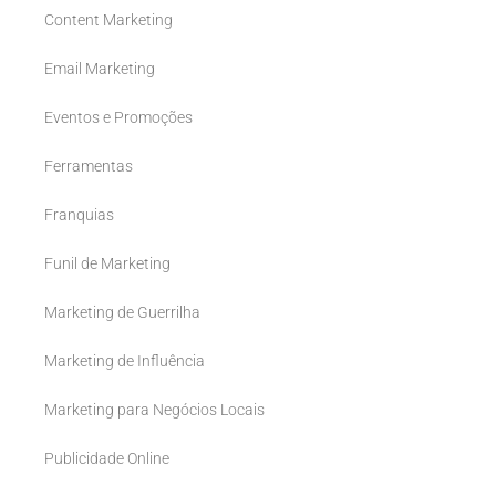
Content Marketing
Email Marketing
Eventos e Promoções
Ferramentas
Franquias
Funil de Marketing
Marketing de Guerrilha
Marketing de Influência
Marketing para Negócios Locais
Publicidade Online