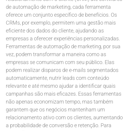
de automação de marketing, cada ferramenta
oferece um conjunto específico de benefícios. Os
CRMs, por exemplo, permitem uma gestão mais
eficiente dos dados do cliente, ajudando as
empresas a oferecer experiências personalizadas.
Ferramentas de automação de marketing, por sua
vez, podem transformar a maneira como as
empresas se comunicam com seu público. Elas
podem realizar disparos de e-mails segmentados
automaticamente, nutrir leads com conteúdo
relevante e até mesmo ajudar a identificar quais
campanhas são mais eficazes. Essas ferramentas
não apenas economizam tempo, mas também
garantem que os negócios mantenham um
relacionamento ativo com os clientes, aumentando
a probabilidade de conversão e retenção. Para