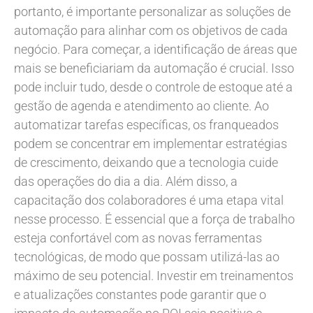
portanto, é importante personalizar as soluções de
automação para alinhar com os objetivos de cada
negócio. Para começar, a identificação de áreas que
mais se beneficiariam da automação é crucial. Isso
pode incluir tudo, desde o controle de estoque até a
gestão de agenda e atendimento ao cliente. Ao
automatizar tarefas específicas, os franqueados
podem se concentrar em implementar estratégias
de crescimento, deixando que a tecnologia cuide
das operações do dia a dia. Além disso, a
capacitação dos colaboradores é uma etapa vital
nesse processo. É essencial que a força de trabalho
esteja confortável com as novas ferramentas
tecnológicas, de modo que possam utilizá-las ao
máximo de seu potencial. Investir em treinamentos
e atualizações constantes pode garantir que o