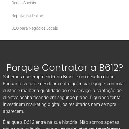
Redes Sociais
Reputação Online
SEO para Negócios Locais
Porque Contratar a B612?
Sabemos que empreender no Brasil é um desafio diário.
Enquanto você se desdobra entre gerenciar equipe, controlar
custos e manter a qualidade do seu serviço, a captação de
clientes acaba ficando em segundo plano. E quando tenta
investir em marketing digital, os resultados nem sempre
aparecem.
É aí que a B612 entra na sua história. Não somos apenas