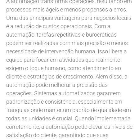
A automação transforma operações, resultando em
processos mais ágeis e menos propensos a erros.
Uma das principais vantagens para negócios locais
é a redução de custos operacionais. Com a
automação, tarefas repetitivas e burocráticas
podem ser realizadas com mais precisão e menos
necessidade de intervenção humana. Isso libera a
equipe para focar em atividades que realmente
exigem o toque humano, como atendimento ao
cliente e estratégias de crescimento. Além disso, a
automação pode melhorar a precisão das
operações. Sistemas automatizados garantem
padronização e consistência, especialmente em
franquias onde manter um padrão de qualidade em
todas as unidades é crucial. Quando implementada
corretamente, a automação pode elevar os níveis de
satisfação do cliente, garantindo que suas