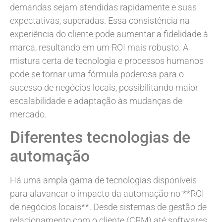
demandas sejam atendidas rapidamente e suas
expectativas, superadas. Essa consistência na
experiência do cliente pode aumentar a fidelidade à
marca, resultando em um ROI mais robusto. A
mistura certa de tecnologia e processos humanos
pode se tornar uma fórmula poderosa para o
sucesso de negócios locais, possibilitando maior
escalabilidade e adaptação às mudanças de
mercado.
Diferentes tecnologias de
automação
Há uma ampla gama de tecnologias disponíveis
para alavancar o impacto da automação no **ROI
de negócios locais**. Desde sistemas de gestão de
relacionamento com o cliente (CRM) até softwares