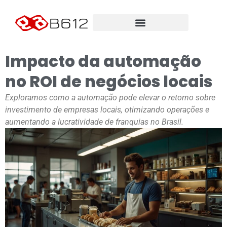
Impacto da automação
no ROI de negócios locais
Exploramos como a automação pode elevar o retorno sobre
investimento de empresas locais, otimizando operações e
aumentando a lucratividade de franquias no Brasil.