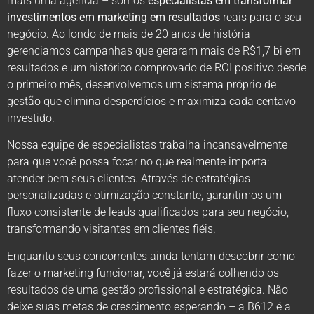
mais uma agência – somos
especialistas em transformar
investimentos em marketing em resultados
reais para o seu
negócio. Ao londo de mais de 20 anos de história
gerenciamos campanhas que geraram mais de R$1,7 bi em
resultados e um histórico comprovado de ROI positivo desde
o primeiro mês, desenvolvemos um sistema próprio de
gestão que elimina desperdícios e maximiza cada centavo
investido.
Nossa equipe de especialistas trabalha incansavelmente
para que você possa focar no que realmente importa:
atender bem seus clientes. Através de estratégias
personalizadas e otimização constante, garantimos um
fluxo consistente de leads qualificados para seu negócio,
transformando visitantes em clientes fiéis.
Enquanto seus concorrentes ainda tentam descobrir como
fazer o marketing funcionar, você já estará colhendo os
resultados de uma gestão profissional e estratégica. Não
deixe suas metas de crescimento esperando – a B612 é a