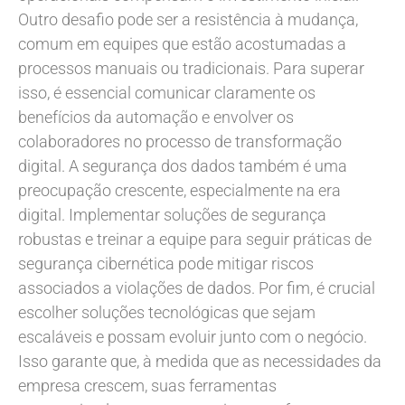
Outro desafio pode ser a resistência à mudança,
comum em equipes que estão acostumadas a
processos manuais ou tradicionais. Para superar
isso, é essencial comunicar claramente os
benefícios da automação e envolver os
colaboradores no processo de transformação
digital. A segurança dos dados também é uma
preocupação crescente, especialmente na era
digital. Implementar soluções de segurança
robustas e treinar a equipe para seguir práticas de
segurança cibernética pode mitigar riscos
associados a violações de dados. Por fim, é crucial
escolher soluções tecnológicas que sejam
escaláveis e possam evoluir junto com o negócio.
Isso garante que, à medida que as necessidades da
empresa crescem, suas ferramentas