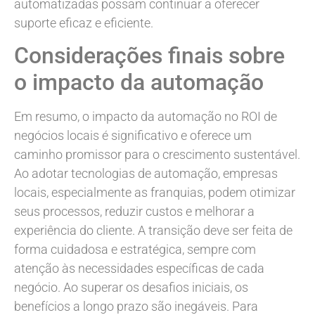
automatizadas possam continuar a oferecer
suporte eficaz e eficiente.
Considerações finais sobre
o impacto da automação
Em resumo, o impacto da automação no ROI de
negócios locais é significativo e oferece um
caminho promissor para o crescimento sustentável.
Ao adotar tecnologias de automação, empresas
locais, especialmente as franquias, podem otimizar
seus processos, reduzir custos e melhorar a
experiência do cliente. A transição deve ser feita de
forma cuidadosa e estratégica, sempre com
atenção às necessidades específicas de cada
negócio. Ao superar os desafios iniciais, os
benefícios a longo prazo são inegáveis. Para