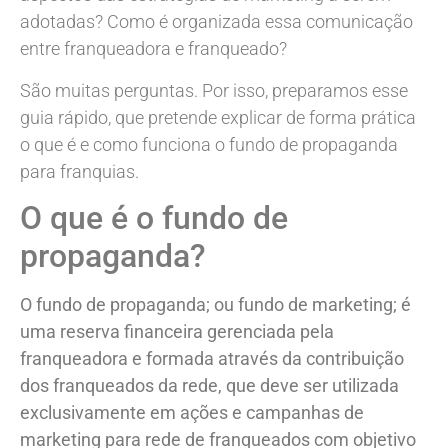
adotadas? Como é organizada essa comunicação
entre franqueadora e franqueado?
São muitas perguntas. Por isso, preparamos esse
guia rápido, que pretende explicar de forma prática
o que é e como funciona o fundo de propaganda
para franquias.
O que é o fundo de
propaganda?
O fundo de propaganda; ou fundo de marketing; é
uma reserva financeira gerenciada pela
franqueadora e formada através da contribuição
dos franqueados da rede, que deve ser utilizada
exclusivamente em ações e campanhas de
marketing para rede de franqueados com objetivo