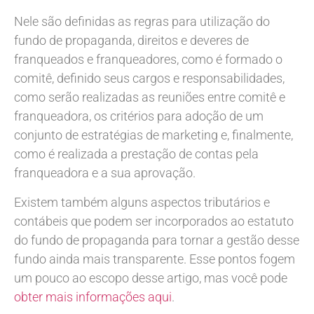
Nele são definidas as regras para utilização do
fundo de propaganda, direitos e deveres de
franqueados e franqueadores, como é formado o
comitê, definido seus cargos e responsabilidades,
como serão realizadas as reuniões entre comitê e
franqueadora, os critérios para adoção de um
conjunto de estratégias de marketing e, finalmente,
como é realizada a prestação de contas pela
franqueadora e a sua aprovação.
Existem também alguns aspectos tributários e
contábeis que podem ser incorporados ao estatuto
do fundo de propaganda para tornar a gestão desse
fundo ainda mais transparente. Esse pontos fogem
um pouco ao escopo desse artigo, mas você pode
obter mais informações aqui
.