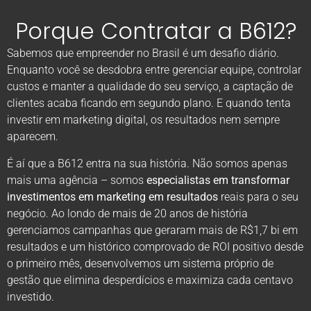
Porque Contratar a B612?
Sabemos que empreender no Brasil é um desafio diário.
Enquanto você se desdobra entre gerenciar equipe, controlar
custos e manter a qualidade do seu serviço, a captação de
clientes acaba ficando em segundo plano. E quando tenta
investir em marketing digital, os resultados nem sempre
aparecem.
É aí que a B612 entra na sua história. Não somos apenas
mais uma agência – somos
especialistas em transformar
investimentos em marketing em resultados
reais para o seu
negócio. Ao londo de mais de 20 anos de história
gerenciamos campanhas que geraram mais de R$1,7 bi em
resultados e um histórico comprovado de ROI positivo desde
o primeiro mês, desenvolvemos um sistema próprio de
gestão que elimina desperdícios e maximiza cada centavo
investido.