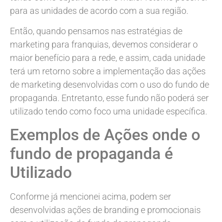
para as unidades de acordo com a sua região.
Então, quando pensamos nas estratégias de
marketing para franquias, devemos considerar o
maior benefício para a rede, e assim, cada unidade
terá um retorno sobre a implementação das ações
de marketing desenvolvidas com o uso do fundo de
propaganda. Entretanto, esse fundo não poderá ser
utilizado tendo como foco uma unidade específica.
Exemplos de Ações onde o
fundo de propaganda é
Utilizado
Conforme já mencionei acima, podem ser
desenvolvidas ações de branding e promocionais