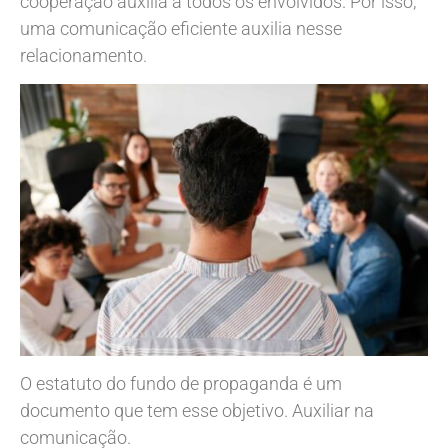
cooperação auxilia a todos os envolvidos. Por isso,
uma comunicação eficiente auxilia nesse
relacionamento.
O estatuto do fundo de propaganda é um
documento que tem esse objetivo. Auxiliar na
comunicação.