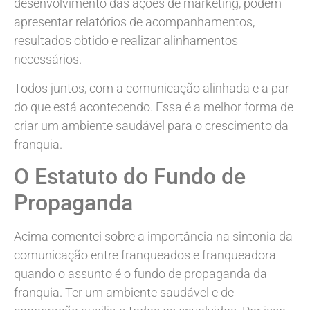
desenvolvimento das ações de marketing, podem
apresentar relatórios de acompanhamentos,
resultados obtido e realizar alinhamentos
necessários.
Todos juntos, com a comunicação alinhada e a par
do que está acontecendo. Essa é a melhor forma de
criar um ambiente saudável para o crescimento da
franquia.
O Estatuto do Fundo de
Propaganda
Acima comentei sobre a importância na sintonia da
comunicação entre franqueados e franqueadora
quando o assunto é o fundo de propaganda da
franquia. Ter um ambiente saudável e de