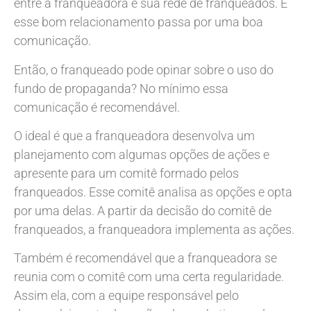
entre a franqueadora e sua rede de franqueados. E
esse bom relacionamento passa por uma boa
comunicação.
Então, o franqueado pode opinar sobre o uso do
fundo de propaganda? No mínimo essa
comunicação é recomendável.
O ideal é que a franqueadora desenvolva um
planejamento com algumas opções de ações e
apresente para um comitê formado pelos
franqueados. Esse comitê analisa as opções e opta
por uma delas. A partir da decisão do comitê de
franqueados, a franqueadora implementa as ações.
Também é recomendável que a franqueadora se
reunia com o comitê com uma certa regularidade.
Assim ela, com a equipe responsável pelo