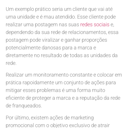
Um exemplo prático seria um cliente que vai até
uma unidade e é mau atendido. Esse cliente pode
realizar uma postagem nas suas
redes sociais
e,
dependendo da sua rede de relacionamentos, essa
postagem pode viralizar e ganhar proporções
potencialmente danosas para a marca e
diretamente no resultado de todas as unidades da
rede.
Realizar um monitoramento constante e colocar em
prática rapoidamente um conjunto de ações para
mitigar esses problemas é uma forma muito
eficiente de proteger a marca e a reputação da rede
de franqueados.
Por último, existem ações de marketing
promocional com o objetivo exclusivo de atrair