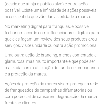
(desde que atinja o público alvo) é outra ação
possível. Existe uma infinidade de ações possíveis
nesse sentido que vão dar visibilidade a marca.
No marketing digital para franquias, é possível
fechar um acordo com influenciadores digitais para
que eles façam um review dos seus produtos e/ou
serviços, visite unidade ou outra ação promocional.
Uma outra ação de branding, menos comentada e
glamurosa, mas muito importante e que pode ser
realizada com a utilização do fundo de propaganda,
é a proteção da marca.
Ações de proteção da marca visam proteger a rede
de franqueados de campanhas difamatórias ou
com potencial de causarem degradação da marca
frente ao clientes.