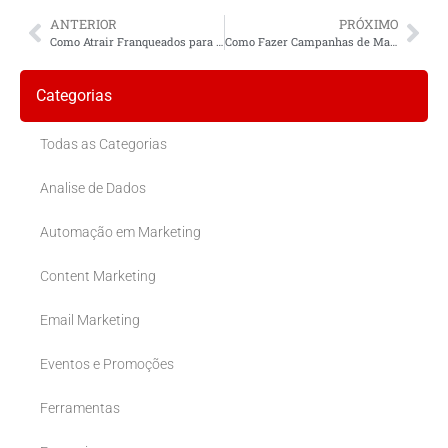
ANTERIOR
PRÓXIMO
Como Atrair Franqueados para a sua Rede de Franquias
Como Fazer Campanhas de Marketing para Franquias
Categorias
Todas as Categorias
Analise de Dados
Automação em Marketing
Content Marketing
Email Marketing
Eventos e Promoções
Ferramentas