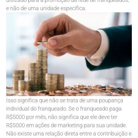
e não de uma unidade específica.
Isso significa que não se trata de uma poupança
individual do franqueado. Se o franqueado paga
R$5000 por mês, não significa que ele deve ter
R$5000 em ações de marketing para sua unidade.
Não existe uma relação direta entre a contribuição e