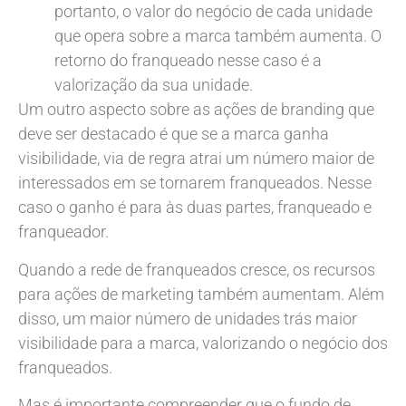
portanto, o valor do negócio de cada unidade
que opera sobre a marca também aumenta. O
retorno do franqueado nesse caso é a
valorização da sua unidade.
Um outro aspecto sobre as ações de branding que
deve ser destacado é que se a marca ganha
visibilidade, via de regra atrai um número maior de
interessados em se tornarem franqueados. Nesse
caso o ganho é para às duas partes, franqueado e
franqueador.
Quando a rede de franqueados cresce, os recursos
para ações de marketing também aumentam. Além
disso, um maior número de unidades trás maior
visibilidade para a marca, valorizando o negócio dos
franqueados.
Mas é importante compreender que o fundo de