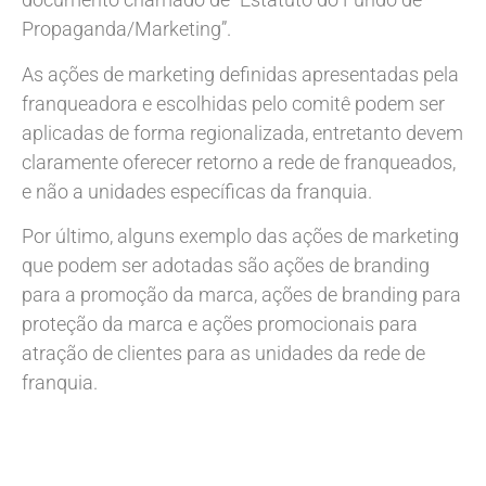
Propaganda/Marketing”.
As ações de marketing definidas apresentadas pela
franqueadora e escolhidas pelo comitê podem ser
aplicadas de forma regionalizada, entretanto devem
claramente oferecer retorno a rede de franqueados,
e não a unidades específicas da franquia.
Por último, alguns exemplo das ações de marketing
que podem ser adotadas são ações de branding
para a promoção da marca, ações de branding para
proteção da marca e ações promocionais para
atração de clientes para as unidades da rede de
franquia.