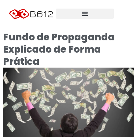
Fundo de Propaganda
Explicado de Forma
Prática