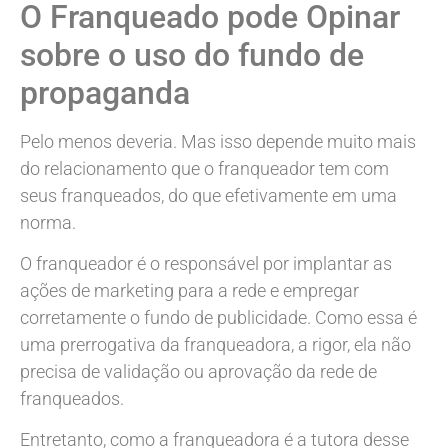
O Franqueado pode Opinar
sobre o uso do fundo de
propaganda
Pelo menos deveria. Mas isso depende muito mais
do relacionamento que o franqueador tem com
seus franqueados, do que efetivamente em uma
norma.
O franqueador é o responsável por implantar as
ações de marketing para a rede e empregar
corretamente o fundo de publicidade. Como essa é
uma prerrogativa da franqueadora, a rigor, ela não
precisa de validação ou aprovação da rede de
franqueados.
Entretanto, como a franqueadora é a tutora desse