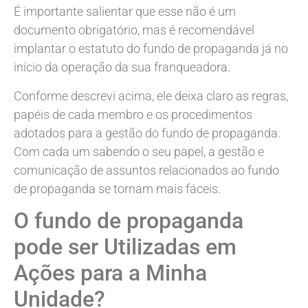
É importante salientar que esse não é um
documento obrigatório, mas é recomendável
implantar o estatuto do fundo de propaganda já no
início da operação da sua franqueadora.
Conforme descrevi acima, ele deixa claro as regras,
papéis de cada membro e os procedimentos
adotados para a gestão do fundo de propaganda.
Com cada um sabendo o seu papel, a gestão e
comunicação de assuntos relacionados ao fundo
de propaganda se tornam mais fáceis.
O fundo de propaganda
pode ser Utilizadas em
Ações para a Minha
Unidade?