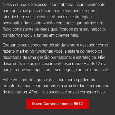
Nossa equipe de especialistas trabalha incansavelmente
para que você possa focar no que realmente importa:
atender bem seus clientes. Através de estratégias
personalizadas e otimização constante, garantimos um
fluxo consistente de leads qualificados para seu negócio,
transformando visitantes em clientes fiéis.
Enquanto seus concorrentes ainda tentam descobrir como
fazer o marketing funcionar, você já estará colhendo os
resultados de uma gestão profissional e estratégica. Não
deixe suas metas de crescimento esperando – a B612 é a
parceira que vai impulsionar seu negócio ao próximo nível.
Entre em contato agora e descubra como podemos
transformar suas campanhas em uma verdadeira máquina
de resultados. Afinal, seu sucesso é nosso compromisso.
Quero Conversar com a B612