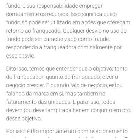
fundo, é sua responsabilidade empregar
corretamente os recursos. Isso significa que o
fundo só pode ser utilizado em ações que ofereçam
retorno ao franqueado. Qualquer desvio no uso do
fundo pode ser caracterizado como fraude,
respondendo a franqueadora criminalmente por
esse desvio.
Dito isso, temos que entender que o objetivo; tanto
do franqueador; quanto do franqueado; é ver o
negócio crescer. E quando falo de negócio, estou
falando da marca em si, mas também no
faturamento das unidades. E para isso, todos
devem (ou deveriam) trabalhar em conjunto em prol
desse objetivo.
Por isso é tão importante um bom relacionamento