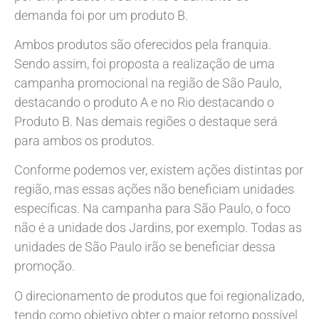
demanda foi por um produto B.
Ambos produtos são oferecidos pela franquia.
Sendo assim, foi proposta a realização de uma
campanha promocional na região de São Paulo,
destacando o produto A e no Rio destacando o
Produto B. Nas demais regiões o destaque será
para ambos os produtos.
Conforme podemos ver, existem ações distintas por
região, mas essas ações não beneficiam unidades
específicas. Na campanha para São Paulo, o foco
não é a unidade dos Jardins, por exemplo. Todas as
unidades de São Paulo irão se beneficiar dessa
promoção.
O direcionamento de produtos que foi regionalizado,
tendo como objetivo obter o maior retorno possível