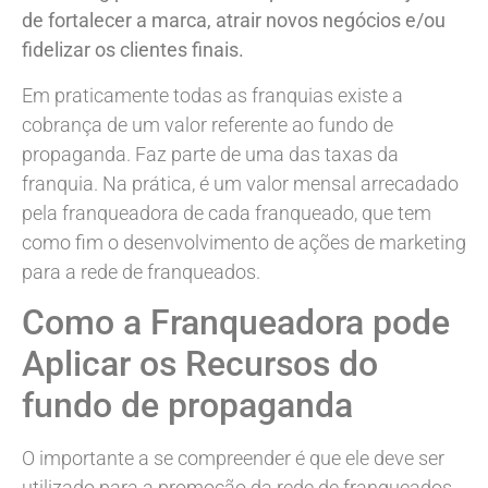
de fortalecer a marca, atrair novos negócios e/ou
fidelizar os clientes finais.
Em praticamente todas as franquias existe a
cobrança de um valor referente ao fundo de
propaganda. Faz parte de uma das taxas da
franquia. Na prática, é um valor mensal arrecadado
pela franqueadora de cada franqueado, que tem
como fim o desenvolvimento de ações de marketing
para a rede de franqueados.
Como a Franqueadora pode
Aplicar os Recursos do
fundo de propaganda
O importante a se compreender é que ele deve ser
utilizado para a promoção da rede de franqueados,