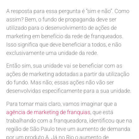
A resposta para essa pergunta é “sim e não”. Como
assim? Bem, o fundo de propaganda deve ser
utilizado para o desenvolvimento de ações de
marketing em benefício da rede de franqueados.
Isso significa que deve beneficiar a todos, e não
exclusivamente uma unidade da rede.
Então sim, sua unidade vai se beneficiar com as
ações de marketing adotadas a partir da utilização
do fundo. Mas não; essas ações não vão ser
desenvolvidas especificamente para a sua unidade.
Para tornar mais claro, vamos imaginar que a
agência de marketing de franquias
, que está
trabalhando com a franqueadora, identificou que na
região de São Paulo teve um aumento de demanda
por um produto A. Já no Rio o aumento de