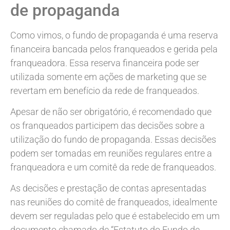
de propaganda
Como vimos, o fundo de propaganda é uma reserva
financeira bancada pelos franqueados e gerida pela
franqueadora. Essa reserva financeira pode ser
utilizada somente em ações de marketing que se
revertam em benefício da rede de franqueados.
Apesar de não ser obrigatório, é recomendado que
os franqueados participem das decisões sobre a
utilização do fundo de propaganda. Essas decisões
podem ser tomadas em reuniões regulares entre a
franqueadora e um comitê da rede de franqueados.
As decisões e prestação de contas apresentadas
nas reuniões do comitê de franqueados, idealmente
devem ser reguladas pelo que é estabelecido em um
documento chamado de “Estatuto do Fundo de