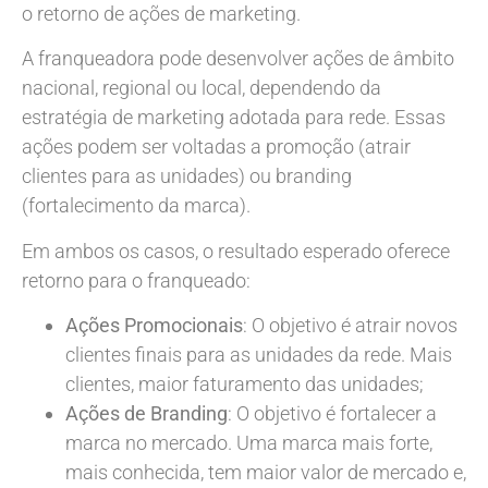
o retorno de ações de marketing.
A franqueadora pode desenvolver ações de âmbito
nacional, regional ou local, dependendo da
estratégia de marketing adotada para rede. Essas
ações podem ser voltadas a promoção (atrair
clientes para as unidades) ou branding
(fortalecimento da marca).
Em ambos os casos, o resultado esperado oferece
retorno para o franqueado:
Ações Promocionais
: O objetivo é atrair novos
clientes finais para as unidades da rede. Mais
clientes, maior faturamento das unidades;
Ações de Branding
: O objetivo é fortalecer a
marca no mercado. Uma marca mais forte,
mais conhecida, tem maior valor de mercado e,