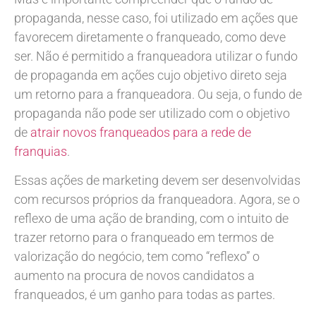
propaganda, nesse caso, foi utilizado em ações que
favorecem diretamente o franqueado, como deve
ser. Não é permitido a franqueadora utilizar o fundo
de propaganda em ações cujo objetivo direto seja
um retorno para a franqueadora. Ou seja, o fundo de
propaganda não pode ser utilizado com o objetivo
de
atrair novos franqueados para a rede de
franquias
.
Essas ações de marketing devem ser desenvolvidas
com recursos próprios da franqueadora. Agora, se o
reflexo de uma ação de branding, com o intuito de
trazer retorno para o franqueado em termos de
valorização do negócio, tem como “reflexo” o
aumento na procura de novos candidatos a
franqueados, é um ganho para todas as partes.