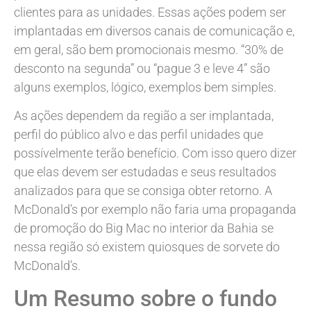
clientes para as unidades. Essas ações podem ser
implantadas em diversos canais de comunicação e,
em geral, são bem promocionais mesmo. “30% de
desconto na segunda” ou “pague 3 e leve 4” são
alguns exemplos, lógico, exemplos bem simples.
As ações dependem da região a ser implantada,
perfil do público alvo e das perfil unidades que
possívelmente terão benefício. Com isso quero dizer
que elas devem ser estudadas e seus resultados
analizados para que se consiga obter retorno. A
McDonald’s por exemplo não faria uma propaganda
de promoção do Big Mac no interior da Bahia se
nessa região só existem quiosques de sorvete do
McDonald’s.
Um Resumo sobre o fundo