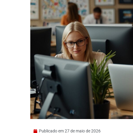
Publicado em
27 de maio de 2026