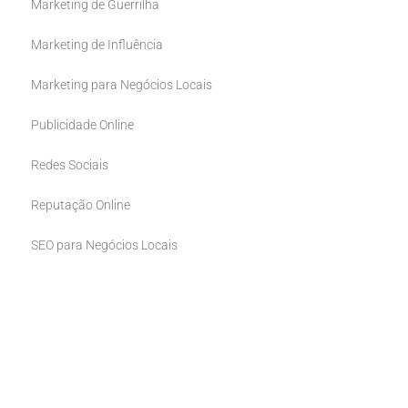
Marketing de Guerrilha
Marketing de Influência
Marketing para Negócios Locais
Publicidade Online
Redes Sociais
Reputação Online
SEO para Negócios Locais