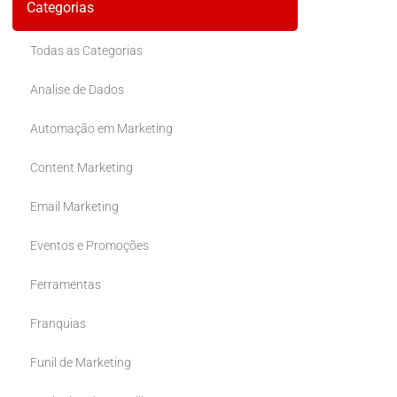
Categorias
Todas as Categorias
Analise de Dados
Automação em Marketing
Content Marketing
Email Marketing
Eventos e Promoções
Ferramentas
Franquias
Funil de Marketing