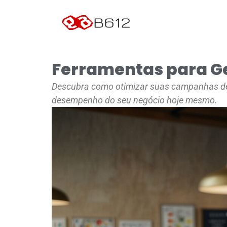
Ferramentas para G
Descubra como otimizar suas campanhas de 
desempenho do seu negócio hoje mesmo.