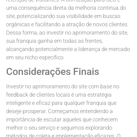
uma consequência direta da melhoria contínua do
site, potencializando sua visibilidade em buscas
orgânicas e facilitando a atração de novos clientes.
Dessa forma, ao investir no aprimoramento do site,
sua franquia ganha em todas as frentes,
alcançando potencialmente a liderança de mercado
em seu nicho específico.
Considerações Finais
Investir no aprimoramento do site com base no
feedback de clientes locais é uma estratégia
inteligente e eficaz para qualquer franquia que
deseje prosperar. Começamos entendendo a
importância de escutar aqueles que conhecem
melhor o seu serviço e seguimos explorando
métodos de coleta e implementação eficazes. O