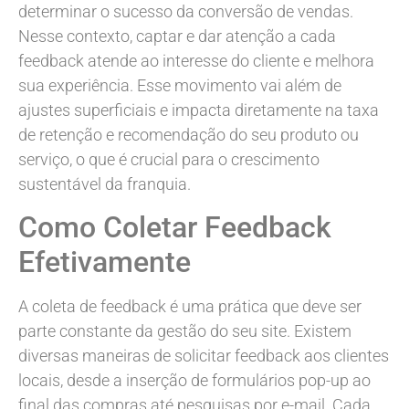
determinar o sucesso da conversão de vendas.
Nesse contexto, captar e dar atenção a cada
feedback atende ao interesse do cliente e melhora
sua experiência. Esse movimento vai além de
ajustes superficiais e impacta diretamente na taxa
de retenção e recomendação do seu produto ou
serviço, o que é crucial para o crescimento
sustentável da franquia.
Como Coletar Feedback
Efetivamente
A coleta de feedback é uma prática que deve ser
parte constante da gestão do seu site. Existem
diversas maneiras de solicitar feedback aos clientes
locais, desde a inserção de formulários pop-up ao
final das compras até pesquisas por e-mail. Cada