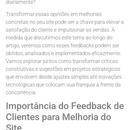
diariamente?
Transformar essas opiniões em melhorias
concretas no seu site pode ser a chave para elevar a
satisfação do cliente e impulsionar as vendas. À
medida que discutirmos este tema ao longo do
artigo, veremos como esses feedbacks podem ser
obtidos, analisados e implementados eficazmente.
Vamos explorar juntos como transformar críticas
construtivas e sugestões em projetos estratégicos
que envolvem desde ajustes simples até inovações
tecnológicas que colocam sua franquia à frente da
concorrência.
Importância do Feedback de
Clientes para Melhoria do
Site