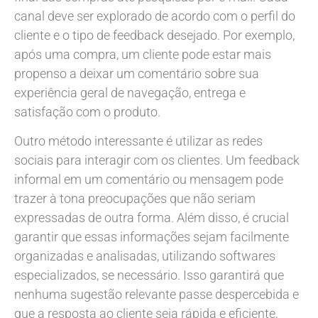
canal deve ser explorado de acordo com o perfil do
cliente e o tipo de feedback desejado. Por exemplo,
após uma compra, um cliente pode estar mais
propenso a deixar um comentário sobre sua
experiência geral de navegação, entrega e
satisfação com o produto.
Outro método interessante é utilizar as redes
sociais para interagir com os clientes. Um feedback
informal em um comentário ou mensagem pode
trazer à tona preocupações que não seriam
expressadas de outra forma. Além disso, é crucial
garantir que essas informações sejam facilmente
organizadas e analisadas, utilizando softwares
especializados, se necessário. Isso garantirá que
nenhuma sugestão relevante passe despercebida e
que a resposta ao cliente seja rápida e eficiente,