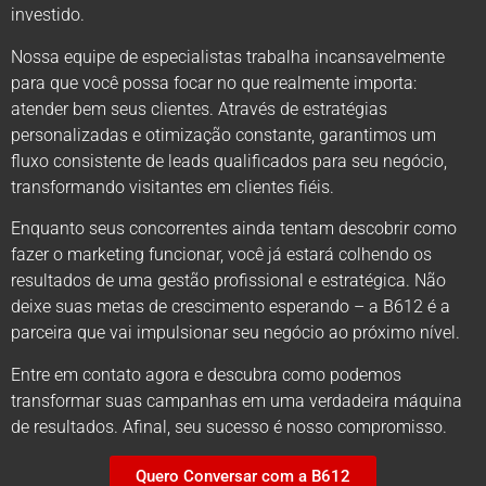
investido.
Nossa equipe de especialistas trabalha incansavelmente
para que você possa focar no que realmente importa:
atender bem seus clientes. Através de estratégias
personalizadas e otimização constante, garantimos um
fluxo consistente de leads qualificados para seu negócio,
transformando visitantes em clientes fiéis.
Enquanto seus concorrentes ainda tentam descobrir como
fazer o marketing funcionar, você já estará colhendo os
resultados de uma gestão profissional e estratégica. Não
deixe suas metas de crescimento esperando – a B612 é a
parceira que vai impulsionar seu negócio ao próximo nível.
Entre em contato agora e descubra como podemos
transformar suas campanhas em uma verdadeira máquina
de resultados. Afinal, seu sucesso é nosso compromisso.
Quero Conversar com a B612