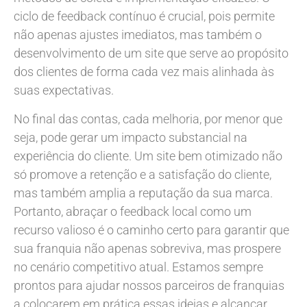
ciclo de feedback contínuo é crucial, pois permite
não apenas ajustes imediatos, mas também o
desenvolvimento de um site que serve ao propósito
dos clientes de forma cada vez mais alinhada às
suas expectativas.
No final das contas, cada melhoria, por menor que
seja, pode gerar um impacto substancial na
experiência do cliente. Um site bem otimizado não
só promove a retenção e a satisfação do cliente,
mas também amplia a reputação da sua marca.
Portanto, abraçar o feedback local como um
recurso valioso é o caminho certo para garantir que
sua franquia não apenas sobreviva, mas prospere
no cenário competitivo atual. Estamos sempre
prontos para ajudar nossos parceiros de franquias
a colocarem em prática essas ideias e alcançar