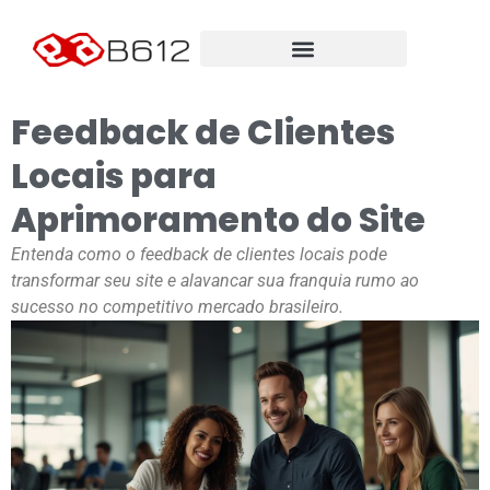
Feedback de Clientes
Locais para
Aprimoramento do Site
Entenda como o feedback de clientes locais pode
transformar seu site e alavancar sua franquia rumo ao
sucesso no competitivo mercado brasileiro.