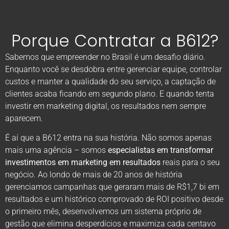
Porque Contratar a B612?
Sabemos que empreender no Brasil é um desafio diário.
Enquanto você se desdobra entre gerenciar equipe, controlar
custos e manter a qualidade do seu serviço, a captação de
clientes acaba ficando em segundo plano. E quando tenta
investir em marketing digital, os resultados nem sempre
aparecem.
É aí que a B612 entra na sua história. Não somos apenas
mais uma agência – somos
especialistas em transformar
investimentos em marketing em resultados
reais para o seu
negócio. Ao londo de mais de 20 anos de história
gerenciamos campanhas que geraram mais de R$1,7 bi em
resultados e um histórico comprovado de ROI positivo desde
o primeiro mês, desenvolvemos um sistema próprio de
gestão que elimina desperdícios e maximiza cada centavo