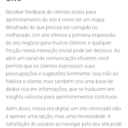
Receber feedback de clientes locais para
aprimoramento do site é como ter um mapa
detalhado do que precisa ser corrigido ou
melhorado. Um site oferece a primeira impressão
do seu negócio para muitos clientes, e qualquer
fricção nessa interação inicial pode ser decisiva. Ao
abrir um canal de comunicação eficiente, você
permite que os clientes expressam suas
preocupações e sugestões livremente. Isso não só
fideliza o cliente, mas também cria uma base de
dados rica em informações, que se traduzem em
insights valiosos para aprimoramentos contínuos.
Além disso, nessa era digital, um site otimizado não
é apenas uma opção, mas uma necessidade. A
satisfação do usuário ao navegar pelo seu site pode