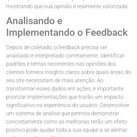
mostrando que sua opinião é realmente valorizada.
Analisando e
Implementando o Feedback
Depois de coletado, o feedback precisa ser
analisado e interpretado corretamente. Identificar
padrões e temas recorrentes nas opiniões dos
clientes fornece insights claros sobre quais áreas do
seu site necessitam de mais atenção. Ao
transformar esses dados em ações, é importante
priorizar implementações que trarão um impacto
significativo na experiência do usuário. Desenvolver
um sistema de análise que permita demonstrar
concretamente como as melhorias terão um efeito
positivo pode ajudar toda a sua equipe a se alinhar