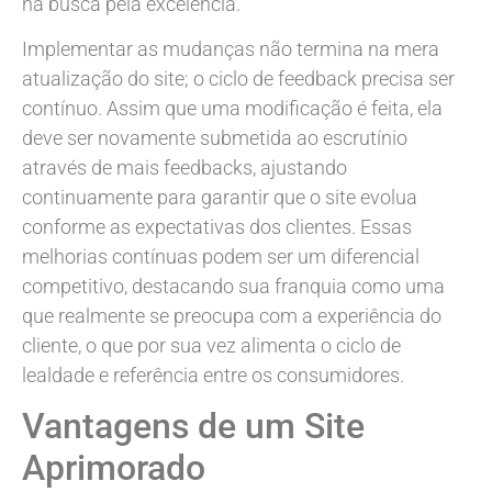
na busca pela excelência.
Implementar as mudanças não termina na mera
atualização do site; o ciclo de feedback precisa ser
contínuo. Assim que uma modificação é feita, ela
deve ser novamente submetida ao escrutínio
através de mais feedbacks, ajustando
continuamente para garantir que o site evolua
conforme as expectativas dos clientes. Essas
melhorias contínuas podem ser um diferencial
competitivo, destacando sua franquia como uma
que realmente se preocupa com a experiência do
cliente, o que por sua vez alimenta o ciclo de
lealdade e referência entre os consumidores.
Vantagens de um Site
Aprimorado