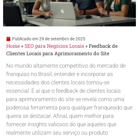
Publicado em
29 de setembro de 2025
Home
»
SEO para Negócios Locais
»
Feedback de
Clientes Locais para Aprimoramento do Site
No mundo altamente competitivo do mercado de
franquias no Brasil, entender e incorporar as
necessidades dos clientes locais tornou-se
essencial. É aí que o feedback de clientes locais
para aprimoramento do site se revela como uma
poderosa ferramenta para qualquer franqueado que
queira se destacar. Afinal, quem melhor para
fornecer insights valiosos do que aqueles que
realmente utilizam seu serviço ou produto