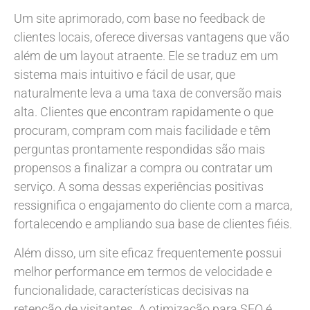
Um site aprimorado, com base no feedback de
clientes locais, oferece diversas vantagens que vão
além de um layout atraente. Ele se traduz em um
sistema mais intuitivo e fácil de usar, que
naturalmente leva a uma taxa de conversão mais
alta. Clientes que encontram rapidamente o que
procuram, compram com mais facilidade e têm
perguntas prontamente respondidas são mais
propensos a finalizar a compra ou contratar um
serviço. A soma dessas experiências positivas
ressignifica o engajamento do cliente com a marca,
fortalecendo e ampliando sua base de clientes fiéis.
Além disso, um site eficaz frequentemente possui
melhor performance em termos de velocidade e
funcionalidade, características decisivas na
retenção de visitantes. A otimização para SEO é