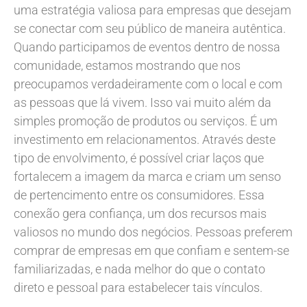
uma estratégia valiosa para empresas que desejam
se conectar com seu público de maneira autêntica.
Quando participamos de eventos dentro de nossa
comunidade, estamos mostrando que nos
preocupamos verdadeiramente com o local e com
as pessoas que lá vivem. Isso vai muito além da
simples promoção de produtos ou serviços. É um
investimento em relacionamentos. Através deste
tipo de envolvimento, é possível criar laços que
fortalecem a imagem da marca e criam um senso
de pertencimento entre os consumidores. Essa
conexão gera confiança, um dos recursos mais
valiosos no mundo dos negócios. Pessoas preferem
comprar de empresas em que confiam e sentem-se
familiarizadas, e nada melhor do que o contato
direto e pessoal para estabelecer tais vínculos.