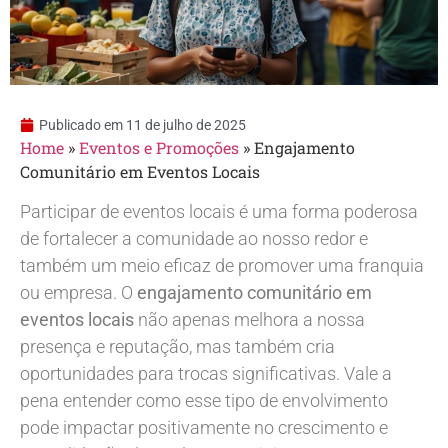
Publicado em
11 de julho de 2025
Home
»
Eventos e Promoções
»
Engajamento
Comunitário em Eventos Locais
Participar de eventos locais é uma forma poderosa
de fortalecer a comunidade ao nosso redor e
também um meio eficaz de promover uma franquia
ou empresa. O
engajamento comunitário em
eventos locais
não apenas melhora a nossa
presença e reputação, mas também cria
oportunidades para trocas significativas. Vale a
pena entender como esse tipo de envolvimento
pode impactar positivamente no crescimento e