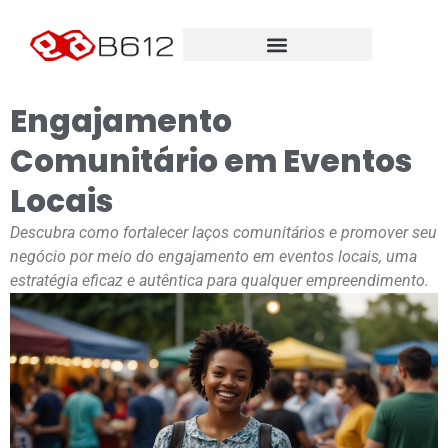
Engajamento
Comunitário em Eventos
Locais
Descubra como fortalecer laços comunitários e promover seu
negócio por meio do engajamento em eventos locais, uma
estratégia eficaz e autêntica para qualquer empreendimento.