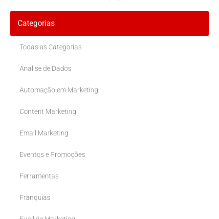
Categorias
Todas as Categorias
Analise de Dados
Automação em Marketing
Content Marketing
Email Marketing
Eventos e Promoções
Ferramentas
Franquias