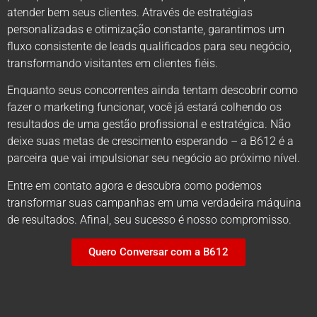
atender bem seus clientes. Através de estratégias
personalizadas e otimização constante, garantimos um
fluxo consistente de leads qualificados para seu negócio,
transformando visitantes em clientes fiéis.
Enquanto seus concorrentes ainda tentam descobrir como
fazer o marketing funcionar, você já estará colhendo os
resultados de uma gestão profissional e estratégica. Não
deixe suas metas de crescimento esperando – a B612 é a
parceira que vai impulsionar seu negócio ao próximo nível.
Entre em contato agora e descubra como podemos
transformar suas campanhas em uma verdadeira máquina
de resultados. Afinal, seu sucesso é nosso compromisso.
Quero Conversar com a B612