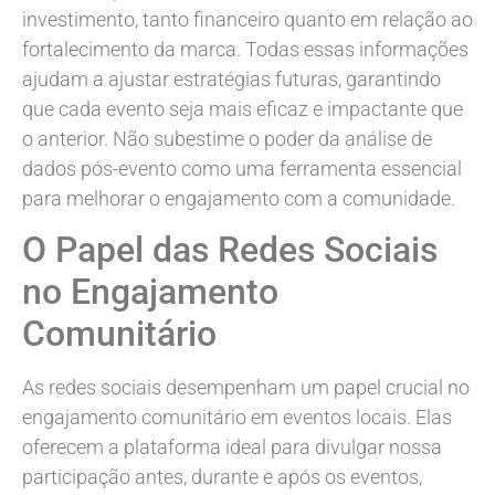
investimento, tanto financeiro quanto em relação ao
fortalecimento da marca. Todas essas informações
ajudam a ajustar estratégias futuras, garantindo
que cada evento seja mais eficaz e impactante que
o anterior. Não subestime o poder da análise de
dados pós-evento como uma ferramenta essencial
para melhorar o engajamento com a comunidade.
O Papel das Redes Sociais
no Engajamento
Comunitário
As redes sociais desempenham um papel crucial no
engajamento comunitário em eventos locais. Elas
oferecem a plataforma ideal para divulgar nossa
participação antes, durante e após os eventos,