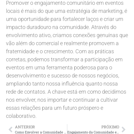
Promover o engajamento comunitário em eventos
locais é mais do que uma estratégia de marketing, é
uma oportunidade para fortalecer laços e criar um
impacto duradouro na comunidade. Através do
envolvimento ativo, criamos conexões genuínas que
vão além do comercial e realmente promovem a
fraternidade e o crescimento. Com as práticas
corretas, podemos transformar a participação em
eventos em uma ferramenta poderosa para o
desenvolvimento e sucesso de nossos negócios,
ampliando tanto nossa influência quanto nossa
rede de contatos. A chave está em como decidimos
nos envolver, nos importar e continuar a cultivar
essas relações para um futuro próspero e
colaborativo.
ANTERIOR
PRÓXIMO
Como Envolver a Comunidade Local em Eventos e Promoções?
Engajamento da Comunidade em Eventos Locais