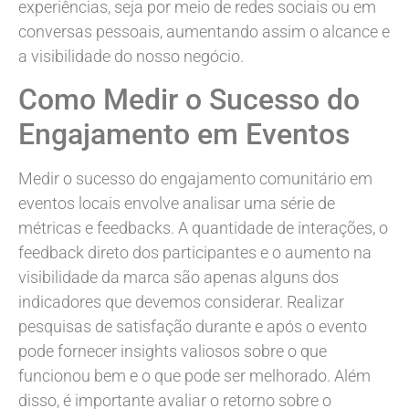
experiências, seja por meio de redes sociais ou em
conversas pessoais, aumentando assim o alcance e
a visibilidade do nosso negócio.
Como Medir o Sucesso do
Engajamento em Eventos
Medir o sucesso do engajamento comunitário em
eventos locais envolve analisar uma série de
métricas e feedbacks. A quantidade de interações, o
feedback direto dos participantes e o aumento na
visibilidade da marca são apenas alguns dos
indicadores que devemos considerar. Realizar
pesquisas de satisfação durante e após o evento
pode fornecer insights valiosos sobre o que
funcionou bem e o que pode ser melhorado. Além
disso, é importante avaliar o retorno sobre o