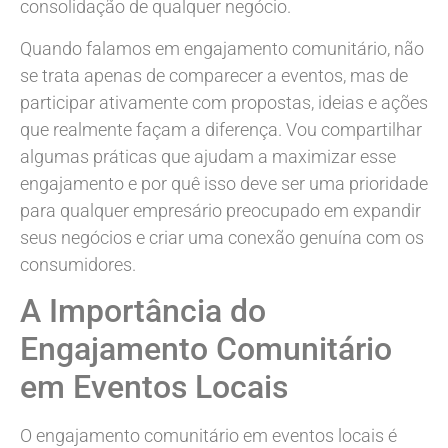
consolidação de qualquer negócio.
Quando falamos em engajamento comunitário, não
se trata apenas de comparecer a eventos, mas de
participar ativamente com propostas, ideias e ações
que realmente façam a diferença. Vou compartilhar
algumas práticas que ajudam a maximizar esse
engajamento e por quê isso deve ser uma prioridade
para qualquer empresário preocupado em expandir
seus negócios e criar uma conexão genuína com os
consumidores.
A Importância do
Engajamento Comunitário
em Eventos Locais
O engajamento comunitário em eventos locais é