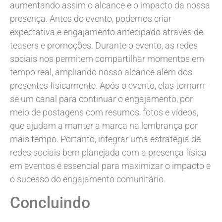
aumentando assim o alcance e o impacto da nossa
presença. Antes do evento, podemos criar
expectativa e engajamento antecipado através de
teasers e promoções. Durante o evento, as redes
sociais nos permitem compartilhar momentos em
tempo real, ampliando nosso alcance além dos
presentes fisicamente. Após o evento, elas tornam-
se um canal para continuar o engajamento, por
meio de postagens com resumos, fotos e vídeos,
que ajudam a manter a marca na lembrança por
mais tempo. Portanto, integrar uma estratégia de
redes sociais bem planejada com a presença física
em eventos é essencial para maximizar o impacto e
o sucesso do engajamento comunitário.
Concluindo