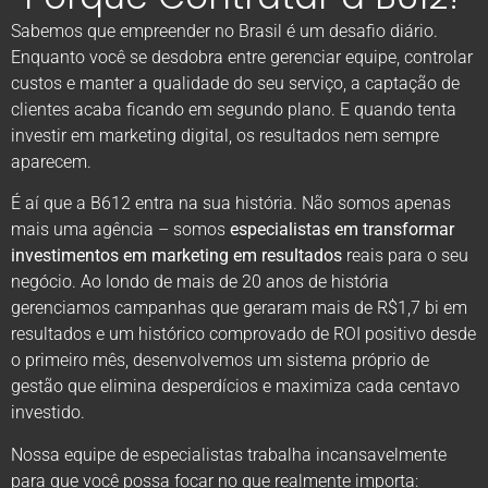
Sabemos que empreender no Brasil é um desafio diário.
Enquanto você se desdobra entre gerenciar equipe, controlar
custos e manter a qualidade do seu serviço, a captação de
clientes acaba ficando em segundo plano. E quando tenta
investir em marketing digital, os resultados nem sempre
aparecem.
É aí que a B612 entra na sua história. Não somos apenas
mais uma agência – somos
especialistas em transformar
investimentos em marketing em resultados
reais para o seu
negócio. Ao londo de mais de 20 anos de história
gerenciamos campanhas que geraram mais de R$1,7 bi em
resultados e um histórico comprovado de ROI positivo desde
o primeiro mês, desenvolvemos um sistema próprio de
gestão que elimina desperdícios e maximiza cada centavo
investido.
Nossa equipe de especialistas trabalha incansavelmente
para que você possa focar no que realmente importa: