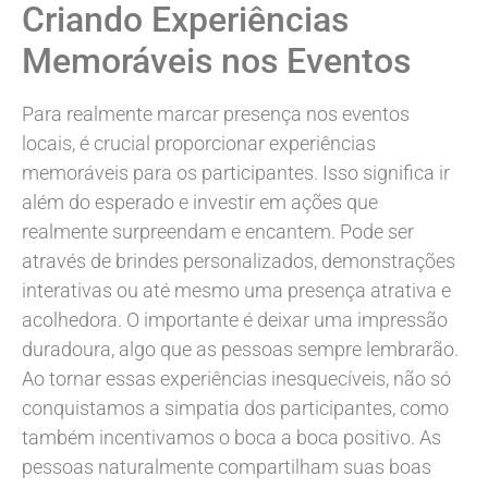
Criando Experiências
Memoráveis nos Eventos
Para realmente marcar presença nos eventos
locais, é crucial proporcionar experiências
memoráveis para os participantes. Isso significa ir
além do esperado e investir em ações que
realmente surpreendam e encantem. Pode ser
através de brindes personalizados, demonstrações
interativas ou até mesmo uma presença atrativa e
acolhedora. O importante é deixar uma impressão
duradoura, algo que as pessoas sempre lembrarão.
Ao tornar essas experiências inesquecíveis, não só
conquistamos a simpatia dos participantes, como
também incentivamos o boca a boca positivo. As
pessoas naturalmente compartilham suas boas