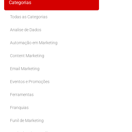
Categorias
Todas as Categorias
Analise de Dados
Automação em Marketing
Content Marketing
Email Marketing
Eventos e Promoções
Ferramentas
Franquias
Funil de Marketing