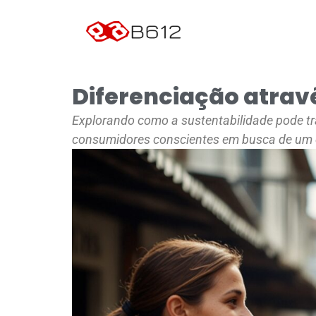
Diferenciação atravé
Explorando como a sustentabilidade pode tr
consumidores conscientes em busca de um