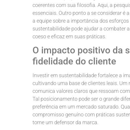
coerentes com sua filosofia. Aqui, a pesqui
essenciais. Outro ponto a se considerar é 
a equipe sobre a importância dos esforços 
sustentabilidade pode ajudar a combater 
coeso e eficaz em suas práticas.
O impacto positivo da 
fidelidade do cliente
Investir em sustentabilidade fortalece a 
cultivando uma base de clientes leais. Um 
comunica valores claros que ressoam com
Tal posicionamento pode ser o grande dife
preferência em um mercado saturado. Qua
compromisso genuíno com práticas sustentá
torne um defensor da marca.