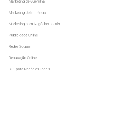
Marketing de Guerrilha
Marketing de Influência
Marketing para Negócios Locais
Publicidade Online
Redes Sociais
Reputação Online
SEO para Negócios Locais