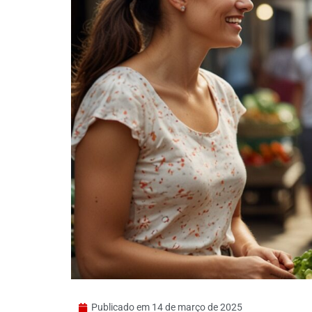
Publicado em
14 de março de 2025