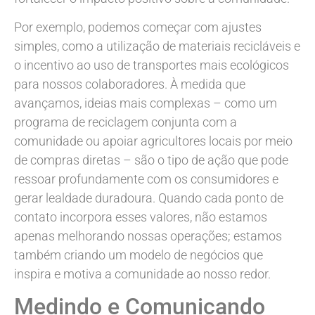
Por exemplo, podemos começar com ajustes
simples, como a utilização de materiais recicláveis e
o incentivo ao uso de transportes mais ecológicos
para nossos colaboradores. À medida que
avançamos, ideias mais complexas – como um
programa de reciclagem conjunta com a
comunidade ou apoiar agricultores locais por meio
de compras diretas – são o tipo de ação que pode
ressoar profundamente com os consumidores e
gerar lealdade duradoura. Quando cada ponto de
contato incorpora esses valores, não estamos
apenas melhorando nossas operações; estamos
também criando um modelo de negócios que
inspira e motiva a comunidade ao nosso redor.
Medindo e Comunicando