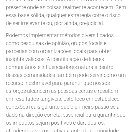
presente onde as coisas realmente acontecem. Sem
essa base sólida, qualquer estratégia corre o risco
de ser irrelevante ou, pior ainda, prejudicial.
Podemos implementar métodos diversificados
como pesquisas de opinião, grupos focais e
parcerias com organizações locais para obter
insights valiosos. A identificação de líderes
comunitários e influenciadores naturais dentro
dessas comunidades também pode servir como um
recurso inestimável para garantir que nossos
esforços alcancem as pessoas certas e resultem
em resultados tangíveis. Este foco em estabelecer
conexões reais garante que o primeiro passo seja
dado na direção correta, essencial para garantir que
os impactos sejam positivos e duradouros,
atendendo às expectativas tanto da comunidade