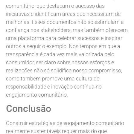
comunitário, que destacam o sucesso das
iniciativas e identificam áreas que necessitam de
melhorias. Esses documentos não só estimulam a
confiança nos stakeholders, mas também oferecem
uma plataforma para celebrar sucessos e inspirar
outros a seguir o exemplo. Nos tempos em que a
transparência é cada vez mais valorizada pelo
consumidor, ser claro sobre nossos esforços e
realizações não só solidifica nosso compromisso,
como também promove uma cultura de
responsabilidade e inovação contínua no
engajamento comunitário.
Conclusão
Construir estratégias de engajamento comunitário
realmente sustentáveis requer mais do que