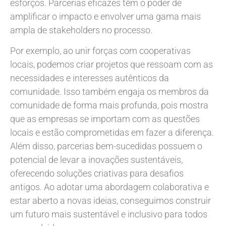
esforços. Parcerias eficazes têm o poder de
amplificar o impacto e envolver uma gama mais
ampla de stakeholders no processo.
Por exemplo, ao unir forças com cooperativas
locais, podemos criar projetos que ressoam com as
necessidades e interesses autênticos da
comunidade. Isso também engaja os membros da
comunidade de forma mais profunda, pois mostra
que as empresas se importam com as questões
locais e estão comprometidas em fazer a diferença.
Além disso, parcerias bem-sucedidas possuem o
potencial de levar a inovações sustentáveis,
oferecendo soluções criativas para desafios
antigos. Ao adotar uma abordagem colaborativa e
estar aberto a novas ideias, conseguimos construir
um futuro mais sustentável e inclusivo para todos