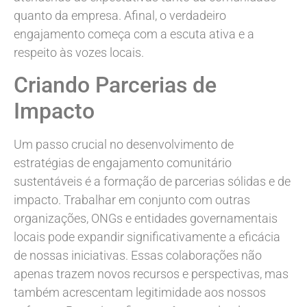
quanto da empresa. Afinal, o verdadeiro
engajamento começa com a escuta ativa e a
respeito às vozes locais.
Criando Parcerias de
Impacto
Um passo crucial no desenvolvimento de
estratégias de engajamento comunitário
sustentáveis é a formação de parcerias sólidas e de
impacto. Trabalhar em conjunto com outras
organizações, ONGs e entidades governamentais
locais pode expandir significativamente a eficácia
de nossas iniciativas. Essas colaborações não
apenas trazem novos recursos e perspectivas, mas
também acrescentam legitimidade aos nossos