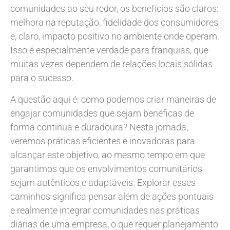
comunidades ao seu redor, os benefícios são claros:
melhora na reputação, fidelidade dos consumidores
e, claro, impacto positivo no ambiente onde operam.
Isso é especialmente verdade para franquias, que
muitas vezes dependem de relações locais sólidas
para o sucesso.
A questão aqui é: como podemos criar maneiras de
engajar comunidades que sejam benéficas de
forma contínua e duradoura? Nesta jornada,
veremos práticas eficientes e inovadoras para
alcançar este objetivo, ao mesmo tempo em que
garantimos que os envolvimentos comunitários
sejam autênticos e adaptáveis. Explorar esses
caminhos significa pensar além de ações pontuais
e realmente integrar comunidades nas práticas
diárias de uma empresa, o que requer planejamento