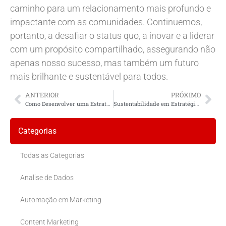
caminho para um relacionamento mais profundo e
impactante com as comunidades. Continuemos,
portanto, a desafiar o status quo, a inovar e a liderar
com um propósito compartilhado, assegurando não
apenas nosso sucesso, mas também um futuro
mais brilhante e sustentável para todos.
ANTERIOR
PRÓXIMO
Como Desenvolver uma Estratégia de Engajamento Comunitário Sustentável?
Sustentabilidade em Estratégias Comunitárias
Categorias
Todas as Categorias
Analise de Dados
Automação em Marketing
Content Marketing