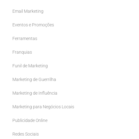
Email Marketing
Eventos e Promoções
Ferramentas
Franquias
Funil de Marketing
Marketing de Guerrilha
Marketing de Influência
Marketing para Negócios Locais
Publicidade Online
Redes Sociais