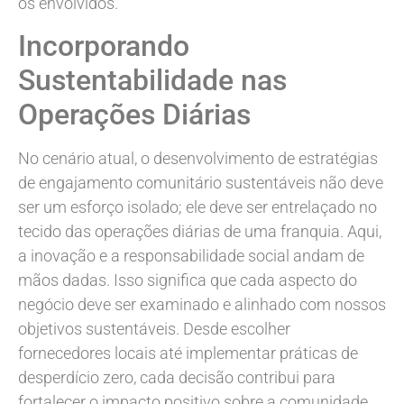
os envolvidos.
Incorporando
Sustentabilidade nas
Operações Diárias
No cenário atual, o desenvolvimento de estratégias
de engajamento comunitário sustentáveis não deve
ser um esforço isolado; ele deve ser entrelaçado no
tecido das operações diárias de uma franquia. Aqui,
a inovação e a responsabilidade social andam de
mãos dadas. Isso significa que cada aspecto do
negócio deve ser examinado e alinhado com nossos
objetivos sustentáveis. Desde escolher
fornecedores locais até implementar práticas de
desperdício zero, cada decisão contribui para
fortalecer o impacto positivo sobre a comunidade.