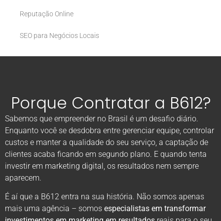
Reputação Online
SEO para Negócios Locais
Porque Contratar a B612?
Sabemos que empreender no Brasil é um desafio diário.
Enquanto você se desdobra entre gerenciar equipe, controlar
custos e manter a qualidade do seu serviço, a captação de
clientes acaba ficando em segundo plano. E quando tenta
investir em marketing digital, os resultados nem sempre
aparecem.
É aí que a B612 entra na sua história. Não somos apenas
mais uma agência – somos
especialistas em transformar
investimentos em marketing em resultados
reais para o seu