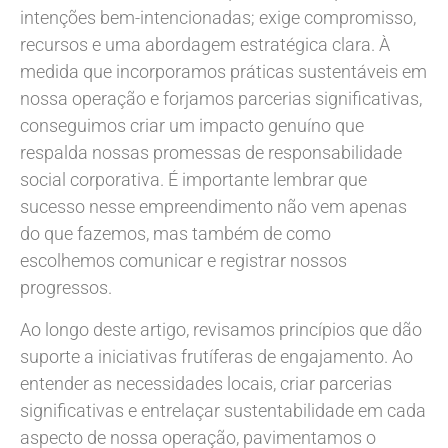
intenções bem-intencionadas; exige compromisso,
recursos e uma abordagem estratégica clara. À
medida que incorporamos práticas sustentáveis em
nossa operação e forjamos parcerias significativas,
conseguimos criar um impacto genuíno que
respalda nossas promessas de responsabilidade
social corporativa. É importante lembrar que
sucesso nesse empreendimento não vem apenas
do que fazemos, mas também de como
escolhemos comunicar e registrar nossos
progressos.
Ao longo deste artigo, revisamos princípios que dão
suporte a iniciativas frutíferas de engajamento. Ao
entender as necessidades locais, criar parcerias
significativas e entrelaçar sustentabilidade em cada
aspecto de nossa operação, pavimentamos o