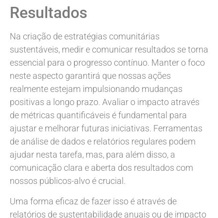
Resultados
Na criação de estratégias comunitárias
sustentáveis, medir e comunicar resultados se torna
essencial para o progresso contínuo. Manter o foco
neste aspecto garantirá que nossas ações
realmente estejam impulsionando mudanças
positivas a longo prazo. Avaliar o impacto através
de métricas quantificáveis é fundamental para
ajustar e melhorar futuras iniciativas. Ferramentas
de análise de dados e relatórios regulares podem
ajudar nesta tarefa, mas, para além disso, a
comunicação clara e aberta dos resultados com
nossos públicos-alvo é crucial.
Uma forma eficaz de fazer isso é através de
relatórios de sustentabilidade anuais ou de impacto