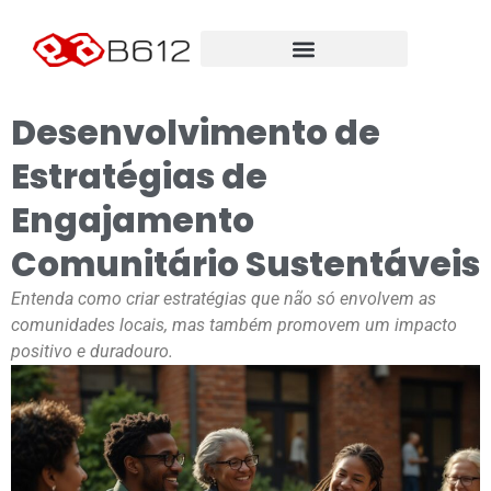
Desenvolvimento de
Estratégias de
Engajamento
Comunitário Sustentáveis
Entenda como criar estratégias que não só envolvem as
comunidades locais, mas também promovem um impacto
positivo e duradouro.