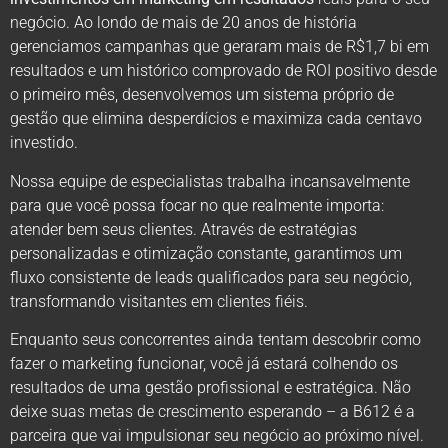
negócio. Ao londo de mais de 20 anos de história
gerenciamos campanhas que geraram mais de R$1,7 bi em
resultados e um histórico comprovado de ROI positivo desde
o primeiro mês, desenvolvemos um sistema próprio de
gestão que elimina desperdícios e maximiza cada centavo
investido.
Nossa equipe de especialistas trabalha incansavelmente
para que você possa focar no que realmente importa:
atender bem seus clientes. Através de estratégias
personalizadas e otimização constante, garantimos um
fluxo consistente de leads qualificados para seu negócio,
transformando visitantes em clientes fiéis.
Enquanto seus concorrentes ainda tentam descobrir como
fazer o marketing funcionar, você já estará colhendo os
resultados de uma gestão profissional e estratégica. Não
deixe suas metas de crescimento esperando – a B612 é a
parceira que vai impulsionar seu negócio ao próximo nível.