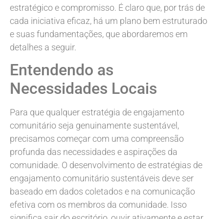
estratégico e compromisso. É claro que, por trás de
cada iniciativa eficaz, há um plano bem estruturado
e suas fundamentações, que abordaremos em
detalhes a seguir.
Entendendo as
Necessidades Locais
Para que qualquer estratégia de engajamento
comunitário seja genuinamente sustentável,
precisamos começar com uma compreensão
profunda das necessidades e aspirações da
comunidade. O desenvolvimento de estratégias de
engajamento comunitário sustentáveis deve ser
baseado em dados coletados e na comunicação
efetiva com os membros da comunidade. Isso
significa sair do escritório, ouvir ativamente e estar