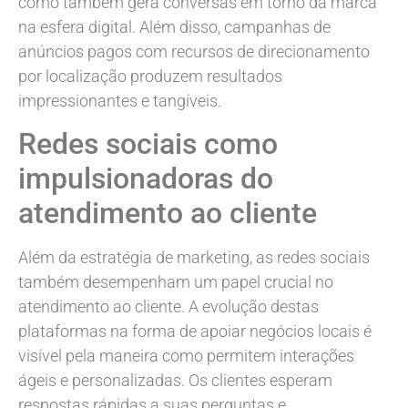
como também gera conversas em torno da marca
na esfera digital. Além disso, campanhas de
anúncios pagos com recursos de direcionamento
por localização produzem resultados
impressionantes e tangíveis.
Redes sociais como
impulsionadoras do
atendimento ao cliente
Além da estratégia de marketing, as redes sociais
também desempenham um papel crucial no
atendimento ao cliente. A evolução destas
plataformas na forma de apoiar negócios locais é
visível pela maneira como permitem interações
ágeis e personalizadas. Os clientes esperam
respostas rápidas a suas perguntas e