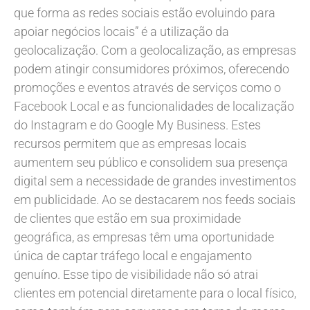
que forma as redes sociais estão evoluindo para
apoiar negócios locais” é a utilização da
geolocalização. Com a geolocalização, as empresas
podem atingir consumidores próximos, oferecendo
promoções e eventos através de serviços como o
Facebook Local e as funcionalidades de localização
do Instagram e do Google My Business. Estes
recursos permitem que as empresas locais
aumentem seu público e consolidem sua presença
digital sem a necessidade de grandes investimentos
em publicidade. Ao se destacarem nos feeds sociais
de clientes que estão em sua proximidade
geográfica, as empresas têm uma oportunidade
única de captar tráfego local e engajamento
genuíno. Esse tipo de visibilidade não só atrai
clientes em potencial diretamente para o local físico,