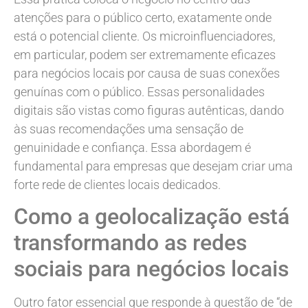
atenções para o público certo, exatamente onde
está o potencial cliente. Os microinfluenciadores,
em particular, podem ser extremamente eficazes
para negócios locais por causa de suas conexões
genuínas com o público. Essas personalidades
digitais são vistas como figuras autênticas, dando
às suas recomendações uma sensação de
genuinidade e confiança. Essa abordagem é
fundamental para empresas que desejam criar uma
forte rede de clientes locais dedicados.
Como a geolocalização está
transformando as redes
sociais para negócios locais
Outro fator essencial que responde à questão de “de