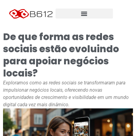
De que forma as redes
sociais estão evoluindo
para apoiar negócios
locais?
Exploramos como as redes sociais se transformaram para
impulsionar negócios locais, oferecendo novas
oportunidades de crescimento e visibilidade em um mundo
digital cada vez mais dinâmico.