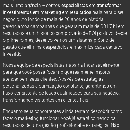
mais uma agência – somos
especialistas em transformar
investimentos em marketing em resultados
reais para o seu
negócio. Ao londo de mais de 20 anos de história
gerenciamos campanhas que geraram mais de R$1,7 bi em
resultados e um histórico comprovado de ROI positivo desde
o primeiro mês, desenvolvemos um sistema próprio de
gestão que elimina desperdícios e maximiza cada centavo
investido.
Nossa equipe de especialistas trabalha incansavelmente
para que você possa focar no que realmente importa:
atender bem seus clientes. Através de estratégias
personalizadas e otimização constante, garantimos um
fluxo consistente de leads qualificados para seu negócio,
transformando visitantes em clientes fiéis.
Enquanto seus concorrentes ainda tentam descobrir como
fazer o marketing funcionar, você já estará colhendo os
resultados de uma gestão profissional e estratégica. Não