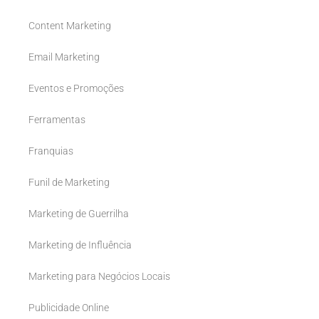
Content Marketing
Email Marketing
Eventos e Promoções
Ferramentas
Franquias
Funil de Marketing
Marketing de Guerrilha
Marketing de Influência
Marketing para Negócios Locais
Publicidade Online