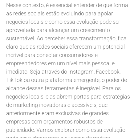
Nesse contexto, é essencial entender de que forma
as redes sociais estão evoluindo para apoiar
negócios locais e como essa evolução pode ser
aproveitada para alcançar um crescimento
sustentável. Ao perceber essa transformação, fica
claro que as redes sociais oferecem um potencial
incrível para conectar consumidores e
empreendedores em um nível mais pessoal e
imediato. Seja através do Instagram, Facebook,
TikTok ou outra plataforma emergente, o poder de
alcance dessas ferramentas é inegável. Para os
negócios locais, elas abrem portas para estratégias
de marketing inovadoras e acessíveis, que
anteriormente eram exclusivas de grandes
empresas com orçamentos robustos de
publicidade. Vamos explorar como essa evolução