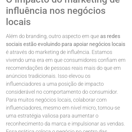
influência nos negócios
locais
Além do branding, outro aspecto em que
as redes
sociais estão evoluindo para apoiar negócios locais
é através do marketing de influência. Estamos
vivendo uma era em que consumidores confiam em
recomendações de pessoas reais mais do que em
anúncios tradicionais. Isso elevou os
influenciadores a uma posição de impacto
considerável no comportamento do consumidor.
Para muitos negócios locais, colaborar com
influenciadores, mesmo em nível micro, tornou-se
uma estratégia valiosa para aumentar o
reconhecimento da marca e impulsionar as vendas.
Essa prática coloca o negócio no centro das