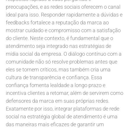
preocupações, e as redes sociais oferecem o canal
ideal para isso. Responder rapidamente a dúvidas e
feedbacks fortalece a reputação da marca ao
mostrar cuidado e compromisso com a satisfação
do cliente. Neste contexto, é fundamental que o
atendimento seja integrado nas estratégias de
mídia social da empresa. O diálogo contínuo com a
comunidade não só resolve problemas antes que
eles se tornem críticos, mas também cria uma
cultura de transparência e confiança. Essa
confiança fomenta lealdade a longo prazo e
incentiva clientes a retornar, além de servirem como
defensores da marca em suas próprias redes.
Exatamente por isso, integrar plataformas de rede
social na estratégia global de atendimento é uma
das maneiras mais eficazes de garantir um