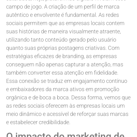
campo de jogo. A criação de um perfil de marca
autêntico e envolvente é fundamental. As redes
sociais permitem que as empresas locais contem
suas histórias de maneira visualmente atraente,
utilizando tanto conteúdo gerado pelo usuário
quanto suas próprias postagens criativas. Com
estratégias eficazes de branding, as empresas
conseguem não apenas capturar a atenção, mas
também converter essa atenção em fidelidade.
Essa conexão se traduz em engajamento contínuo
e embaixadores da marca ativos em promoção
orgânica e de boca a boca. Dessa forma, vemos que
as redes sociais oferecem às empresas locais um
meio dinâmico e acessível de reforçar suas marcas
e estabelecer credibilidade.
O impacto do marketing de