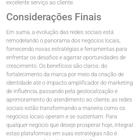
excelente serviço ao cliente.
Considerações Finais
Em suma, a evolução das redes sociais está
remodelando o panorama dos negócios locais,
fornecendo novas estratégias e ferramentas para
enfrentar os desafios e agarrar oportunidades de
crescimento. Os benefícios são claros: do
fortalecimento da marca por meio da criação de
identidade até o impacto amplificador do marketing
de influência, passando pela geolocalização e
aprimoramento do atendimento ao cliente, as redes
sociais estão transformando a maneira como os
negócios locais operam e se sustentam. Para
qualquer negócio que deseje prosperar hoje, integrar
estas plataformas em suas estratégias não é