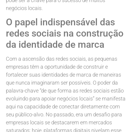
pode ser a chave para o sucesso de muitos
negócios locais.
O papel indispensável das
redes sociais na construção
da identidade de marca
Com a ascensão das redes sociais, as pequenas
empresas têm a oportunidade de construir e
fortalecer suas identidades de marca de maneiras
que nunca imaginaram ser possíveis. O poder da
palavra-chave “de que forma as redes sociais estão
evoluindo para apoiar negócios locais” se manifesta
aqui na capacidade de conectar diretamente com
seu público-alvo. No passado, era um desafio para
empresas locais se destacarem em mercados
saturados; hoje, plataformas digitais nivelam esse